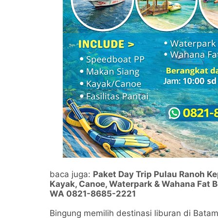
baca juga:
Paket Day Trip Pulau Ranoh Ke
Kayak, Canoe, Waterpark & Wahana Fat B
WA 0821-8685-2221
Bingung memilih destinasi liburan di Bat