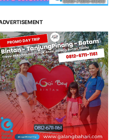
ADVERTISEMENT