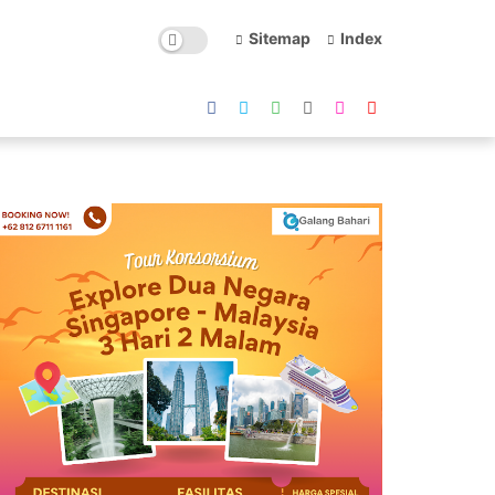
Sitemap
Index