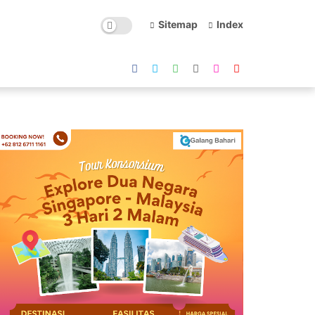
Sitemap
Index