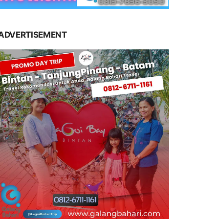
ADVERTISEMENT