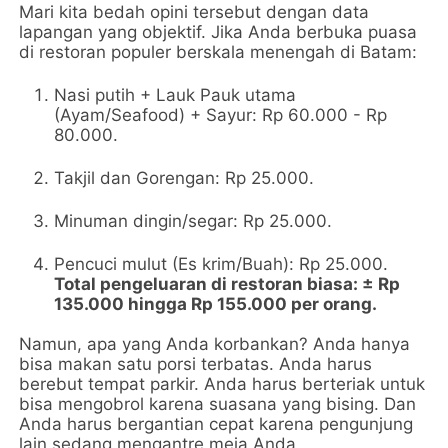
Mari kita bedah opini tersebut dengan data
lapangan yang objektif. Jika Anda berbuka puasa
di restoran populer berskala menengah di Batam:
Nasi putih + Lauk Pauk utama
(Ayam/Seafood) + Sayur: Rp 60.000 - Rp
80.000.
Takjil dan Gorengan: Rp 25.000.
Minuman dingin/segar: Rp 25.000.
Pencuci mulut (Es krim/Buah): Rp 25.000.
Total pengeluaran di restoran biasa: ± Rp
135.000 hingga Rp 155.000 per orang.
Namun, apa yang Anda korbankan? Anda hanya
bisa makan satu porsi terbatas. Anda harus
berebut tempat parkir. Anda harus berteriak untuk
bisa mengobrol karena suasana yang bising. Dan
Anda harus bergantian cepat karena pengunjung
lain sedang mengantre meja Anda.