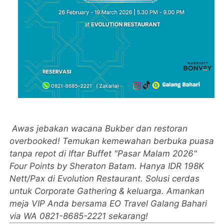
Awas jebakan wacana Bukber dan restoran
overbooked! Temukan kemewahan berbuka puasa
tanpa repot di Iftar Buffet "Pasar Malam 2026"
Four Points by Sheraton Batam. Hanya IDR 198K
Nett/Pax di Evolution Restaurant. Solusi cerdas
untuk Corporate Gathering & keluarga. Amankan
meja VIP Anda bersama EO Travel Galang Bahari
via WA 0821-8685-2221 sekarang!