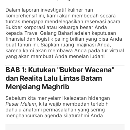
Dalam laporan investigatif kuliner nan
komprehensif ini, kami akan membedah secara
tuntas mengapa mendelegasikan reservasi acara
Bukber korporasi atau keluarga besar Anda
kepada Travel Galang Bahari adalah keputusan
finansial dan logistik paling brilian yang bisa Anda
buat tahun ini. Siapkan ruang imajinasi Anda,
karena kami akan membawa Anda pada tur virtual
yang akan membuat Anda menelan ludah!
BAB 1: Kutukan "Bukber Wacana"
dan Realita Lalu Lintas Batam
Menjelang Maghrib
Sebelum kita menyelami kelezatan hidangan
Pasar Malam
, kita wajib membedah terlebih
dahulu anatomi permasalahan yang sering
menghancurkan agenda silaturahmi Anda.