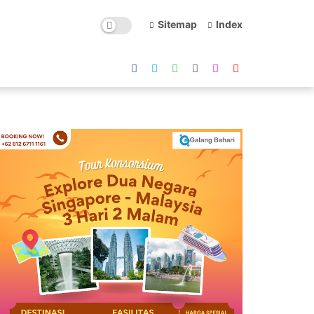
Sitemap
Index