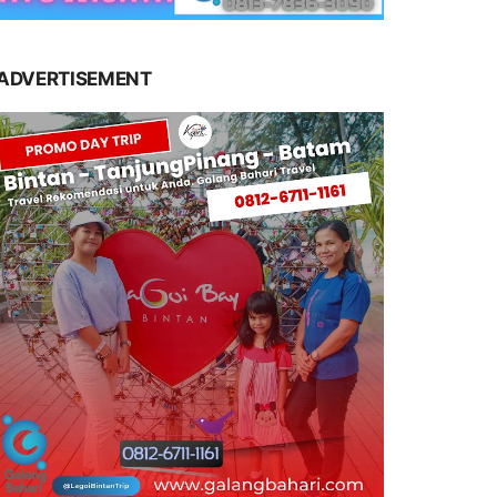
ADVERTISEMENT