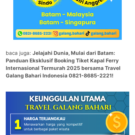
baca juga:
Jelajahi Dunia, Mulai dari Batam:
Panduan Eksklusif Booking Tiket Kapal Ferry
Internasional Termurah 2025 bersama Travel
Galang Bahari Indonesia 0821-8685-2221!