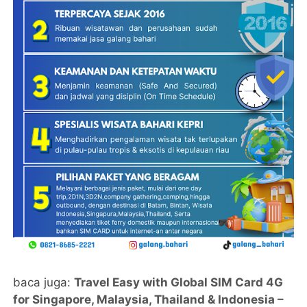
baca juga:
Travel Easy with Global SIM Card 4G
for Singapore, Malaysia, Thailand & Indonesia –