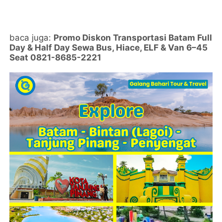
baca juga:
Promo Diskon Transportasi Batam Full
Day & Half Day Sewa Bus, Hiace, ELF & Van 6–45
Seat 0821-8685-2221