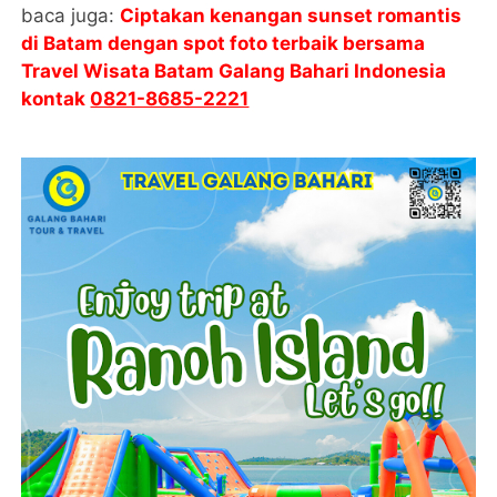
baca juga:
Ciptakan kenangan sunset romantis
di Batam dengan spot foto terbaik bersama
Travel Wisata Batam Galang Bahari Indonesia
kontak
0821-8685-2221