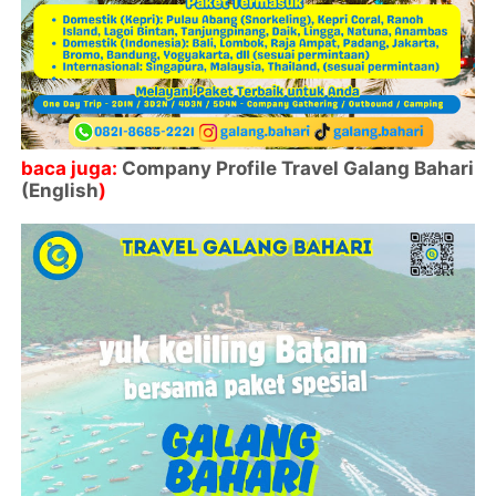
baca juga:
Company Profile Travel Galang Bahari
(English
)