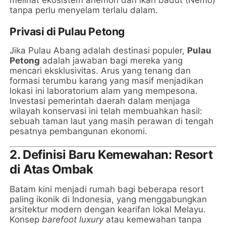
tanpa perlu menyelam terlalu dalam.
Privasi di Pulau Petong
Jika Pulau Abang adalah destinasi populer,
Pulau
Petong
adalah jawaban bagi mereka yang
mencari eksklusivitas. Arus yang tenang dan
formasi terumbu karang yang masif menjadikan
lokasi ini laboratorium alam yang mempesona.
Investasi pemerintah daerah dalam menjaga
wilayah konservasi ini telah membuahkan hasil:
sebuah taman laut yang masih perawan di tengah
pesatnya pembangunan ekonomi.
2. Definisi Baru Kemewahan: Resort
di Atas Ombak
Batam kini menjadi rumah bagi beberapa resort
paling ikonik di Indonesia, yang menggabungkan
arsitektur modern dengan kearifan lokal Melayu.
Konsep
barefoot luxury
atau kemewahan tanpa