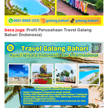
baca juga:
Profil Perusahaan Travel Galang
Bahari (Indonesia)