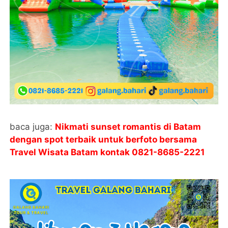
baca juga:
Nikmati sunset romantis di Batam
dengan spot terbaik untuk berfoto bersama
Travel Wisata Batam kontak
0821-8685-2221