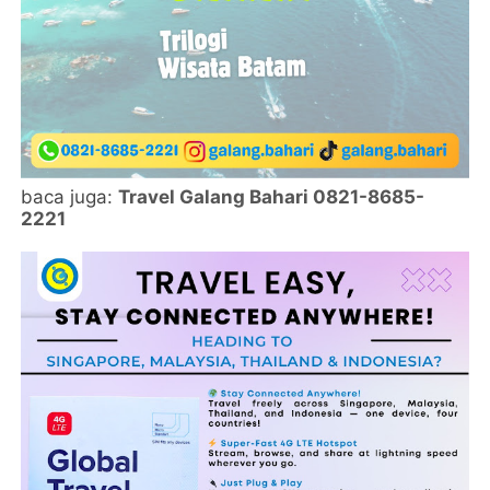
baca juga:
Travel Galang Bahari 0821-8685-
2221