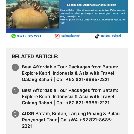
RELATED ARTICLE
Best Affordable Tour Packages from Batam:
Explore Kepri, Indonesia & Asia with Travel
Galang Bahari | Call +62 821-8685-2221
Best Affordable Tour Packages from Batam:
Explore Kepri, Indonesia & Asia with Travel
Galang Bahari | Call +62 821-8685-2221
4D3N Batam, Bintan, Tanjung Pinang & Pulau
Penyengat Tour | Call/WA +62 821-8685-
2221