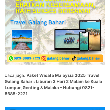
baca juga:
Paket Wisata Malaysia 2025 Travel
Galang Bahari: Liburan 3 Hari 2 Malam ke Kuala
Lumpur, Genting & Malaka – Hubungi 0821-
8685-2221