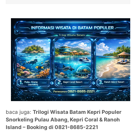
baca juga:
Trilogi Wisata Batam Kepri Populer
Snorkeling Pulau Abang, Kepri Coral & Ranoh
Island – Booking di 0821-8685-2221