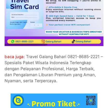
baca juga:
Travel Galang Bahari 0821-8685-2221 –
Spesialis Paket Wisata Indonesia Terlengkap
dengan Pelayanan Profesional, Harga Terbaik,
dan Pengalaman Liburan Premium yang Aman,
Nyaman, serta Terpercaya
.