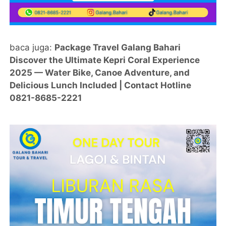
baca juga:
Package Travel Galang Bahari
Discover the Ultimate Kepri Coral Experience
2025 — Water Bike, Canoe Adventure, and
Delicious Lunch Included | Contact Hotline
0821-8685-2221