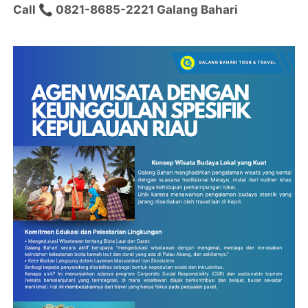
Call 📞 0821-8685-2221 Galang Bahari