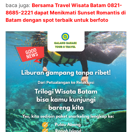
baca juga:
Bersama Travel Wisata Batam 0821-
8685-2221 dapat Menikmati Sunset Romantis di
Batam dengan spot terbaik untuk berfoto