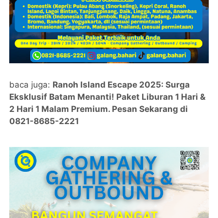
baca juga:
Ranoh Island Escape 2025: Surga
Eksklusif Batam Menanti! Paket Liburan 1 Hari &
2 Hari 1 Malam Premium. Pesan Sekarang di
0821-8685-2221