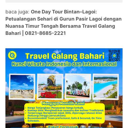
baca juga:
One Day Tour Bintan–Lagoi:
Petualangan Sehari di Gurun Pasir Lagoi dengan
Nuansa Timur Tengah Bersama Travel Galang
Bahari | 0821-8685-2221