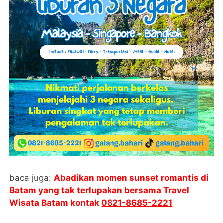
baca juga:
Abadikan momen sunset romantis di
Batam yang tak terlupakan bersama Travel
Wisata Batam kontak
0821-8685-2221