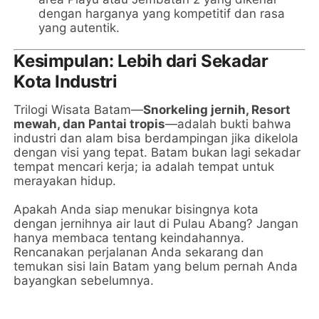
dengan harganya yang kompetitif dan rasa
yang autentik.
Kesimpulan: Lebih dari Sekadar
Kota Industri
Trilogi Wisata Batam—
Snorkeling jernih, Resort
mewah, dan Pantai tropis
—adalah bukti bahwa
industri dan alam bisa berdampingan jika dikelola
dengan visi yang tepat. Batam bukan lagi sekadar
tempat mencari kerja; ia adalah tempat untuk
merayakan hidup.
Apakah Anda siap menukar bisingnya kota
dengan jernihnya air laut di Pulau Abang? Jangan
hanya membaca tentang keindahannya.
Rencanakan perjalanan Anda sekarang dan
temukan sisi lain Batam yang belum pernah Anda
bayangkan sebelumnya.