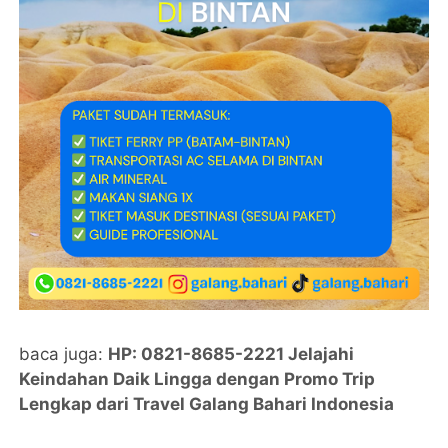
baca juga:
HP: 0821-8685-2221 Jelajahi
Keindahan Daik Lingga dengan Promo Trip
Lengkap dari Travel Galang Bahari Indonesia