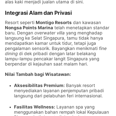
alas kaki menjadi jualan utama di sini.
Integrasi Alam dan Privasi
Resort seperti
Montigo Resorts
dan kawasan
Nongsa Points Marina
telah menetapkan standar
baru. Dengan
overwater villa
yang menghadap
langsung ke Selat Singapura, tamu tidak hanya
mendapatkan kamar untuk tidur, tetapi juga
pengalaman sensorik. Bayangkan menikmati
fine
dining
di dek pribadi dengan latar belakang
lampu-lampu pencakar langit Singapura yang
berpendar di kejauhan saat malam hari.
Nilai Tambah bagi Wisatawan:
Aksesibilitas Premium:
Banyak resort
menyediakan layanan penjemputan pribadi
langsung dari pelabuhan feri internasional.
Fasilitas Wellness:
Layanan spa yang
menggunakan bahan rempah lokal Kepulauan