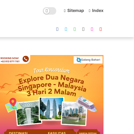
Sitemap
Index