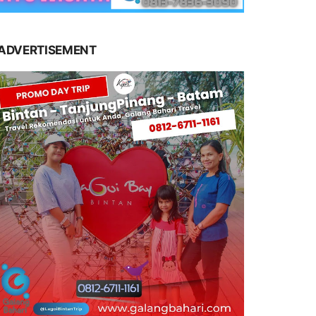
ADVERTISEMENT