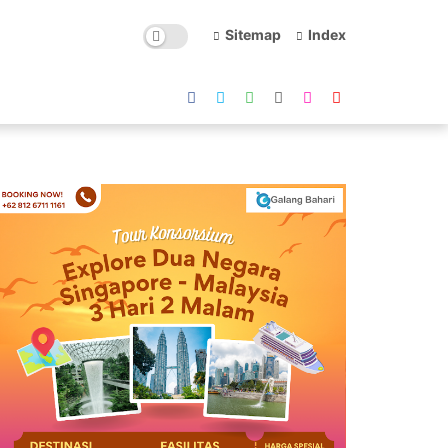
Sitemap
Index