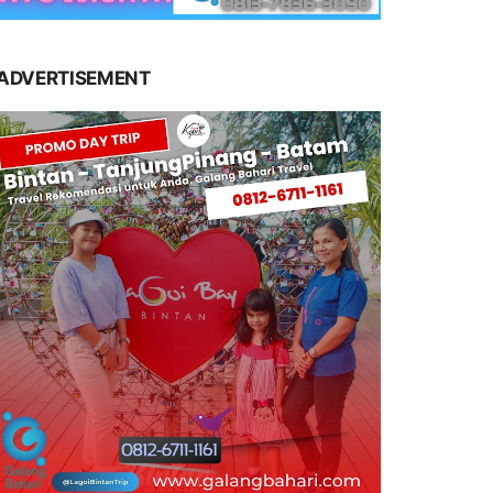
ADVERTISEMENT