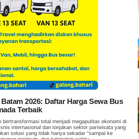
i Batam 2026: Daftar Harga Sewa Bus
mada Terbaik
bertransformasi total menjadi megapulitas ekonomi di
snis internasional dan lonjakan sektor pariwisata yang
ukan solusi yang tidak hanya sekadar "sampai ke