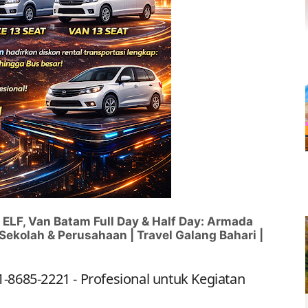
ELF, Van Batam Full Day & Half Day: Armada
Sekolah & Perusahaan | Travel Galang Bahari |
1-8685-2221 - Profesional untuk Kegiatan