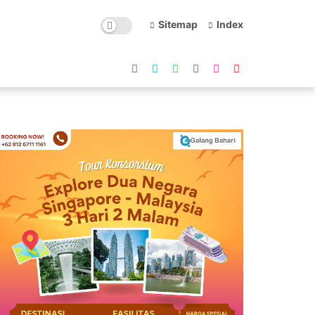
Sitemap
Index