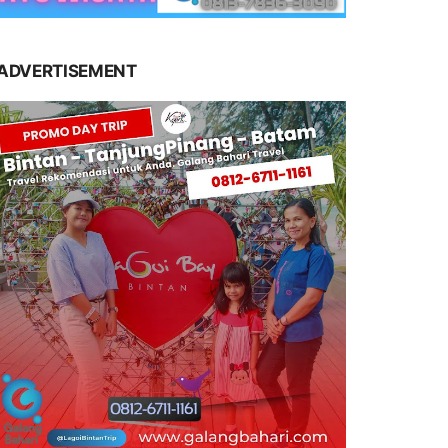
ADVERTISEMENT