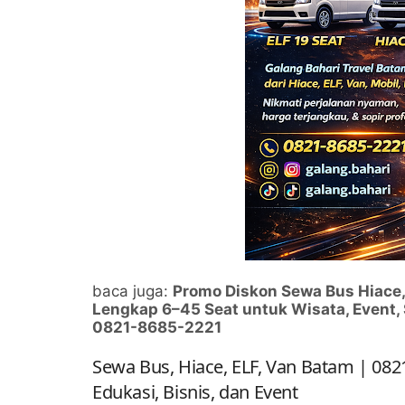
baca juga:
Promo Diskon Sewa Bus Hiace, 
Lengkap 6–45 Seat untuk Wisata, Event, 
0821-8685-2221
Sewa Bus, Hiace, ELF, Van Batam | 082
Edukasi, Bisnis, dan Event