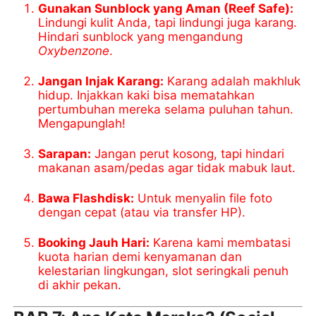
Gunakan Sunblock yang Aman (Reef Safe):
Lindungi kulit Anda, tapi lindungi juga karang.
Hindari sunblock yang mengandung
Oxybenzone
.
Jangan Injak Karang:
Karang adalah makhluk
hidup. Injakkan kaki bisa mematahkan
pertumbuhan mereka selama puluhan tahun.
Mengapunglah!
Sarapan:
Jangan perut kosong, tapi hindari
makanan asam/pedas agar tidak mabuk laut.
Bawa Flashdisk:
Untuk menyalin file foto
dengan cepat (atau via transfer HP).
Booking Jauh Hari:
Karena kami membatasi
kuota harian demi kenyamanan dan
kelestarian lingkungan, slot seringkali penuh
di akhir pekan.