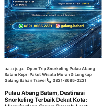
baca juga:
Open Trip Snorkeling Pulau Abang
Batam Kepri Paket Wisata Murah & Lengkap
Galang Bahari Travel 📞 0821-8685-2221
Pulau Abang Batam, Destinasi
Snorkeling Terbaik Dekat Kota: