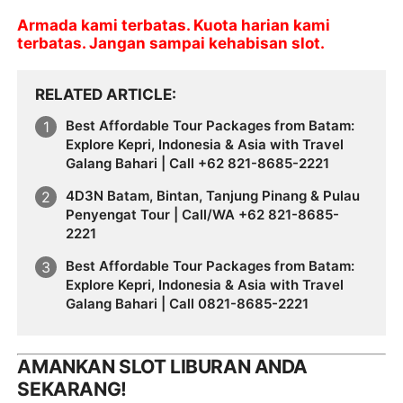
Armada kami terbatas. Kuota harian kami
terbatas. Jangan sampai kehabisan slot.
RELATED ARTICLE
Best Affordable Tour Packages from Batam:
Explore Kepri, Indonesia & Asia with Travel
Galang Bahari | Call +62 821-8685-2221
4D3N Batam, Bintan, Tanjung Pinang & Pulau
Penyengat Tour | Call/WA +62 821-8685-
2221
Best Affordable Tour Packages from Batam:
Explore Kepri, Indonesia & Asia with Travel
Galang Bahari | Call 0821-8685-2221
AMANKAN SLOT LIBURAN ANDA
SEKARANG!