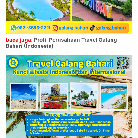
baca juga:
Profil Perusahaan Travel Galang
Bahari (Indonesia)