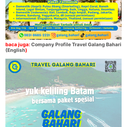
baca juga:
Company Profile Travel Galang Bahari
(English
)