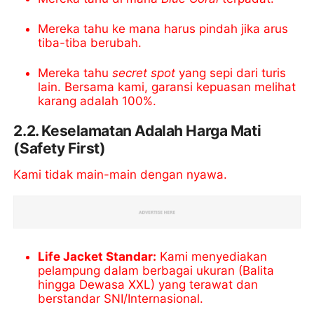
Mereka tahu ke mana harus pindah jika arus
tiba-tiba berubah.
Mereka tahu
secret spot
yang sepi dari turis
lain. Bersama kami, garansi kepuasan melihat
karang adalah 100%.
2.2. Keselamatan Adalah Harga Mati
(Safety First)
Kami tidak main-main dengan nyawa.
Life Jacket Standar:
Kami menyediakan
pelampung dalam berbagai ukuran (Balita
hingga Dewasa XXL) yang terawat dan
berstandar SNI/Internasional.