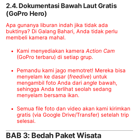
2.4. Dokumentasi Bawah Laut Gratis
(GoPro Hero)
Apa gunanya liburan indah jika tidak ada
buktinya? Di Galang Bahari, Anda tidak perlu
membeli kamera mahal.
Kami menyediakan kamera
Action Cam
(GoPro terbaru) di setiap grup.
Pemandu kami jago memotret! Mereka bisa
menyelam ke dasar (
freedive
) untuk
mengambil foto Anda dari
angle
bawah,
sehingga Anda terlihat seolah sedang
menyelam bersama ikan.
Semua file foto dan video akan kami kirimkan
gratis (via Google Drive/Transfer) setelah trip
selesai.
BAB 3: Bedah Paket Wisata