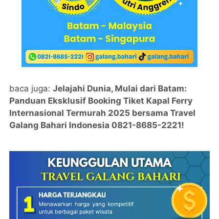
baca juga:
Jelajahi Dunia, Mulai dari Batam:
Panduan Eksklusif Booking Tiket Kapal Ferry
Internasional Termurah 2025 bersama Travel
Galang Bahari Indonesia 0821-8685-2221!