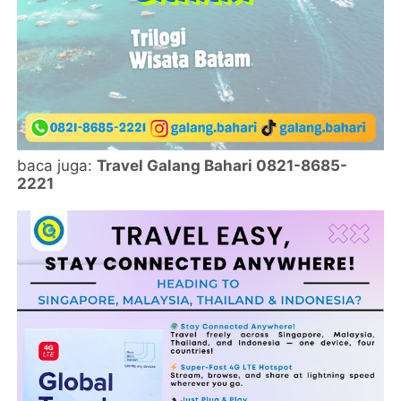
baca juga:
Travel Galang Bahari 0821-8685-
2221