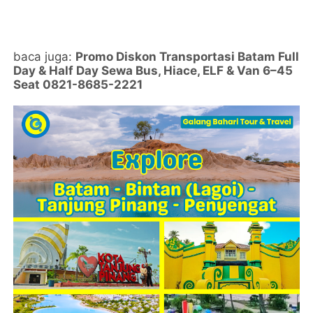
baca juga:
Promo Diskon Transportasi Batam Full
Day & Half Day Sewa Bus, Hiace, ELF & Van 6–45
Seat 0821-8685-2221