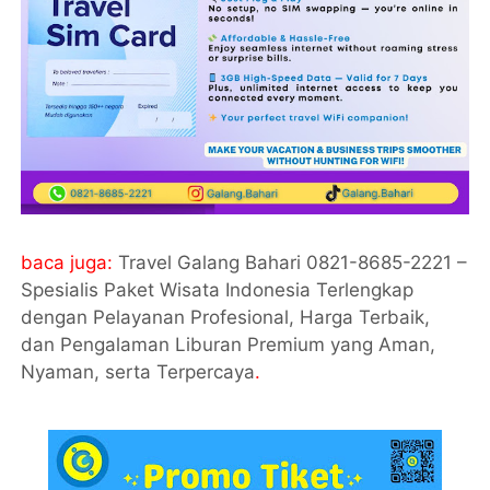
baca juga:
Travel Galang Bahari 0821-8685-2221 –
Spesialis Paket Wisata Indonesia Terlengkap
dengan Pelayanan Profesional, Harga Terbaik,
dan Pengalaman Liburan Premium yang Aman,
Nyaman, serta Terpercaya
.