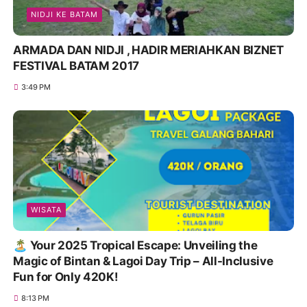
NIDJI KE BATAM
ARMADA DAN NIDJI , HADIR MERIAHKAN BIZNET
FESTIVAL BATAM 2017
3:49 PM
WISATA
🏝️ Your 2025 Tropical Escape: Unveiling the
Magic of Bintan & Lagoi Day Trip – All-Inclusive
Fun for Only 420K!
8:13 PM