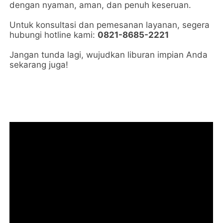
dengan nyaman, aman, dan penuh keseruan.
Untuk konsultasi dan pemesanan layanan, segera
hubungi hotline kami:
0821-8685-2221
Jangan tunda lagi, wujudkan liburan impian Anda
sekarang juga!