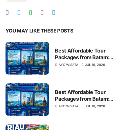
YOU MAY LIKE THESE POSTS
Best Affordable Tour
Packages from Batam:
Explore Kepri, Indonesia &
AYO WISATA
JUL 19, 2026
Asia with Travel Galang
Bahari | Call +62 821-8685-
2221
Best Affordable Tour
Packages from Batam:
Explore Kepri, Indonesia &
AYO WISATA
JUL 18, 2026
Asia with Travel Galang
Bahari | Call +62 821-8685-
2221