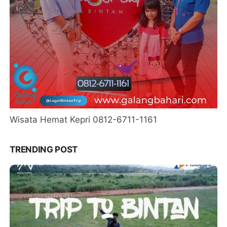
Wisata Hemat Kepri 0812-6711-1161
TRENDING POST