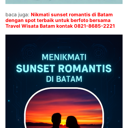
baca juga:
Nikmati sunset romantis di Batam
dengan spot terbaik untuk berfoto bersama
Travel Wisata Batam kontak
0821-8685-2221