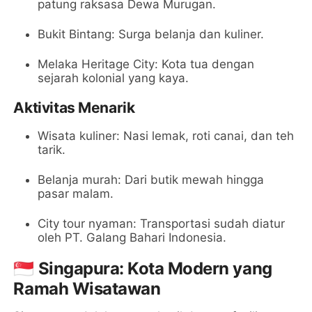
patung raksasa Dewa Murugan.
Bukit Bintang
: Surga belanja dan kuliner.
Melaka Heritage City
: Kota tua dengan
sejarah kolonial yang kaya.
Aktivitas Menarik
Wisata kuliner
: Nasi lemak, roti canai, dan teh
tarik.
Belanja murah
: Dari butik mewah hingga
pasar malam.
City tour nyaman
: Transportasi sudah diatur
oleh PT. Galang Bahari Indonesia.
🇸🇬 Singapura: Kota Modern yang
Ramah Wisatawan