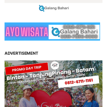
ADVERTISEMENT