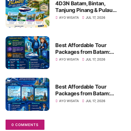
4D3N Batam, Bintan,
Tanjung Pinang & Pulau
Penyengat Tour | Call/WA
AYO WISATA
JUL 17, 2026
+62 821-8685-2221
Best Affordable Tour
Packages from Batam:
Explore Kepri, Indonesia &
AYO WISATA
JUL 17, 2026
Asia with Travel Galang
Bahari | Call 0821-8685-
2221
Best Affordable Tour
Packages from Batam:
Explore Kepri, Indonesia &
AYO WISATA
JUL 17, 2026
Asia with Travel Galang
Bahari | Call +62 821-8685-
2221
0 COMMENTS