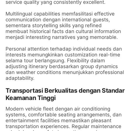
service quality yang consistently excellent.
Multilingual capabilities memfasilitasi effective
communication dengan international guests,
sementara storytelling skills yang refined
membuat historical facts dan cultural information
menjadi interesting narratives yang memorable.
Personal attention terhadap individual needs dan
interests memungkinkan customization real-time
selama tour berlangsung. Flexibility dalam
adjusting itinerary berdasarkan group dynamics
dan weather conditions menunjukkan professional
adaptability.
Transportasi Berkualitas dengan Standar
Keamanan Tinggi
Modern vehicle fleet dengan air conditioning
systems, comfortable seating arrangements, dan
entertainment facilities memastikan pleasant
transportation experiences. Regular maintenance