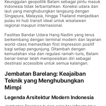
Keunggulan geopolitik Batam sebagai pintu masuk
Indonesia tidak terbantahkan. Koneksi udara dan
laut yang menghubungkan langsung dengan
Singapura, Malaysia, hingga Thailand menjadikan
pulau ini hub transit ideal untuk wisatawan
regional maupun internasional.
Fasilitas Bandar Udara Hang Nadim yang terus
berkembang dengan terminal modern dan layanan
world-class memastikan first impression positif
bagi setiap pengunjung. Ditambah dengan
kemudahan visa dan regulasi ramah-turis, Batam
benar-benar telah memposisikan diri sebagai
destinasi accessible untuk semua kalangan.
Jembatan Barelang: Keajaiban
Teknik yang Menghubungkan
Mimpi
Legenda Arsitektur Modern Indonesia