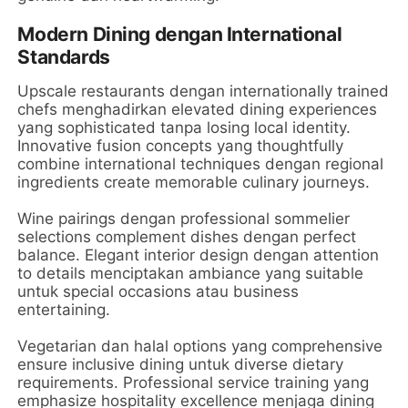
Modern Dining dengan International
Standards
Upscale restaurants dengan internationally trained
chefs menghadirkan elevated dining experiences
yang sophisticated tanpa losing local identity.
Innovative fusion concepts yang thoughtfully
combine international techniques dengan regional
ingredients create memorable culinary journeys.
Wine pairings dengan professional sommelier
selections complement dishes dengan perfect
balance. Elegant interior design dengan attention
to details menciptakan ambiance yang suitable
untuk special occasions atau business
entertaining.
Vegetarian dan halal options yang comprehensive
ensure inclusive dining untuk diverse dietary
requirements. Professional service training yang
emphasize hospitality excellence menjaga dining