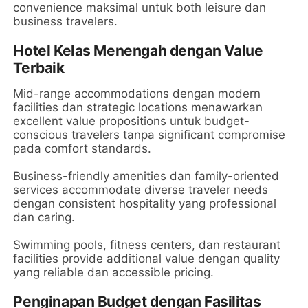
convenience maksimal untuk both leisure dan
business travelers.
Hotel Kelas Menengah dengan Value
Terbaik
Mid-range accommodations dengan modern
facilities dan strategic locations menawarkan
excellent value propositions untuk budget-
conscious travelers tanpa significant compromise
pada comfort standards.
Business-friendly amenities dan family-oriented
services accommodate diverse traveler needs
dengan consistent hospitality yang professional
dan caring.
Swimming pools, fitness centers, dan restaurant
facilities provide additional value dengan quality
yang reliable dan accessible pricing.
Penginapan Budget dengan Fasilitas