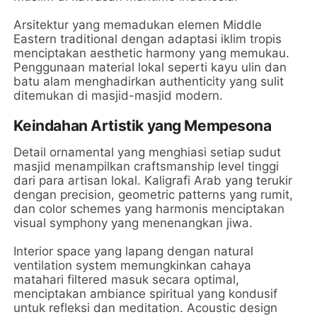
Arsitektur yang memadukan elemen Middle
Eastern traditional dengan adaptasi iklim tropis
menciptakan aesthetic harmony yang memukau.
Penggunaan material lokal seperti kayu ulin dan
batu alam menghadirkan authenticity yang sulit
ditemukan di masjid-masjid modern.
Keindahan Artistik yang Mempesona
Detail ornamental yang menghiasi setiap sudut
masjid menampilkan craftsmanship level tinggi
dari para artisan lokal. Kaligrafi Arab yang terukir
dengan precision, geometric patterns yang rumit,
dan color schemes yang harmonis menciptakan
visual symphony yang menenangkan jiwa.
Interior space yang lapang dengan natural
ventilation system memungkinkan cahaya
matahari filtered masuk secara optimal,
menciptakan ambiance spiritual yang kondusif
untuk refleksi dan meditation. Acoustic design