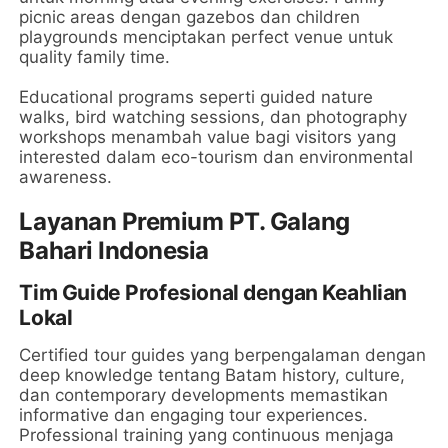
picnic areas dengan gazebos dan children
playgrounds menciptakan perfect venue untuk
quality family time.
Educational programs seperti guided nature
walks, bird watching sessions, dan photography
workshops menambah value bagi visitors yang
interested dalam eco-tourism dan environmental
awareness.
Layanan Premium PT. Galang
Bahari Indonesia
Tim Guide Profesional dengan Keahlian
Lokal
Certified tour guides yang berpengalaman dengan
deep knowledge tentang Batam history, culture,
dan contemporary developments memastikan
informative dan engaging tour experiences.
Professional training yang continuous menjaga