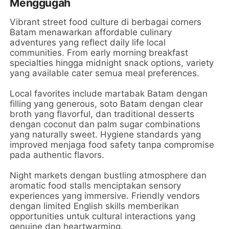
Menggugah
Vibrant street food culture di berbagai corners
Batam menawarkan affordable culinary
adventures yang reflect daily life local
communities. From early morning breakfast
specialties hingga midnight snack options, variety
yang available cater semua meal preferences.
Local favorites include martabak Batam dengan
filling yang generous, soto Batam dengan clear
broth yang flavorful, dan traditional desserts
dengan coconut dan palm sugar combinations
yang naturally sweet. Hygiene standards yang
improved menjaga food safety tanpa compromise
pada authentic flavors.
Night markets dengan bustling atmosphere dan
aromatic food stalls menciptakan sensory
experiences yang immersive. Friendly vendors
dengan limited English skills memberikan
opportunities untuk cultural interactions yang
genuine dan heartwarming.