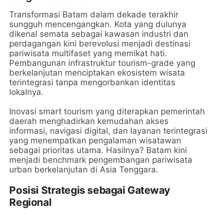
Transformasi Batam dalam dekade terakhir
sungguh mencengangkan. Kota yang dulunya
dikenal semata sebagai kawasan industri dan
perdagangan kini berevolusi menjadi destinasi
pariwisata multifaset yang memikat hati.
Pembangunan infrastruktur tourism-grade yang
berkelanjutan menciptakan ekosistem wisata
terintegrasi tanpa mengorbankan identitas
lokalnya.
Inovasi smart tourism yang diterapkan pemerintah
daerah menghadirkan kemudahan akses
informasi, navigasi digital, dan layanan terintegrasi
yang menempatkan pengalaman wisatawan
sebagai prioritas utama. Hasilnya? Batam kini
menjadi benchmark pengembangan pariwisata
urban berkelanjutan di Asia Tenggara.
Posisi Strategis sebagai Gateway
Regional