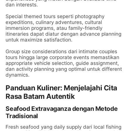
dan interests.
Special themed tours seperti photography
expeditions, culinary adventures, cultural
immersion programs, atau family-friendly
itineraries dapat diatur dengan advance planning
untuk maximize satisfaction.
Group size considerations dari intimate couples
tours hingga large corporate events memastikan
appropriate vehicle selection, guide assignment,
dan activity planning yang optimal untuk different
dynamics.
Panduan Kuliner: Menjelajahi Cita
Rasa Batam Autentik
Seafood Extravaganza dengan Metode
Tradisional
Fresh seafood yang daily supply dari local fishing