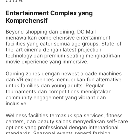
culture.
Entertainment Complex yang
Komprehensif
Beyond shopping dan dining, DC Mall
menawarkan comprehensive entertainment
facilities yang cater semua age groups. State-of-
the-art cinema dengan latest projection
technology dan premium seating menghadirkan
movie experience yang immersive.
Gaming zones dengan newest arcade machines
dan VR experiences memberikan fun alternative
untuk families dan young adults. Regular
tournaments dan competitions menciptakan
community engagement yang vibrant dan
inclusive.
Wellness facilities termasuk spa services, fitness
centers, dan beauty salons menyediakan self-care
options yang professional dengan international
standards. Seasonal events seperti fashion