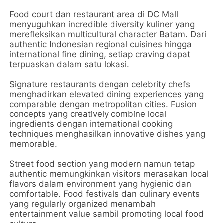
Food court dan restaurant area di DC Mall
menyuguhkan incredible diversity kuliner yang
merefleksikan multicultural character Batam. Dari
authentic Indonesian regional cuisines hingga
international fine dining, setiap craving dapat
terpuaskan dalam satu lokasi.
Signature restaurants dengan celebrity chefs
menghadirkan elevated dining experiences yang
comparable dengan metropolitan cities. Fusion
concepts yang creatively combine local
ingredients dengan international cooking
techniques menghasilkan innovative dishes yang
memorable.
Street food section yang modern namun tetap
authentic memungkinkan visitors merasakan local
flavors dalam environment yang hygienic dan
comfortable. Food festivals dan culinary events
yang regularly organized menambah
entertainment value sambil promoting local food