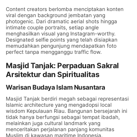
Content creators berlomba menciptakan konten
viral dengan background jembatan yang
photogenic. Dari dramatic aerial shots hingga
intimate couple portraits, setiap angle
menghasilkan visual yang Instagram-worthy.
Designated selfie points yang telah disiapkan
memudahkan pengunjung mendapatkan foto
perfect tanpa mengganggu traffic flow.
Masjid Tanjak: Perpaduan Sakral
Arsitektur dan Spiritualitas
Warisan Budaya Islam Nusantara
Masjid Tanjak berdiri megah sebagai representasi
Islamic architecture yang mengadopsi local
wisdom Kepulauan Riau. Bangunan bersejarah ini
tidak hanya berfungsi sebagai tempat ibadah,
melainkan juga cultural landmark yang
menceritakan perjalanan panjang komunitas
Muslim di kawasan maritime Indonesia.