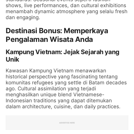
shows, live performances, dan cultural exhibitions
menambah dynamic atmosphere yang selalu fresh
dan engaging.
Destinasi Bonus: Memperkaya
Pengalaman Wisata Anda
Kampung Vietnam: Jejak Sejarah yang
Unik
Kawasan Kampung Vietnam menawarkan
historical perspective yang fascinating tentang
komunitas refugees yang settle di Batam decades
ago. Cultural assimilation yang terjadi
menghasilkan unique blend Vietnamese-
Indonesian traditions yang dapat ditemukan
dalam architecture, cuisine, dan daily practices.