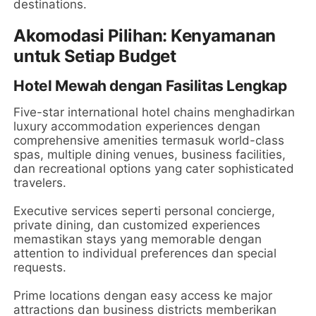
destinations.
Akomodasi Pilihan: Kenyamanan
untuk Setiap Budget
Hotel Mewah dengan Fasilitas Lengkap
Five-star international hotel chains menghadirkan
luxury accommodation experiences dengan
comprehensive amenities termasuk world-class
spas, multiple dining venues, business facilities,
dan recreational options yang cater sophisticated
travelers.
Executive services seperti personal concierge,
private dining, dan customized experiences
memastikan stays yang memorable dengan
attention to individual preferences dan special
requests.
Prime locations dengan easy access ke major
attractions dan business districts memberikan