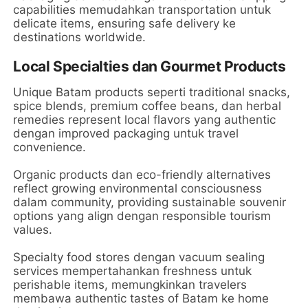
capabilities memudahkan transportation untuk
delicate items, ensuring safe delivery ke
destinations worldwide.
Local Specialties dan Gourmet Products
Unique Batam products seperti traditional snacks,
spice blends, premium coffee beans, dan herbal
remedies represent local flavors yang authentic
dengan improved packaging untuk travel
convenience.
Organic products dan eco-friendly alternatives
reflect growing environmental consciousness
dalam community, providing sustainable souvenir
options yang align dengan responsible tourism
values.
Specialty food stores dengan vacuum sealing
services mempertahankan freshness untuk
perishable items, memungkinkan travelers
membawa authentic tastes of Batam ke home