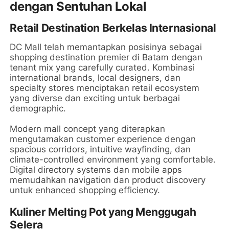
dengan Sentuhan Lokal
Retail Destination Berkelas Internasional
DC Mall telah memantapkan posisinya sebagai
shopping destination premier di Batam dengan
tenant mix yang carefully curated. Kombinasi
international brands, local designers, dan
specialty stores menciptakan retail ecosystem
yang diverse dan exciting untuk berbagai
demographic.
Modern mall concept yang diterapkan
mengutamakan customer experience dengan
spacious corridors, intuitive wayfinding, dan
climate-controlled environment yang comfortable.
Digital directory systems dan mobile apps
memudahkan navigation dan product discovery
untuk enhanced shopping efficiency.
Kuliner Melting Pot yang Menggugah
Selera