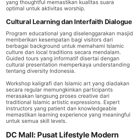
yang thoughtful memastikan kualitas suara
optimal untuk aktivitas worship.
Cultural Learning dan Interfaith Dialogue
Program educational yang diselenggarakan masjid
memberikan kesempatan bagi visitors dari
berbagai background untuk memahami Islamic
culture dan local traditions secara mendalam.
Guided tours yang informatif disertai dengan
cultural presentation memperkaya understanding
tentang diversity Indonesia.
Workshop kaligrafi dan Islamic art yang diadakan
secara regular memungkinkan participants
merasakan langsung proses creative dari
traditional Islamic artistic expressions. Expert
instructors yang patient dan knowledgeable
memastikan learning experience yang meaningful
untuk semua skill levels.
DC Mall: Pusat Lifestyle Modern