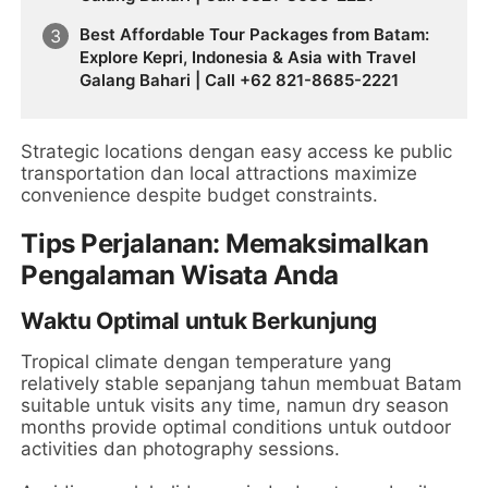
Best Affordable Tour Packages from Batam:
Explore Kepri, Indonesia & Asia with Travel
Galang Bahari | Call +62 821-8685-2221
Strategic locations dengan easy access ke public
transportation dan local attractions maximize
convenience despite budget constraints.
Tips Perjalanan: Memaksimalkan
Pengalaman Wisata Anda
Waktu Optimal untuk Berkunjung
Tropical climate dengan temperature yang
relatively stable sepanjang tahun membuat Batam
suitable untuk visits any time, namun dry season
months provide optimal conditions untuk outdoor
activities dan photography sessions.