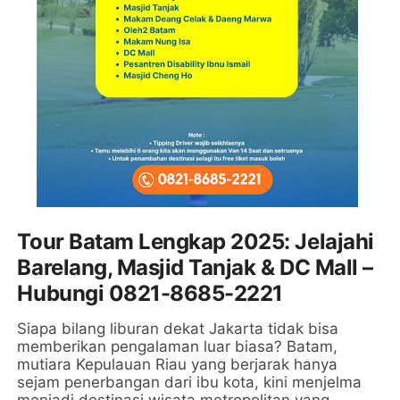
Tour Batam Lengkap 2025: Jelajahi
Barelang, Masjid Tanjak & DC Mall –
Hubungi 0821-8685-2221
Siapa bilang liburan dekat Jakarta tidak bisa
memberikan pengalaman luar biasa? Batam,
mutiara Kepulauan Riau yang berjarak hanya
sejam penerbangan dari ibu kota, kini menjelma