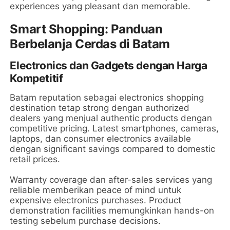
experiences yang pleasant dan memorable.
Smart Shopping: Panduan
Berbelanja Cerdas di Batam
Electronics dan Gadgets dengan Harga
Kompetitif
Batam reputation sebagai electronics shopping
destination tetap strong dengan authorized
dealers yang menjual authentic products dengan
competitive pricing. Latest smartphones, cameras,
laptops, dan consumer electronics available
dengan significant savings compared to domestic
retail prices.
Warranty coverage dan after-sales services yang
reliable memberikan peace of mind untuk
expensive electronics purchases. Product
demonstration facilities memungkinkan hands-on
testing sebelum purchase decisions.