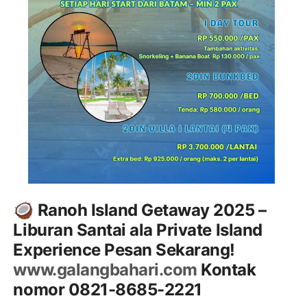
🥥 Ranoh Island Getaway 2025 –
Liburan Santai ala Private Island
Experience Pesan Sekarang!
www.galangbahari.com
Kontak
nomor 0821-8685-2221