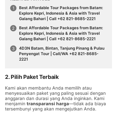
Best Affordable Tour Packages from Batam:
Explore Kepri, Indonesia & Asia with Travel
Galang Bahari | Call +62 821-8685-2221
Best Affordable Tour Packages from Batam:
Explore Kepri, Indonesia & Asia with Travel
Galang Bahari | Call +62 821-8685-2221
4D3N Batam, Bintan, Tanjung Pinang & Pulau
Penyengat Tour | Call/WA +62 821-8685-
2221
2.
Pilih Paket Terbaik
Kami akan membantu Anda memilih atau
menyesuaikan paket yang paling sesuai dengan
anggaran dan durasi yang Anda inginkan. Kami
menjamin
transparansi harga
—tidak ada biaya
tersembunyi yang akan mengejutkan Anda.