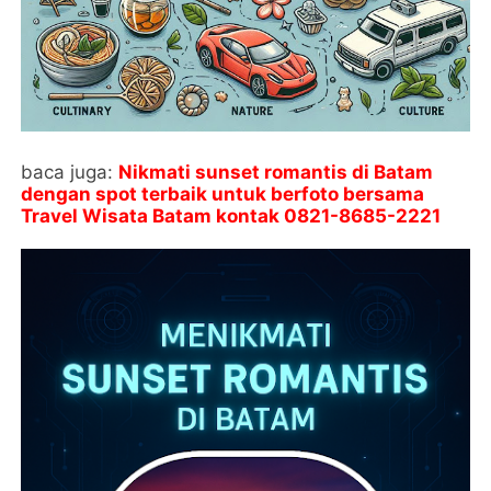
baca juga:
Nikmati sunset romantis di Batam
dengan spot terbaik untuk berfoto bersama
Travel Wisata Batam kontak
0821-8685-2221