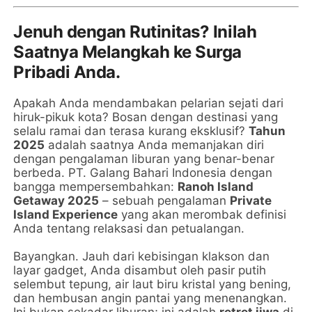
Jenuh dengan Rutinitas? Inilah
Saatnya Melangkah ke Surga
Pribadi Anda.
Apakah Anda mendambakan pelarian sejati dari
hiruk-pikuk kota? Bosan dengan destinasi yang
selalu ramai dan terasa kurang eksklusif?
Tahun
2025
adalah saatnya Anda memanjakan diri
dengan pengalaman liburan yang benar-benar
berbeda. PT. Galang Bahari Indonesia dengan
bangga mempersembahkan:
Ranoh Island
Getaway 2025
– sebuah pengalaman
Private
Island Experience
yang akan merombak definisi
Anda tentang relaksasi dan petualangan.
Bayangkan. Jauh dari kebisingan klakson dan
layar gadget, Anda disambut oleh pasir putih
selembut tepung, air laut biru kristal yang bening,
dan hembusan angin pantai yang menenangkan.