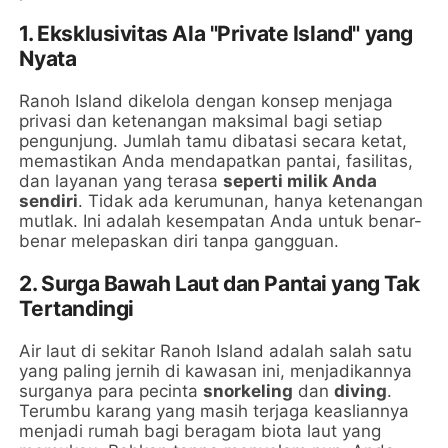
1.
Eksklusivitas Ala "Private Island" yang
Nyata
Ranoh Island dikelola dengan konsep menjaga
privasi dan ketenangan maksimal bagi setiap
pengunjung. Jumlah tamu dibatasi secara ketat,
memastikan Anda mendapatkan pantai, fasilitas,
dan layanan yang terasa
seperti milik Anda
sendiri
. Tidak ada kerumunan, hanya ketenangan
mutlak. Ini adalah kesempatan Anda untuk benar-
benar melepaskan diri tanpa gangguan.
2.
Surga Bawah Laut dan Pantai yang Tak
Tertandingi
Air laut di sekitar Ranoh Island adalah salah satu
yang paling jernih di kawasan ini, menjadikannya
surganya para pecinta
snorkeling
dan
diving
.
Terumbu karang yang masih terjaga keasliannya
menjadi rumah bagi beragam biota laut yang