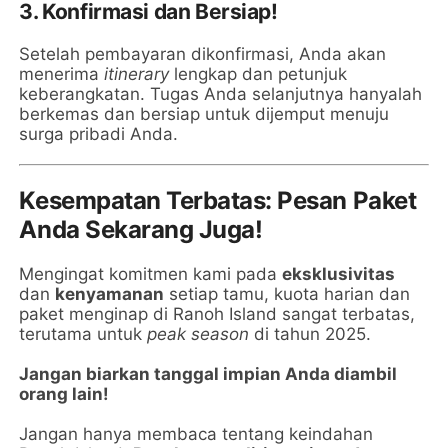
3.
Konfirmasi dan Bersiap!
Setelah pembayaran dikonfirmasi, Anda akan
menerima
itinerary
lengkap dan petunjuk
keberangkatan. Tugas Anda selanjutnya hanyalah
berkemas dan bersiap untuk dijemput menuju
surga pribadi Anda.
Kesempatan Terbatas: Pesan Paket
Anda Sekarang Juga!
Mengingat komitmen kami pada
eksklusivitas
dan
kenyamanan
setiap tamu, kuota harian dan
paket menginap di Ranoh Island sangat terbatas,
terutama untuk
peak season
di tahun 2025.
Jangan biarkan tanggal impian Anda diambil
orang lain!
Jangan hanya membaca tentang keindahan