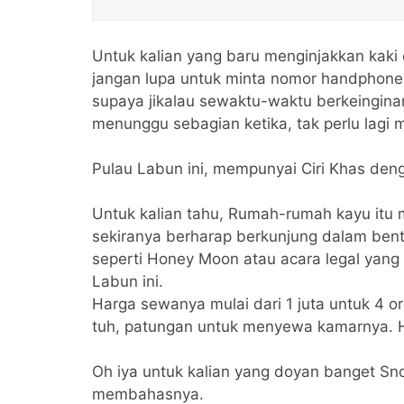
Untuk kalian yang baru menginjakkan kaki d
jangan lupa untuk minta nomor handphone 
supaya jikalau sewaktu-waktu berkeinginan
menunggu sebagian ketika, tak perlu lagi
Pulau Labun ini, mempunyai Ciri Khas den
Untuk kalian tahu, Rumah-rumah kayu itu
sekiranya berharap berkunjung dalam bent
seperti Honey Moon atau acara legal yang
Labun ini.
Harga sewanya mulai dari 1 juta untuk 4 o
tuh, patungan untuk menyewa kamarnya.
Oh iya untuk kalian yang doyan banget Snor
membahasnya.