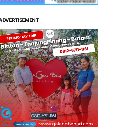
ADVERTISEMENT