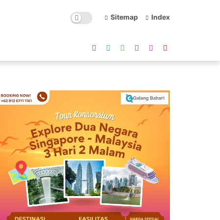
Sitemap
Index