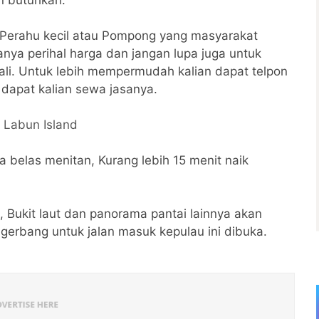
n Perahu kecil atau Pompong yang masyarakat
anya perihal harga dan jangan lupa juga untuk
i. Untuk lebih mempermudah kalian dapat telpon
apat kalian sewa jasanya.
i
Labun Island
 belas menitan, Kurang lebih 15 menit naik
, Bukit laut dan panorama pantai lainnya akan
gerbang untuk jalan masuk kepulau ini dibuka.