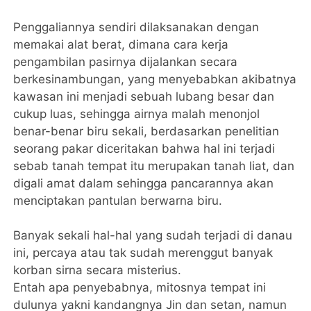
Penggaliannya sendiri dilaksanakan dengan
memakai alat berat, dimana cara kerja
pengambilan pasirnya dijalankan secara
berkesinambungan, yang menyebabkan akibatnya
kawasan ini menjadi sebuah lubang besar dan
cukup luas, sehingga airnya malah menonjol
benar-benar biru sekali, berdasarkan penelitian
seorang pakar diceritakan bahwa hal ini terjadi
sebab tanah tempat itu merupakan tanah liat, dan
digali amat dalam sehingga pancarannya akan
menciptakan pantulan berwarna biru.
Banyak sekali hal-hal yang sudah terjadi di danau
ini, percaya atau tak sudah merenggut banyak
korban sirna secara misterius.
Entah apa penyebabnya, mitosnya tempat ini
dulunya yakni kandangnya Jin dan setan, namun