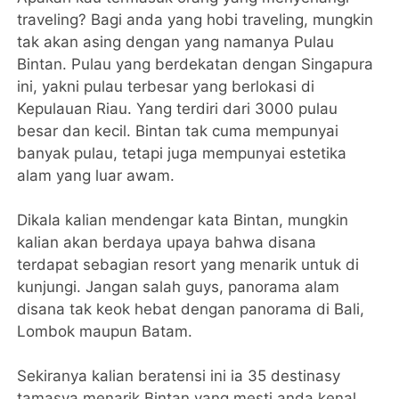
traveling? Bagi anda yang hobi traveling, mungkin
tak akan asing dengan yang namanya Pulau
Bintan. Pulau yang berdekatan dengan Singapura
ini, yakni pulau terbesar yang berlokasi di
Kepulauan Riau. Yang terdiri dari 3000 pulau
besar dan kecil. Bintan tak cuma mempunyai
banyak pulau, tetapi juga mempunyai estetika
alam yang luar awam.
Dikala kalian mendengar kata Bintan, mungkin
kalian akan berdaya upaya bahwa disana
terdapat sebagian resort yang menarik untuk di
kunjungi. Jangan salah guys, panorama alam
disana tak keok hebat dengan panorama di Bali,
Lombok maupun Batam.
Sekiranya kalian beratensi ini ia 35 destinasy
tamasya menarik Bintan yang mesti anda kenal.