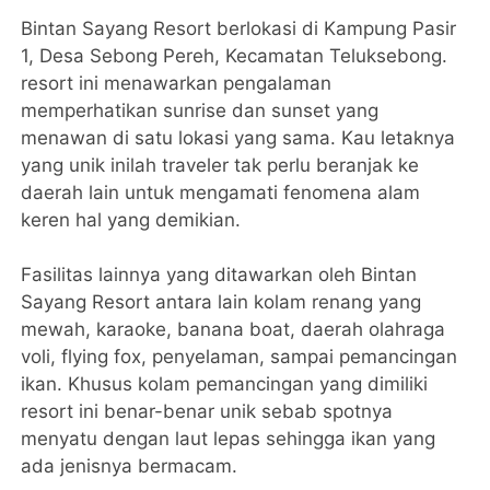
Bintan Sayang Resort berlokasi di Kampung Pasir
1, Desa Sebong Pereh, Kecamatan Teluksebong.
resort ini menawarkan pengalaman
memperhatikan sunrise dan sunset yang
menawan di satu lokasi yang sama. Kau letaknya
yang unik inilah traveler tak perlu beranjak ke
daerah lain untuk mengamati fenomena alam
keren hal yang demikian.
Fasilitas lainnya yang ditawarkan oleh Bintan
Sayang Resort antara lain kolam renang yang
mewah, karaoke, banana boat, daerah olahraga
voli, flying fox, penyelaman, sampai pemancingan
ikan. Khusus kolam pemancingan yang dimiliki
resort ini benar-benar unik sebab spotnya
menyatu dengan laut lepas sehingga ikan yang
ada jenisnya bermacam.