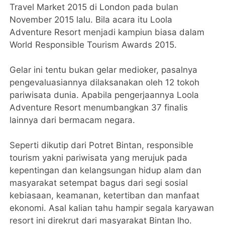
Travel Market 2015 di London pada bulan
November 2015 lalu. Bila acara itu Loola
Adventure Resort menjadi kampiun biasa dalam
World Responsible Tourism Awards 2015.
Gelar ini tentu bukan gelar medioker, pasalnya
pengevaluasiannya dilaksanakan oleh 12 tokoh
pariwisata dunia. Apabila pengerjaannya Loola
Adventure Resort menumbangkan 37 finalis
lainnya dari bermacam negara.
Seperti dikutip dari Potret Bintan, responsible
tourism yakni pariwisata yang merujuk pada
kepentingan dan kelangsungan hidup alam dan
masyarakat setempat bagus dari segi sosial
kebiasaan, keamanan, ketertiban dan manfaat
ekonomi. Asal kalian tahu hampir segala karyawan
resort ini direkrut dari masyarakat Bintan lho.