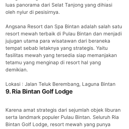
luas panorama dari Selat Tanjong yang dihiasi
oleh nyiur di pesisirnya.
Angsana Resort dan Spa Bintan adalah salah satu
resort mewah terbaik di Pulau Bintan dan menjadi
jujugan utama para wisatawan dari beraneka
tempat sebab letaknya yang strategis. Yaitu
fasilitas mewah yang tersedia siap memanjakan
tetamu yang menginap di resort hal yang
demikian.
Lokasi : Jalan Teluk Berembang, Laguna Bintan
9. Ria Bintan Golf Lodge
Karena amat strategis dari sejumlah objek liburan
serta landmark populer Pulau Bintan. Seluruh Ria
Bintan Golf Lodge, resort mewah yang punya