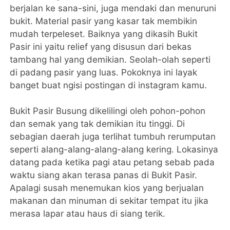
berjalan ke sana-sini, juga mendaki dan menuruni
bukit. Material pasir yang kasar tak membikin
mudah terpeleset. Baiknya yang dikasih Bukit
Pasir ini yaitu relief yang disusun dari bekas
tambang hal yang demikian. Seolah-olah seperti
di padang pasir yang luas. Pokoknya ini layak
banget buat ngisi postingan di instagram kamu.
Bukit Pasir Busung dikelilingi oleh pohon-pohon
dan semak yang tak demikian itu tinggi. Di
sebagian daerah juga terlihat tumbuh rerumputan
seperti alang-alang-alang-alang kering. Lokasinya
datang pada ketika pagi atau petang sebab pada
waktu siang akan terasa panas di Bukit Pasir.
Apalagi susah menemukan kios yang berjualan
makanan dan minuman di sekitar tempat itu jika
merasa lapar atau haus di siang terik.