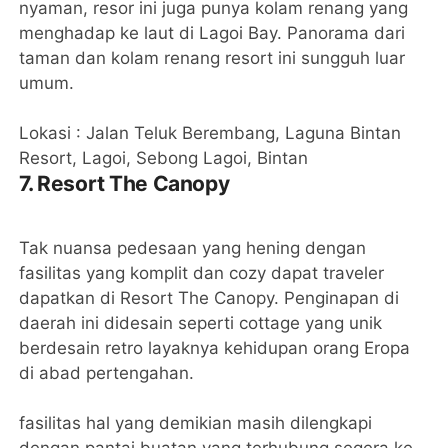
nyaman, resor ini juga punya kolam renang yang
menghadap ke laut di Lagoi Bay. Panorama dari
taman dan kolam renang resort ini sungguh luar
umum.
Lokasi : Jalan Teluk Berembang, Laguna Bintan
Resort, Lagoi, Sebong Lagoi, Bintan
7. Resort The Canopy
Tak nuansa pedesaan yang hening dengan
fasilitas yang komplit dan cozy dapat traveler
dapatkan di Resort The Canopy. Penginapan di
daerah ini didesain seperti cottage yang unik
berdesain retro layaknya kehidupan orang Eropa
di abad pertengahan.
fasilitas hal yang demikian masih dilengkapi