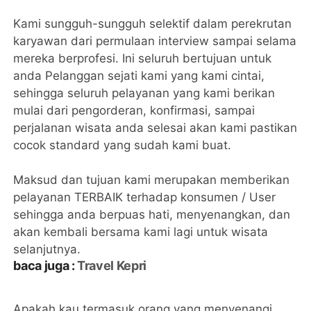
Kami sungguh-sungguh selektif dalam perekrutan
karyawan dari permulaan interview sampai selama
mereka berprofesi. Ini seluruh bertujuan untuk
anda Pelanggan sejati kami yang kami cintai,
sehingga seluruh pelayanan yang kami berikan
mulai dari pengorderan, konfirmasi, sampai
perjalanan wisata anda selesai akan kami pastikan
cocok standard yang sudah kami buat.
Maksud dan tujuan kami merupakan memberikan
pelayanan TERBAIK terhadap konsumen / User
sehingga anda berpuas hati, menyenangkan, dan
akan kembali bersama kami lagi untuk wisata
selanjutnya.
baca juga :
Travel Kepri
Apakah kau termasuk orang yang menyenangi