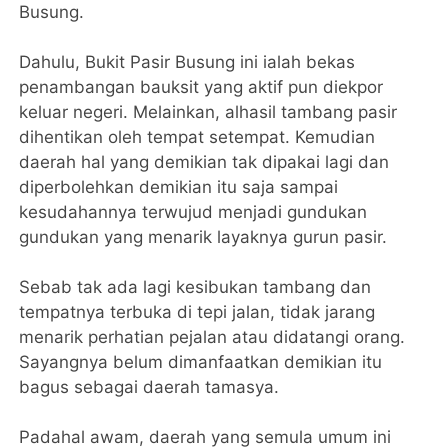
Busung.
Dahulu, Bukit Pasir Busung ini ialah bekas
penambangan bauksit yang aktif pun diekpor
keluar negeri. Melainkan, alhasil tambang pasir
dihentikan oleh tempat setempat. Kemudian
daerah hal yang demikian tak dipakai lagi dan
diperbolehkan demikian itu saja sampai
kesudahannya terwujud menjadi gundukan
gundukan yang menarik layaknya gurun pasir.
Sebab tak ada lagi kesibukan tambang dan
tempatnya terbuka di tepi jalan, tidak jarang
menarik perhatian pejalan atau didatangi orang.
Sayangnya belum dimanfaatkan demikian itu
bagus sebagai daerah tamasya.
Padahal awam, daerah yang semula umum ini