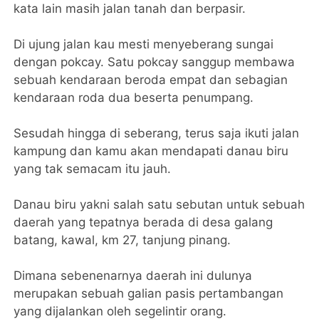
kata lain masih jalan tanah dan berpasir.
Di ujung jalan kau mesti menyeberang sungai
dengan pokcay. Satu pokcay sanggup membawa
sebuah kendaraan beroda empat dan sebagian
kendaraan roda dua beserta penumpang.
Sesudah hingga di seberang, terus saja ikuti jalan
kampung dan kamu akan mendapati danau biru
yang tak semacam itu jauh.
Danau biru yakni salah satu sebutan untuk sebuah
daerah yang tepatnya berada di desa galang
batang, kawal, km 27, tanjung pinang.
Dimana sebenenarnya daerah ini dulunya
merupakan sebuah galian pasis pertambangan
yang dijalankan oleh segelintir orang.