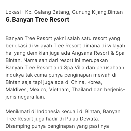
Lokasi : Kp. Galang Batang, Gunung Kijang,Bintan
6. Banyan Tree Resort
Banyan Tree Resort yakni salah satu resort yang
berlokasi di wilayah Tree Resort dimana di wilayah
hal yang demikian juga ada Angsana Resort & Spa
Bintan. Nama sah dari resort ini merupakan
Banyan Tree Resort and Spa Villa dan perusahaan
indukya tak cuma punya penginapan mewah di
Bintan saja tapi juga ada di China, Korea,
Maldives, Mexico, Vietnam, Thailand dan berjenis-
jenis negara lain.
Menikmati di Indonesia kecuali di Bintan, Banyan
Tree Resort juga hadir di Pulau Dewata.
Disamping punya penginapan yang pastinya