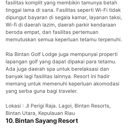
fasilitas komplit yang membikin tamunya betah
tinggal lama di sana. Fasilitas seperti Wi-Fi tidak
dipungut bayaran di segala kamar, layanan taksi,
Wi-fi di daerah lazim, daerah parkir kendaraan
beroda empat, dan fasilitas pertemuan
memutuskan semua keperluan tetamu terpenuhi.
Ria Bintan Golf Lodge juga mempunyai properti
lapangan golf yang dapat dipakai para tetamu.
Ada juga daerah spa untuk berelaksasi dan
banyak lagi fasilitas lainnya. Resort ini hadir
memang untuk memenuhi keperluan akomodasi
yang serba guna bagi traveler.
Lokasi : Jl Perigi Raja. Lagoi, Bintan Resorts,
Bintan Utara, Kepulauan Riau
10. Bintan Sayang Resort