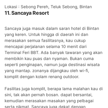
Lokasi : Sebong Pereh, Teluk Sebong, Bintan
11. Sancaya Resort
Sancaya juga masuk dalam saran hotel di Bintan
yang keren. Untuk hingga di daerah ini dan
merasakan semua fasilitasnya, kau cukup
mencapai perjalanan selama 10 menit dari
Terminal Feri BBT. Ada banyak tawaran yang akan
membikin kau puas dan nyaman. Bukan cuma
seperti penginapan, namun juga destinasi wisata
yang mantap. zonanya dijangkau oleh wi-fi,
komplit dengan kolam renang outdoor.
Fasilitas juga komplit, berapa lama malahan kau di
sini, tak akan pernah bosan. dapat bersantai,
kemudian merasakan masakan yang pelbagai
serta nikmat. Sancaya juga dekat dengan