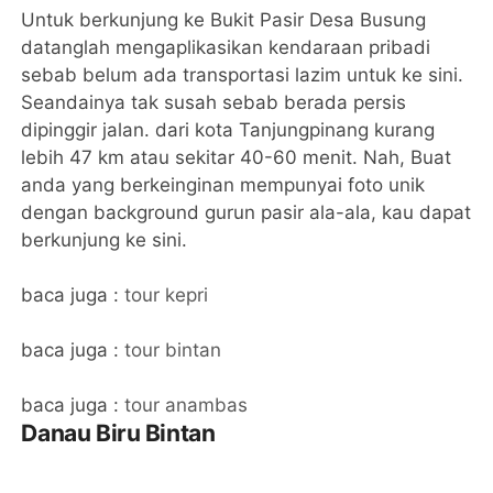
Untuk berkunjung ke Bukit Pasir Desa Busung
datanglah mengaplikasikan kendaraan pribadi
sebab belum ada transportasi lazim untuk ke sini.
Seandainya tak susah sebab berada persis
dipinggir jalan. dari kota Tanjungpinang kurang
lebih 47 km atau sekitar 40-60 menit. Nah, Buat
anda yang berkeinginan mempunyai foto unik
dengan background gurun pasir ala-ala, kau dapat
berkunjung ke sini.
baca juga :
tour kepri
baca juga :
tour bintan
baca juga :
tour anambas
Danau Biru Bintan