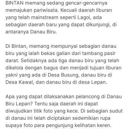
BINTAN memang sedang gencar-gencarnya
memajukan pariwisata. Kecuali daerah liburan
yang telah mainstream seperti Lagoi, ada
sebagian daerah baru yang dapat dikunjungi, di
antaranya Danau Biru.
Di Bintan, memang mempunyai sebagian danau
biru yang ialah bekas galian dari tambang pasir
darat. Setidaknya ada tiga danau biru yang telah
dikelola dengan bagus dan menjadi tujuan liburan
yakni yang ada di Desa Busung, danau biru di
Desa Kawal, dan danau biru di desa Lepan.
Apa yang dapat dilaksanakan pelancong di Danau
Biru Lepan? Tentu saja daerah ini dapat
diwujudkan titik foto yang kece. Di sebagian sudut
di danau ini telah diciptakan sedemikian rupa
supaya foto para pengunjung kelihatan keren.