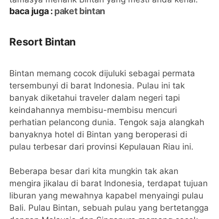
baca juga :
paket bintan
Resort Bintan
Bintan memang cocok dijuluki sebagai permata
tersembunyi di barat Indonesia. Pulau ini tak
banyak diketahui traveler dalam negeri tapi
keindahannya membisu-membisu mencuri
perhatian pelancong dunia. Tengok saja alangkah
banyaknya hotel di Bintan yang beroperasi di
pulau terbesar dari provinsi Kepulauan Riau ini.
Beberapa besar dari kita mungkin tak akan
mengira jikalau di barat Indonesia, terdapat tujuan
liburan yang mewahnya kapabel menyaingi pulau
Bali. Pulau Bintan, sebuah pulau yang bertetangga