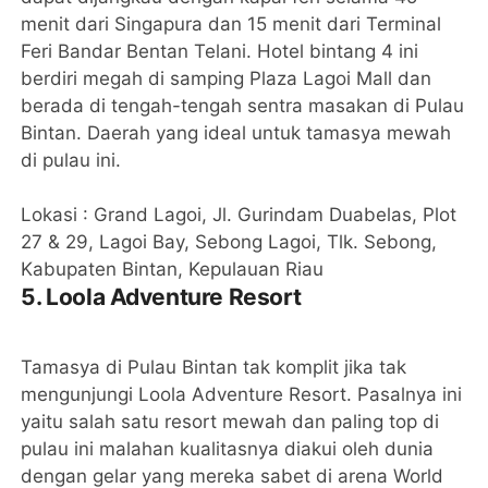
menit dari Singapura dan 15 menit dari Terminal
Feri Bandar Bentan Telani. Hotel bintang 4 ini
berdiri megah di samping Plaza Lagoi Mall dan
berada di tengah-tengah sentra masakan di Pulau
Bintan. Daerah yang ideal untuk tamasya mewah
di pulau ini.
Lokasi : Grand Lagoi, Jl. Gurindam Duabelas, Plot
27 & 29, Lagoi Bay, Sebong Lagoi, Tlk. Sebong,
Kabupaten Bintan, Kepulauan Riau
5. Loola Adventure Resort
Tamasya di Pulau Bintan tak komplit jika tak
mengunjungi Loola Adventure Resort. Pasalnya ini
yaitu salah satu resort mewah dan paling top di
pulau ini malahan kualitasnya diakui oleh dunia
dengan gelar yang mereka sabet di arena World