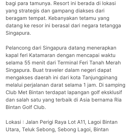
bagi para tamunya. Resort ini berada di lokasi
yang strategis dan gampang diakses dari
beragam tempat. Kebanyakan tetamu yang
datang ke resor ini berasal dari negara tetangga
Singapura.
Pelancong dari Singapura datang menerapkan
kapal feri Katamaran dengan mencapai waktu
selama 55 menit dari Terminal Feri Tanah Merah
Singapura. Buat traveler dalam negeri dapat
mengakses daerah ini dari kota Tanjungpinang
melalui perjalanan darat selama 1 jam. Di samping
Club Met Bintan terdapat lapangan golf eksklusif
dan salah satu yang terbaik di Asia bernama Ria
Bintan Golf Club.
Lokasi : Jalan Perigi Raya Lot A11, Lagoi Bintan
Utara, Teluk Sebong, Sebong Lagoi, Bintan