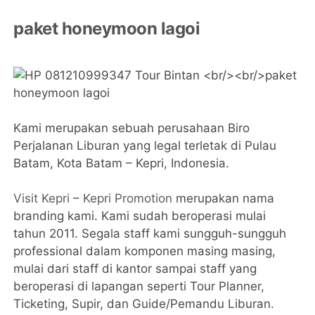
paket honeymoon lagoi
Kami merupakan sebuah perusahaan Biro
Perjalanan Liburan yang legal terletak di Pulau
Batam, Kota Batam – Kepri, Indonesia.
Visit Kepri
–
Kepri Promotion
merupakan nama
branding kami. Kami sudah beroperasi mulai
tahun 2011. Segala staff kami sungguh-sungguh
professional dalam komponen masing masing,
mulai dari staff di kantor sampai staff yang
beroperasi di lapangan seperti Tour Planner,
Ticketing, Supir, dan Guide/Pemandu Liburan.