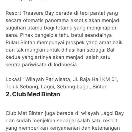
Resort Treasure Bay berada di tepi pantai yang
secara otomatis panorama eksotis akan menjadi
suguhan utama bagi tetamu yang menginap di
sana. Pihak pengelola tahu betul seandainya
Pulau Bintan mempunyai prospek yang amat baik
dan tak mungkin untuk dihasilkan sebagai Bali
kedua yang artinya akan menjadi salah satu
sentra pariwisata di Indonesia.
Lokasi : Wilayah Pariwisata, Jl. Raja Haji KM 01,
Teluk Sebong, Lagoi, Sebong Lagoi, Bintan
2. Club Med Bintan
Club Met Bintan juga berada di wilayah Lagoi Bay
dan sudah menjelma sebagai salah satu resort
yang memberikan kenyamanan dan ketenangan