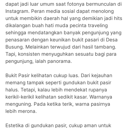
dapat jadi luar umum saat fotonya bermunculan di
Instagram. Peran media sosial dapat menolong
untuk membikin daerah hal yang demikian jadi hits
dikalangan buah hati muda pecinta traveling
sehingga mendatangkan banyak pengunjung yang
penasaran dengan keunikan bukit pasari di Desa
Busung. Melainkan terwujud dari hasil tambang.
Tapi, konsisten menyuguhkan sesuatu bagi para
pengunjung, ialah panorama.
Bukit Pasir kelihatan cukup luas. Dari kejauhan
memang tampak seperti gundukan bukit pasir
halus. Tetapi, kalau lebih mendekat rupanya
kerikil-kerikil kelihatan sedikit kasar. Warnanya
menguning. Pada ketika terik, warna pasirnya
lebih merona.
Estetika di gundukan pasir, cukup aman untuk