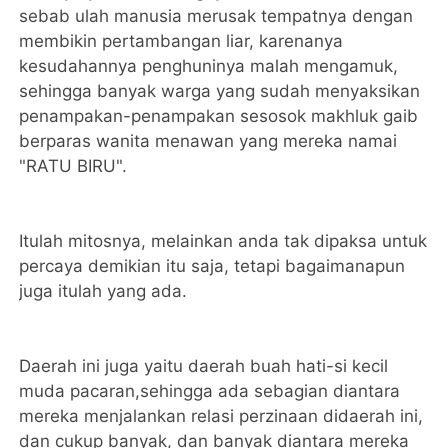
sebab ulah manusia merusak tempatnya dengan
membikin pertambangan liar, karenanya
kesudahannya penghuninya malah mengamuk,
sehingga banyak warga yang sudah menyaksikan
penampakan-penampakan sesosok makhluk gaib
berparas wanita menawan yang mereka namai
"RATU BIRU".
Itulah mitosnya, melainkan anda tak dipaksa untuk
percaya demikian itu saja, tetapi bagaimanapun
juga itulah yang ada.
Daerah ini juga yaitu daerah buah hati-si kecil
muda pacaran,sehingga ada sebagian diantara
mereka menjalankan relasi perzinaan didaerah ini,
dan cukup banyak, dan banyak diantara mereka