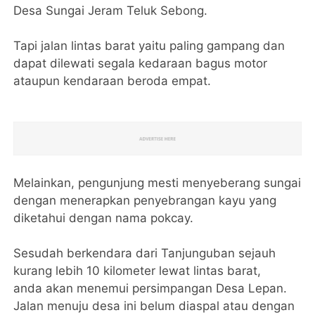
Desa Sungai Jeram Teluk Sebong.
Tapi jalan lintas barat yaitu paling gampang dan
dapat dilewati segala kedaraan bagus motor
ataupun kendaraan beroda empat.
Melainkan, pengunjung mesti menyeberang sungai
dengan menerapkan penyebrangan kayu yang
diketahui dengan nama pokcay.
Sesudah berkendara dari Tanjunguban sejauh
kurang lebih 10 kilometer lewat lintas barat,
anda akan menemui persimpangan Desa Lepan.
Jalan menuju desa ini belum diaspal atau dengan