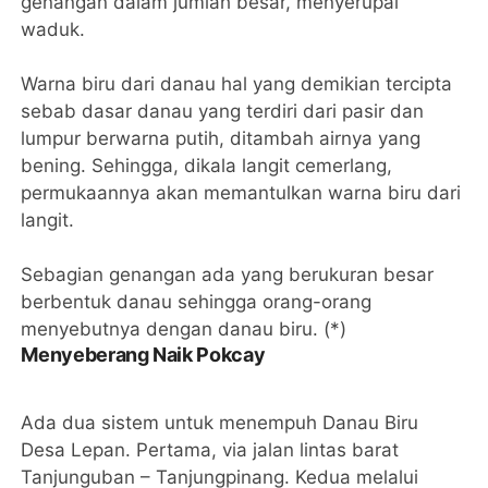
genangan dalam jumlah besar, menyerupai
waduk.
Warna biru dari danau hal yang demikian tercipta
sebab dasar danau yang terdiri dari pasir dan
lumpur berwarna putih, ditambah airnya yang
bening. Sehingga, dikala langit cemerlang,
permukaannya akan memantulkan warna biru dari
langit.
Sebagian genangan ada yang berukuran besar
berbentuk danau sehingga orang-orang
menyebutnya dengan danau biru. (*)
Menyeberang Naik Pokcay
Ada dua sistem untuk menempuh Danau Biru
Desa Lepan. Pertama, via jalan lintas barat
Tanjunguban – Tanjungpinang. Kedua melalui