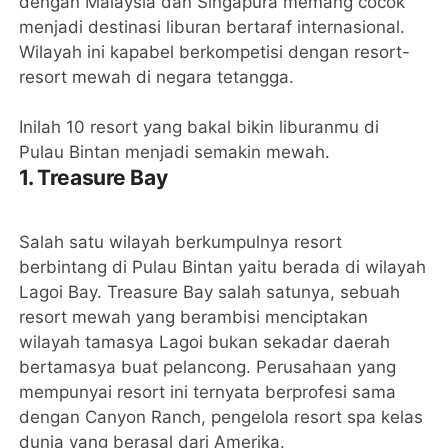
dengan Malaysia dan Singapura memang cocok
menjadi destinasi liburan bertaraf internasional.
Wilayah ini kapabel berkompetisi dengan resort-
resort mewah di negara tetangga.
Inilah 10 resort yang bakal bikin liburanmu di
Pulau Bintan menjadi semakin mewah.
1. Treasure Bay
Salah satu wilayah berkumpulnya resort
berbintang di Pulau Bintan yaitu berada di wilayah
Lagoi Bay. Treasure Bay salah satunya, sebuah
resort mewah yang berambisi menciptakan
wilayah tamasya Lagoi bukan sekadar daerah
bertamasya buat pelancong. Perusahaan yang
mempunyai resort ini ternyata berprofesi sama
dengan Canyon Ranch, pengelola resort spa kelas
dunia yang berasal dari Amerika.