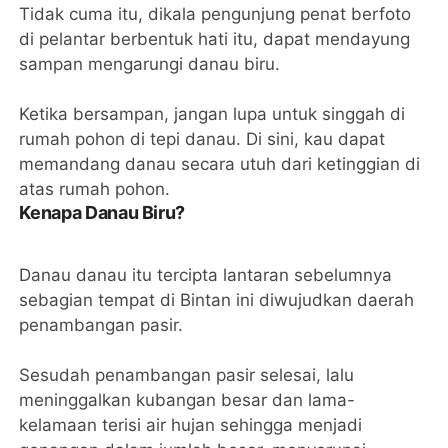
Tidak cuma itu, dikala pengunjung penat berfoto
di pelantar berbentuk hati itu, dapat mendayung
sampan mengarungi danau biru.
Ketika bersampan, jangan lupa untuk singgah di
rumah pohon di tepi danau. Di sini, kau dapat
memandang danau secara utuh dari ketinggian di
atas rumah pohon.
Kenapa Danau Biru?
Danau danau itu tercipta lantaran sebelumnya
sebagian tempat di Bintan ini diwujudkan daerah
penambangan pasir.
Sesudah penambangan pasir selesai, lalu
meninggalkan kubangan besar dan lama-
kelamaan terisi air hujan sehingga menjadi