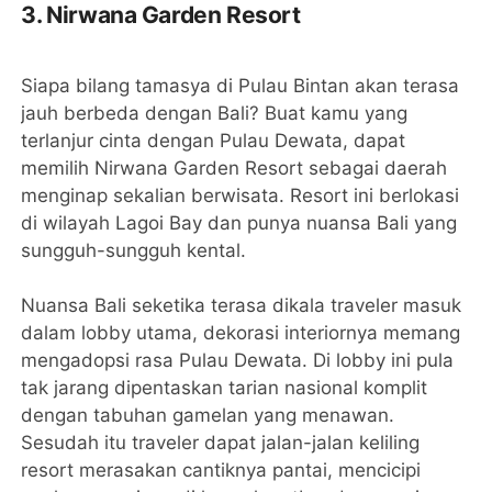
3. Nirwana Garden Resort
Siapa bilang tamasya di Pulau Bintan akan terasa
jauh berbeda dengan Bali? Buat kamu yang
terlanjur cinta dengan Pulau Dewata, dapat
memilih Nirwana Garden Resort sebagai daerah
menginap sekalian berwisata. Resort ini berlokasi
di wilayah Lagoi Bay dan punya nuansa Bali yang
sungguh-sungguh kental.
Nuansa Bali seketika terasa dikala traveler masuk
dalam lobby utama, dekorasi interiornya memang
mengadopsi rasa Pulau Dewata. Di lobby ini pula
tak jarang dipentaskan tarian nasional komplit
dengan tabuhan gamelan yang menawan.
Sesudah itu traveler dapat jalan-jalan keliling
resort merasakan cantiknya pantai, mencicipi