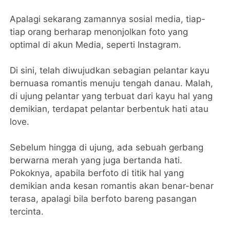
Apalagi sekarang zamannya sosial media, tiap-
tiap orang berharap menonjolkan foto yang
optimal di akun Media, seperti Instagram.
Di sini, telah diwujudkan sebagian pelantar kayu
bernuasa romantis menuju tengah danau. Malah,
di ujung pelantar yang terbuat dari kayu hal yang
demikian, terdapat pelantar berbentuk hati atau
love.
Sebelum hingga di ujung, ada sebuah gerbang
berwarna merah yang juga bertanda hati.
Pokoknya, apabila berfoto di titik hal yang
demikian anda kesan romantis akan benar-benar
terasa, apalagi bila berfoto bareng pasangan
tercinta.