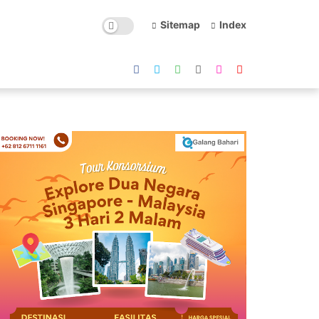
Sitemap
Index