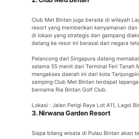
Club Met Bintan juga berada di wilayah L
resort yang memberikan kenyamanan dan k
di lokasi yang strategis dan gampang dia
datang ke resor ini berasal dari negara te
Pelancong dari Singapura datang memakai
selama 55 menit dari Terminal Feri Tanah 
mengakses daerah ini dari kota Tanjungpin
samping Club Met Bintan terdapat lapangan 
bernama Ria Bintan Golf Club.
Lokasi : Jalan Perigi Raya Lot A11, Lagoi 
3. Nirwana Garden Resort
Siapa bilang wisata di Pulau Bintan akan 