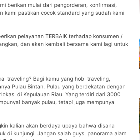
mi berikan mulai dari pengorderan, konfirmasi,
an kami pastikan cocok standard yang sudah kami
erikan pelayanan TERBAIK terhadap konsumen /
angkan, dan akan kembali bersama kami lagi untuk
 traveling? Bagi kamu yang hobi traveling,
nya Pulau Bintan. Pulau yang berdekatan dengan
rlokasi di Kepulauan Riau. Yang terdiri dari 3000
empunyai banyak pulau, tetapi juga mempunyai
gkin kalian akan berdaya upaya bahwa disana
uk di kunjungi. Jangan salah guys, panorama alam