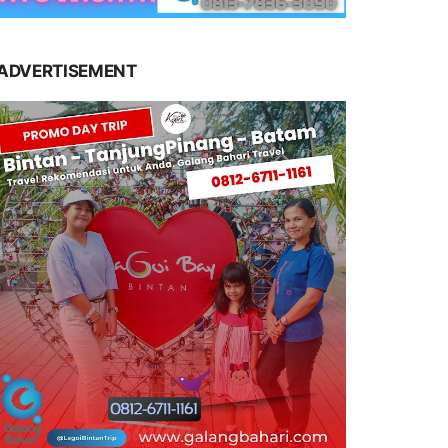
ADVERTISEMENT