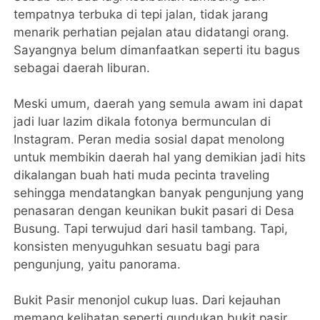
tempatnya terbuka di tepi jalan, tidak jarang
menarik perhatian pejalan atau didatangi orang.
Sayangnya belum dimanfaatkan seperti itu bagus
sebagai daerah liburan.
Meski umum, daerah yang semula awam ini dapat
jadi luar lazim dikala fotonya bermunculan di
Instagram. Peran media sosial dapat menolong
untuk membikin daerah hal yang demikian jadi hits
dikalangan buah hati muda pecinta traveling
sehingga mendatangkan banyak pengunjung yang
penasaran dengan keunikan bukit pasari di Desa
Busung. Tapi terwujud dari hasil tambang. Tapi,
konsisten menyuguhkan sesuatu bagi para
pengunjung, yaitu panorama.
Bukit Pasir menonjol cukup luas. Dari kejauhan
memang kelihatan seperti gundukan bukit pasir