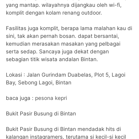
yang mantap. wilayahnya dijangkau oleh wi-fi,
komplit dengan kolam renang outdoor.
Fasilitas juga komplit, berapa lama malahan kau di
sini, tak akan pernah bosan. dapat bersantai,
kemudian merasakan masakan yang pelbagai
serta sedap. Sancaya juga dekat dengan
sebagian titik wisata andalan Bintan.
Lokasi : Jalan Gurindam Duabelas, Plot 5, Lagoi
Bay, Sebong Lagoi, Bintan
baca juga :
pesona kepri
Bukit Pasir Busung di Bintan
Bukit Pasir Busung di Bintan mendadak hits di
kalangan instagramers, terutama si kecil-si kecil