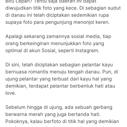
Biru Lepan? Tentu saja daerah ini dapat
diwujudkan titik foto yang kece. Di sebagian sudut
di danau ini telah diciptakan sedemikian rupa
supaya foto para pengunjung menonjol keren.
Apalagi sekarang zamannya sosial media, tiap
orang berkeinginan menunjukkan foto yang
optimal di akun Sosial, seperti Instagram.
Di sini, telah diciptakan sebagian pelantar kayu
bernuasa romantis menuju tengah danau. Pun, di
ujung pelantar yang terbuat dari kayu hal yang
demikian, terdapat pelantar berbentuk hati atau
love.
Sebelum hingga di ujung, ada sebuah gerbang
berwarna merah yang juga bertanda hati.
Pokoknya, kalau berfoto di titik hal yang demikian