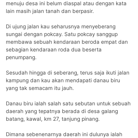
menuju desa ini belum diaspal atau dengan kata
lain masih jalan tanah dan berpasir.
Di ujung jalan kau seharusnya menyeberang
sungai dengan pokcay. Satu pokcay sanggup
membawa sebuah kendaraan beroda empat dan
sebagian kendaraan roda dua beserta
penumpang.
Sesudah hingga di seberang, terus saja ikuti jalan
kampung dan kau akan mendapati danau biru
yang tak semacam itu jauh.
Danau biru ialah salah satu sebutan untuk sebuah
daerah yang tepatnya berada di desa galang
batang, kawal, km 27, tanjung pinang.
Dimana sebenenarnya daerah ini dulunya ialah