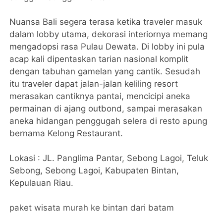
Nuansa Bali segera terasa ketika traveler masuk
dalam lobby utama, dekorasi interiornya memang
mengadopsi rasa Pulau Dewata. Di lobby ini pula
acap kali dipentaskan tarian nasional komplit
dengan tabuhan gamelan yang cantik. Sesudah
itu traveler dapat jalan-jalan keliling resort
merasakan cantiknya pantai, mencicipi aneka
permainan di ajang outbond, sampai merasakan
aneka hidangan penggugah selera di resto apung
bernama Kelong Restaurant.
Lokasi : JL. Panglima Pantar, Sebong Lagoi, Teluk
Sebong, Sebong Lagoi, Kabupaten Bintan,
Kepulauan Riau.
paket wisata murah ke bintan dari batam