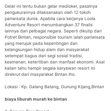
Gelar ini tentu bukan gelar medioker, pasalnya
pengukurannya dilaksanakan oleh 12 tokoh
pariwisata dunia. Apabila cara kerjanya Loola
Adventure Resort menumbangkan 37 finalis
lainnya dari pelbagai negara. Seperti dikutip dari
Potret Bintan, responsible tourism ialah pariwisata
yang merujuk pada kepentingan dan
kelangsungan hidup alam dan masyarakat
setempat bagus dari segi sosial tradisi,
keamanan, ketertiban dan manfaat ekonomi. Asal
kalian tahu hampir segala karyawan resort ini
direkrut dari masyarakat Bintan lho.
Lokasi : Kp. Galang Batang, Gunung Kijang,Bintan
biaya liburah murah ke bintan