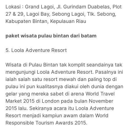
Lokasi : Grand Lagoi, Jl. Gurindam Duabelas, Plot
27 & 29, Lagoi Bay, Sebong Lagoi, Tlk. Sebong,
Kabupaten Bintan, Kepulauan Riau
paket wisata pulau bintan dari batam
5. Loola Adventure Resort
Wisata di Pulau Bintan tak komplit seandainya tak
mengunjungi Loola Adventure Resort. Pasalnya ini
ialah salah satu resort mewah dan paling top di
pulau ini pun kualitasnya diakui oleh dunia dengan
gelar yang mereka sabet di arena World Travel
Market 2015 di London pada bulan November
2015 lalu. Sekiranya acara itu Loola Adventure
Resort menjadi kampiun awam dalam World
Responsible Tourism Awards 2015.