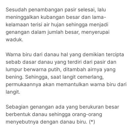
Sesudah penambangan pasir selesai, lalu
meninggalkan kubangan besar dan lama-
kelamaan terisi air hujan sehingga menjadi
genangan dalam jumlah besar, menyerupai
waduk.
Warna biru dari danau hal yang demikian tercipta
sebab dasar danau yang terdiri dari pasir dan
lumpur berwarna putih, ditambah airnya yang
bening. Sehingga, saat langit cemerlang,
permukaannya akan memantulkan warna biru dari
langit.
Sebagian genangan ada yang berukuran besar
berbentuk danau sehingga orang-orang
menyebutnya dengan danau biru. (*)