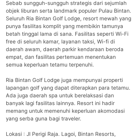
Sebab sungguh-sungguh strategis dari sejumlah
objek liburan serta landmark populer Pulau Bintan.
Seluruh Ria Bintan Golf Lodge, resort mewah yang
punya fasilitas komplit yang membikin tamunya
betah tinggal lama di sana. Fasilitas seperti Wi-Fi
free di seluruh kamar, layanan taksi, Wi-fi di
daerah awam, daerah parkir kendaraan beroda
empat, dan fasilitas pertemuan menentukan
semua keperluan tetamu terpenuhi.
Ria Bintan Golf Lodge juga mempunyai properti
lapangan golf yang dapat diterapkan para tetamu.
Ada juga daerah spa untuk berelaksasi dan
banyak lagi fasilitas lainnya. Resort ini hadir
memang untuk memenuhi keperluan akomodasi
yang serba guna bagi traveler.
Lokasi : Jl Perigi Raja. Lagoi, Bintan Resorts,