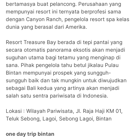
bertamasya buat pelancong. Perusahaan yang
mempunyai resort ini ternyata berprofesi sama
dengan Canyon Ranch, pengelola resort spa kelas
dunia yang berasal dari Amerika.
Resort Treasure Bay berada di tepi pantai yang
secara otomatis panorama eksotis akan menjadi
suguhan utama bagi tetamu yang menginap di
sana. Pihak pengelola tahu betul jikalau Pulau
Bintan mempunyai prospek yang sungguh-
sungguh baik dan tak mungkin untuk diwujudkan
sebagai Bali kedua yang artinya akan menjadi
salah satu sentra pariwisata di Indonesia.
Lokasi : Wilayah Pariwisata, Jl. Raja Haji KM 01,
Teluk Sebong, Lagoi, Sebong Lagoi, Bintan
one day trip bintan