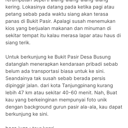
kering. Lokasinya datang pada ketika pagi atau
petang sebab pada waktu siang akan terasa
panas di Bukit Pasir. Apalagi susah menemukan
kios yang berjualan makanan dan minuman di
sekitar tempat itu kalau merasa lapar atau haus di
siang terik.
Untuk berkunjung ke Bukit Pasir Desa Busung
datanglah menerapkan kendaraan pribadi sebab
belum ada transportasi biasa untuk ke sini.
Seandainya tak susah sebab berada persis
dipinggir jalan. dari kota Tanjungpinang kurang
lebih 47 km atau sekitar 40-60 menit. Nah, Buat
kau yang berkeinginan mempunyai foto unik
dengan background gurun pasir ala-ala, kau dapat
berkunjung ke sini.