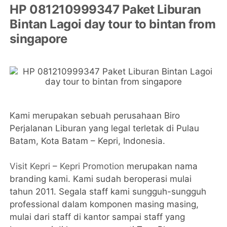
HP 081210999347 Paket Liburan
Bintan Lagoi day tour to bintan from
singapore
Kami merupakan sebuah perusahaan Biro
Perjalanan Liburan yang legal terletak di Pulau
Batam, Kota Batam – Kepri, Indonesia.
Visit Kepri
–
Kepri Promotion
merupakan nama
branding kami. Kami sudah beroperasi mulai
tahun 2011. Segala staff kami sungguh-sungguh
professional dalam komponen masing masing,
mulai dari staff di kantor sampai staff yang