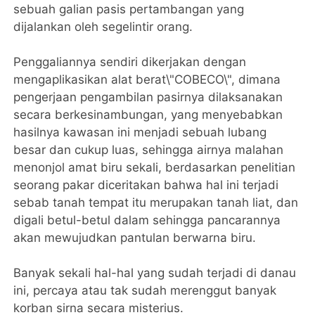
sebuah galian pasis pertambangan yang
dijalankan oleh segelintir orang.
Penggaliannya sendiri dikerjakan dengan
mengaplikasikan alat berat\"COBECO\", dimana
pengerjaan pengambilan pasirnya dilaksanakan
secara berkesinambungan, yang menyebabkan
hasilnya kawasan ini menjadi sebuah lubang
besar dan cukup luas, sehingga airnya malahan
menonjol amat biru sekali, berdasarkan penelitian
seorang pakar diceritakan bahwa hal ini terjadi
sebab tanah tempat itu merupakan tanah liat, dan
digali betul-betul dalam sehingga pancarannya
akan mewujudkan pantulan berwarna biru.
Banyak sekali hal-hal yang sudah terjadi di danau
ini, percaya atau tak sudah merenggut banyak
korban sirna secara misterius.