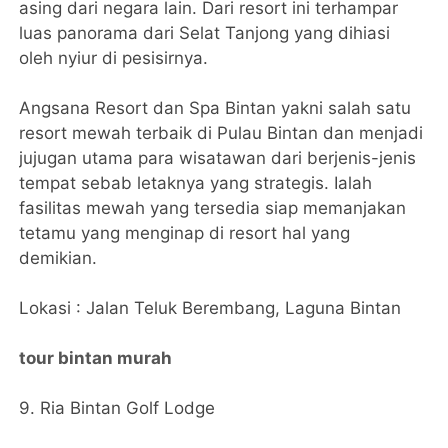
asing dari negara lain. Dari resort ini terhampar
luas panorama dari Selat Tanjong yang dihiasi
oleh nyiur di pesisirnya.
Angsana Resort dan Spa Bintan yakni salah satu
resort mewah terbaik di Pulau Bintan dan menjadi
jujugan utama para wisatawan dari berjenis-jenis
tempat sebab letaknya yang strategis. Ialah
fasilitas mewah yang tersedia siap memanjakan
tetamu yang menginap di resort hal yang
demikian.
Lokasi : Jalan Teluk Berembang, Laguna Bintan
tour bintan murah
9. Ria Bintan Golf Lodge