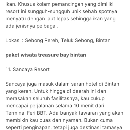
ikan. Khusus kolam pemancingan yang dimiliki
resort ini sungguh-sungguh unik sebab spotnya
menyatu dengan laut lepas sehingga ikan yang
ada jenisnya pelbagai.
Lokasi : Sebong Pereh, Teluk Sebong, Bintan
paket wisata treasure bay bintan
11. Sancaya Resort
Sancaya juga masuk dalam saran hotel di Bintan
yang keren. Untuk hingga di daerah ini dan
merasakan seluruh fasilitasnya, kau cukup
mencapai perjalanan selama 10 menit dari
Terminal Feri BBT. Ada banyak tawaran yang akan
membikin kau puas dan nyaman. Bukan cuma
seperti penginapan, tetapi juga destinasi tamasya