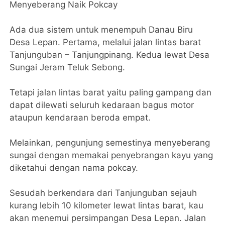
Menyeberang Naik Pokcay
Ada dua sistem untuk menempuh Danau Biru
Desa Lepan. Pertama, melalui jalan lintas barat
Tanjunguban – Tanjungpinang. Kedua lewat Desa
Sungai Jeram Teluk Sebong.
Tetapi jalan lintas barat yaitu paling gampang dan
dapat dilewati seluruh kedaraan bagus motor
ataupun kendaraan beroda empat.
Melainkan, pengunjung semestinya menyeberang
sungai dengan memakai penyebrangan kayu yang
diketahui dengan nama pokcay.
Sesudah berkendara dari Tanjunguban sejauh
kurang lebih 10 kilometer lewat lintas barat, kau
akan menemui persimpangan Desa Lepan. Jalan