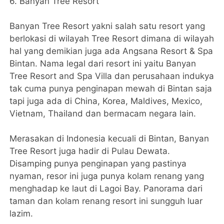
6. Banyan Tree Resort
Banyan Tree Resort yakni salah satu resort yang
berlokasi di wilayah Tree Resort dimana di wilayah
hal yang demikian juga ada Angsana Resort & Spa
Bintan. Nama legal dari resort ini yaitu Banyan
Tree Resort and Spa Villa dan perusahaan indukya
tak cuma punya penginapan mewah di Bintan saja
tapi juga ada di China, Korea, Maldives, Mexico,
Vietnam, Thailand dan bermacam negara lain.
Merasakan di Indonesia kecuali di Bintan, Banyan
Tree Resort juga hadir di Pulau Dewata.
Disamping punya penginapan yang pastinya
nyaman, resor ini juga punya kolam renang yang
menghadap ke laut di Lagoi Bay. Panorama dari
taman dan kolam renang resort ini sungguh luar
lazim.