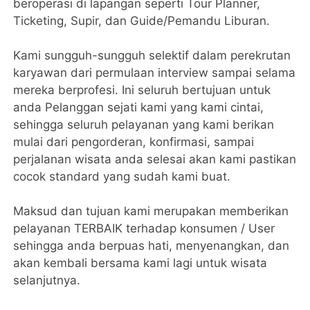
beroperasi di lapangan seperti Tour Planner,
Ticketing, Supir, dan Guide/Pemandu Liburan.
Kami sungguh-sungguh selektif dalam perekrutan
karyawan dari permulaan interview sampai selama
mereka berprofesi. Ini seluruh bertujuan untuk
anda Pelanggan sejati kami yang kami cintai,
sehingga seluruh pelayanan yang kami berikan
mulai dari pengorderan, konfirmasi, sampai
perjalanan wisata anda selesai akan kami pastikan
cocok standard yang sudah kami buat.
Maksud dan tujuan kami merupakan memberikan
pelayanan TERBAIK terhadap konsumen / User
sehingga anda berpuas hati, menyenangkan, dan
akan kembali bersama kami lagi untuk wisata
selanjutnya.