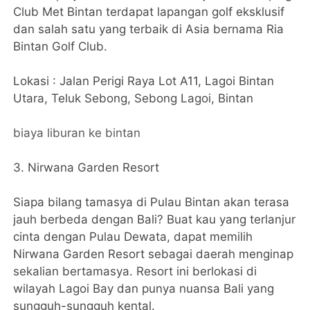
Club Met Bintan terdapat lapangan golf eksklusif
dan salah satu yang terbaik di Asia bernama Ria
Bintan Golf Club.
Lokasi : Jalan Perigi Raya Lot A11, Lagoi Bintan
Utara, Teluk Sebong, Sebong Lagoi, Bintan
biaya liburan ke bintan
3. Nirwana Garden Resort
Siapa bilang tamasya di Pulau Bintan akan terasa
jauh berbeda dengan Bali? Buat kau yang terlanjur
cinta dengan Pulau Dewata, dapat memilih
Nirwana Garden Resort sebagai daerah menginap
sekalian bertamasya. Resort ini berlokasi di
wilayah Lagoi Bay dan punya nuansa Bali yang
sungguh-sungguh kental.