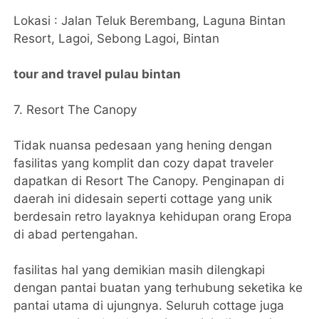
Lokasi : Jalan Teluk Berembang, Laguna Bintan
Resort, Lagoi, Sebong Lagoi, Bintan
tour and travel pulau bintan
7. Resort The Canopy
Tidak nuansa pedesaan yang hening dengan
fasilitas yang komplit dan cozy dapat traveler
dapatkan di Resort The Canopy. Penginapan di
daerah ini didesain seperti cottage yang unik
berdesain retro layaknya kehidupan orang Eropa
di abad pertengahan.
fasilitas hal yang demikian masih dilengkapi
dengan pantai buatan yang terhubung seketika ke
pantai utama di ujungnya. Seluruh cottage juga