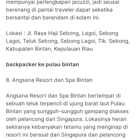
mempunyai perlengkapan jacuzzi, jadi seusai
berenang di pantai traveler dapat seketika
bersantai dan berendam di kolam ini.
Lokasi : Jl. Raya Haji Sebong, Lagoi, Sebong
Lagoi, Teluk Sebong, Sebong Lagoi, Tlk. Sebong,
Kabupaten Bintan, Kepulauan Riau
backpacker ke pulau bintan
8. Angsana Resort dan Spa Bintan
Angsana Resort dan Spa Bintan bertempat di
sebuah teluk terpencil di ujung barat laut Pulau
Bintan yang sungguh-sungguh gampang diakses
oleh pelancong dari Singapura. Lokasinya heran
sekiranya kebanyakan tetamu yang menginap di
resort ini berasal dari Singapura dan pelancong