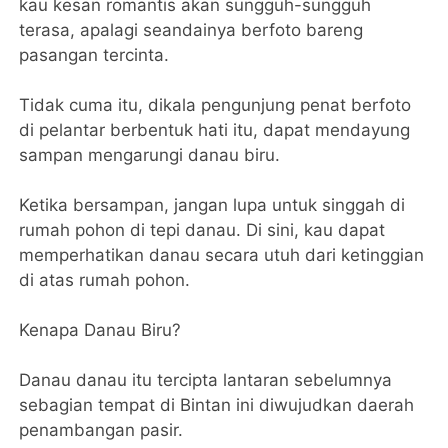
kau kesan romantis akan sungguh-sungguh
terasa, apalagi seandainya berfoto bareng
pasangan tercinta.
Tidak cuma itu, dikala pengunjung penat berfoto
di pelantar berbentuk hati itu, dapat mendayung
sampan mengarungi danau biru.
Ketika bersampan, jangan lupa untuk singgah di
rumah pohon di tepi danau. Di sini, kau dapat
memperhatikan danau secara utuh dari ketinggian
di atas rumah pohon.
Kenapa Danau Biru?
Danau danau itu tercipta lantaran sebelumnya
sebagian tempat di Bintan ini diwujudkan daerah
penambangan pasir.