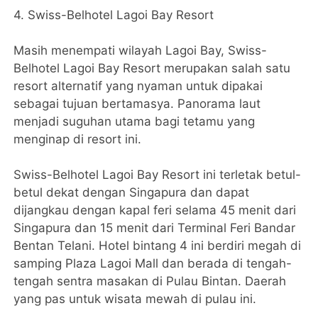
4. Swiss-Belhotel Lagoi Bay Resort
Masih menempati wilayah Lagoi Bay, Swiss-
Belhotel Lagoi Bay Resort merupakan salah satu
resort alternatif yang nyaman untuk dipakai
sebagai tujuan bertamasya. Panorama laut
menjadi suguhan utama bagi tetamu yang
menginap di resort ini.
Swiss-Belhotel Lagoi Bay Resort ini terletak betul-
betul dekat dengan Singapura dan dapat
dijangkau dengan kapal feri selama 45 menit dari
Singapura dan 15 menit dari Terminal Feri Bandar
Bentan Telani. Hotel bintang 4 ini berdiri megah di
samping Plaza Lagoi Mall dan berada di tengah-
tengah sentra masakan di Pulau Bintan. Daerah
yang pas untuk wisata mewah di pulau ini.