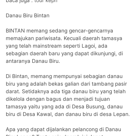
baca juga :
tour kepri
Danau Biru Bintan
BINTAN memang sedang gencar-gencarnya
memajukan pariwisata. Kecuali daerah tamasya
yang telah mainstream seperti Lagoi, ada
sebagian daerah baru yang dapat dikunjungi, di
antaranya Danau Biru.
Di Bintan, memang mempunyai sebagian danau
biru yang adalah bekas galian dari tambang pasir
darat. Setidaknya ada tiga danau biru yang telah
dikelola dengan bagus dan menjadi tujuan
tamasya yaitu yang ada di Desa Busung, danau
biru di Desa Kawal, dan danau biru di desa Lepan.
Apa yang dapat dijalankan pelancong di Danau