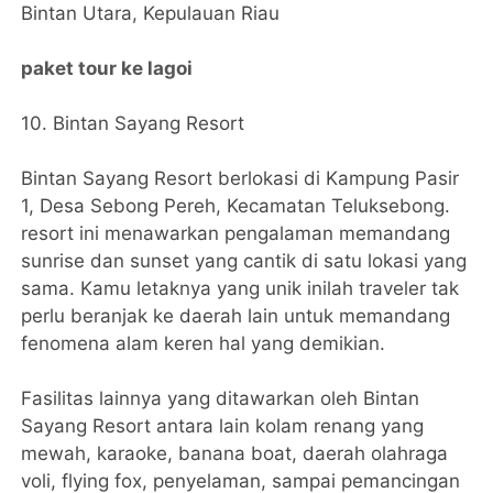
Bintan Utara, Kepulauan Riau
paket tour ke lagoi
10. Bintan Sayang Resort
Bintan Sayang Resort berlokasi di Kampung Pasir
1, Desa Sebong Pereh, Kecamatan Teluksebong.
resort ini menawarkan pengalaman memandang
sunrise dan sunset yang cantik di satu lokasi yang
sama. Kamu letaknya yang unik inilah traveler tak
perlu beranjak ke daerah lain untuk memandang
fenomena alam keren hal yang demikian.
Fasilitas lainnya yang ditawarkan oleh Bintan
Sayang Resort antara lain kolam renang yang
mewah, karaoke, banana boat, daerah olahraga
voli, flying fox, penyelaman, sampai pemancingan