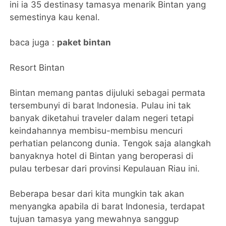
ini ia 35 destinasy tamasya menarik Bintan yang
semestinya kau kenal.
baca juga :
paket bintan
Resort Bintan
Bintan memang pantas dijuluki sebagai permata
tersembunyi di barat Indonesia. Pulau ini tak
banyak diketahui traveler dalam negeri tetapi
keindahannya membisu-membisu mencuri
perhatian pelancong dunia. Tengok saja alangkah
banyaknya hotel di Bintan yang beroperasi di
pulau terbesar dari provinsi Kepulauan Riau ini.
Beberapa besar dari kita mungkin tak akan
menyangka apabila di barat Indonesia, terdapat
tujuan tamasya yang mewahnya sanggup