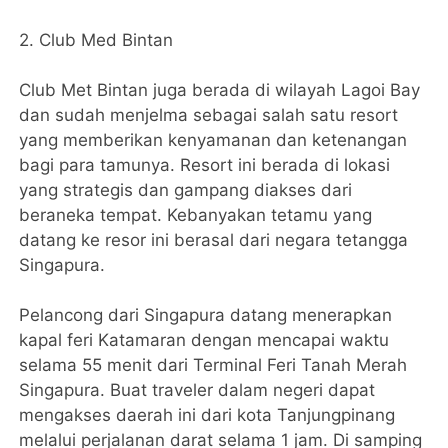
2. Club Med Bintan
Club Met Bintan juga berada di wilayah Lagoi Bay
dan sudah menjelma sebagai salah satu resort
yang memberikan kenyamanan dan ketenangan
bagi para tamunya. Resort ini berada di lokasi
yang strategis dan gampang diakses dari
beraneka tempat. Kebanyakan tetamu yang
datang ke resor ini berasal dari negara tetangga
Singapura.
Pelancong dari Singapura datang menerapkan
kapal feri Katamaran dengan mencapai waktu
selama 55 menit dari Terminal Feri Tanah Merah
Singapura. Buat traveler dalam negeri dapat
mengakses daerah ini dari kota Tanjungpinang
melalui perjalanan darat selama 1 jam. Di samping