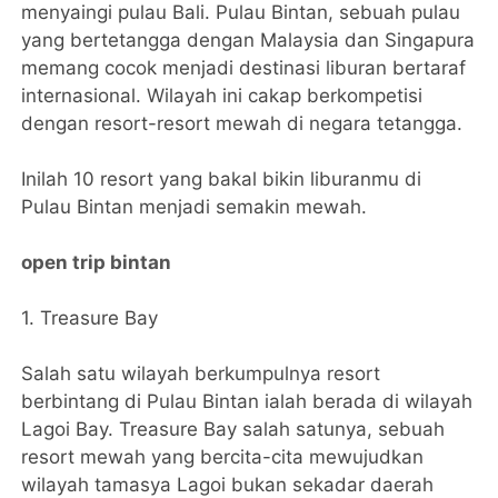
menyaingi pulau Bali. Pulau Bintan, sebuah pulau
yang bertetangga dengan Malaysia dan Singapura
memang cocok menjadi destinasi liburan bertaraf
internasional. Wilayah ini cakap berkompetisi
dengan resort-resort mewah di negara tetangga.
Inilah 10 resort yang bakal bikin liburanmu di
Pulau Bintan menjadi semakin mewah.
open trip bintan
1. Treasure Bay
Salah satu wilayah berkumpulnya resort
berbintang di Pulau Bintan ialah berada di wilayah
Lagoi Bay. Treasure Bay salah satunya, sebuah
resort mewah yang bercita-cita mewujudkan
wilayah tamasya Lagoi bukan sekadar daerah