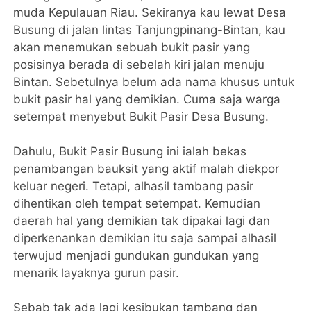
muda Kepulauan Riau. Sekiranya kau lewat Desa
Busung di jalan lintas Tanjungpinang-Bintan, kau
akan menemukan sebuah bukit pasir yang
posisinya berada di sebelah kiri jalan menuju
Bintan. Sebetulnya belum ada nama khusus untuk
bukit pasir hal yang demikian. Cuma saja warga
setempat menyebut Bukit Pasir Desa Busung.
Dahulu, Bukit Pasir Busung ini ialah bekas
penambangan bauksit yang aktif malah diekpor
keluar negeri. Tetapi, alhasil tambang pasir
dihentikan oleh tempat setempat. Kemudian
daerah hal yang demikian tak dipakai lagi dan
diperkenankan demikian itu saja sampai alhasil
terwujud menjadi gundukan gundukan yang
menarik layaknya gurun pasir.
Sebab tak ada lagi kesibukan tambang dan