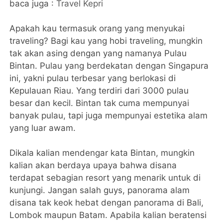
baca juga :
Travel Kepri
Apakah kau termasuk orang yang menyukai
traveling? Bagi kau yang hobi traveling, mungkin
tak akan asing dengan yang namanya Pulau
Bintan. Pulau yang berdekatan dengan Singapura
ini, yakni pulau terbesar yang berlokasi di
Kepulauan Riau. Yang terdiri dari 3000 pulau
besar dan kecil. Bintan tak cuma mempunyai
banyak pulau, tapi juga mempunyai estetika alam
yang luar awam.
Dikala kalian mendengar kata Bintan, mungkin
kalian akan berdaya upaya bahwa disana
terdapat sebagian resort yang menarik untuk di
kunjungi. Jangan salah guys, panorama alam
disana tak keok hebat dengan panorama di Bali,
Lombok maupun Batam. Apabila kalian beratensi