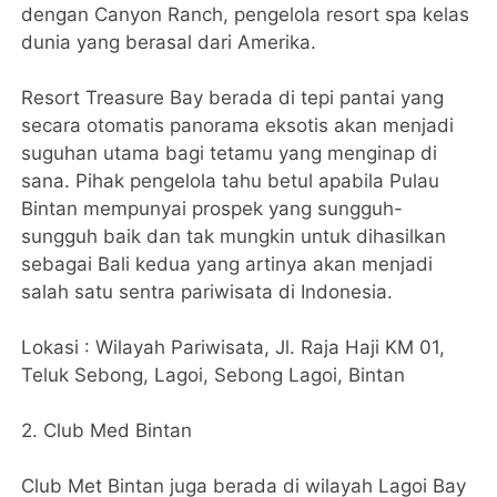
dengan Canyon Ranch, pengelola resort spa kelas
dunia yang berasal dari Amerika.
Resort Treasure Bay berada di tepi pantai yang
secara otomatis panorama eksotis akan menjadi
suguhan utama bagi tetamu yang menginap di
sana. Pihak pengelola tahu betul apabila Pulau
Bintan mempunyai prospek yang sungguh-
sungguh baik dan tak mungkin untuk dihasilkan
sebagai Bali kedua yang artinya akan menjadi
salah satu sentra pariwisata di Indonesia.
Lokasi : Wilayah Pariwisata, Jl. Raja Haji KM 01,
Teluk Sebong, Lagoi, Sebong Lagoi, Bintan
2. Club Med Bintan
Club Met Bintan juga berada di wilayah Lagoi Bay