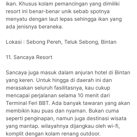
ikan. Khusus kolam pemancingan yang dimiliki
resort ini benar-benar unik sebab spotnya
menyatu dengan laut lepas sehingga ikan yang
ada jenisnya beraneka.
Lokasi : Sebong Pereh, Teluk Sebong, Bintan
11. Sancaya Resort
Sancaya juga masuk dalam anjuran hotel di Bintan
yang keren. Untuk hingga di daerah ini dan
merasakan seluruh fasilitasnya, kau cukup
mencapai perjalanan selama 10 menit dari
Terminal Feri BBT. Ada banyak tawaran yang akan
membikin kau puas dan nyaman. Bukan cuma
seperti penginapan, namun juga destinasi wisata
yang mantap. wilayahnya dijangkau oleh wi-fi,
komplit dengan kolam renang outdoor.