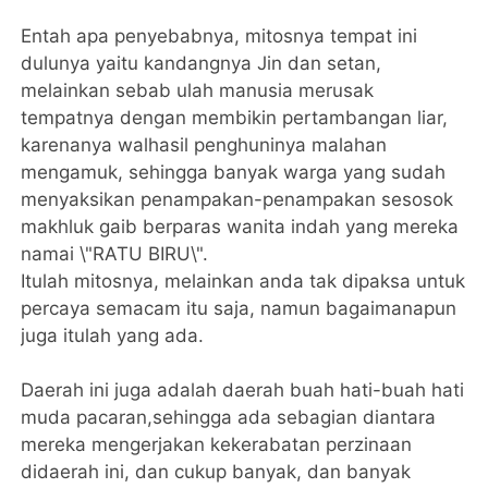
Entah apa penyebabnya, mitosnya tempat ini
dulunya yaitu kandangnya Jin dan setan,
melainkan sebab ulah manusia merusak
tempatnya dengan membikin pertambangan liar,
karenanya walhasil penghuninya malahan
mengamuk, sehingga banyak warga yang sudah
menyaksikan penampakan-penampakan sesosok
makhluk gaib berparas wanita indah yang mereka
namai \"RATU BIRU\".
Itulah mitosnya, melainkan anda tak dipaksa untuk
percaya semacam itu saja, namun bagaimanapun
juga itulah yang ada.
Daerah ini juga adalah daerah buah hati-buah hati
muda pacaran,sehingga ada sebagian diantara
mereka mengerjakan kekerabatan perzinaan
didaerah ini, dan cukup banyak, dan banyak