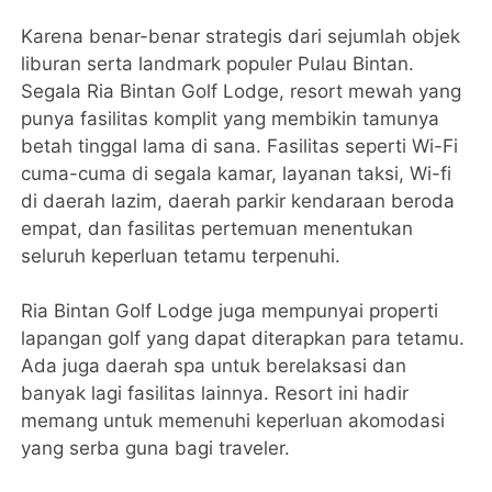
Karena benar-benar strategis dari sejumlah objek
liburan serta landmark populer Pulau Bintan.
Segala Ria Bintan Golf Lodge, resort mewah yang
punya fasilitas komplit yang membikin tamunya
betah tinggal lama di sana. Fasilitas seperti Wi-Fi
cuma-cuma di segala kamar, layanan taksi, Wi-fi
di daerah lazim, daerah parkir kendaraan beroda
empat, dan fasilitas pertemuan menentukan
seluruh keperluan tetamu terpenuhi.
Ria Bintan Golf Lodge juga mempunyai properti
lapangan golf yang dapat diterapkan para tetamu.
Ada juga daerah spa untuk berelaksasi dan
banyak lagi fasilitas lainnya. Resort ini hadir
memang untuk memenuhi keperluan akomodasi
yang serba guna bagi traveler.