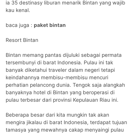
ia 35 destinasy liburan menarik Bintan yang wajib
kau kenal.
baca juga :
paket bintan
Resort Bintan
Bintan memang pantas dijuluki sebagai permata
tersembunyi di barat Indonesia. Pulau ini tak
banyak diketahui traveler dalam negeri tetapi
keindahannya membisu-membisu mencuri
perhatian pelancong dunia. Tengok saja alangkah
banyaknya hotel di Bintan yang beroperasi di
pulau terbesar dari provinsi Kepulauan Riau ini.
Beberapa besar dari kita mungkin tak akan
mengira jikalau di barat Indonesia, terdapat tujuan
tamasya yang mewahnya cakap menyaingi pulau