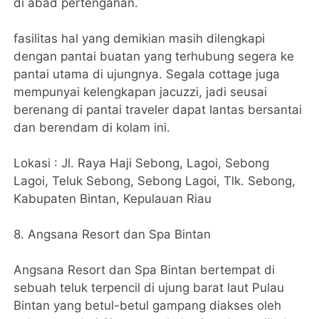
di abad pertengahan.
fasilitas hal yang demikian masih dilengkapi
dengan pantai buatan yang terhubung segera ke
pantai utama di ujungnya. Segala cottage juga
mempunyai kelengkapan jacuzzi, jadi seusai
berenang di pantai traveler dapat lantas bersantai
dan berendam di kolam ini.
Lokasi : Jl. Raya Haji Sebong, Lagoi, Sebong
Lagoi, Teluk Sebong, Sebong Lagoi, Tlk. Sebong,
Kabupaten Bintan, Kepulauan Riau
8. Angsana Resort dan Spa Bintan
Angsana Resort dan Spa Bintan bertempat di
sebuah teluk terpencil di ujung barat laut Pulau
Bintan yang betul-betul gampang diakses oleh