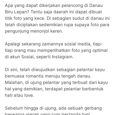
Apa yang dapat dikerjakan pelancong di Danau
Biru Lepan? Tentu saja daerah ini dapat dibuat
titik foto yang kece. Di sebagian sudut di danau ini
telah diciptakan sedemikian rupa supaya foto para
pengunjung menonjol keren.
Apalagi sekarang zamannya sosial media, tiap-
tiap orang mau memperlihatkan foto yang optimal
di akun Sosial, seperti Instagram.
Di sini, telah diwujudkan sebagian pelantar kayu
bernuasa romantis menuju tengah danau.
Malahan, di ujung pelantar yang terbuat dari kayu
hal yang demikian, terdapat pelantar berbentuk
hati atau love.
Sebelum hingga di ujung, ada sebuah gerbang
berwarna merah yang juga bertanda hati.