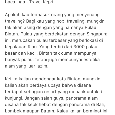
baca juga :
Travel Kepri
Apakah kau termasuk orang yang menyenangi
traveling? Bagi kau yang hobi traveling, mungkin
tak akan asing dengan yang namanya Pulau
Bintan. Pulau yang berdekatan dengan Singapura
ini, merupakan pulau terbesar yang berlokasi di
Kepulauan Riau. Yang terdiri dari 3000 pulau
besar dan kecil. Bintan tak cuma mempunyai
banyak pulau, tetapi juga mempunyai estetika
alam yang luar lazim.
Ketika kalian mendengar kata Bintan, mungkin
kalian akan berdaya upaya bahwa disana
terdapat sebagian resort yang menarik untuk di
kunjungi. Jangan salah guys, panorama alam
disana tak keok hebat dengan panorama di Bali,
Lombok maupun Batam. Kalau kalian berminat ini