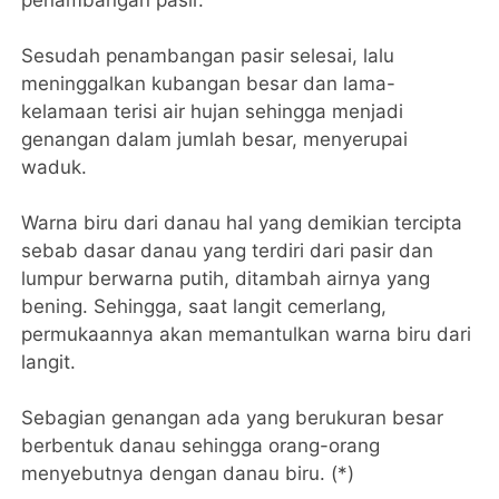
Sesudah penambangan pasir selesai, lalu
meninggalkan kubangan besar dan lama-
kelamaan terisi air hujan sehingga menjadi
genangan dalam jumlah besar, menyerupai
waduk.
Warna biru dari danau hal yang demikian tercipta
sebab dasar danau yang terdiri dari pasir dan
lumpur berwarna putih, ditambah airnya yang
bening. Sehingga, saat langit cemerlang,
permukaannya akan memantulkan warna biru dari
langit.
Sebagian genangan ada yang berukuran besar
berbentuk danau sehingga orang-orang
menyebutnya dengan danau biru. (*)