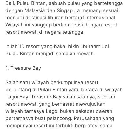
Bali. Pulau Bintan, sebuah pulau yang bertetangga
dengan Malaysia dan Singapura memang sesuai
menjadi destinasi liburan bertaraf internasional.
Wilayah ini sanggup berkompetisi dengan resort-
resort mewah di negara tetangga.
Inilah 10 resort yang bakal bikin liburanmu di
Pulau Bintan menjadi semakin mewah.
1. Treasure Bay
Salah satu wilayah berkumpulnya resort
berbintang di Pulau Bintan yaitu berada di wilayah
Lagoi Bay. Treasure Bay salah satunya, sebuah
resort mewah yang berhasrat mewujudkan
wilayah tamasya Lagoi bukan sekadar daerah
bertamasya buat pelancong. Perusahaan yang
mempunyai resort ini terbukti berprofesi sama