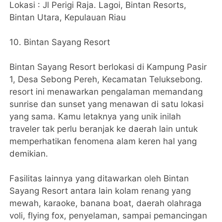
Lokasi : Jl Perigi Raja. Lagoi, Bintan Resorts,
Bintan Utara, Kepulauan Riau
10. Bintan Sayang Resort
Bintan Sayang Resort berlokasi di Kampung Pasir
1, Desa Sebong Pereh, Kecamatan Teluksebong.
resort ini menawarkan pengalaman memandang
sunrise dan sunset yang menawan di satu lokasi
yang sama. Kamu letaknya yang unik inilah
traveler tak perlu beranjak ke daerah lain untuk
memperhatikan fenomena alam keren hal yang
demikian.
Fasilitas lainnya yang ditawarkan oleh Bintan
Sayang Resort antara lain kolam renang yang
mewah, karaoke, banana boat, daerah olahraga
voli, flying fox, penyelaman, sampai pemancingan