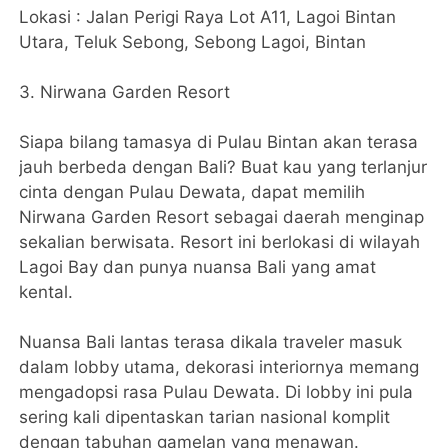
Lokasi : Jalan Perigi Raya Lot A11, Lagoi Bintan
Utara, Teluk Sebong, Sebong Lagoi, Bintan
3. Nirwana Garden Resort
Siapa bilang tamasya di Pulau Bintan akan terasa
jauh berbeda dengan Bali? Buat kau yang terlanjur
cinta dengan Pulau Dewata, dapat memilih
Nirwana Garden Resort sebagai daerah menginap
sekalian berwisata. Resort ini berlokasi di wilayah
Lagoi Bay dan punya nuansa Bali yang amat
kental.
Nuansa Bali lantas terasa dikala traveler masuk
dalam lobby utama, dekorasi interiornya memang
mengadopsi rasa Pulau Dewata. Di lobby ini pula
sering kali dipentaskan tarian nasional komplit
dengan tabuhan gamelan yang menawan.