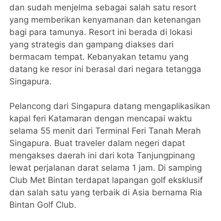
dan sudah menjelma sebagai salah satu resort
yang memberikan kenyamanan dan ketenangan
bagi para tamunya. Resort ini berada di lokasi
yang strategis dan gampang diakses dari
bermacam tempat. Kebanyakan tetamu yang
datang ke resor ini berasal dari negara tetangga
Singapura.
Pelancong dari Singapura datang mengaplikasikan
kapal feri Katamaran dengan mencapai waktu
selama 55 menit dari Terminal Feri Tanah Merah
Singapura. Buat traveler dalam negeri dapat
mengakses daerah ini dari kota Tanjungpinang
lewat perjalanan darat selama 1 jam. Di samping
Club Met Bintan terdapat lapangan golf eksklusif
dan salah satu yang terbaik di Asia bernama Ria
Bintan Golf Club.