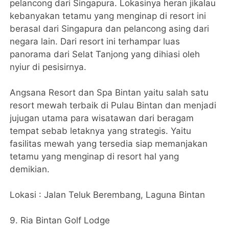
pelancong dari Singapura. Lokasinya heran jikalau
kebanyakan tetamu yang menginap di resort ini
berasal dari Singapura dan pelancong asing dari
negara lain. Dari resort ini terhampar luas
panorama dari Selat Tanjong yang dihiasi oleh
nyiur di pesisirnya.
Angsana Resort dan Spa Bintan yaitu salah satu
resort mewah terbaik di Pulau Bintan dan menjadi
jujugan utama para wisatawan dari beragam
tempat sebab letaknya yang strategis. Yaitu
fasilitas mewah yang tersedia siap memanjakan
tetamu yang menginap di resort hal yang
demikian.
Lokasi : Jalan Teluk Berembang, Laguna Bintan
9. Ria Bintan Golf Lodge