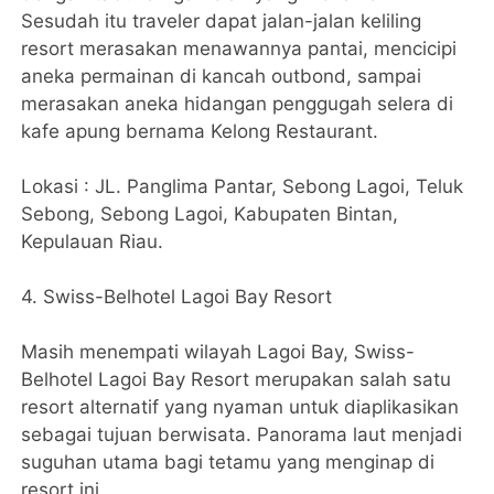
Sesudah itu traveler dapat jalan-jalan keliling
resort merasakan menawannya pantai, mencicipi
aneka permainan di kancah outbond, sampai
merasakan aneka hidangan penggugah selera di
kafe apung bernama Kelong Restaurant.
Lokasi : JL. Panglima Pantar, Sebong Lagoi, Teluk
Sebong, Sebong Lagoi, Kabupaten Bintan,
Kepulauan Riau.
4. Swiss-Belhotel Lagoi Bay Resort
Masih menempati wilayah Lagoi Bay, Swiss-
Belhotel Lagoi Bay Resort merupakan salah satu
resort alternatif yang nyaman untuk diaplikasikan
sebagai tujuan berwisata. Panorama laut menjadi
suguhan utama bagi tetamu yang menginap di
resort ini.