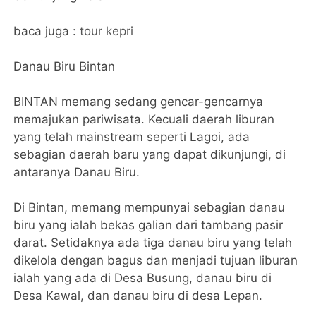
baca juga :
tour kepri
Danau Biru Bintan
BINTAN memang sedang gencar-gencarnya
memajukan pariwisata. Kecuali daerah liburan
yang telah mainstream seperti Lagoi, ada
sebagian daerah baru yang dapat dikunjungi, di
antaranya Danau Biru.
Di Bintan, memang mempunyai sebagian danau
biru yang ialah bekas galian dari tambang pasir
darat. Setidaknya ada tiga danau biru yang telah
dikelola dengan bagus dan menjadi tujuan liburan
ialah yang ada di Desa Busung, danau biru di
Desa Kawal, dan danau biru di desa Lepan.