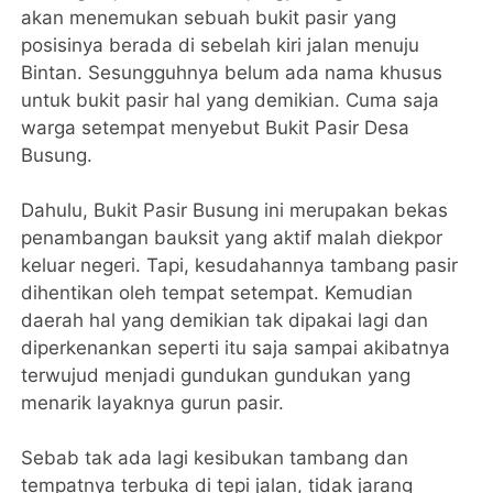
akan menemukan sebuah bukit pasir yang
posisinya berada di sebelah kiri jalan menuju
Bintan. Sesungguhnya belum ada nama khusus
untuk bukit pasir hal yang demikian. Cuma saja
warga setempat menyebut Bukit Pasir Desa
Busung.
Dahulu, Bukit Pasir Busung ini merupakan bekas
penambangan bauksit yang aktif malah diekpor
keluar negeri. Tapi, kesudahannya tambang pasir
dihentikan oleh tempat setempat. Kemudian
daerah hal yang demikian tak dipakai lagi dan
diperkenankan seperti itu saja sampai akibatnya
terwujud menjadi gundukan gundukan yang
menarik layaknya gurun pasir.
Sebab tak ada lagi kesibukan tambang dan
tempatnya terbuka di tepi jalan, tidak jarang