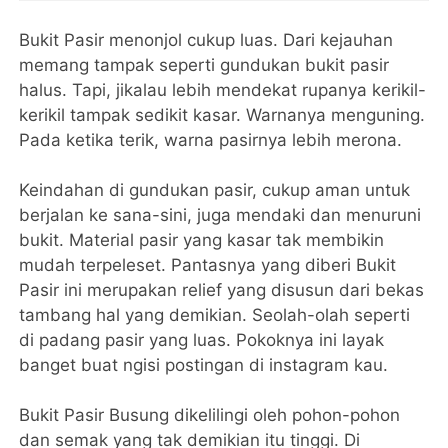
Bukit Pasir menonjol cukup luas. Dari kejauhan
memang tampak seperti gundukan bukit pasir
halus. Tapi, jikalau lebih mendekat rupanya kerikil-
kerikil tampak sedikit kasar. Warnanya menguning.
Pada ketika terik, warna pasirnya lebih merona.
Keindahan di gundukan pasir, cukup aman untuk
berjalan ke sana-sini, juga mendaki dan menuruni
bukit. Material pasir yang kasar tak membikin
mudah terpeleset. Pantasnya yang diberi Bukit
Pasir ini merupakan relief yang disusun dari bekas
tambang hal yang demikian. Seolah-olah seperti
di padang pasir yang luas. Pokoknya ini layak
banget buat ngisi postingan di instagram kau.
Bukit Pasir Busung dikelilingi oleh pohon-pohon
dan semak yang tak demikian itu tinggi. Di