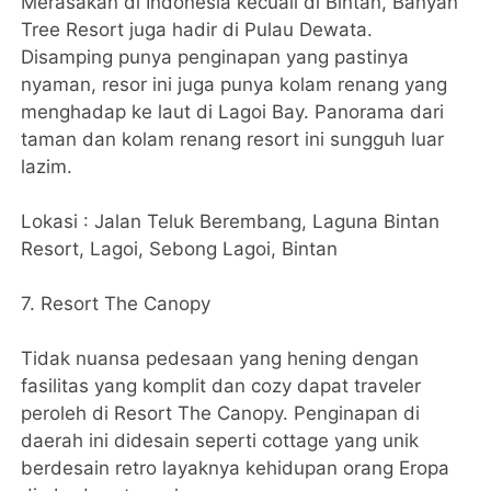
Merasakan di Indonesia kecuali di Bintan, Banyan
Tree Resort juga hadir di Pulau Dewata.
Disamping punya penginapan yang pastinya
nyaman, resor ini juga punya kolam renang yang
menghadap ke laut di Lagoi Bay. Panorama dari
taman dan kolam renang resort ini sungguh luar
lazim.
Lokasi : Jalan Teluk Berembang, Laguna Bintan
Resort, Lagoi, Sebong Lagoi, Bintan
7. Resort The Canopy
Tidak nuansa pedesaan yang hening dengan
fasilitas yang komplit dan cozy dapat traveler
peroleh di Resort The Canopy. Penginapan di
daerah ini didesain seperti cottage yang unik
berdesain retro layaknya kehidupan orang Eropa