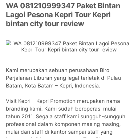
WA 081210999347 Paket Bintan
Lagoi Pesona Kepri Tour Kepri
bintan city tour review
Kami merupakan sebuah perusahaan Biro
Perjalanan Liburan yang legal terletak di Pulau
Batam, Kota Batam – Kepri, Indonesia.
Visit Kepri
–
Kepri Promotion
merupakan nama
branding kami. Kami sudah beroperasi mulai
tahun 2011. Segala staff kami sungguh-sungguh
professional dalam komponen masing masing,
mulai dari staff di kantor sampai staff yang