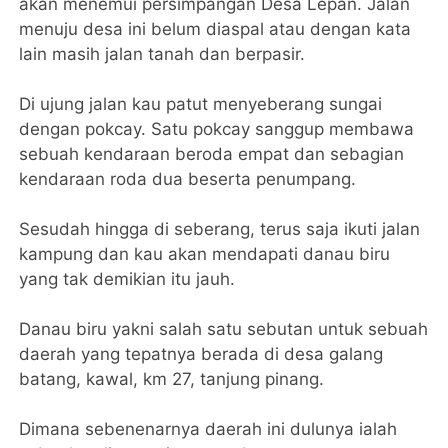
akan menemui persimpangan Desa Lepan. Jalan
menuju desa ini belum diaspal atau dengan kata
lain masih jalan tanah dan berpasir.
Di ujung jalan kau patut menyeberang sungai
dengan pokcay. Satu pokcay sanggup membawa
sebuah kendaraan beroda empat dan sebagian
kendaraan roda dua beserta penumpang.
Sesudah hingga di seberang, terus saja ikuti jalan
kampung dan kau akan mendapati danau biru
yang tak demikian itu jauh.
Danau biru yakni salah satu sebutan untuk sebuah
daerah yang tepatnya berada di desa galang
batang, kawal, km 27, tanjung pinang.
Dimana sebenenarnya daerah ini dulunya ialah