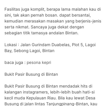
Fasilitas juga komplit, berapa lama malahan kau di
sini, tak akan pernah bosan. dapat bersantai,
kemudian merasakan masakan yang berjenis-jenis
serta nikmat. Sancaya juga dekat dengan
sebagian titik tamasya andalan Bintan.
Lokasi : Jalan Gurindam Duabelas, Plot 5, Lagoi
Bay, Sebong Lagoi, Bintan
baca juga :
pesona kepri
Bukit Pasir Busung di Bintan
Bukit Pasir Busung di Bintan mendadak hits di
kalangan instagramers, lebih-lebih buah hati-si
kecil muda Kepulauan Riau. Bila kau lewat Desa
Busung di jalan lintas Tanjungpinang-Bintan, kau