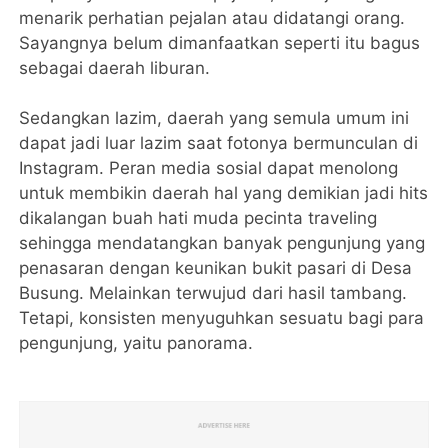
menarik perhatian pejalan atau didatangi orang.
Sayangnya belum dimanfaatkan seperti itu bagus
sebagai daerah liburan.
Sedangkan lazim, daerah yang semula umum ini
dapat jadi luar lazim saat fotonya bermunculan di
Instagram. Peran media sosial dapat menolong
untuk membikin daerah hal yang demikian jadi hits
dikalangan buah hati muda pecinta traveling
sehingga mendatangkan banyak pengunjung yang
penasaran dengan keunikan bukit pasari di Desa
Busung. Melainkan terwujud dari hasil tambang.
Tetapi, konsisten menyuguhkan sesuatu bagi para
pengunjung, yaitu panorama.