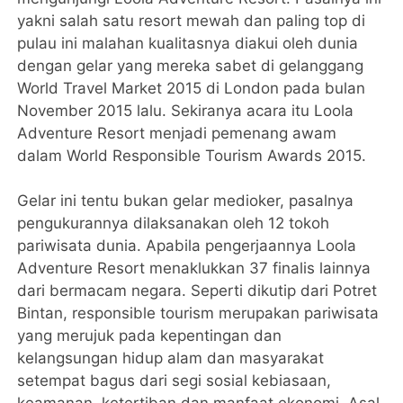
yakni salah satu resort mewah dan paling top di
pulau ini malahan kualitasnya diakui oleh dunia
dengan gelar yang mereka sabet di gelanggang
World Travel Market 2015 di London pada bulan
November 2015 lalu. Sekiranya acara itu Loola
Adventure Resort menjadi pemenang awam
dalam World Responsible Tourism Awards 2015.
Gelar ini tentu bukan gelar medioker, pasalnya
pengukurannya dilaksanakan oleh 12 tokoh
pariwisata dunia. Apabila pengerjaannya Loola
Adventure Resort menaklukkan 37 finalis lainnya
dari bermacam negara. Seperti dikutip dari Potret
Bintan, responsible tourism merupakan pariwisata
yang merujuk pada kepentingan dan
kelangsungan hidup alam dan masyarakat
setempat bagus dari segi sosial kebiasaan,