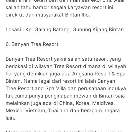
keamanan, ketertiban dan manfaat ekonomi. Asal
kalian tahu hampir segala karyawan resort ini
direkrut dari masyarakat Bintan lho.
Lokasi : Kp. Galang Batang, Gunung Kijang,Bintan
6. Banyan Tree Resort
Banyan Tree Resort yakni salah satu resort yang
berlokasi di wilayah Tree Resort dimana di wilayah
hal yang demikian juga ada Angsana Resort & Spa
Bintan. Nama legal dari resort ini ialah Banyan
Tree Resort and Spa Villa dan perusahaan indukya
tak cuma punya penginapan mewah di Bintan saja
melainkan juga ada di China, Korea, Maldives,
Mexico, Vietnam, Thailand dan beragam negara
lain.