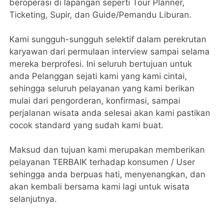
beroperasi di lapangan seperti Tour Planner,
Ticketing, Supir, dan Guide/Pemandu Liburan.
Kami sungguh-sungguh selektif dalam perekrutan
karyawan dari permulaan interview sampai selama
mereka berprofesi. Ini seluruh bertujuan untuk
anda Pelanggan sejati kami yang kami cintai,
sehingga seluruh pelayanan yang kami berikan
mulai dari pengorderan, konfirmasi, sampai
perjalanan wisata anda selesai akan kami pastikan
cocok standard yang sudah kami buat.
Maksud dan tujuan kami merupakan memberikan
pelayanan TERBAIK terhadap konsumen / User
sehingga anda berpuas hati, menyenangkan, dan
akan kembali bersama kami lagi untuk wisata
selanjutnya.