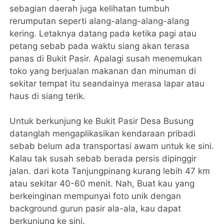
sebagian daerah juga kelihatan tumbuh
rerumputan seperti alang-alang-alang-alang
kering. Letaknya datang pada ketika pagi atau
petang sebab pada waktu siang akan terasa
panas di Bukit Pasir. Apalagi susah menemukan
toko yang berjualan makanan dan minuman di
sekitar tempat itu seandainya merasa lapar atau
haus di siang terik.
Untuk berkunjung ke Bukit Pasir Desa Busung
datanglah mengaplikasikan kendaraan pribadi
sebab belum ada transportasi awam untuk ke sini.
Kalau tak susah sebab berada persis dipinggir
jalan. dari kota Tanjungpinang kurang lebih 47 km
atau sekitar 40-60 menit. Nah, Buat kau yang
berkeinginan mempunyai foto unik dengan
background gurun pasir ala-ala, kau dapat
berkunjung ke sini.