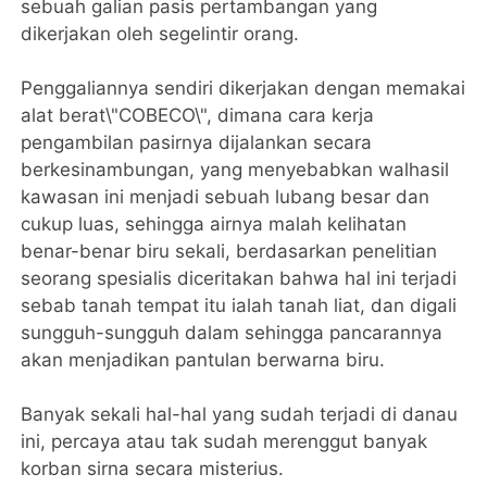
sebuah galian pasis pertambangan yang
dikerjakan oleh segelintir orang.
Penggaliannya sendiri dikerjakan dengan memakai
alat berat\"COBECO\", dimana cara kerja
pengambilan pasirnya dijalankan secara
berkesinambungan, yang menyebabkan walhasil
kawasan ini menjadi sebuah lubang besar dan
cukup luas, sehingga airnya malah kelihatan
benar-benar biru sekali, berdasarkan penelitian
seorang spesialis diceritakan bahwa hal ini terjadi
sebab tanah tempat itu ialah tanah liat, dan digali
sungguh-sungguh dalam sehingga pancarannya
akan menjadikan pantulan berwarna biru.
Banyak sekali hal-hal yang sudah terjadi di danau
ini, percaya atau tak sudah merenggut banyak
korban sirna secara misterius.