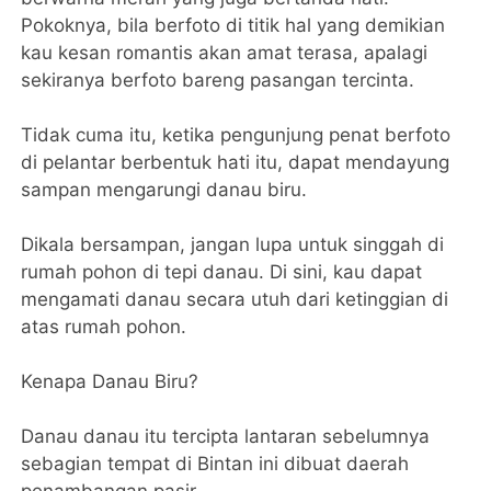
Pokoknya, bila berfoto di titik hal yang demikian
kau kesan romantis akan amat terasa, apalagi
sekiranya berfoto bareng pasangan tercinta.
Tidak cuma itu, ketika pengunjung penat berfoto
di pelantar berbentuk hati itu, dapat mendayung
sampan mengarungi danau biru.
Dikala bersampan, jangan lupa untuk singgah di
rumah pohon di tepi danau. Di sini, kau dapat
mengamati danau secara utuh dari ketinggian di
atas rumah pohon.
Kenapa Danau Biru?
Danau danau itu tercipta lantaran sebelumnya
sebagian tempat di Bintan ini dibuat daerah
penambangan pasir.