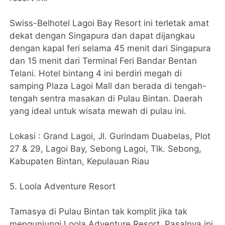
Swiss-Belhotel Lagoi Bay Resort ini terletak amat
dekat dengan Singapura dan dapat dijangkau
dengan kapal feri selama 45 menit dari Singapura
dan 15 menit dari Terminal Feri Bandar Bentan
Telani. Hotel bintang 4 ini berdiri megah di
samping Plaza Lagoi Mall dan berada di tengah-
tengah sentra masakan di Pulau Bintan. Daerah
yang ideal untuk wisata mewah di pulau ini.
Lokasi : Grand Lagoi, Jl. Gurindam Duabelas, Plot
27 & 29, Lagoi Bay, Sebong Lagoi, Tlk. Sebong,
Kabupaten Bintan, Kepulauan Riau
5. Loola Adventure Resort
Tamasya di Pulau Bintan tak komplit jika tak
mengunjungi Loola Adventure Resort. Pasalnya ini