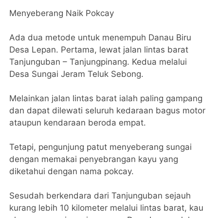
Menyeberang Naik Pokcay
Ada dua metode untuk menempuh Danau Biru
Desa Lepan. Pertama, lewat jalan lintas barat
Tanjunguban – Tanjungpinang. Kedua melalui
Desa Sungai Jeram Teluk Sebong.
Melainkan jalan lintas barat ialah paling gampang
dan dapat dilewati seluruh kedaraan bagus motor
ataupun kendaraan beroda empat.
Tetapi, pengunjung patut menyeberang sungai
dengan memakai penyebrangan kayu yang
diketahui dengan nama pokcay.
Sesudah berkendara dari Tanjunguban sejauh
kurang lebih 10 kilometer melalui lintas barat, kau