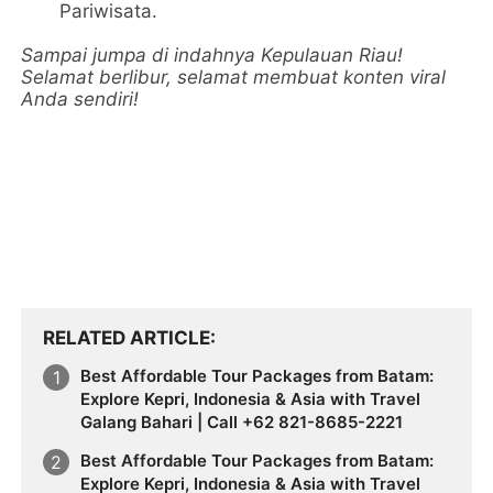
Pariwisata.
Sampai jumpa di indahnya Kepulauan Riau!
Selamat berlibur, selamat membuat konten viral
Anda sendiri!
RELATED ARTICLE
Best Affordable Tour Packages from Batam:
Explore Kepri, Indonesia & Asia with Travel
Galang Bahari | Call +62 821-8685-2221
Best Affordable Tour Packages from Batam:
Explore Kepri, Indonesia & Asia with Travel