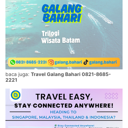
baca juga:
Travel Galang Bahari 0821-8685-
2221