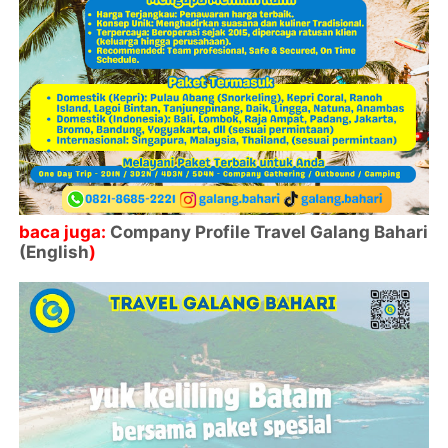
baca juga:
Company Profile Travel Galang Bahari
(English
)