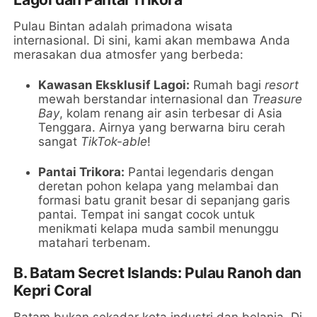
Pulau Bintan adalah primadona wisata
internasional. Di sini, kami akan membawa Anda
merasakan dua atmosfer yang berbeda:
Kawasan Eksklusif Lagoi:
Rumah bagi
resort
mewah berstandar internasional dan
Treasure
Bay
, kolam renang air asin terbesar di Asia
Tenggara. Airnya yang berwarna biru cerah
sangat
TikTok-able
!
Pantai Trikora:
Pantai legendaris dengan
deretan pohon kelapa yang melambai dan
formasi batu granit besar di sepanjang garis
pantai. Tempat ini sangat cocok untuk
menikmati kelapa muda sambil menunggu
matahari terbenam.
B. Batam Secret Islands: Pulau Ranoh dan
Kepri Coral