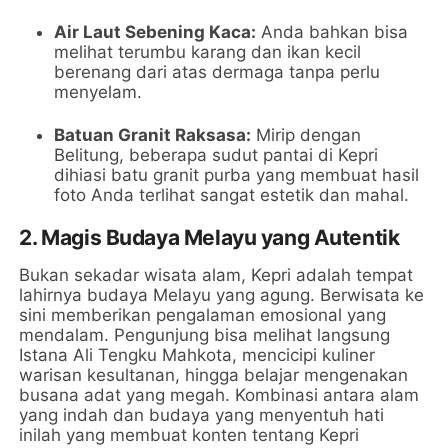
Air Laut Sebening Kaca:
Anda bahkan bisa
melihat terumbu karang dan ikan kecil
berenang dari atas dermaga tanpa perlu
menyelam.
Batuan Granit Raksasa:
Mirip dengan
Belitung, beberapa sudut pantai di Kepri
dihiasi batu granit purba yang membuat hasil
foto Anda terlihat sangat estetik dan mahal.
2. Magis Budaya Melayu yang Autentik
Bukan sekadar wisata alam, Kepri adalah tempat
lahirnya budaya Melayu yang agung. Berwisata ke
sini memberikan pengalaman emosional yang
mendalam. Pengunjung bisa melihat langsung
Istana Ali Tengku Mahkota, mencicipi kuliner
warisan kesultanan, hingga belajar mengenakan
busana adat yang megah. Kombinasi antara alam
yang indah dan budaya yang menyentuh hati
inilah yang membuat konten tentang Kepri