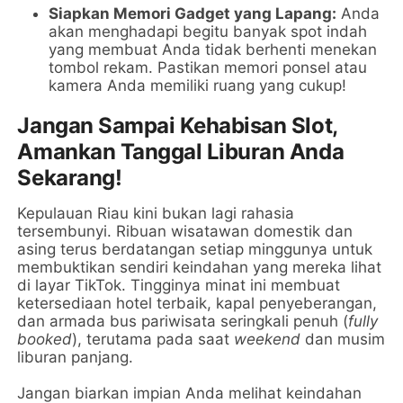
Siapkan Memori Gadget yang Lapang:
Anda
akan menghadapi begitu banyak spot indah
yang membuat Anda tidak berhenti menekan
tombol rekam. Pastikan memori ponsel atau
kamera Anda memiliki ruang yang cukup!
Jangan Sampai Kehabisan Slot,
Amankan Tanggal Liburan Anda
Sekarang!
Kepulauan Riau kini bukan lagi rahasia
tersembunyi. Ribuan wisatawan domestik dan
asing terus berdatangan setiap minggunya untuk
membuktikan sendiri keindahan yang mereka lihat
di layar TikTok. Tingginya minat ini membuat
ketersediaan hotel terbaik, kapal penyeberangan,
dan armada bus pariwisata seringkali penuh (
fully
booked
), terutama pada saat
weekend
dan musim
liburan panjang.
Jangan biarkan impian Anda melihat keindahan