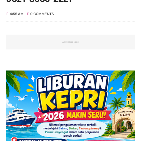
4:55 AM
0 COMMENTS