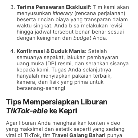
Terima Penawaran Eksklusif:
Tim kami akan
menyusunkan
itinerary
(rencana perjalanan)
beserta rincian biaya yang transparan dalam
waktu singkat. Anda bisa melakukan revisi
hingga jadwal tersebut benar-benar sesuai
dengan keinginan dan
budget
Anda.
Konfirmasi & Duduk Manis:
Setelah
semuanya sepakat, lakukan pembayaran
uang muka (DP) resmi, dan serahkan sisanya
kepada kami. Tugas Anda selanjutnya
hanyalah menyiapkan pakaian terbaik,
kamera, dan fisik yang prima untuk
bersenang-senang!
Tips Mempersiapkan Liburan
TikTok-able
ke Kepri
Agar liburan Anda menghasilkan konten video
yang maksimal dan estetik seperti yang sedang
viral di TikTok, tim
Travel Galang Bahari
punya