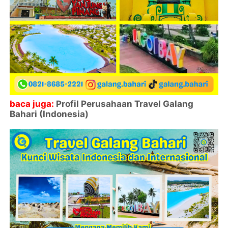
baca juga:
Profil Perusahaan Travel Galang
Bahari (Indonesia)