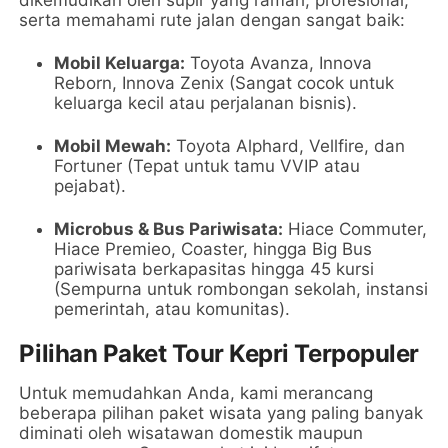
serta memahami rute jalan dengan sangat baik:
Mobil Keluarga:
Toyota Avanza, Innova
Reborn, Innova Zenix (Sangat cocok untuk
keluarga kecil atau perjalanan bisnis).
Mobil Mewah:
Toyota Alphard, Vellfire, dan
Fortuner (Tepat untuk tamu VVIP atau
pejabat).
Microbus & Bus Pariwisata:
Hiace Commuter,
Hiace Premieo, Coaster, hingga Big Bus
pariwisata berkapasitas hingga 45 kursi
(Sempurna untuk rombongan sekolah, instansi
pemerintah, atau komunitas).
Pilihan Paket Tour Kepri Terpopuler
Untuk memudahkan Anda, kami merancang
beberapa pilihan paket wisata yang paling banyak
diminati oleh wisatawan domestik maupun