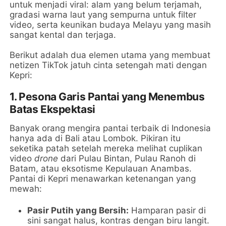
untuk menjadi viral: alam yang belum terjamah,
gradasi warna laut yang sempurna untuk filter
video, serta keunikan budaya Melayu yang masih
sangat kental dan terjaga.
Berikut adalah dua elemen utama yang membuat
netizen TikTok jatuh cinta setengah mati dengan
Kepri:
1. Pesona Garis Pantai yang Menembus
Batas Ekspektasi
Banyak orang mengira pantai terbaik di Indonesia
hanya ada di Bali atau Lombok. Pikiran itu
seketika patah setelah mereka melihat cuplikan
video
drone
dari Pulau Bintan, Pulau Ranoh di
Batam, atau eksotisme Kepulauan Anambas.
Pantai di Kepri menawarkan ketenangan yang
mewah:
Pasir Putih yang Bersih:
Hamparan pasir di
sini sangat halus, kontras dengan biru langit.