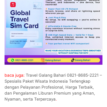
baca juga:
Travel Galang Bahari 0821-8685-2221 –
Spesialis Paket Wisata Indonesia Terlengkap
dengan Pelayanan Profesional, Harga Terbaik,
dan Pengalaman Liburan Premium yang Aman,
Nyaman, serta Terpercaya
.