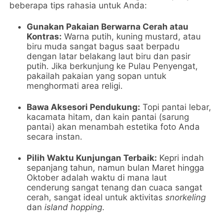
beberapa tips rahasia untuk Anda:
Gunakan Pakaian Berwarna Cerah atau
Kontras:
Warna putih, kuning mustard, atau
biru muda sangat bagus saat berpadu
dengan latar belakang laut biru dan pasir
putih. Jika berkunjung ke Pulau Penyengat,
pakailah pakaian yang sopan untuk
menghormati area religi.
Bawa Aksesori Pendukung:
Topi pantai lebar,
kacamata hitam, dan kain pantai (sarung
pantai) akan menambah estetika foto Anda
secara instan.
Pilih Waktu Kunjungan Terbaik:
Kepri indah
sepanjang tahun, namun bulan Maret hingga
Oktober adalah waktu di mana laut
cenderung sangat tenang dan cuaca sangat
cerah, sangat ideal untuk aktivitas
snorkeling
dan
island hopping
.