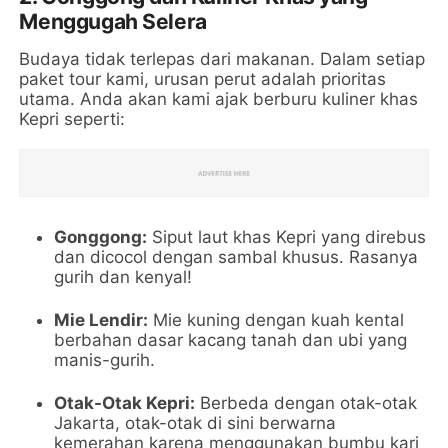
Menggugah Selera
Budaya tidak terlepas dari makanan. Dalam setiap
paket tour kami, urusan perut adalah prioritas
utama. Anda akan kami ajak berburu kuliner khas
Kepri seperti:
Gonggong:
Siput laut khas Kepri yang direbus
dan dicocol dengan sambal khusus. Rasanya
gurih dan kenyal!
Mie Lendir:
Mie kuning dengan kuah kental
berbahan dasar kacang tanah dan ubi yang
manis-gurih.
Otak-Otak Kepri:
Berbeda dengan otak-otak
Jakarta, otak-otak di sini berwarna
kemerahan karena menggunakan bumbu kari