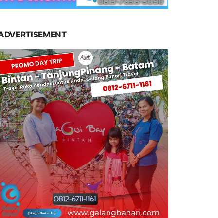
ADVERTISEMENT