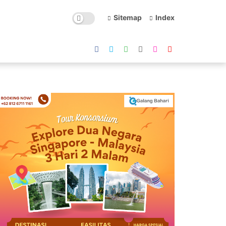
Sitemap
Index