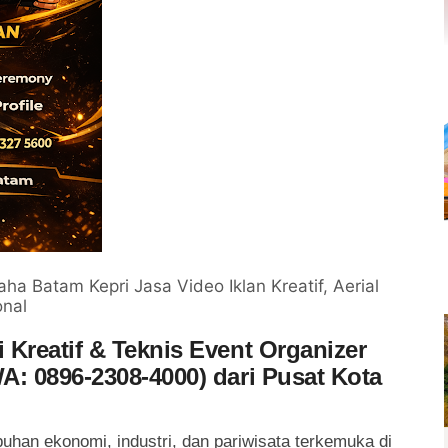
ha Batam Kepri Jasa Video Iklan Kreatif, Aerial
onal
Kreatif & Teknis Event Organizer
A: 0896-2308-4000) dari Pusat Kota
uhan ekonomi, industri, dan pariwisata terkemuka di