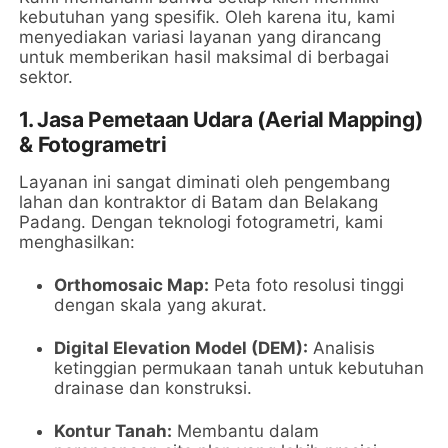
kebutuhan yang spesifik. Oleh karena itu, kami
menyediakan variasi layanan yang dirancang
untuk memberikan hasil maksimal di berbagai
sektor.
1. Jasa Pemetaan Udara (Aerial Mapping)
& Fotogrametri
Layanan ini sangat diminati oleh pengembang
lahan dan kontraktor di Batam dan Belakang
Padang. Dengan teknologi fotogrametri, kami
menghasilkan:
Orthomosaic Map:
Peta foto resolusi tinggi
dengan skala yang akurat.
Digital Elevation Model (DEM):
Analisis
ketinggian permukaan tanah untuk kebutuhan
drainase dan konstruksi.
Kontur Tanah:
Membantu dalam