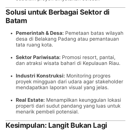
Solusi untuk Berbagai Sektor di
Batam
Pemerintah & Desa:
Pemetaan batas wilayah
desa di Belakang Padang atau pemantauan
tata ruang kota.
Sektor Pariwisata:
Promosi resort, pantai,
dan atraksi wisata bahari di Kepulauan Riau.
Industri Konstruksi:
Monitoring progres
proyek mingguan dari udara agar stakeholder
mendapatkan laporan visual yang jelas.
Real Estate:
Menampilkan keunggulan lokasi
properti dari sudut pandang yang luas untuk
menarik pembeli potensial.
Kesimpulan: Langit Bukan Lagi