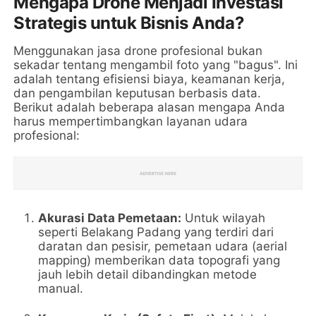
Mengapa Drone Menjadi Investasi
Strategis untuk Bisnis Anda?
Menggunakan jasa drone profesional bukan
sekadar tentang mengambil foto yang "bagus". Ini
adalah tentang efisiensi biaya, keamanan kerja,
dan pengambilan keputusan berbasis data.
Berikut adalah beberapa alasan mengapa Anda
harus mempertimbangkan layanan udara
profesional:
Akurasi Data Pemetaan:
Untuk wilayah
seperti Belakang Padang yang terdiri dari
daratan dan pesisir, pemetaan udara (aerial
mapping) memberikan data topografi yang
jauh lebih detail dibandingkan metode
manual.