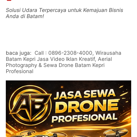
Solusi Udara Terpercaya untuk Kemajuan Bisnis
Anda di Batam!
baca juga:
Call : 0896-2308-4000, Wirausaha
Batam Kepri Jasa Video Iklan Kreatif, Aerial
Photography & Sewa Drone Batam Kepri
Profesional