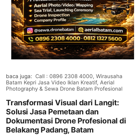
baca juga:
Call : 0896 2308 4000, Wirausaha
Batam Kepri Jasa Video Iklan Kreatif, Aerial
Photography & Sewa Drone Batam Profesional
Transformasi Visual dari Langit:
Solusi Jasa Pemetaan dan
Dokumentasi Drone Profesional di
Belakang Padang, Batam