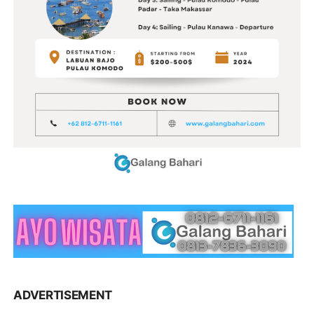
ADVERTISEMENT