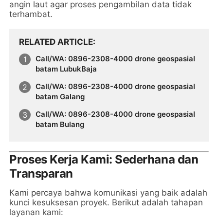
angin laut agar proses pengambilan data tidak
terhambat.
RELATED ARTICLE
Call/WA: 0896-2308-4000 drone geospasial
batam LubukBaja
Call/WA: 0896-2308-4000 drone geospasial
batam Galang
Call/WA: 0896-2308-4000 drone geospasial
batam Bulang
Proses Kerja Kami: Sederhana dan
Transparan
Kami percaya bahwa komunikasi yang baik adalah
kunci kesuksesan proyek. Berikut adalah tahapan
layanan kami: