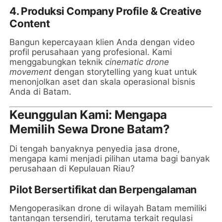
4. Produksi Company Profile & Creative
Content
Bangun kepercayaan klien Anda dengan video
profil perusahaan yang profesional. Kami
menggabungkan teknik
cinematic drone
movement
dengan storytelling yang kuat untuk
menonjolkan aset dan skala operasional bisnis
Anda di Batam.
Keunggulan Kami: Mengapa
Memilih Sewa Drone Batam?
Di tengah banyaknya penyedia jasa drone,
mengapa kami menjadi pilihan utama bagi banyak
perusahaan di Kepulauan Riau?
Pilot Bersertifikat dan Berpengalaman
Mengoperasikan drone di wilayah Batam memiliki
tantangan tersendiri, terutama terkait regulasi