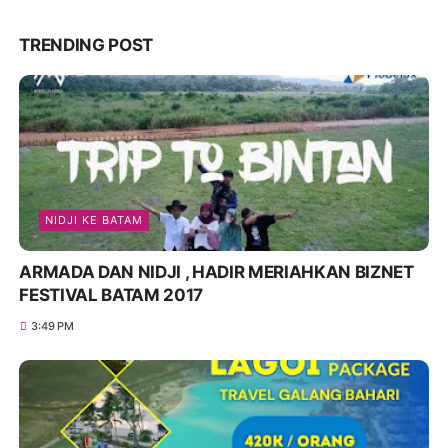
TRENDING POST
NIDJI KE BATAM
ARMADA DAN NIDJI , HADIR MERIAHKAN BIZNET
FESTIVAL BATAM 2017
3:49 PM