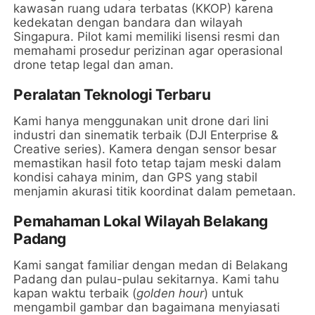
kawasan ruang udara terbatas (KKOP) karena
kedekatan dengan bandara dan wilayah
Singapura. Pilot kami memiliki lisensi resmi dan
memahami prosedur perizinan agar operasional
drone tetap legal dan aman.
Peralatan Teknologi Terbaru
Kami hanya menggunakan unit drone dari lini
industri dan sinematik terbaik (DJI Enterprise &
Creative series). Kamera dengan sensor besar
memastikan hasil foto tetap tajam meski dalam
kondisi cahaya minim, dan GPS yang stabil
menjamin akurasi titik koordinat dalam pemetaan.
Pemahaman Lokal Wilayah Belakang
Padang
Kami sangat familiar dengan medan di Belakang
Padang dan pulau-pulau sekitarnya. Kami tahu
kapan waktu terbaik (
golden hour
) untuk
mengambil gambar dan bagaimana menyiasati