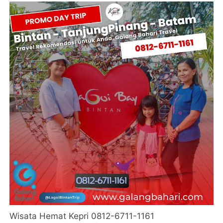
Wisata Hemat Kepri 0812-6711-1161