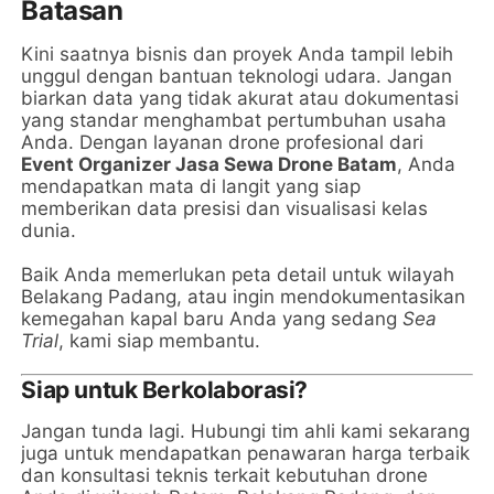
Batasan
Kini saatnya bisnis dan proyek Anda tampil lebih
unggul dengan bantuan teknologi udara. Jangan
biarkan data yang tidak akurat atau dokumentasi
yang standar menghambat pertumbuhan usaha
Anda. Dengan layanan drone profesional dari
Event Organizer Jasa Sewa Drone Batam
, Anda
mendapatkan mata di langit yang siap
memberikan data presisi dan visualisasi kelas
dunia.
Baik Anda memerlukan peta detail untuk wilayah
Belakang Padang, atau ingin mendokumentasikan
kemegahan kapal baru Anda yang sedang
Sea
Trial
, kami siap membantu.
Siap untuk Berkolaborasi?
Jangan tunda lagi. Hubungi tim ahli kami sekarang
juga untuk mendapatkan penawaran harga terbaik
dan konsultasi teknis terkait kebutuhan drone