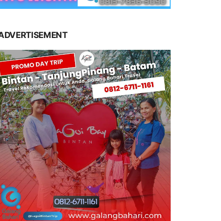
ADVERTISEMENT