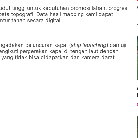
ut tinggi untuk kebutuhan promosi lahan, progres
ta topografi. Data hasil mapping kami dapat
tur tanah secara digital.
ngadakan peluncuran kapal (
ship launching
) dan uji
ngikuti pergerakan kapal di tengah laut dengan
yang tidak bisa didapatkan dari kamera darat.