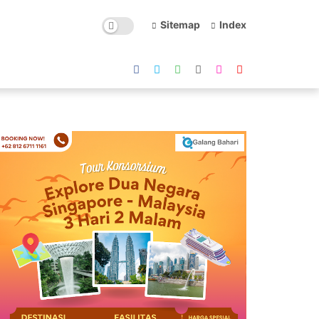
Sitemap
Index