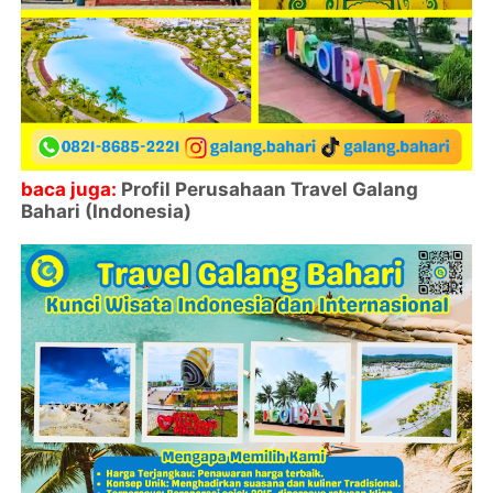
baca juga:
Profil Perusahaan Travel Galang
Bahari (Indonesia)