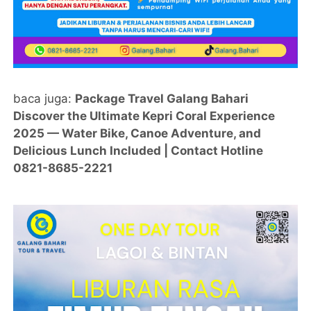
baca juga:
Package Travel Galang Bahari
Discover the Ultimate Kepri Coral Experience
2025 — Water Bike, Canoe Adventure, and
Delicious Lunch Included | Contact Hotline
0821-8685-2221