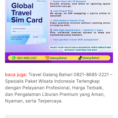
baca juga:
Travel Galang Bahari 0821-8685-2221 –
Spesialis Paket Wisata Indonesia Terlengkap
dengan Pelayanan Profesional, Harga Terbaik,
dan Pengalaman Liburan Premium yang Aman,
Nyaman, serta Terpercaya
.