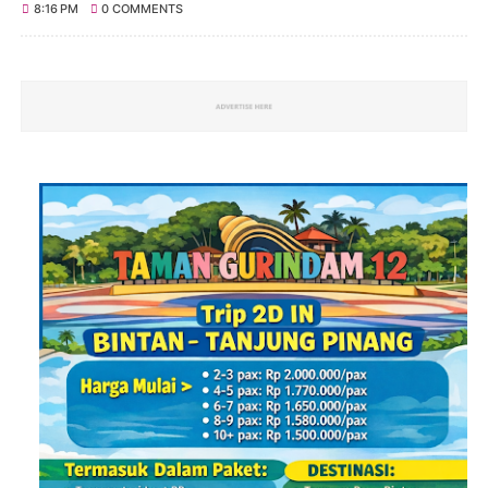
8:16 PM
0 COMMENTS