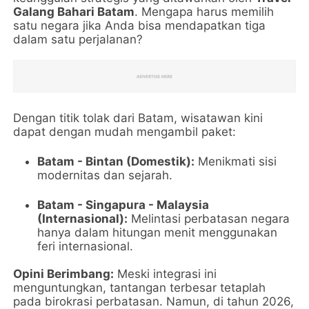
Galang Bahari Batam
. Mengapa harus memilih
satu negara jika Anda bisa mendapatkan tiga
dalam satu perjalanan?
Dengan titik tolak dari Batam, wisatawan kini
dapat dengan mudah mengambil paket:
Batam - Bintan (Domestik):
Menikmati sisi
modernitas dan sejarah.
Batam - Singapura - Malaysia
(Internasional):
Melintasi perbatasan negara
hanya dalam hitungan menit menggunakan
feri internasional.
Opini Berimbang:
Meski integrasi ini
menguntungkan, tantangan terbesar tetaplah
pada birokrasi perbatasan. Namun, di tahun 2026,