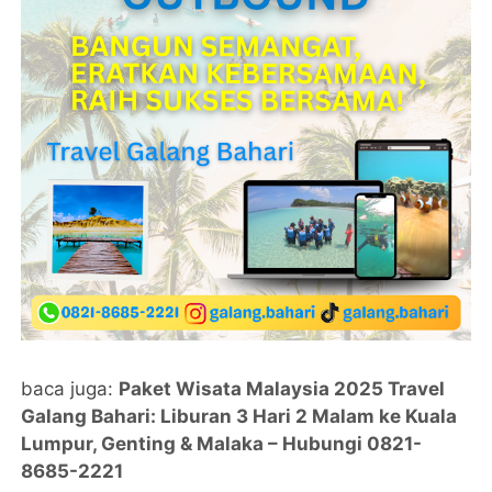
baca juga:
Paket Wisata Malaysia 2025 Travel
Galang Bahari: Liburan 3 Hari 2 Malam ke Kuala
Lumpur, Genting & Malaka – Hubungi 0821-
8685-2221