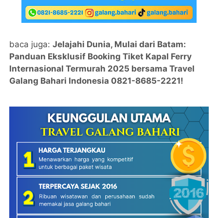
baca juga:
Jelajahi Dunia, Mulai dari Batam:
Panduan Eksklusif Booking Tiket Kapal Ferry
Internasional Termurah 2025 bersama Travel
Galang Bahari Indonesia 0821-8685-2221!