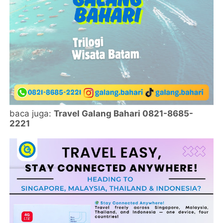
baca juga:
Travel Galang Bahari 0821-8685-
2221