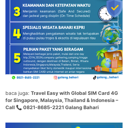
baca juga:
Travel Easy with Global SIM Card 4G
for Singapore, Malaysia, Thailand & Indonesia –
Call 📞 0821-8685-2221 Galang Bahari