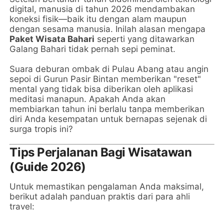
digital, manusia di tahun 2026 mendambakan
koneksi fisik—baik itu dengan alam maupun
dengan sesama manusia. Inilah alasan mengapa
Paket Wisata Bahari
seperti yang ditawarkan
Galang Bahari tidak pernah sepi peminat.
Suara deburan ombak di Pulau Abang atau angin
sepoi di Gurun Pasir Bintan memberikan "reset"
mental yang tidak bisa diberikan oleh aplikasi
meditasi manapun. Apakah Anda akan
membiarkan tahun ini berlalu tanpa memberikan
diri Anda kesempatan untuk bernapas sejenak di
surga tropis ini?
Tips Perjalanan Bagi Wisatawan
(Guide 2026)
Untuk memastikan pengalaman Anda maksimal,
berikut adalah panduan praktis dari para ahli
travel: