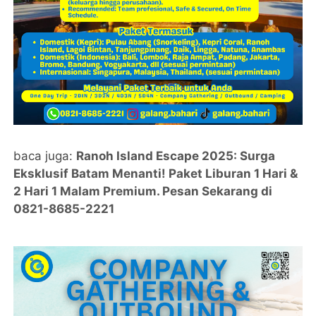
baca juga:
Ranoh Island Escape 2025: Surga
Eksklusif Batam Menanti! Paket Liburan 1 Hari &
2 Hari 1 Malam Premium. Pesan Sekarang di
0821-8685-2221