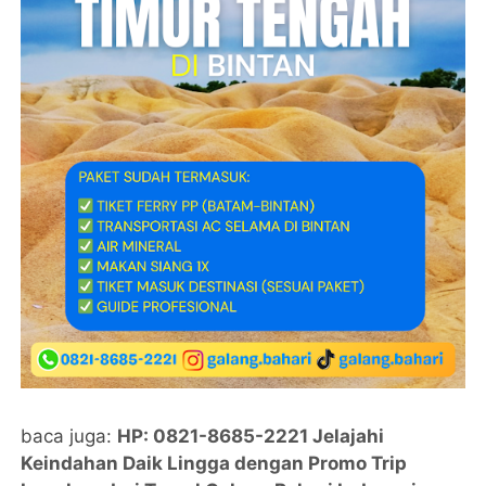
baca juga:
HP: 0821-8685-2221 Jelajahi
Keindahan Daik Lingga dengan Promo Trip