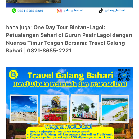
baca juga:
One Day Tour Bintan–Lagoi:
Petualangan Sehari di Gurun Pasir Lagoi dengan
Nuansa Timur Tengah Bersama Travel Galang
Bahari | 0821-8685-2221