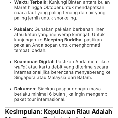
Waktu Terbaik:
Kunjungi Bintan antara bulan
Maret hingga Oktober untuk mendapatkan
cuaca laut yang paling tenang dan air yang
paling jernih untuk snorkeling.
Pakaian:
Gunakan pakaian berbahan linen
atau katun yang menyerap keringat. Untuk
kunjungan ke
Sleeping Buddha
, pastikan
pakaian Anda sopan untuk menghormati
tempat ibadah.
Keamanan Digital:
Pastikan Anda memiliki
e-
wallet
atau kartu debit yang diterima secara
internasional jika berencana menyeberang ke
Singapura atau Malaysia dari Batam.
Dokumen:
Siapkan paspor dengan masa
berlaku minimal 6 bulan jika ingin mengambil
paket tour internasional.
Kesimpulan: Kepulauan Riau Adalah