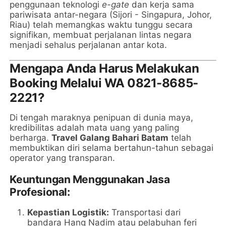
penggunaan teknologi
e-gate
dan kerja sama
pariwisata antar-negara (Sijori - Singapura, Johor,
Riau) telah memangkas waktu tunggu secara
signifikan, membuat perjalanan lintas negara
menjadi sehalus perjalanan antar kota.
Mengapa Anda Harus Melakukan
Booking Melalui WA 0821-8685-
2221?
Di tengah maraknya penipuan di dunia maya,
kredibilitas adalah mata uang yang paling
berharga.
Travel Galang Bahari Batam
telah
membuktikan diri selama bertahun-tahun sebagai
operator yang transparan.
Keuntungan Menggunakan Jasa
Profesional:
Kepastian Logistik:
Transportasi dari
bandara Hang Nadim atau pelabuhan feri