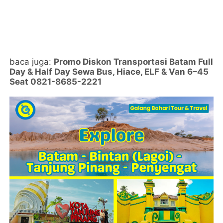
baca juga:
Promo Diskon Transportasi Batam Full
Day & Half Day Sewa Bus, Hiace, ELF & Van 6–45
Seat 0821-8685-2221