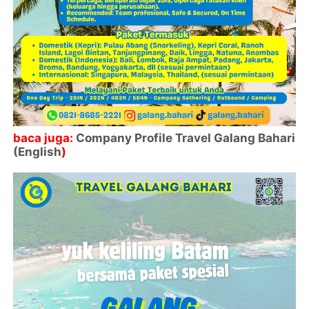
baca juga:
Company Profile Travel Galang Bahari
(English
)