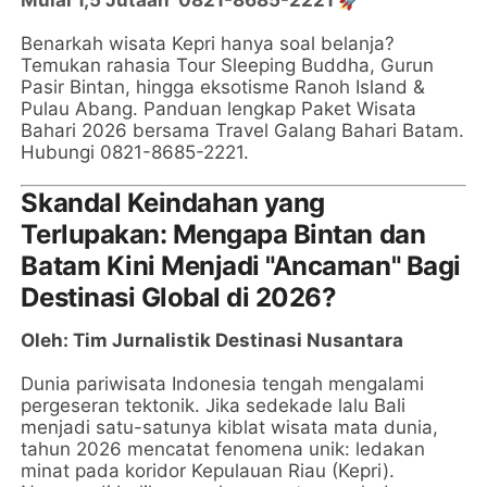
Benarkah wisata Kepri hanya soal belanja?
Temukan rahasia Tour Sleeping Buddha, Gurun
Pasir Bintan, hingga eksotisme Ranoh Island &
Pulau Abang. Panduan lengkap Paket Wisata
Bahari 2026 bersama Travel Galang Bahari Batam.
Hubungi 0821-8685-2221.
Skandal Keindahan yang
Terlupakan: Mengapa Bintan dan
Batam Kini Menjadi "Ancaman" Bagi
Destinasi Global di 2026?
Oleh: Tim Jurnalistik Destinasi Nusantara
Dunia pariwisata Indonesia tengah mengalami
pergeseran tektonik. Jika sedekade lalu Bali
menjadi satu-satunya kiblat wisata mata dunia,
tahun 2026 mencatat fenomena unik: ledakan
minat pada koridor Kepulauan Riau (Kepri).