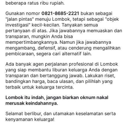
beberapa ratus ribu rupiah.
Gunakan nomor
0821-8685-2221
bukan sebagai
"jalan pintas" menuju Lombok, tetapi sebagai "objek
investigasi" kecil-kecilan. Tanyakan semua
pertanyaan di atas. Jika jawabannya memuaskan dan
transparan, mungkin Anda bisa
mempertimbangkannya. Namun jika jawabannya
mengambang, defensif, atau cenderung mengalihkan
pembicaraan, segera cari alternatif lain.
Ada banyak agen perjalanan profesional di Lombok
yang siap membantu liburan keluarga Anda dengan
transparan dan bertanggung jawab. Lakukan riset,
bandingkan harga, baca ulasan, dan pilihlah yang
terbaik untuk keluarga tercinta.
Lombok itu indah, jangan biarkan oknum nakal
merusak keindahannya.
Selamat berlibur, dan utamakan keselamatan serta
kenyamanan keluarga!