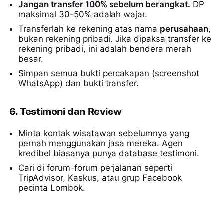
Jangan transfer 100% sebelum berangkat.
DP
maksimal 30-50% adalah wajar.
Transferlah ke rekening atas nama
perusahaan
,
bukan rekening pribadi. Jika dipaksa transfer ke
rekening pribadi, ini adalah bendera merah
besar.
Simpan semua bukti percakapan (screenshot
WhatsApp) dan bukti transfer.
6. Testimoni dan Review
Minta kontak wisatawan sebelumnya yang
pernah menggunakan jasa mereka. Agen
kredibel biasanya punya database testimoni.
Cari di forum-forum perjalanan seperti
TripAdvisor, Kaskus, atau grup Facebook
pecinta Lombok.