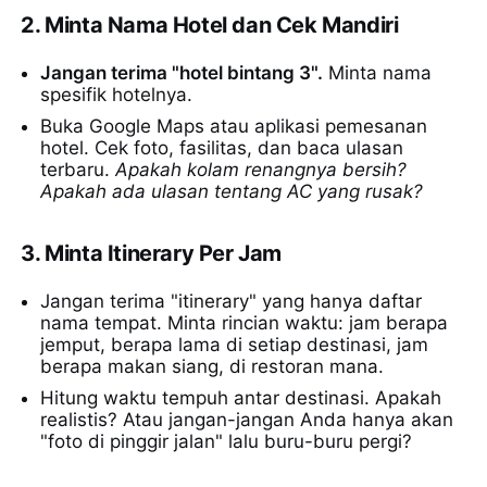
2. Minta Nama Hotel dan Cek Mandiri
Jangan terima "hotel bintang 3".
Minta nama
spesifik hotelnya.
Buka Google Maps atau aplikasi pemesanan
hotel. Cek foto, fasilitas, dan baca ulasan
terbaru.
Apakah kolam renangnya bersih?
Apakah ada ulasan tentang AC yang rusak?
3. Minta Itinerary Per Jam
Jangan terima "itinerary" yang hanya daftar
nama tempat. Minta rincian waktu: jam berapa
jemput, berapa lama di setiap destinasi, jam
berapa makan siang, di restoran mana.
Hitung waktu tempuh antar destinasi. Apakah
realistis? Atau jangan-jangan Anda hanya akan
"foto di pinggir jalan" lalu buru-buru pergi?