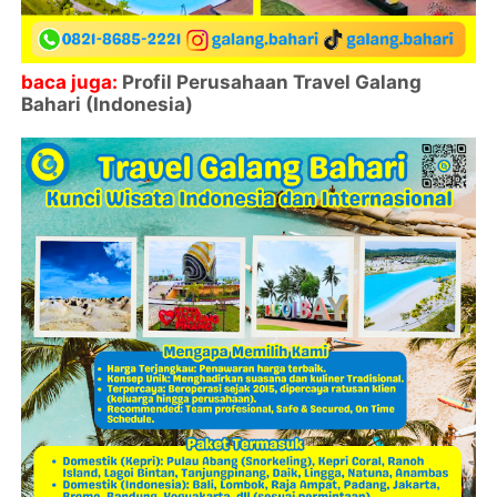
baca juga:
Profil Perusahaan Travel Galang
Bahari (Indonesia)