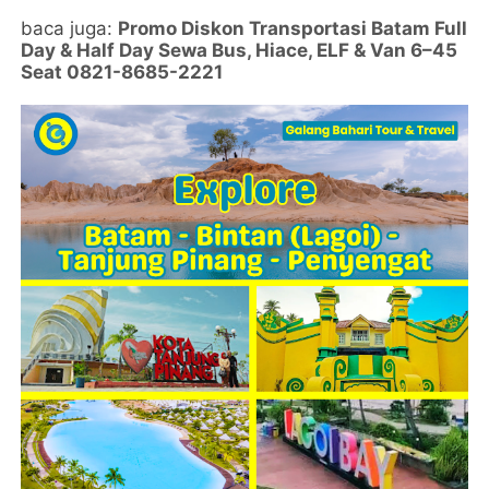
baca juga:
Promo Diskon Transportasi Batam Full
Day & Half Day Sewa Bus, Hiace, ELF & Van 6–45
Seat 0821-8685-2221