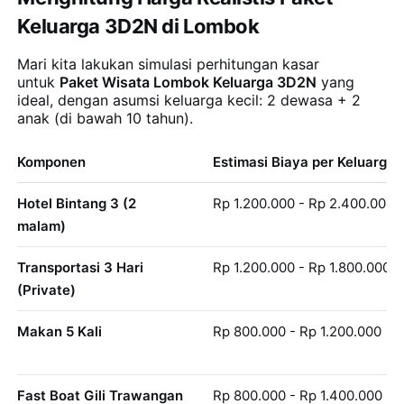
Keluarga 3D2N di Lombok
Mari kita lakukan simulasi perhitungan kasar
untuk
Paket Wisata Lombok Keluarga 3D2N
yang
ideal, dengan asumsi keluarga kecil: 2 dewasa + 2
anak (di bawah 10 tahun).
Komponen
Estimasi Biaya per Keluarga
Hotel Bintang 3 (2
Rp 1.200.000 - Rp 2.400.000
malam)
Transportasi 3 Hari
Rp 1.200.000 - Rp 1.800.000
(Private)
Makan 5 Kali
Rp 800.000 - Rp 1.200.000
Fast Boat Gili Trawangan
Rp 800.000 - Rp 1.400.000