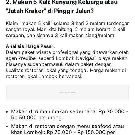
2. Makan 5 Kali: Kenyang Keluarga atau
"Jatah Kraker" di Pinggir Jalan?
Klaim "makan 5 kali" selama 3 hari 2 malam terdengar
sangat royal. Mari kita hitung: 2 malam berarti 2 kali
sarapan, dan sisanya 3 kali makan siang/malam.
Analisis Harga Pasar:
Dalam paket wisata profesional yang ditawarkan oleh
agen kredibel seperti Lombok Navigasi, biaya makan
biasanya sudah termasuk dalam paket dengan
kualitas restoran lokal yang terjaga
. Harga makan di
restoran lokal Lombok bervariasi:
Makan di rumah makan sederhana: Rp 30.000 -
Rp 50.000 per orang
Makan di restoran dengan menu seafood atau
khas Lombok: Rp 75.000 - Rp 150.000 per