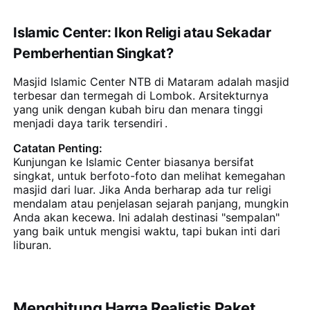
Islamic Center: Ikon Religi atau Sekadar
Pemberhentian Singkat?
Masjid Islamic Center NTB di Mataram adalah masjid
terbesar dan termegah di Lombok. Arsitekturnya
yang unik dengan kubah biru dan menara tinggi
menjadi daya tarik tersendiri
.
Catatan Penting:
Kunjungan ke Islamic Center biasanya bersifat
singkat, untuk berfoto-foto dan melihat kemegahan
masjid dari luar. Jika Anda berharap ada tur religi
mendalam atau penjelasan sejarah panjang, mungkin
Anda akan kecewa. Ini adalah destinasi "sempalan"
yang baik untuk mengisi waktu, tapi bukan inti dari
liburan.
Menghitung Harga Realistis Paket