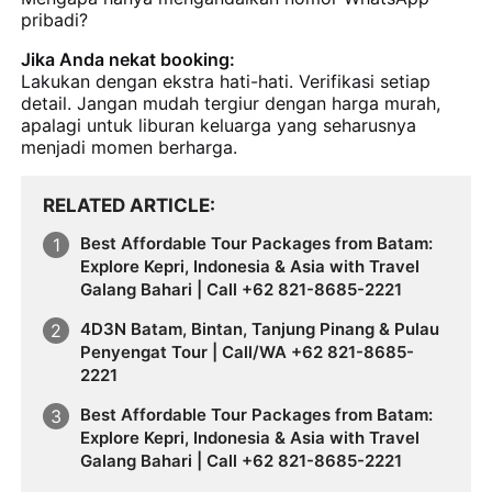
pribadi?
Jika Anda nekat booking:
Lakukan dengan ekstra hati-hati. Verifikasi setiap
detail. Jangan mudah tergiur dengan harga murah,
apalagi untuk liburan keluarga yang seharusnya
menjadi momen berharga.
RELATED ARTICLE
Best Affordable Tour Packages from Batam:
Explore Kepri, Indonesia & Asia with Travel
Galang Bahari | Call +62 821-8685-2221
4D3N Batam, Bintan, Tanjung Pinang & Pulau
Penyengat Tour | Call/WA +62 821-8685-
2221
Best Affordable Tour Packages from Batam:
Explore Kepri, Indonesia & Asia with Travel
Galang Bahari | Call +62 821-8685-2221