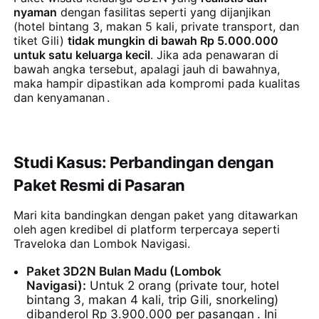
nyaman
dengan fasilitas seperti yang dijanjikan
(hotel bintang 3, makan 5 kali, private transport, dan
tiket Gili)
tidak mungkin di bawah Rp 5.000.000
untuk satu keluarga kecil
. Jika ada penawaran di
bawah angka tersebut, apalagi jauh di bawahnya,
maka hampir dipastikan ada kompromi pada kualitas
dan kenyamanan
.
Studi Kasus: Perbandingan dengan
Paket Resmi di Pasaran
Mari kita bandingkan dengan paket yang ditawarkan
oleh agen kredibel di platform terpercaya seperti
Traveloka dan Lombok Navigasi.
Paket 3D2N Bulan Madu (Lombok
Navigasi):
Untuk 2 orang (private tour, hotel
bintang 3, makan 4 kali, trip Gili, snorkeling)
dibanderol Rp 3.900.000 per pasangan
. Ini