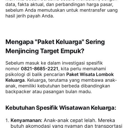
data, fakta aktual, dan perbandingan harga pasar,
sebelum Anda memutuskan untuk mentransfer uang
hasil jerih payah Anda.
Mengapa "Paket Keluarga" Sering
Menjincing Target Empuk?
Sebelum masuk ke dalam investigasi spesifik
nomor
0821-8685-2221
, kita perlu memahami
psikologi di balik pencarian
Paket Wisata Lombok
Keluarga
. Keluarga, terutama yang membawa anak-
anak, memiliki kebutuhan berbeda dibandingkan
backpacker atau pasangan bulan madu.
Kebutuhan Spesifik Wisatawan Keluarga:
Kenyamanan:
Anak-anak cepat lelah. Mereka
butuh akomodasi yang nyaman dan transportasi