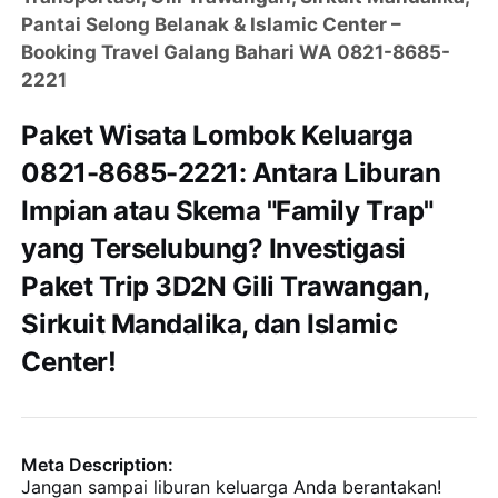
Pantai Selong Belanak & Islamic Center –
Booking Travel Galang Bahari WA 0821-8685-
2221
Paket Wisata Lombok Keluarga
0821-8685-2221: Antara Liburan
Impian atau Skema "Family Trap"
yang Terselubung? Investigasi
Paket Trip 3D2N Gili Trawangan,
Sirkuit Mandalika, dan Islamic
Center!
Meta Description:
Jangan sampai liburan keluarga Anda berantakan!