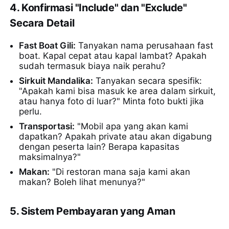
4. Konfirmasi "Include" dan "Exclude"
Secara Detail
Fast Boat Gili:
Tanyakan nama perusahaan fast
boat. Kapal cepat atau kapal lambat? Apakah
sudah termasuk biaya naik perahu?
Sirkuit Mandalika:
Tanyakan secara spesifik:
"Apakah kami bisa masuk ke area dalam sirkuit,
atau hanya foto di luar?" Minta foto bukti jika
perlu.
Transportasi:
"Mobil apa yang akan kami
dapatkan? Apakah private atau akan digabung
dengan peserta lain? Berapa kapasitas
maksimalnya?"
Makan:
"Di restoran mana saja kami akan
makan? Boleh lihat menunya?"
5. Sistem Pembayaran yang Aman