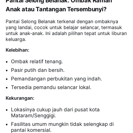
Pantai Selong Belanak: Ombak Ramah
Anak atau Tantangan Tersembunyi?
Pantai Selong Belanak terkenal dengan ombaknya
yang landai, cocok untuk belajar selancar, termasuk
untuk anak-anak. Ini adalah pilihan tepat untuk liburan
keluarga.
Kelebihan:
Ombak relatif tenang.
Pasir putih dan bersih.
Pemandangan perbukitan yang indah.
Tersedia pemandu selancar lokal.
Kekurangan:
Lokasinya cukup jauh dari pusat kota
Mataram/Senggigi.
Fasilitas umum mungkin tidak selengkap di
pantai komersial.