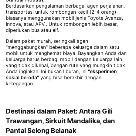
Berdasarkan pengalaman berbagai agen perjalanan,
transportasi untuk rombongan kecil (2-4 orang)
biasanya menggunakan mobil jenis Toyota Avanza,
Innova, atau APV
. Untuk rombongan lebih besar,
diperlukan bus atau elf.
Dalam paket murah, seringkali agen
"menggabungkan" beberapa keluarga dalam satu
mobil untuk menghemat biaya. Bayangkan Anda dan
keluarga harus berbagi mobil dengan keluarga lain
yang tidak dikenal, dengan rute yang mungkin tidak
Anda inginkan. Ini bukan liburan, ini
"eksperimen
sosial beroda"
yang bisa berakhir dengan
ketegangan.
Destinasi dalam Paket: Antara Gili
Trawangan, Sirkuit Mandalika, dan
Pantai Selong Belanak