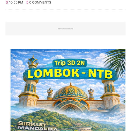
10:55 PM
0 COMMENTS