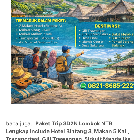
baca juga:
Paket Trip 3D2N Lombok NTB
Lengkap Include Hotel Bintang 3, Makan 5 Kali,
Transportasi, Gili Trawangan, Sirkuit Mandalika,