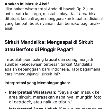
Apakah Ini Masuk Akal?
Jika paket wisata total Anda di bawah Rp 2 juta
untuk satu keluarga, mustahil biaya
fast boat
bisa
ditutupi, kecuali agen menggunakan kapal tradisional
yang lambat, tidak nyaman, dan berisiko bagi anak-
anak.
Sirkuit Mandalika: Mengaspal di Sirkuit
atau Berfoto di Pinggir Pagar?
Ini adalah poin paling krusial dan sering menjadi
sumber kekecewaan terbesar. Sirkuit Mandalika
adalah kebanggaan baru Indonesia. Tapi bagaimana
cara "mengunjungi" sirkuit ini?
Interpretasi yang Membingungkan:
Interpretasi Wisatawan:
"Saya akan masuk ke
area sirkuit, merasakan aspalnya, mungkin foto
di
paddock
, atau naik ke tribun."