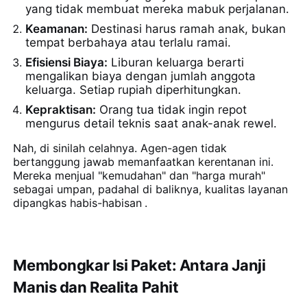
yang tidak membuat mereka mabuk perjalanan.
Keamanan:
Destinasi harus ramah anak, bukan
tempat berbahaya atau terlalu ramai.
Efisiensi Biaya:
Liburan keluarga berarti
mengalikan biaya dengan jumlah anggota
keluarga. Setiap rupiah diperhitungkan.
Kepraktisan:
Orang tua tidak ingin repot
mengurus detail teknis saat anak-anak rewel.
Nah, di sinilah celahnya. Agen-agen tidak
bertanggung jawab memanfaatkan kerentanan ini.
Mereka menjual "kemudahan" dan "harga murah"
sebagai umpan, padahal di baliknya, kualitas layanan
dipangkas habis-habisan
.
Membongkar Isi Paket: Antara Janji
Manis dan Realita Pahit