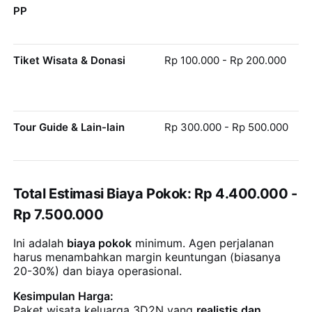
PP
Tiket Wisata & Donasi
Rp 100.000 - Rp 200.000
Tour Guide & Lain-lain
Rp 300.000 - Rp 500.000
Total Estimasi Biaya Pokok: Rp 4.400.000 -
Rp 7.500.000
Ini adalah
biaya pokok
minimum. Agen perjalanan
harus menambahkan margin keuntungan (biasanya
20-30%) dan biaya operasional.
Kesimpulan Harga:
Paket wisata keluarga 3D2N yang
realistis dan