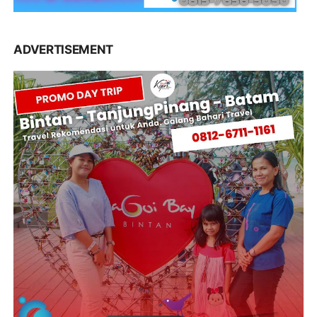
ADVERTISEMENT