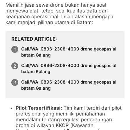
Memilih jasa sewa drone bukan hanya soal
menyewa alat, tetapi soal kualitas data dan
keamanan operasional. Inilah alasan mengapa
kami menjadi pilihan utama di Batam:
RELATED ARTICLE
Call/WA: 0896-2308-4000 drone geospasial
batam Galang
Call/WA: 0896-2308-4000 drone geospasial
batam Bulang
Call/WA: 0896-2308-4000 drone geospasial
batam Galang
Pilot Tersertifikasi:
Tim kami terdiri dari pilot
profesional yang memiliki pemahaman
mendalam tentang regulasi penerbangan
drone di wilayah KKOP (Kawasan