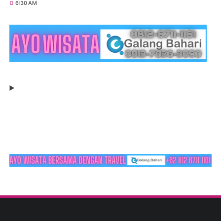
6:30 AM