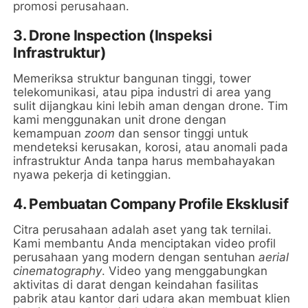
promosi perusahaan.
3. Drone Inspection (Inspeksi
Infrastruktur)
Memeriksa struktur bangunan tinggi, tower
telekomunikasi, atau pipa industri di area yang
sulit dijangkau kini lebih aman dengan drone. Tim
kami menggunakan unit drone dengan
kemampuan
zoom
dan sensor tinggi untuk
mendeteksi kerusakan, korosi, atau anomali pada
infrastruktur Anda tanpa harus membahayakan
nyawa pekerja di ketinggian.
4. Pembuatan Company Profile Eksklusif
Citra perusahaan adalah aset yang tak ternilai.
Kami membantu Anda menciptakan video profil
perusahaan yang modern dengan sentuhan
aerial
cinematography
. Video yang menggabungkan
aktivitas di darat dengan keindahan fasilitas
pabrik atau kantor dari udara akan membuat klien