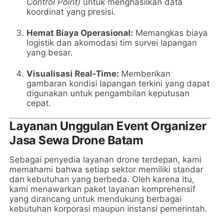
Control Point)
untuk menghasilkan data
koordinat yang presisi.
Hemat Biaya Operasional:
Memangkas biaya
logistik dan akomodasi tim survei lapangan
yang besar.
Visualisasi Real-Time:
Memberikan
gambaran kondisi lapangan terkini yang dapat
digunakan untuk pengambilan keputusan
cepat.
Layanan Unggulan Event Organizer
Jasa Sewa Drone Batam
Sebagai penyedia layanan drone terdepan, kami
memahami bahwa setiap sektor memiliki standar
dan kebutuhan yang berbeda. Oleh karena itu,
kami menawarkan paket layanan komprehensif
yang dirancang untuk mendukung berbagai
kebutuhan korporasi maupun instansi pemerintah.