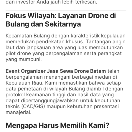
dan investor Anda jauh lebih terkesan.
Fokus Wilayah: Layanan Drone di
Bulang dan Sekitarnya
Kecamatan Bulang dengan karakteristik kepulauan
memerlukan pendekatan khusus. Tantangan angin
laut dan jangkauan area yang luas membutuhkan
pilot drone yang berpengalaman serta perangkat
yang mumpuni.
Event Organizer Jasa Sewa Drone Batam
telah
berpengalaman menangani berbagai medan di
Kepulauan Riau. Kami memastikan bahwa setiap
data pemetaan di wilayah Bulang diambil dengan
protokol keamanan tinggi dan hasil data yang
dapat dipertanggungjawabkan untuk kebutuhan
teknis (CAD/GIS) maupun kebutuhan presentasi
manajerial.
Mengapa Harus Memilih Kami?