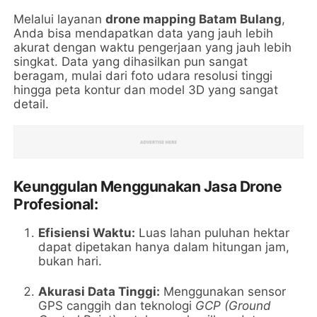
Melalui layanan
drone mapping Batam Bulang
,
Anda bisa mendapatkan data yang jauh lebih
akurat dengan waktu pengerjaan yang jauh lebih
singkat. Data yang dihasilkan pun sangat
beragam, mulai dari foto udara resolusi tinggi
hingga peta kontur dan model 3D yang sangat
detail.
Keunggulan Menggunakan Jasa Drone
Profesional:
Efisiensi Waktu:
Luas lahan puluhan hektar
dapat dipetakan hanya dalam hitungan jam,
bukan hari.
Akurasi Data Tinggi:
Menggunakan sensor
GPS canggih dan teknologi
GCP (Ground