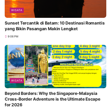
WISATA
Sunset Tercantik di Batam: 10 Destinasi Romantis
yang Bikin Pasangan Makin Lengket
9:06 PM
WISATA
Beyond Borders: Why the Singapore-Malaysia
Cross-Border Adventure is the Ultimate Escape
for 2026