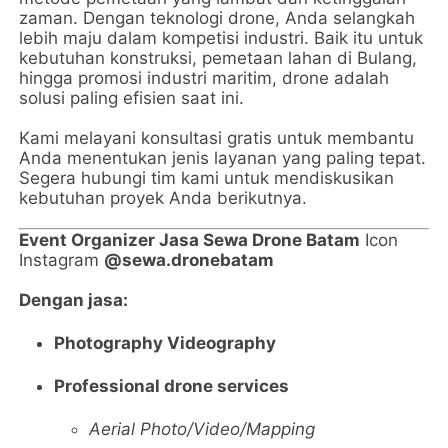
zaman. Dengan teknologi drone, Anda selangkah
lebih maju dalam kompetisi industri. Baik itu untuk
kebutuhan konstruksi, pemetaan lahan di Bulang,
hingga promosi industri maritim, drone adalah
solusi paling efisien saat ini.
Kami melayani konsultasi gratis untuk membantu
Anda menentukan jenis layanan yang paling tepat.
Segera hubungi tim kami untuk mendiskusikan
kebutuhan proyek Anda berikutnya.
Event Organizer Jasa Sewa Drone Batam
Icon
Instagram
@sewa.dronebatam
Dengan jasa:
Photography Videography
Professional drone services
Aerial Photo/Video/Mapping