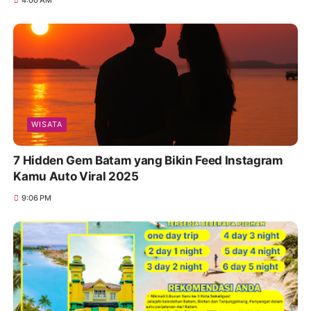
4:00 AM
WISATA
7 Hidden Gem Batam yang Bikin Feed Instagram
Kamu Auto Viral 2025
9:06 PM