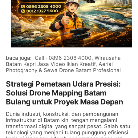
baca juga:
Call : 0896 2308 4000, Wirausaha
Batam Kepri Jasa Video Iklan Kreatif, Aerial
Photography & Sewa Drone Batam Profesional
Strategi Pemetaan Udara Presisi:
Solusi Drone Mapping Batam
Bulang untuk Proyek Masa Depan
Dunia industri, konstruksi, dan pembangunan
infrastruktur di Batam kini tengah mengalami
transformasi digital yang sangat pesat. Salah satu
teknologi yang menjadi tulang punggung efisiensi