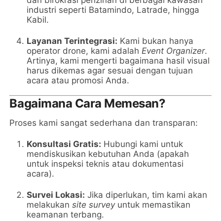
industri seperti Batamindo, Latrade, hingga
Kabil.
Layanan Terintegrasi:
Kami bukan hanya
operator drone, kami adalah
Event Organizer
.
Artinya, kami mengerti bagaimana hasil visual
harus dikemas agar sesuai dengan tujuan
acara atau promosi Anda.
Bagaimana Cara Memesan?
Proses kami sangat sederhana dan transparan:
Konsultasi Gratis:
Hubungi kami untuk
mendiskusikan kebutuhan Anda (apakah
untuk inspeksi teknis atau dokumentasi
acara).
Survei Lokasi:
Jika diperlukan, tim kami akan
melakukan
site survey
untuk memastikan
keamanan terbang.