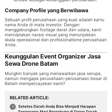
Company Profile yang Berwibawa
Sebuah profil perusahaan yang kuat adalah kartu
nama Anda di mata investor. Dengan
menggabungkan
footage
darat dan udara, kami
menciptakan narasi visual yang menunjukkan
skala operasional dan profesionalisme perusahaan
Anda.
Keunggulan Event Organizer Jasa
Sewa Drone Batam
Mungkin banyak yang menawarkan jasa serupa,
namun mengapa perusahaan-perusahaan besar di
Batam mempercayakan kami?
RELATED ARTICLE
Setetes Darah Anda Bisa Menjadi Harapan
Seseorang: Mari Bergabung di Donor Darah