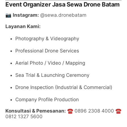
Event Organizer Jasa Sewa Drone Batam
📷
Instagram:
@sewa.dronebatam
Layanan Kami:
Photography & Videography
Professional Drone Services
Aerial Photo / Video / Mapping
Sea Trial & Launching Ceremony
Drone Inspection (Industrial & Commercial)
Company Profile Production
Konsultasi & Pemesanan:
☎️
0896 2308 4000
☎️
0812 1327 5600