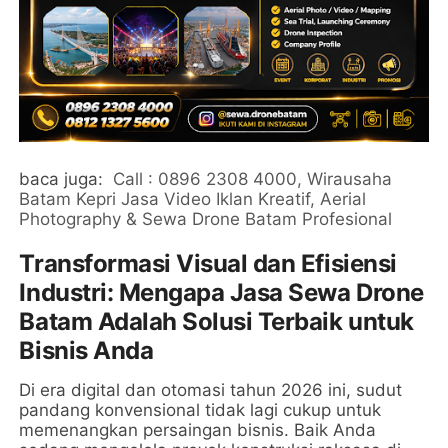
baca juga:
Call : 0896 2308 4000, Wirausaha
Batam Kepri Jasa Video Iklan Kreatif, Aerial
Photography & Sewa Drone Batam Profesional
Transformasi Visual dan Efisiensi
Industri: Mengapa Jasa Sewa Drone
Batam Adalah Solusi Terbaik untuk
Bisnis Anda
Di era digital dan otomasi tahun 2026 ini, sudut
pandang konvensional tidak lagi cukup untuk
memenangkan persaingan bisnis. Baik Anda