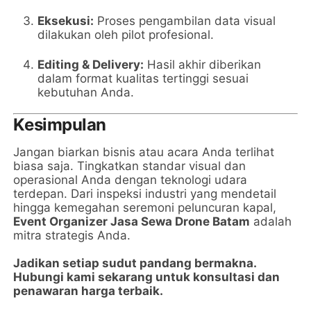
Eksekusi:
Proses pengambilan data visual
dilakukan oleh pilot profesional.
Editing & Delivery:
Hasil akhir diberikan
dalam format kualitas tertinggi sesuai
kebutuhan Anda.
Kesimpulan
Jangan biarkan bisnis atau acara Anda terlihat
biasa saja. Tingkatkan standar visual dan
operasional Anda dengan teknologi udara
terdepan. Dari inspeksi industri yang mendetail
hingga kemegahan seremoni peluncuran kapal,
Event Organizer Jasa Sewa Drone Batam
adalah
mitra strategis Anda.
Jadikan setiap sudut pandang bermakna.
Hubungi kami sekarang untuk konsultasi dan
penawaran harga terbaik.