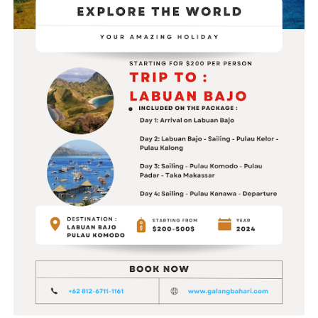
ADVERTISEMENT