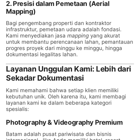
2. Presisi dalam Pemetaan (Aerial
Mapping)
Bagi pengembang properti dan kontraktor
infrastruktur, pemetaan udara adalah fondasi.
Kami menyediakan jasa
mapping
yang akurat
untuk membantu perencanaan lahan, pemantauan
progres proyek dari minggu ke minggu, hingga
dokumentasi legalitas lahan.
Layanan Unggulan Kami: Lebih dari
Sekadar Dokumentasi
Kami memahami bahwa setiap klien memiliki
kebutuhan unik. Oleh karena itu, kami membagi
layanan kami ke dalam beberapa kategori
spesialis:
Photography & Videography Premium
Batam adalah pusat pariwisata dan bisnis