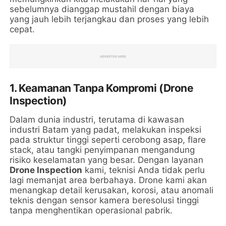
sebelumnya dianggap mustahil dengan biaya
yang jauh lebih terjangkau dan proses yang lebih
cepat.
1. Keamanan Tanpa Kompromi (Drone
Inspection)
Dalam dunia industri, terutama di kawasan
industri Batam yang padat, melakukan inspeksi
pada struktur tinggi seperti cerobong asap, flare
stack, atau tangki penyimpanan mengandung
risiko keselamatan yang besar. Dengan layanan
Drone Inspection
kami, teknisi Anda tidak perlu
lagi memanjat area berbahaya. Drone kami akan
menangkap detail kerusakan, korosi, atau anomali
teknis dengan sensor kamera beresolusi tinggi
tanpa menghentikan operasional pabrik.