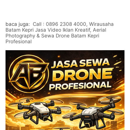
baca juga:
Call : 0896 2308 4000, Wirausaha
Batam Kepri Jasa Video Iklan Kreatif, Aerial
Photography & Sewa Drone Batam Kepri
Profesional