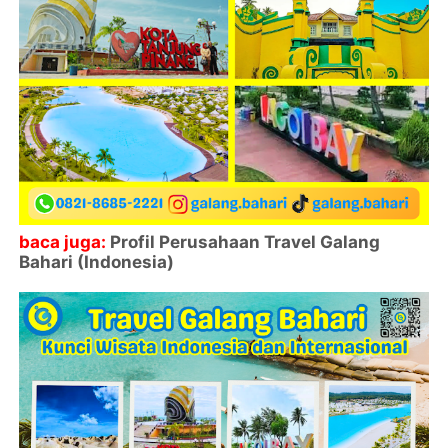
baca juga:
Profil Perusahaan Travel Galang
Bahari (Indonesia)