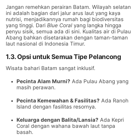
Jangan remehkan perairan Batam. Wilayah selatan
ini adalah bagian dari jalur arus laut yang kaya
nutrisi, menjadikannya rumah bagi biodiversitas
yang tinggi. Dari
Blue Coral
yang langka hingga
penyu sisik, semua ada di sini. Kualitas air di Pulau
Abang bahkan disetarakan dengan taman-taman
laut nasional di Indonesia Timur.
1.3. Opsi untuk Semua Tipe Pelancong
Wisata bahari Batam sangat inklusif.
Pecinta Alam Murni?
Ada Pulau Abang yang
masih perawan.
Pecinta Kemewahan & Fasilitas?
Ada Ranoh
Island dengan fasilitas resornya.
Keluarga dengan Balita/Lansia?
Ada Kepri
Coral dengan wahana bawah laut tanpa
basah.