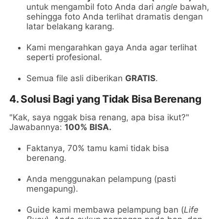
untuk mengambil foto Anda dari
angle
bawah,
sehingga foto Anda terlihat dramatis dengan
latar belakang karang.
Kami mengarahkan gaya Anda agar terlihat
seperti profesional.
Semua file asli diberikan
GRATIS
.
4. Solusi Bagi yang Tidak Bisa Berenang
"Kak, saya nggak bisa renang, apa bisa ikut?"
Jawabannya:
100% BISA.
Faktanya, 70% tamu kami tidak bisa
berenang.
Anda menggunakan pelampung (pasti
mengapung).
Guide kami membawa pelampung ban (
Life