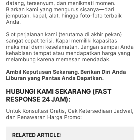
datang, tersenyum, dan menikmati momen.
Biarkan kami yang mengurus sisanya—dari
jemputan, kapal, alat, hingga foto-foto terbaik
Anda.
Slot perjalanan kami (terutama di akhir pekan)
sangat cepat terisi. Kapal memiliki kapasitas
maksimal demi keselamatan. Jangan sampai Anda
kehabisan tempat atau mendapatkan harga yang
melambung karena memesan mendadak.
Ambil Keputusan Sekarang. Berikan Diri Anda
Liburan yang Pantas Anda Dapatkan.
HUBUNGI KAMI SEKARANG (FAST
RESPONSE 24 JAM):
Untuk Konsultasi Gratis, Cek Ketersediaan Jadwal,
dan Penawaran Harga Promo:
RELATED ARTICLE