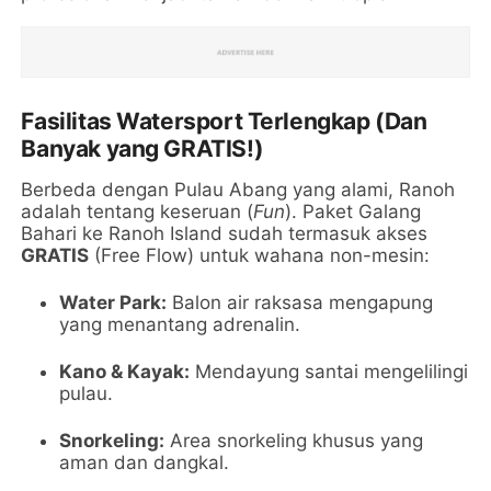
Fasilitas Watersport Terlengkap (Dan
Banyak yang GRATIS!)
Berbeda dengan Pulau Abang yang alami, Ranoh
adalah tentang keseruan (
Fun
). Paket Galang
Bahari ke Ranoh Island sudah termasuk akses
GRATIS
(Free Flow) untuk wahana non-mesin:
Water Park:
Balon air raksasa mengapung
yang menantang adrenalin.
Kano & Kayak:
Mendayung santai mengelilingi
pulau.
Snorkeling:
Area snorkeling khusus yang
aman dan dangkal.