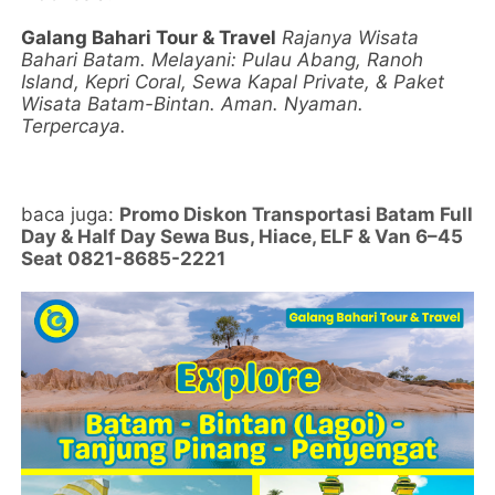
Galang Bahari Tour & Travel
Rajanya Wisata
Bahari Batam.
Melayani: Pulau Abang, Ranoh
Island, Kepri Coral, Sewa Kapal Private, & Paket
Wisata Batam-Bintan.
Aman. Nyaman.
Terpercaya.
baca juga:
Promo Diskon Transportasi Batam Full
Day & Half Day Sewa Bus, Hiace, ELF & Van 6–45
Seat 0821-8685-2221