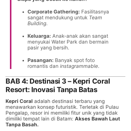
Corporate Gathering:
Fasilitasnya
sangat mendukung untuk
Team
Building
.
Keluarga:
Anak-anak akan sangat
menyukai Water Park dan bermain
pasir yang bersih.
Pasangan:
Banyak spot foto
romantis dan
instagrammable
.
BAB 4: Destinasi 3 – Kepri Coral
Resort: Inovasi Tanpa Batas
Kepri Coral
adalah destinasi terbaru yang
menawarkan konsep futuristik. Terletak di Pulau
Pengalap, resor ini memiliki fitur unik yang tidak
dimiliki tempat lain di Batam:
Akses Bawah Laut
Tanpa Basah.