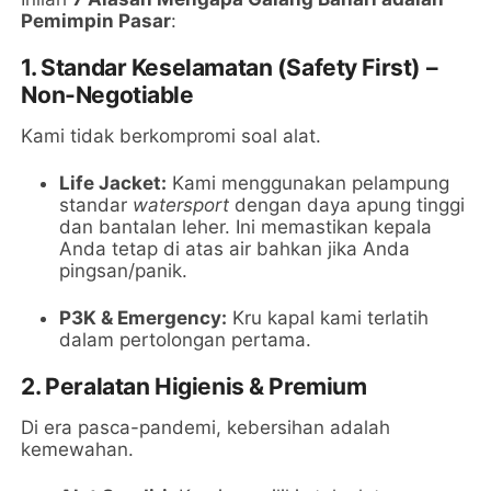
Pemimpin Pasar
:
1. Standar Keselamatan (Safety First) –
Non-Negotiable
Kami tidak berkompromi soal alat.
Life Jacket:
Kami menggunakan pelampung
standar
watersport
dengan daya apung tinggi
dan bantalan leher. Ini memastikan kepala
Anda tetap di atas air bahkan jika Anda
pingsan/panik.
P3K & Emergency:
Kru kapal kami terlatih
dalam pertolongan pertama.
2. Peralatan Higienis & Premium
Di era pasca-pandemi, kebersihan adalah
kemewahan.