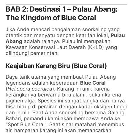
BAB 2: Destinasi 1 – Pulau Abang:
The Kingdom of Blue Coral
Jika Anda mencari pengalaman snorkeling yang
otentik dan menyatu dengan kearifan lokal,
Pulau
Abang
adalah rajanya. Pulau ini merupakan
Kawasan Konservasi Laut Daerah (KKLD) yang
dilindungi pemerintah.
Keajaiban Karang Biru (Blue Coral)
Daya tarik utama yang membuat Pulau Abang
legendaris adalah keberadaan
Blue Coral
(
Heliopora coerulea
). Karang ini unik karena
kerangkanya berwarna biru alami, bukan karena
pigmen alga. Spesies ini sangat langka dan hanya
bisa hidup di perairan dengan kadar oksigen tinggi
dan jernih. Saat Anda snorkeling bersama Galang
Bahari, pemandu kami akan membawa Anda ke
"Spot Blue Coral". Saat sinar matahari menembus
air, hamparan karang ini akan memancarkan