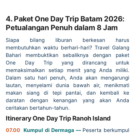
4. Paket One Day Trip Batam 2026:
Petualangan Penuh dalam 8 Jam
Siapa bilang liburan berkesan harus
membutuhkan waktu berhari-hari? Travel Galang
Bahari membuktikan sebaliknya dengan paket
One Day Trip yang dirancang untuk
memaksimalkan setiap menit yang Anda miliki.
Dalam satu hari penuh, Anda akan mengarungi
lautan, menyelami dunia bawah air, menikmati
makan siang di tepi pantai, dan kembali ke
daratan dengan kenangan yang akan Anda
ceritakan bertahun-tahun.
Itinerary One Day Trip Ranoh Island
07.00
Kumpul di Dermaga —
Peserta berkumpul