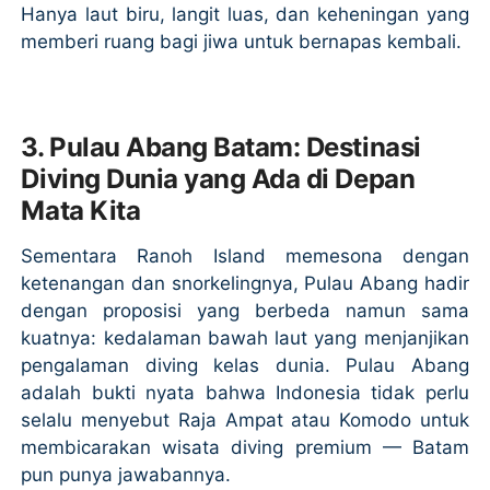
Hanya laut biru, langit luas, dan keheningan yang
memberi ruang bagi jiwa untuk bernapas kembali.
3. Pulau Abang Batam: Destinasi
Diving Dunia yang Ada di Depan
Mata Kita
Sementara Ranoh Island memesona dengan
ketenangan dan snorkelingnya, Pulau Abang hadir
dengan proposisi yang berbeda namun sama
kuatnya: kedalaman bawah laut yang menjanjikan
pengalaman diving kelas dunia. Pulau Abang
adalah bukti nyata bahwa Indonesia tidak perlu
selalu menyebut Raja Ampat atau Komodo untuk
membicarakan wisata diving premium — Batam
pun punya jawabannya.