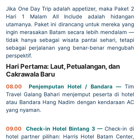
Jika One Day Trip adalah appetizer, maka Paket 2
Hari 1 Malam All Include adalah hidangan
utamanya. Paket ini dirancang untuk mereka yang
ingin merasakan Batam secara lebih mendalam —
tidak hanya sebagai wisata pantai sehari, tetapi
sebagai perjalanan yang benar-benar mengubah
perspektif.
Hari Pertama: Laut, Petualangan, dan
Cakrawala Baru
08.00
Penjemputan Hotel / Bandara —
Tim
Travel Galang Bahari menjemput peserta di hotel
atau Bandara Hang Nadim dengan kendaraan AC
yang nyaman.
09.00
Check-in Hotel Bintang 3 —
Check-in di
hotel partner pilihan: Harris Hotel Batam Center,