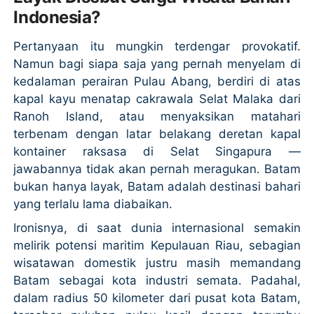
Indonesia?
Pertanyaan itu mungkin terdengar provokatif.
Namun bagi siapa saja yang pernah menyelam di
kedalaman perairan Pulau Abang, berdiri di atas
kapal kayu menatap cakrawala Selat Malaka dari
Ranoh Island, atau menyaksikan matahari
terbenam dengan latar belakang deretan kapal
kontainer raksasa di Selat Singapura —
jawabannya tidak akan pernah meragukan. Batam
bukan hanya layak, Batam adalah destinasi bahari
yang terlalu lama diabaikan.
Ironisnya, di saat dunia internasional semakin
melirik potensi maritim Kepulauan Riau, sebagian
wisatawan domestik justru masih memandang
Batam sebagai kota industri semata. Padahal,
dalam radius 50 kilometer dari pusat kota Batam,