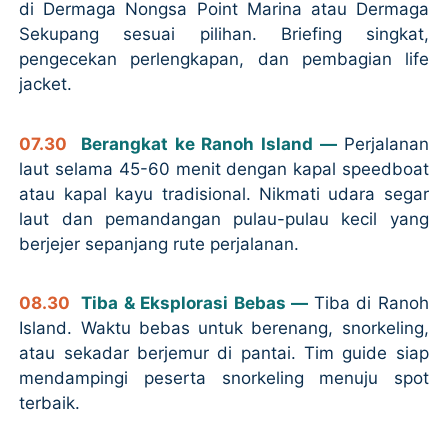
di Dermaga Nongsa Point Marina atau Dermaga
Sekupang sesuai pilihan. Briefing singkat,
pengecekan perlengkapan, dan pembagian life
jacket.
07.30
Berangkat ke Ranoh Island —
Perjalanan
laut selama 45-60 menit dengan kapal speedboat
atau kapal kayu tradisional. Nikmati udara segar
laut dan pemandangan pulau-pulau kecil yang
berjejer sepanjang rute perjalanan.
08.30
Tiba & Eksplorasi Bebas —
Tiba di Ranoh
Island. Waktu bebas untuk berenang, snorkeling,
atau sekadar berjemur di pantai. Tim guide siap
mendampingi peserta snorkeling menuju spot
terbaik.