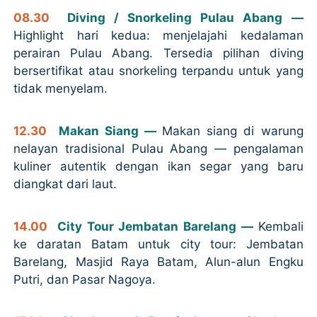
08.30
Diving / Snorkeling Pulau Abang —
Highlight hari kedua: menjelajahi kedalaman
perairan Pulau Abang. Tersedia pilihan diving
bersertifikat atau snorkeling terpandu untuk yang
tidak menyelam.
12.30
Makan Siang —
Makan siang di warung
nelayan tradisional Pulau Abang — pengalaman
kuliner autentik dengan ikan segar yang baru
diangkat dari laut.
14.00
City Tour Jembatan Barelang —
Kembali
ke daratan Batam untuk city tour: Jembatan
Barelang, Masjid Raya Batam, Alun-alun Engku
Putri, dan Pasar Nagoya.