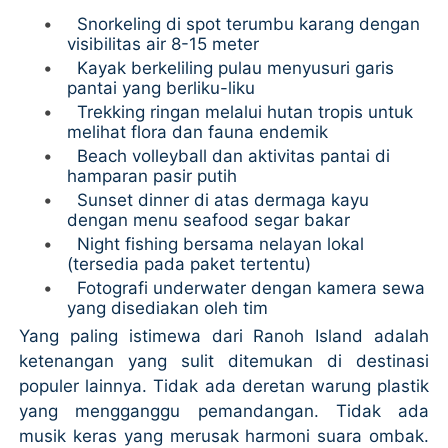
•
Snorkeling di spot terumbu karang dengan
visibilitas air 8-15 meter
•
Kayak berkeliling pulau menyusuri garis
pantai yang berliku-liku
•
Trekking ringan melalui hutan tropis untuk
melihat flora dan fauna endemik
•
Beach volleyball dan aktivitas pantai di
hamparan pasir putih
•
Sunset dinner di atas dermaga kayu
dengan menu seafood segar bakar
•
Night fishing bersama nelayan lokal
(tersedia pada paket tertentu)
•
Fotografi underwater dengan kamera sewa
yang disediakan oleh tim
Yang paling istimewa dari Ranoh Island adalah
ketenangan yang sulit ditemukan di destinasi
populer lainnya. Tidak ada deretan warung plastik
yang mengganggu pemandangan. Tidak ada
musik keras yang merusak harmoni suara ombak.