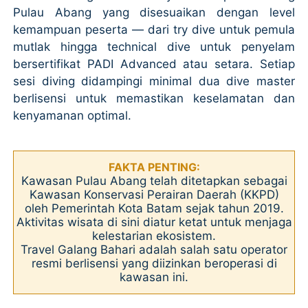
Pulau Abang yang disesuaikan dengan level
kemampuan peserta — dari try dive untuk pemula
mutlak hingga technical dive untuk penyelam
bersertifikat PADI Advanced atau setara. Setiap
sesi diving didampingi minimal dua dive master
berlisensi untuk memastikan keselamatan dan
kenyamanan optimal.
FAKTA PENTING:
Kawasan Pulau Abang telah ditetapkan sebagai
Kawasan Konservasi Perairan Daerah (KKPD)
oleh Pemerintah Kota Batam sejak tahun 2019.
Aktivitas wisata di sini diatur ketat untuk menjaga
kelestarian ekosistem.
Travel Galang Bahari adalah salah satu operator
resmi berlisensi yang diizinkan beroperasi di
kawasan ini.