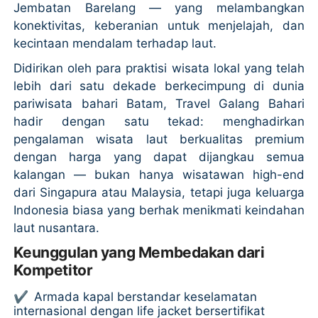
Jembatan Barelang — yang melambangkan
konektivitas, keberanian untuk menjelajah, dan
kecintaan mendalam terhadap laut.
Didirikan oleh para praktisi wisata lokal yang telah
lebih dari satu dekade berkecimpung di dunia
pariwisata bahari Batam, Travel Galang Bahari
hadir dengan satu tekad: menghadirkan
pengalaman wisata laut berkualitas premium
dengan harga yang dapat dijangkau semua
kalangan — bukan hanya wisatawan high-end
dari Singapura atau Malaysia, tetapi juga keluarga
Indonesia biasa yang berhak menikmati keindahan
laut nusantara.
Keunggulan yang Membedakan dari
Kompetitor
✔
Armada kapal berstandar keselamatan
internasional dengan life jacket bersertifikat