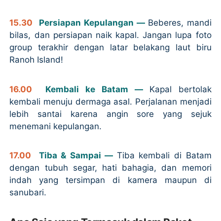
15.30
Persiapan Kepulangan —
Beberes, mandi
bilas, dan persiapan naik kapal. Jangan lupa foto
group terakhir dengan latar belakang laut biru
Ranoh Island!
16.00
Kembali ke Batam —
Kapal bertolak
kembali menuju dermaga asal. Perjalanan menjadi
lebih santai karena angin sore yang sejuk
menemani kepulangan.
17.00
Tiba & Sampai —
Tiba kembali di Batam
dengan tubuh segar, hati bahagia, dan memori
indah yang tersimpan di kamera maupun di
sanubari.