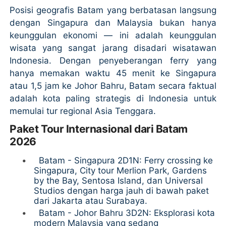
Posisi geografis Batam yang berbatasan langsung
dengan Singapura dan Malaysia bukan hanya
keunggulan ekonomi — ini adalah keunggulan
wisata yang sangat jarang disadari wisatawan
Indonesia. Dengan penyeberangan ferry yang
hanya memakan waktu 45 menit ke Singapura
atau 1,5 jam ke Johor Bahru, Batam secara faktual
adalah kota paling strategis di Indonesia untuk
memulai tur regional Asia Tenggara.
Paket Tour Internasional dari Batam
2026
•
Batam - Singapura 2D1N: Ferry crossing ke
Singapura, City tour Merlion Park, Gardens
by the Bay, Sentosa Island, dan Universal
Studios dengan harga jauh di bawah paket
dari Jakarta atau Surabaya.
•
Batam - Johor Bahru 3D2N: Eksplorasi kota
modern Malaysia yang sedang