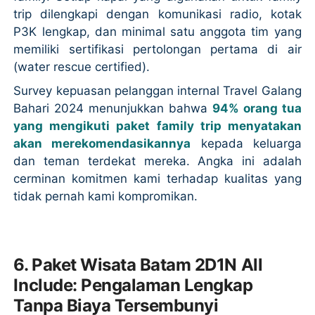
trip dilengkapi dengan komunikasi radio, kotak
P3K lengkap, dan minimal satu anggota tim yang
memiliki sertifikasi pertolongan pertama di air
(water rescue certified).
Survey kepuasan pelanggan internal Travel Galang
Bahari 2024 menunjukkan bahwa
94% orang tua
yang mengikuti paket family trip menyatakan
akan merekomendasikannya
kepada keluarga
dan teman terdekat mereka. Angka ini adalah
cerminan komitmen kami terhadap kualitas yang
tidak pernah kami kompromikan.
6. Paket Wisata Batam 2D1N All
Include: Pengalaman Lengkap
Tanpa Biaya Tersembunyi