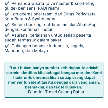
✔
Pemandu wisata (dive master & snorkeling
guide) berlisensi PADI resmi
✔
Izin operasional resmi dari Dinas Pariwisata
Kota Batam & Syahbandar
✔
Sistem booking real-time melalui WhatsApp
dengan konfirmasi instan
✔
Asuransi perjalanan untuk setiap peserta
sudah termasuk dalam paket
✔
Dukungan bahasa: Indonesia, Inggris,
Mandarin, dan Melayu
"Laut bukan hanya sumber kehidupan. Ia adalah
cermin identitas kita sebagai bangsa maritim. Kami
hadir untuk memastikan setiap orang dapat
menyentuh identitas itu dengan cara yang aman,
bermakna, dan tak terlupakan."
— Founder Travel Galang Bahari