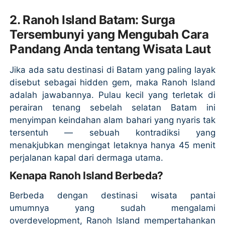
2. Ranoh Island Batam: Surga
Tersembunyi yang Mengubah Cara
Pandang Anda tentang Wisata Laut
Jika ada satu destinasi di Batam yang paling layak
disebut sebagai hidden gem, maka Ranoh Island
adalah jawabannya. Pulau kecil yang terletak di
perairan tenang sebelah selatan Batam ini
menyimpan keindahan alam bahari yang nyaris tak
tersentuh — sebuah kontradiksi yang
menakjubkan mengingat letaknya hanya 45 menit
perjalanan kapal dari dermaga utama.
Kenapa Ranoh Island Berbeda?
Berbeda dengan destinasi wisata pantai
umumnya yang sudah mengalami
overdevelopment, Ranoh Island mempertahankan