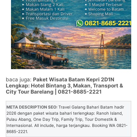
baca juga:
Paket Wisata Batam Kepri 2D1N
Lengkap: Hotel Bintang 3, Makan, Transport &
City Tour Barelang | 0821-8685-2221
META DESCRIPTION SEO:
Travel Galang Bahari Batam hadir
2026 dengan paket wisata bahari terlengkap: Ranoh Island,
Pulau Abang, One Day Trip, Family Trip, Tour Domestik &
Internasional. All include, harga terjangkau. Booking WA 0821-
8685-2221.