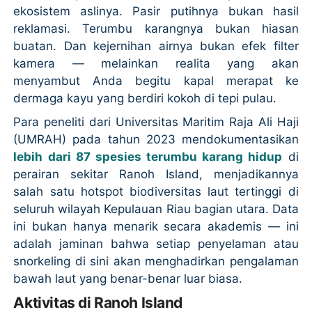
ekosistem aslinya. Pasir putihnya bukan hasil
reklamasi. Terumbu karangnya bukan hiasan
buatan. Dan kejernihan airnya bukan efek filter
kamera — melainkan realita yang akan
menyambut Anda begitu kapal merapat ke
dermaga kayu yang berdiri kokoh di tepi pulau.
Para peneliti dari Universitas Maritim Raja Ali Haji
(UMRAH) pada tahun 2023 mendokumentasikan
lebih dari 87 spesies terumbu karang hidup
di
perairan sekitar Ranoh Island, menjadikannya
salah satu hotspot biodiversitas laut tertinggi di
seluruh wilayah Kepulauan Riau bagian utara. Data
ini bukan hanya menarik secara akademis — ini
adalah jaminan bahwa setiap penyelaman atau
snorkeling di sini akan menghadirkan pengalaman
bawah laut yang benar-benar luar biasa.
Aktivitas di Ranoh Island