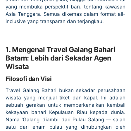
yang membuka perspektif baru tentang kawasan
Asia Tenggara. Semua dikemas dalam format all-
inclusive yang transparan dan terjangkau.
1. Mengenal Travel Galang Bahari
Batam: Lebih dari Sekadar Agen
Wisata
Filosofi dan Visi
Travel Galang Bahari bukan sekadar perusahaan
wisata yang menjual tiket dan kapal. Ini adalah
sebuah gerakan untuk memperkenalkan kembali
kekayaan bahari Kepulauan Riau kepada dunia.
Nama 'Galang' diambil dari Pulau Galang — salah
satu dari enam pulau yang dihubungkan oleh