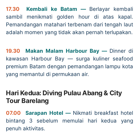
17.30
Kembali ke Batam —
Berlayar kembali
sambil menikmati golden hour di atas kapal.
Pemandangan matahari terbenam dari tengah laut
adalah momen yang tidak akan pernah terlupakan.
19.30
Makan Malam Harbour Bay —
Dinner di
kawasan Harbour Bay — surga kuliner seafood
premium Batam dengan pemandangan lampu kota
yang memantul di permukaan air.
Hari Kedua: Diving Pulau Abang & City
Tour Barelang
07.00
Sarapan Hotel —
Nikmati breakfast hotel
bintang 3 sebelum memulai hari kedua yang
penuh aktivitas.