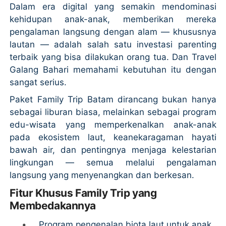
Dalam era digital yang semakin mendominasi
kehidupan anak-anak, memberikan mereka
pengalaman langsung dengan alam — khususnya
lautan — adalah salah satu investasi parenting
terbaik yang bisa dilakukan orang tua. Dan Travel
Galang Bahari memahami kebutuhan itu dengan
sangat serius.
Paket Family Trip Batam dirancang bukan hanya
sebagai liburan biasa, melainkan sebagai program
edu-wisata yang memperkenalkan anak-anak
pada ekosistem laut, keanekaragaman hayati
bawah air, dan pentingnya menjaga kelestarian
lingkungan — semua melalui pengalaman
langsung yang menyenangkan dan berkesan.
Fitur Khusus Family Trip yang
Membedakannya
•
Program pengenalan biota laut untuk anak