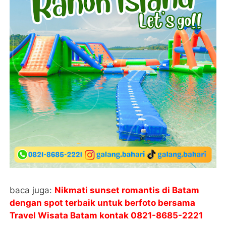
baca juga:
Nikmati sunset romantis di Batam
dengan spot terbaik untuk berfoto bersama
Travel Wisata Batam kontak
0821-8685-2221