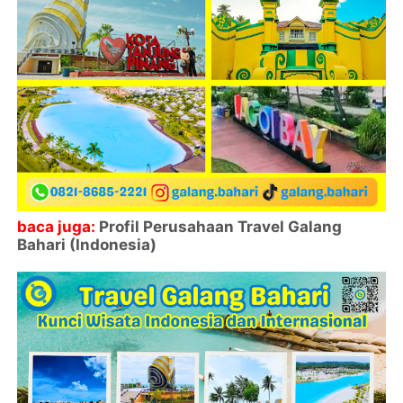
baca juga:
Profil Perusahaan Travel Galang
Bahari (Indonesia)