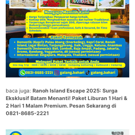
baca juga:
Ranoh Island Escape 2025: Surga
Eksklusif Batam Menanti! Paket Liburan 1 Hari &
2 Hari 1 Malam Premium. Pesan Sekarang di
0821-8685-2221