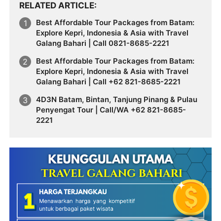
RELATED ARTICLE
Best Affordable Tour Packages from Batam:
Explore Kepri, Indonesia & Asia with Travel
Galang Bahari | Call 0821-8685-2221
Best Affordable Tour Packages from Batam:
Explore Kepri, Indonesia & Asia with Travel
Galang Bahari | Call +62 821-8685-2221
4D3N Batam, Bintan, Tanjung Pinang & Pulau
Penyengat Tour | Call/WA +62 821-8685-
2221