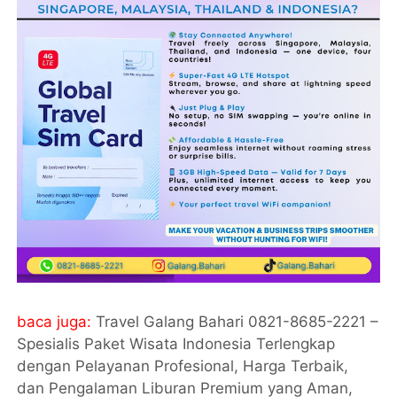
baca juga:
Travel Galang Bahari 0821-8685-2221 –
Spesialis Paket Wisata Indonesia Terlengkap
dengan Pelayanan Profesional, Harga Terbaik,
dan Pengalaman Liburan Premium yang Aman,