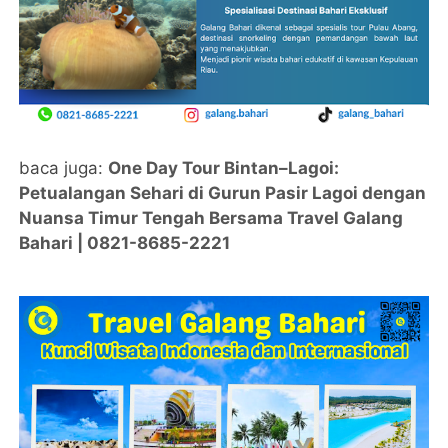
baca juga:
One Day Tour Bintan–Lagoi:
Petualangan Sehari di Gurun Pasir Lagoi dengan
Nuansa Timur Tengah Bersama Travel Galang
Bahari | 0821-8685-2221