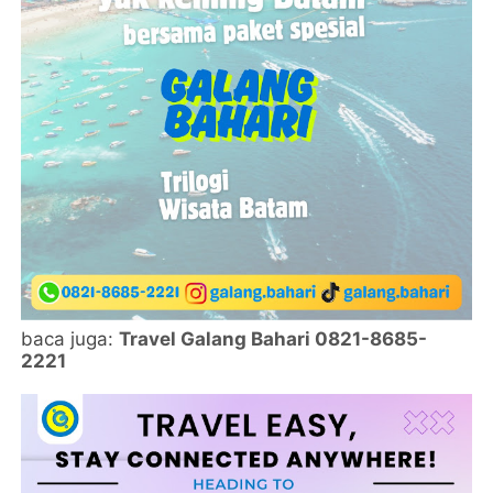
baca juga:
Travel Galang Bahari 0821-8685-
2221