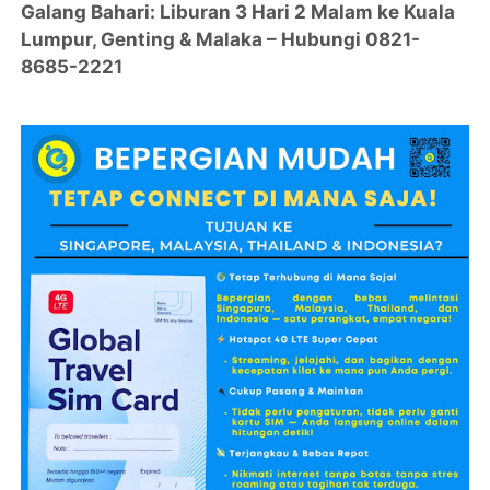
Galang Bahari: Liburan 3 Hari 2 Malam ke Kuala
Lumpur, Genting & Malaka – Hubungi 0821-
8685-2221