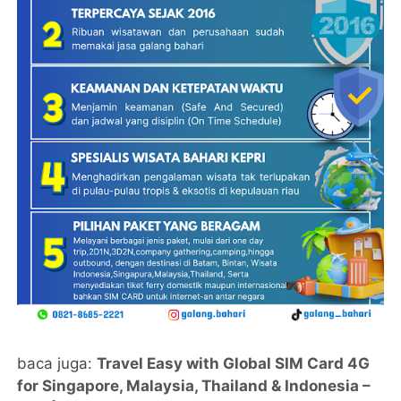
baca juga:
Travel Easy with Global SIM Card 4G
for Singapore, Malaysia, Thailand & Indonesia –