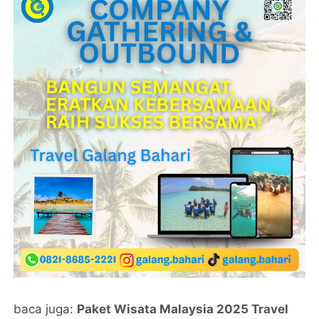
baca juga:
Paket Wisata Malaysia 2025 Travel