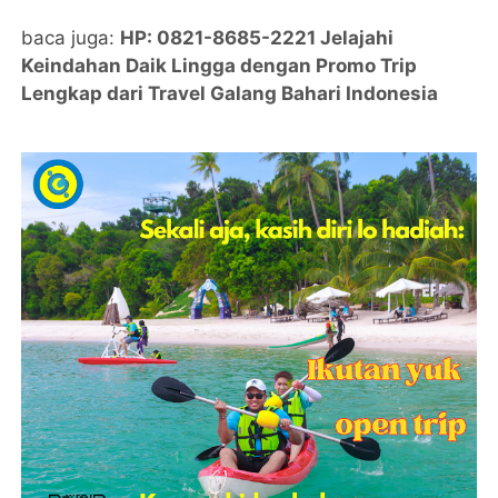
baca juga:
HP: 0821-8685-2221 Jelajahi
Keindahan Daik Lingga dengan Promo Trip
Lengkap dari Travel Galang Bahari Indonesia