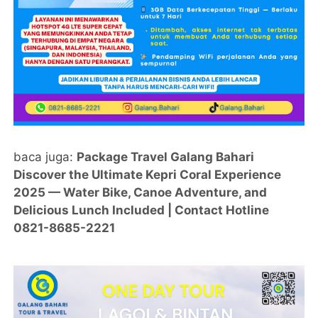
baca juga:
Package Travel Galang Bahari
Discover the Ultimate Kepri Coral Experience
2025 — Water Bike, Canoe Adventure, and
Delicious Lunch Included | Contact Hotline
0821-8685-2221