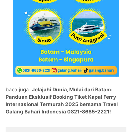
baca juga:
Jelajahi Dunia, Mulai dari Batam:
Panduan Eksklusif Booking Tiket Kapal Ferry
Internasional Termurah 2025 bersama Travel
Galang Bahari Indonesia 0821-8685-2221!