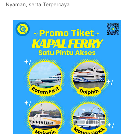
Nyaman, serta Terpercaya
.