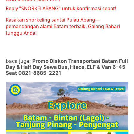
Reply "SNORKELABANG" untuk konfirmasi cepat!
Rasakan snorkeling santai Pulau Abang—
pemandangan alami Batam terbaik. Galang Bahari
tunggu Anda!
baca juga:
Promo Diskon Transportasi Batam Full
Day & Half Day Sewa Bus, Hiace, ELF & Van 6–45
Seat 0821-8685-2221