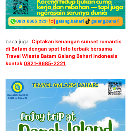
baca juga:
Ciptakan kenangan sunset romantis
di Batam dengan spot foto terbaik bersama
Travel Wisata Batam Galang Bahari Indonesia
kontak
0821-8685-2221