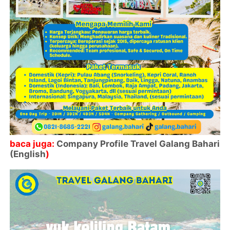
baca juga:
Company Profile Travel Galang Bahari
(English
)