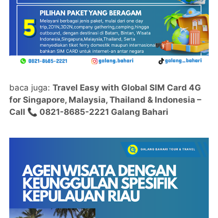
baca juga:
Travel Easy with Global SIM Card 4G
for Singapore, Malaysia, Thailand & Indonesia –
Call 📞 0821-8685-2221 Galang Bahari