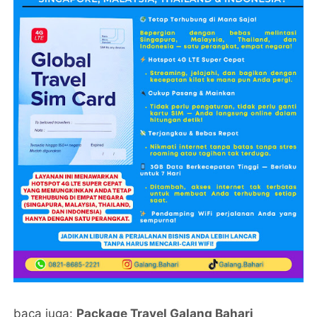
baca juga:
Package Travel Galang Bahari