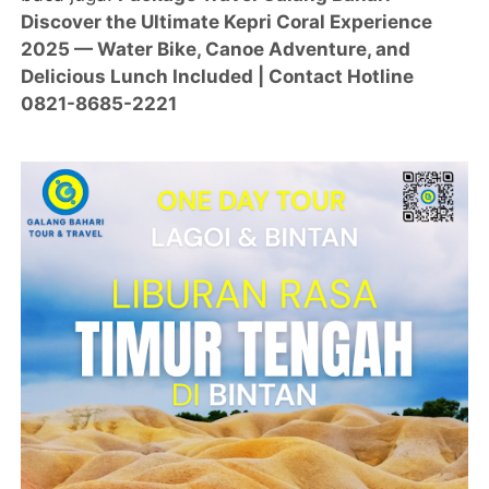
Discover the Ultimate Kepri Coral Experience
2025 — Water Bike, Canoe Adventure, and
Delicious Lunch Included | Contact Hotline
0821-8685-2221