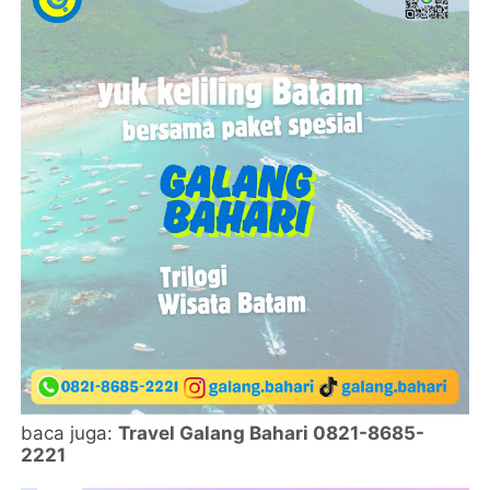
baca juga:
Travel Galang Bahari 0821-8685-
2221