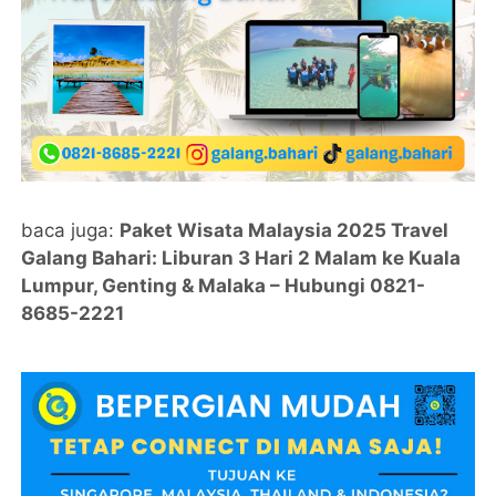
baca juga:
Paket Wisata Malaysia 2025 Travel
Galang Bahari: Liburan 3 Hari 2 Malam ke Kuala
Lumpur, Genting & Malaka – Hubungi 0821-
8685-2221