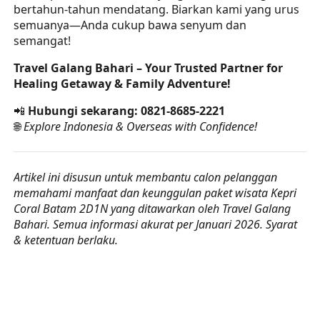
bertahun-tahun mendatang. Biarkan kami yang urus
semuanya—Anda cukup bawa senyum dan
semangat!
Travel Galang Bahari – Your Trusted Partner for
Healing Getaway & Family Adventure!
📲
Hubungi sekarang: 0821-8685-2221
🌐
Explore Indonesia & Overseas with Confidence!
Artikel ini disusun untuk membantu calon pelanggan
memahami manfaat dan keunggulan paket wisata Kepri
Coral Batam 2D1N yang ditawarkan oleh Travel Galang
Bahari. Semua informasi akurat per Januari 2026. Syarat
& ketentuan berlaku.