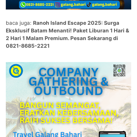
baca juga:
Ranoh Island Escape 2025: Surga
Eksklusif Batam Menanti! Paket Liburan 1 Hari &
2 Hari 1 Malam Premium. Pesan Sekarang di
0821-8685-2221