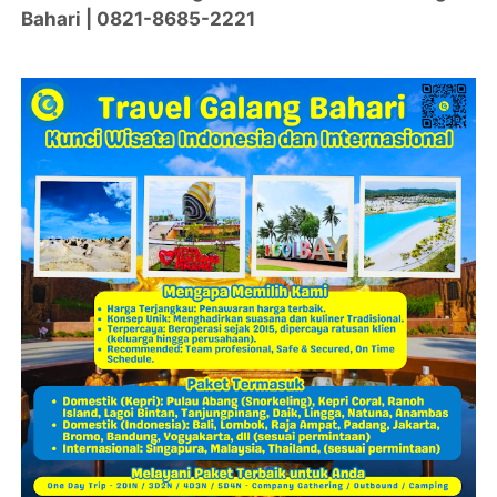
Bahari | 0821-8685-2221