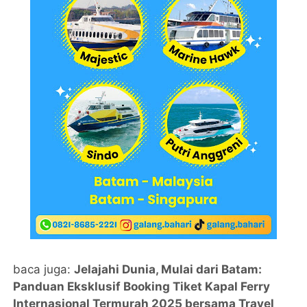
baca juga:
Jelajahi Dunia, Mulai dari Batam:
Panduan Eksklusif Booking Tiket Kapal Ferry
Internasional Termurah 2025 bersama Travel