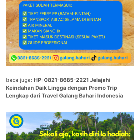
baca juga:
HP: 0821-8685-2221 Jelajahi
Keindahan Daik Lingga dengan Promo Trip
Lengkap dari Travel Galang Bahari Indonesia