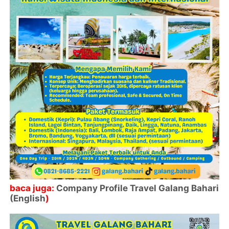
baca juga:
Company Profile Travel Galang Bahari
(English
)