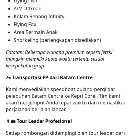
Flying Fish
ATV Offroad
Kolam Renang Infinity
Flying Fox
Area Bermain Anak
Snorkeling (perlengkapan disediakan)
Catatan: Beberapa wahana premium seperti jetski
mungkin memiliki kuota waktu tertentu sesuai
kesepakatan grup.
🚤
Transportasi PP dari Batam Centre
Kami menyediakan speedboat pulang-pergi dari
pelabuhan Batam Centre ke Kepri Coral. Tim kami
akan menjemput Anda tepat waktu dan memastikan
perjalanan berjalan lancar.
👨‍💼
Tour Leader Profesional
Setiap rombongan didampingi oleh tour leader dari