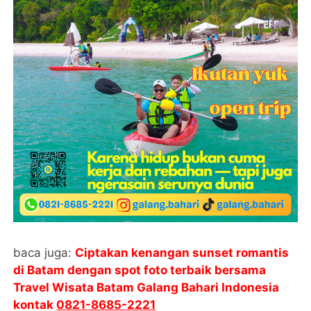
baca juga:
Ciptakan kenangan sunset romantis
di Batam dengan spot foto terbaik bersama
Travel Wisata Batam Galang Bahari Indonesia
kontak
0821-8685-2221