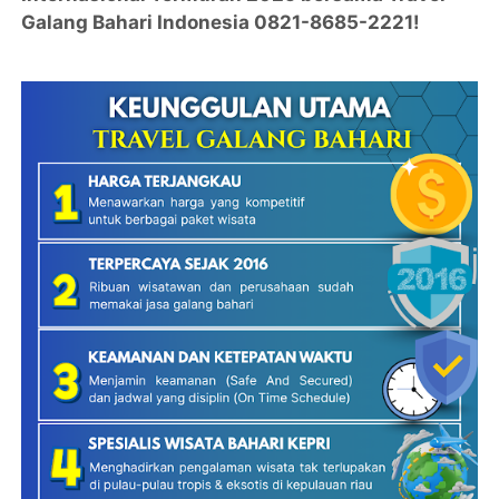
Galang Bahari Indonesia 0821-8685-2221!