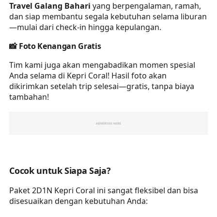
Travel Galang Bahari
yang berpengalaman, ramah,
dan siap membantu segala kebutuhan selama liburan
—mulai dari check-in hingga kepulangan.
📸
Foto Kenangan Gratis
Tim kami juga akan mengabadikan momen spesial
Anda selama di Kepri Coral! Hasil foto akan
dikirimkan setelah trip selesai—gratis, tanpa biaya
tambahan!
Cocok untuk Siapa Saja?
Paket 2D1N Kepri Coral ini sangat fleksibel dan bisa
disesuaikan dengan kebutuhan Anda: