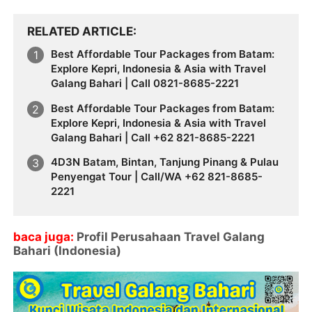
RELATED ARTICLE
Best Affordable Tour Packages from Batam:
Explore Kepri, Indonesia & Asia with Travel
Galang Bahari | Call 0821-8685-2221
Best Affordable Tour Packages from Batam:
Explore Kepri, Indonesia & Asia with Travel
Galang Bahari | Call +62 821-8685-2221
4D3N Batam, Bintan, Tanjung Pinang & Pulau
Penyengat Tour | Call/WA +62 821-8685-
2221
baca juga:
Profil Perusahaan Travel Galang
Bahari (Indonesia)