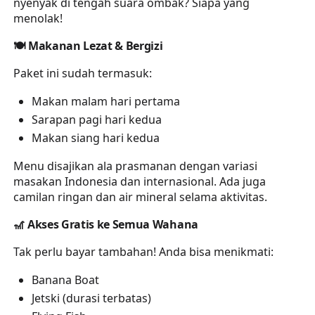
nyenyak di tengah suara ombak? Siapa yang
menolak!
🍽️
Makanan Lezat & Bergizi
Paket ini sudah termasuk:
Makan malam hari pertama
Sarapan pagi hari kedua
Makan siang hari kedua
Menu disajikan ala prasmanan dengan variasi
masakan Indonesia dan internasional. Ada juga
camilan ringan dan air mineral selama aktivitas.
🎢
Akses Gratis ke Semua Wahana
Tak perlu bayar tambahan! Anda bisa menikmati:
Banana Boat
Jetski (durasi terbatas)