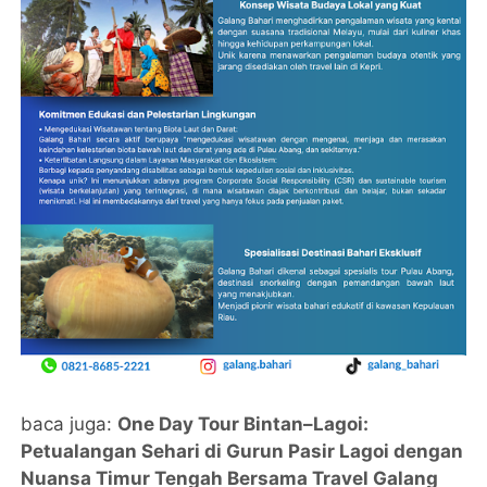
baca juga:
One Day Tour Bintan–Lagoi:
Petualangan Sehari di Gurun Pasir Lagoi dengan
Nuansa Timur Tengah Bersama Travel Galang