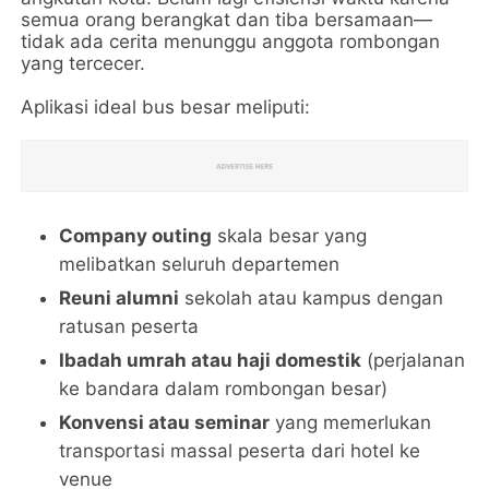
semua orang berangkat dan tiba bersamaan—
tidak ada cerita menunggu anggota rombongan
yang tercecer.
Aplikasi ideal bus besar meliputi:
Company outing
skala besar yang
melibatkan seluruh departemen
Reuni alumni
sekolah atau kampus dengan
ratusan peserta
Ibadah umrah atau haji domestik
(perjalanan
ke bandara dalam rombongan besar)
Konvensi atau seminar
yang memerlukan
transportasi massal peserta dari hotel ke
venue