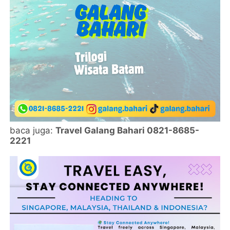
baca juga:
Travel Galang Bahari 0821-8685-
2221