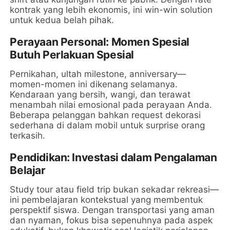
kontrak yang lebih ekonomis, ini win-win solution
untuk kedua belah pihak.
Perayaan Personal: Momen Spesial
Butuh Perlakuan Spesial
Pernikahan, ultah milestone, anniversary—
momen-momen ini dikenang selamanya.
Kendaraan yang bersih, wangi, dan terawat
menambah nilai emosional pada perayaan Anda.
Beberapa pelanggan bahkan request dekorasi
sederhana di dalam mobil untuk surprise orang
terkasih.
Pendidikan: Investasi dalam Pengalaman
Belajar
Study tour atau field trip bukan sekadar rekreasi—
ini pembelajaran kontekstual yang membentuk
perspektif siswa. Dengan transportasi yang aman
dan nyaman, fokus bisa sepenuhnya pada aspek