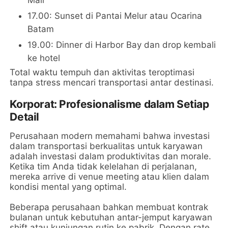
17.00: Sunset di Pantai Melur atau Ocarina
Batam
19.00: Dinner di Harbor Bay dan drop kembali
ke hotel
Total waktu tempuh dan aktivitas teroptimasi
tanpa stress mencari transportasi antar destinasi.
Korporat: Profesionalisme dalam Setiap
Detail
Perusahaan modern memahami bahwa investasi
dalam transportasi berkualitas untuk karyawan
adalah investasi dalam produktivitas dan morale.
Ketika tim Anda tidak kelelahan di perjalanan,
mereka arrive di venue meeting atau klien dalam
kondisi mental yang optimal.
Beberapa perusahaan bahkan membuat kontrak
bulanan untuk kebutuhan antar-jemput karyawan
shift atau kunjungan rutin ke pabrik. Dengan rate