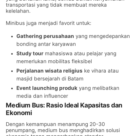
transportasi yang tidak membuat mereka
kelelahan.
Minibus juga menjadi favorit untuk:
Gathering perusahaan
yang mengedepankan
bonding antar karyawan
Study tour
mahasiswa atau pelajar yang
memerlukan mobilitas fleksibel
Perjalanan wisata religius
ke vihara atau
masjid bersejarah di Batam
Event launching produk
yang melibatkan
media dan influencer
Medium Bus: Rasio Ideal Kapasitas dan
Ekonomi
Dengan kemampuan menampung 20-30
penumpang, medium bus menghadirkan solusi