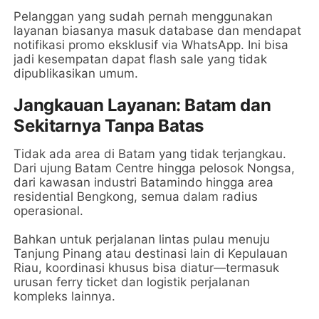
Pelanggan yang sudah pernah menggunakan
layanan biasanya masuk database dan mendapat
notifikasi promo eksklusif via WhatsApp. Ini bisa
jadi kesempatan dapat flash sale yang tidak
dipublikasikan umum.
Jangkauan Layanan: Batam dan
Sekitarnya Tanpa Batas
Tidak ada area di Batam yang tidak terjangkau.
Dari ujung Batam Centre hingga pelosok Nongsa,
dari kawasan industri Batamindo hingga area
residential Bengkong, semua dalam radius
operasional.
Bahkan untuk perjalanan lintas pulau menuju
Tanjung Pinang atau destinasi lain di Kepulauan
Riau, koordinasi khusus bisa diatur—termasuk
urusan ferry ticket dan logistik perjalanan
kompleks lainnya.