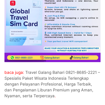
baca juga:
Travel Galang Bahari 0821-8685-2221 –
Spesialis Paket Wisata Indonesia Terlengkap
dengan Pelayanan Profesional, Harga Terbaik,
dan Pengalaman Liburan Premium yang Aman,
Nyaman, serta Terpercaya
.