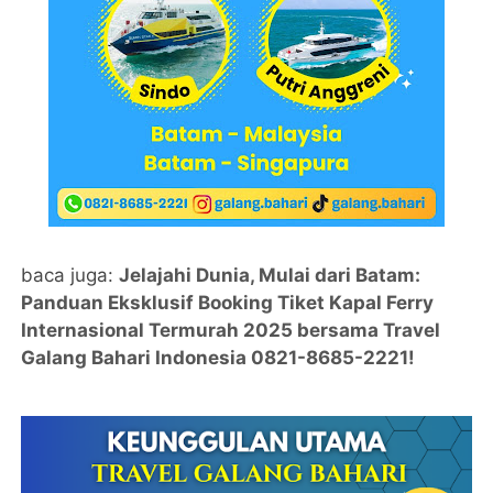
baca juga:
Jelajahi Dunia, Mulai dari Batam:
Panduan Eksklusif Booking Tiket Kapal Ferry
Internasional Termurah 2025 bersama Travel
Galang Bahari Indonesia 0821-8685-2221!