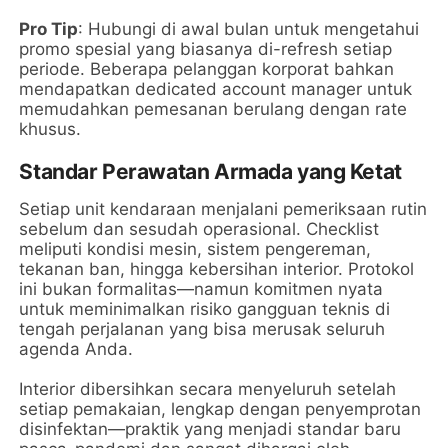
Pro Tip
: Hubungi di awal bulan untuk mengetahui
promo spesial yang biasanya di-refresh setiap
periode. Beberapa pelanggan korporat bahkan
mendapatkan dedicated account manager untuk
memudahkan pemesanan berulang dengan rate
khusus.
Standar Perawatan Armada yang Ketat
Setiap unit kendaraan menjalani pemeriksaan rutin
sebelum dan sesudah operasional. Checklist
meliputi kondisi mesin, sistem pengereman,
tekanan ban, hingga kebersihan interior. Protokol
ini bukan formalitas—namun komitmen nyata
untuk meminimalkan risiko gangguan teknis di
tengah perjalanan yang bisa merusak seluruh
agenda Anda.
Interior dibersihkan secara menyeluruh setelah
setiap pemakaian, lengkap dengan penyemprotan
disinfektan—praktik yang menjadi standar baru