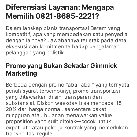
Diferensiasi Layanan: Mengapa
Memilih 0821-8685-2221?
Dalam lanskap bisnis transportasi Batam yang
kompetitif, apa yang membedakan satu penyedia
dengan lainnya? Jawabannya terletak pada detail
eksekusi dan komitmen terhadap pengalaman
pelanggan yang holistik.
Promo yang Bukan Sekadar Gimmick
Marketing
Berbeda dengan promo "abal-abal" yang ternyata
penuh syarat tersembunyi, promo transportasi
yang ditawarkan di sini transparan dan
substansial. Diskon weekday bisa mencapai 15-
20% dari harga normal, sementara paket
mingguan atau bulanan menawarkan value
proposition yang sulit ditolak—cocok untuk
expatriate atau pekerja kontrak yang memerlukan
transportasi reguler.