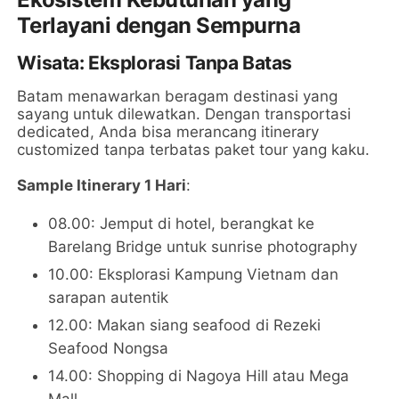
Terlayani dengan Sempurna
Wisata: Eksplorasi Tanpa Batas
Batam menawarkan beragam destinasi yang
sayang untuk dilewatkan. Dengan transportasi
dedicated, Anda bisa merancang itinerary
customized tanpa terbatas paket tour yang kaku.
Sample Itinerary 1 Hari
:
08.00: Jemput di hotel, berangkat ke
Barelang Bridge untuk sunrise photography
10.00: Eksplorasi Kampung Vietnam dan
sarapan autentik
12.00: Makan siang seafood di Rezeki
Seafood Nongsa
14.00: Shopping di Nagoya Hill atau Mega
Mall