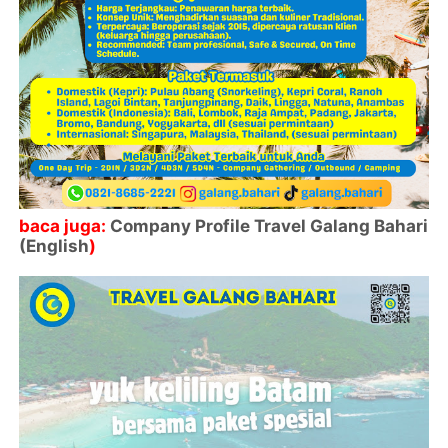
baca juga:
Company Profile Travel Galang Bahari
(English
)