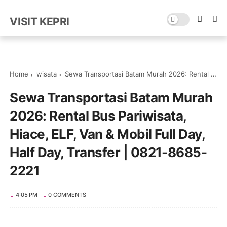
VISIT KEPRI
Home
wisata
Sewa Transportasi Batam Murah 2026: Rental Bus Pariwisata, Hiace, ELF, Van & Mobil Full Day, Half Day, Transfer | 0821-8685-2221
Sewa Transportasi Batam Murah
2026: Rental Bus Pariwisata,
Hiace, ELF, Van & Mobil Full Day,
Half Day, Transfer | 0821-8685-
2221
4:05 PM
0 COMMENTS