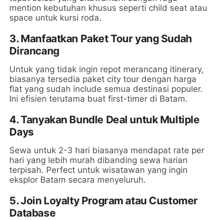
mention kebutuhan khusus seperti child seat atau
space untuk kursi roda.
3. Manfaatkan Paket Tour yang Sudah
Dirancang
Untuk yang tidak ingin repot merancang itinerary,
biasanya tersedia paket city tour dengan harga
flat yang sudah include semua destinasi populer.
Ini efisien terutama buat first-timer di Batam.
4. Tanyakan Bundle Deal untuk Multiple
Days
Sewa untuk 2-3 hari biasanya mendapat rate per
hari yang lebih murah dibanding sewa harian
terpisah. Perfect untuk wisatawan yang ingin
eksplor Batam secara menyeluruh.
5. Join Loyalty Program atau Customer
Database