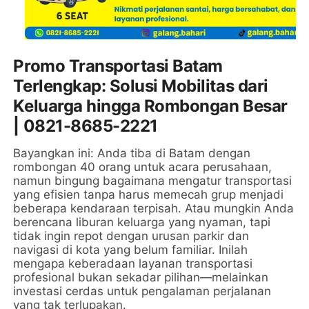
Promo Transportasi Batam
Terlengkap: Solusi Mobilitas dari
Keluarga hingga Rombongan Besar
| 0821-8685-2221
Bayangkan ini: Anda tiba di Batam dengan
rombongan 40 orang untuk acara perusahaan,
namun bingung bagaimana mengatur transportasi
yang efisien tanpa harus memecah grup menjadi
beberapa kendaraan terpisah. Atau mungkin Anda
berencana liburan keluarga yang nyaman, tapi
tidak ingin repot dengan urusan parkir dan
navigasi di kota yang belum familiar. Inilah
mengapa keberadaan layanan transportasi
profesional bukan sekadar pilihan—melainkan
investasi cerdas untuk pengalaman perjalanan
yang tak terlupakan.