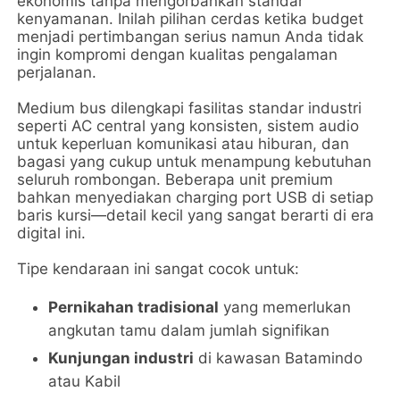
ekonomis tanpa mengorbankan standar
kenyamanan. Inilah pilihan cerdas ketika budget
menjadi pertimbangan serius namun Anda tidak
ingin kompromi dengan kualitas pengalaman
perjalanan.
Medium bus dilengkapi fasilitas standar industri
seperti AC central yang konsisten, sistem audio
untuk keperluan komunikasi atau hiburan, dan
bagasi yang cukup untuk menampung kebutuhan
seluruh rombongan. Beberapa unit premium
bahkan menyediakan charging port USB di setiap
baris kursi—detail kecil yang sangat berarti di era
digital ini.
Tipe kendaraan ini sangat cocok untuk:
Pernikahan tradisional
yang memerlukan
angkutan tamu dalam jumlah signifikan
Kunjungan industri
di kawasan Batamindo
atau Kabil