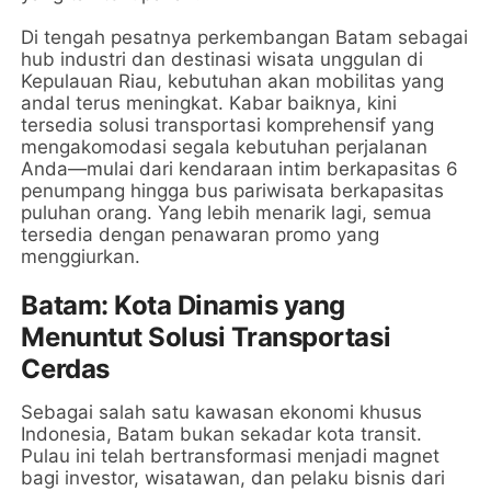
Di tengah pesatnya perkembangan Batam sebagai
hub industri dan destinasi wisata unggulan di
Kepulauan Riau, kebutuhan akan mobilitas yang
andal terus meningkat. Kabar baiknya, kini
tersedia solusi transportasi komprehensif yang
mengakomodasi segala kebutuhan perjalanan
Anda—mulai dari kendaraan intim berkapasitas 6
penumpang hingga bus pariwisata berkapasitas
puluhan orang. Yang lebih menarik lagi, semua
tersedia dengan penawaran promo yang
menggiurkan.
Batam: Kota Dinamis yang
Menuntut Solusi Transportasi
Cerdas
Sebagai salah satu kawasan ekonomi khusus
Indonesia, Batam bukan sekadar kota transit.
Pulau ini telah bertransformasi menjadi magnet
bagi investor, wisatawan, dan pelaku bisnis dari