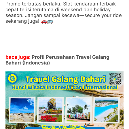
Promo terbatas berlaku. Slot kendaraan terbaik
cepat terisi terutama di weekend dan holiday
season. Jangan sampai kecewa—secure your ride
sekarang juga! 🚗🚌
baca juga:
Profil Perusahaan Travel Galang
Bahari (Indonesia)