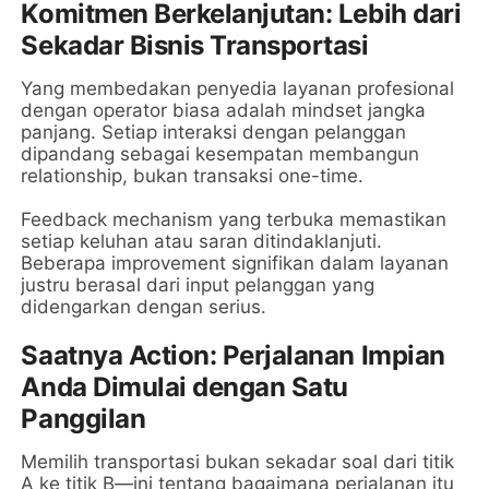
Komitmen Berkelanjutan: Lebih dari
Sekadar Bisnis Transportasi
Yang membedakan penyedia layanan profesional
dengan operator biasa adalah mindset jangka
panjang. Setiap interaksi dengan pelanggan
dipandang sebagai kesempatan membangun
relationship, bukan transaksi one-time.
Feedback mechanism yang terbuka memastikan
setiap keluhan atau saran ditindaklanjuti.
Beberapa improvement signifikan dalam layanan
justru berasal dari input pelanggan yang
didengarkan dengan serius.
Saatnya Action: Perjalanan Impian
Anda Dimulai dengan Satu
Panggilan
Memilih transportasi bukan sekadar soal dari titik
A ke titik B—ini tentang bagaimana perjalanan itu