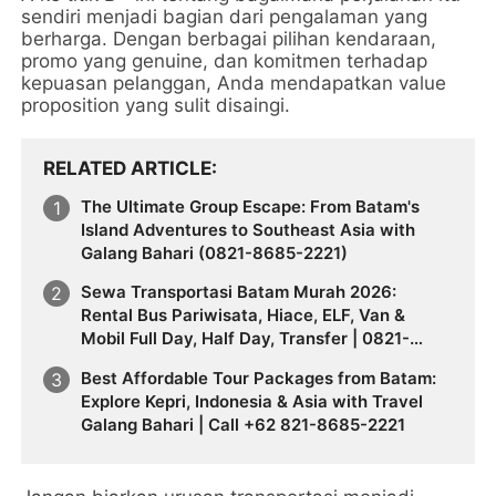
sendiri menjadi bagian dari pengalaman yang
berharga. Dengan berbagai pilihan kendaraan,
promo yang genuine, dan komitmen terhadap
kepuasan pelanggan, Anda mendapatkan value
proposition yang sulit disaingi.
RELATED ARTICLE
The Ultimate Group Escape: From Batam's
Island Adventures to Southeast Asia with
Galang Bahari (0821-8685-2221)
Sewa Transportasi Batam Murah 2026:
Rental Bus Pariwisata, Hiace, ELF, Van &
Mobil Full Day, Half Day, Transfer | 0821-
8685-2221
Best Affordable Tour Packages from Batam:
Explore Kepri, Indonesia & Asia with Travel
Galang Bahari | Call +62 821-8685-2221