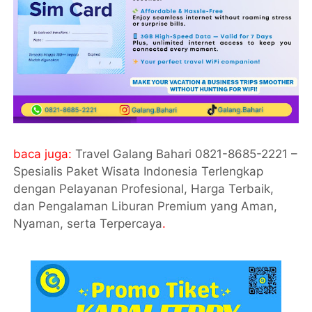
baca juga:
Travel Galang Bahari 0821-8685-2221 –
Spesialis Paket Wisata Indonesia Terlengkap
dengan Pelayanan Profesional, Harga Terbaik,
dan Pengalaman Liburan Premium yang Aman,
Nyaman, serta Terpercaya
.