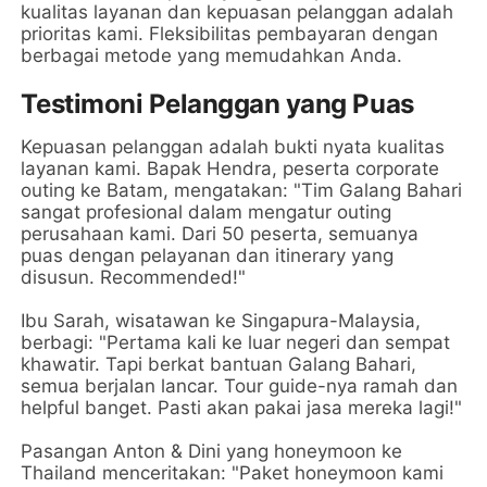
kualitas layanan dan kepuasan pelanggan adalah
prioritas kami. Fleksibilitas pembayaran dengan
berbagai metode yang memudahkan Anda.
Testimoni Pelanggan yang Puas
Kepuasan pelanggan adalah bukti nyata kualitas
layanan kami. Bapak Hendra, peserta corporate
outing ke Batam, mengatakan: "Tim Galang Bahari
sangat profesional dalam mengatur outing
perusahaan kami. Dari 50 peserta, semuanya
puas dengan pelayanan dan itinerary yang
disusun. Recommended!"
Ibu Sarah, wisatawan ke Singapura-Malaysia,
berbagi: "Pertama kali ke luar negeri dan sempat
khawatir. Tapi berkat bantuan Galang Bahari,
semua berjalan lancar. Tour guide-nya ramah dan
helpful banget. Pasti akan pakai jasa mereka lagi!"
Pasangan Anton & Dini yang honeymoon ke
Thailand menceritakan: "Paket honeymoon kami