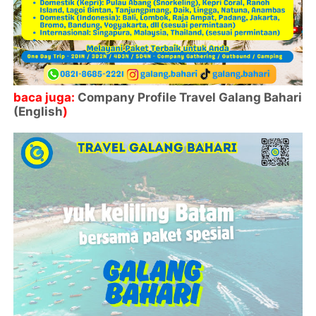
baca juga:
Company Profile Travel Galang Bahari
(English
)