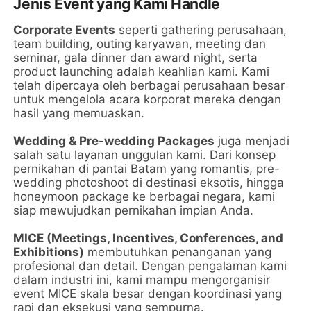
Jenis Event yang Kami Handle
Corporate Events
seperti gathering perusahaan,
team building, outing karyawan, meeting dan
seminar, gala dinner dan award night, serta
product launching adalah keahlian kami. Kami
telah dipercaya oleh berbagai perusahaan besar
untuk mengelola acara korporat mereka dengan
hasil yang memuaskan.
Wedding & Pre-wedding Packages
juga menjadi
salah satu layanan unggulan kami. Dari konsep
pernikahan di pantai Batam yang romantis, pre-
wedding photoshoot di destinasi eksotis, hingga
honeymoon package ke berbagai negara, kami
siap mewujudkan pernikahan impian Anda.
MICE (Meetings, Incentives, Conferences, and
Exhibitions)
membutuhkan penanganan yang
profesional dan detail. Dengan pengalaman kami
dalam industri ini, kami mampu mengorganisir
event MICE skala besar dengan koordinasi yang
rapi dan eksekusi yang sempurna.