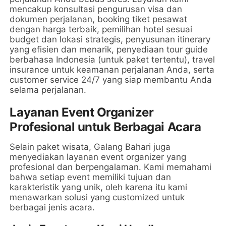
mencakup konsultasi pengurusan visa dan
dokumen perjalanan, booking tiket pesawat
dengan harga terbaik, pemilihan hotel sesuai
budget dan lokasi strategis, penyusunan itinerary
yang efisien dan menarik, penyediaan tour guide
berbahasa Indonesia (untuk paket tertentu), travel
insurance untuk keamanan perjalanan Anda, serta
customer service 24/7 yang siap membantu Anda
selama perjalanan.
Layanan Event Organizer
Profesional untuk Berbagai Acara
Selain paket wisata, Galang Bahari juga
menyediakan layanan event organizer yang
profesional dan berpengalaman. Kami memahami
bahwa setiap event memiliki tujuan dan
karakteristik yang unik, oleh karena itu kami
menawarkan solusi yang customized untuk
berbagai jenis acara.