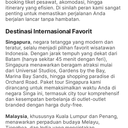
booking tiket pesawat, akomodasi, hingga
itinerary yang efisien. Di sinilah peran kami sangat
penting untuk memastikan perjalanan Anda
berjalan lancar tanpa hambatan.
Destinasi Internasional Favorit
Singapura
, negara tetangga yang modern dan
teratur, selalu menjadi pilihan favorit wisatawan
Indonesia. Dengan jarak tempuh yang dekat dari
Batam (hanya sekitar 45 menit dengan feri),
Singapura menawarkan beragam atraksi mulai
dari Universal Studios, Gardens by the Bay,
Marina Bay Sands, hingga shopping paradise di
Orchard Road. Paket tour Singapura kami
dirancang untuk memaksimalkan waktu Anda di
negara Singa ini, termasuk city tour komprehensif
dan kesempatan berbelanja di outlet-outlet
branded dengan harga duty-free.
Malaysia
, khususnya Kuala Lumpur dan Penang,
menawarkan perpaduan budaya Melayu,
Tionghoa, dan India yang menciptakan