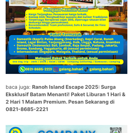
baca juga:
Ranoh Island Escape 2025: Surga
Eksklusif Batam Menanti! Paket Liburan 1 Hari &
2 Hari 1 Malam Premium. Pesan Sekarang di
0821-8685-2221