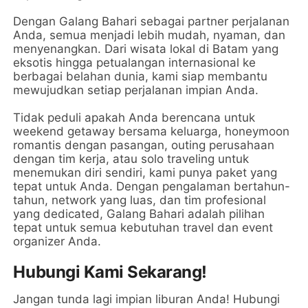
Dengan Galang Bahari sebagai partner perjalanan
Anda, semua menjadi lebih mudah, nyaman, dan
menyenangkan. Dari wisata lokal di Batam yang
eksotis hingga petualangan internasional ke
berbagai belahan dunia, kami siap membantu
mewujudkan setiap perjalanan impian Anda.
Tidak peduli apakah Anda berencana untuk
weekend getaway bersama keluarga, honeymoon
romantis dengan pasangan, outing perusahaan
dengan tim kerja, atau solo traveling untuk
menemukan diri sendiri, kami punya paket yang
tepat untuk Anda. Dengan pengalaman bertahun-
tahun, network yang luas, dan tim profesional
yang dedicated, Galang Bahari adalah pilihan
tepat untuk semua kebutuhan travel dan event
organizer Anda.
Hubungi Kami Sekarang!
Jangan tunda lagi impian liburan Anda! Hubungi