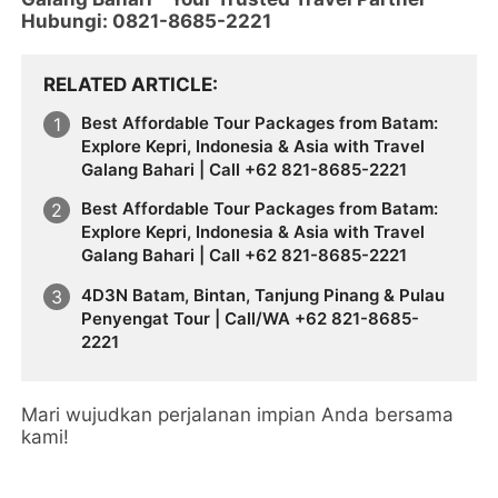
Hubungi: 0821-8685-2221
RELATED ARTICLE
Best Affordable Tour Packages from Batam:
Explore Kepri, Indonesia & Asia with Travel
Galang Bahari | Call +62 821-8685-2221
Best Affordable Tour Packages from Batam:
Explore Kepri, Indonesia & Asia with Travel
Galang Bahari | Call +62 821-8685-2221
4D3N Batam, Bintan, Tanjung Pinang & Pulau
Penyengat Tour | Call/WA +62 821-8685-
2221
Mari wujudkan perjalanan impian Anda bersama
kami!