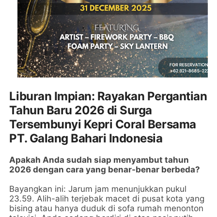
Liburan Impian: Rayakan Pergantian
Tahun Baru 2026 di Surga
Tersembunyi Kepri Coral Bersama
PT. Galang Bahari Indonesia
Apakah Anda sudah siap menyambut tahun
2026 dengan cara yang benar-benar berbeda?
Bayangkan ini: Jarum jam menunjukkan pukul
23.59. Alih-alih terjebak macet di pusat kota yang
bising atau hanya duduk di sofa rumah menonton