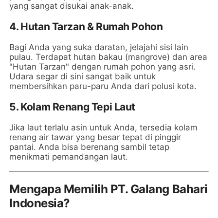
yang sangat disukai anak-anak.
4. Hutan Tarzan & Rumah Pohon
Bagi Anda yang suka daratan, jelajahi sisi lain
pulau. Terdapat hutan bakau (mangrove) dan area
"Hutan Tarzan" dengan rumah pohon yang asri.
Udara segar di sini sangat baik untuk
membersihkan paru-paru Anda dari polusi kota.
5. Kolam Renang Tepi Laut
Jika laut terlalu asin untuk Anda, tersedia kolam
renang air tawar yang besar tepat di pinggir
pantai. Anda bisa berenang sambil tetap
menikmati pemandangan laut.
Mengapa Memilih PT. Galang Bahari
Indonesia?