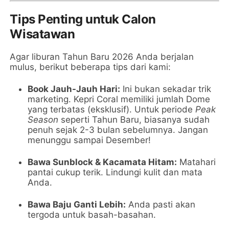
Tips Penting untuk Calon
Wisatawan
Agar liburan Tahun Baru 2026 Anda berjalan
mulus, berikut beberapa tips dari kami:
Book Jauh-Jauh Hari:
Ini bukan sekadar trik
marketing. Kepri Coral memiliki jumlah Dome
yang terbatas (eksklusif). Untuk periode
Peak
Season
seperti Tahun Baru, biasanya sudah
penuh sejak 2-3 bulan sebelumnya. Jangan
menunggu sampai Desember!
Bawa Sunblock & Kacamata Hitam:
Matahari
pantai cukup terik. Lindungi kulit dan mata
Anda.
Bawa Baju Ganti Lebih:
Anda pasti akan
tergoda untuk basah-basahan.