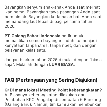
Bayangkan senyum anak-anak Anda saat melihat
ikan nemo. Bayangkan tawa pasangan Anda saat
bermain air. Bayangkan kedamaian hati Anda saat
memandang laut lepas di pagi pertama tahun
2026.
PT. Galang Bahari Indonesia
hadir untuk
memastikan semua bayangan indah itu menjadi
kenyataan tanpa stres, tanpa ribet, dan dengan
pelayanan kelas satu.
Jangan biarkan tahun 2026 dimulai dengan "biasa
saja". Mulailah dengan
LUAR BIASA
.
FAQ (Pertanyaan yang Sering Diajukan)
Q: Di mana lokasi Meeting Point keberangkatan?
A: Biasanya keberangkatan dilakukan dari
Pelabuhan KPC Pengalap di Jembatan 6 Barelang
(Galang Baru). Namun, tim kami akan memberikan