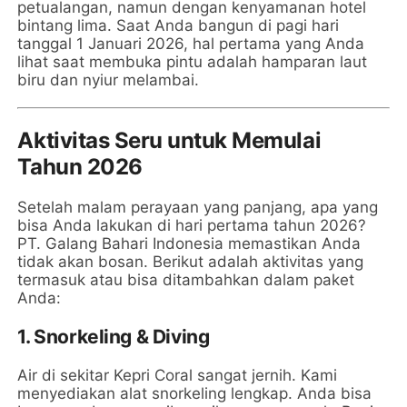
petualangan, namun dengan kenyamanan hotel
bintang lima. Saat Anda bangun di pagi hari
tanggal 1 Januari 2026, hal pertama yang Anda
lihat saat membuka pintu adalah hamparan laut
biru dan nyiur melambai.
Aktivitas Seru untuk Memulai
Tahun 2026
Setelah malam perayaan yang panjang, apa yang
bisa Anda lakukan di hari pertama tahun 2026?
PT. Galang Bahari Indonesia memastikan Anda
tidak akan bosan. Berikut adalah aktivitas yang
termasuk atau bisa ditambahkan dalam paket
Anda:
1. Snorkeling & Diving
Air di sekitar Kepri Coral sangat jernih. Kami
menyediakan alat snorkeling lengkap. Anda bisa