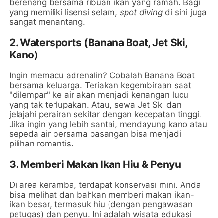
berenang bersama ribuan ikan yang ramah. Bagi
yang memiliki lisensi selam,
spot diving
di sini juga
sangat menantang.
2. Watersports (Banana Boat, Jet Ski,
Kano)
Ingin memacu adrenalin? Cobalah Banana Boat
bersama keluarga. Teriakan kegembiraan saat
"dilempar" ke air akan menjadi kenangan lucu
yang tak terlupakan. Atau, sewa Jet Ski dan
jelajahi perairan sekitar dengan kecepatan tinggi.
Jika ingin yang lebih santai, mendayung kano atau
sepeda air bersama pasangan bisa menjadi
pilihan romantis.
3. Memberi Makan Ikan Hiu & Penyu
Di area keramba, terdapat konservasi mini. Anda
bisa melihat dan bahkan memberi makan ikan-
ikan besar, termasuk hiu (dengan pengawasan
petugas) dan penyu. Ini adalah wisata edukasi