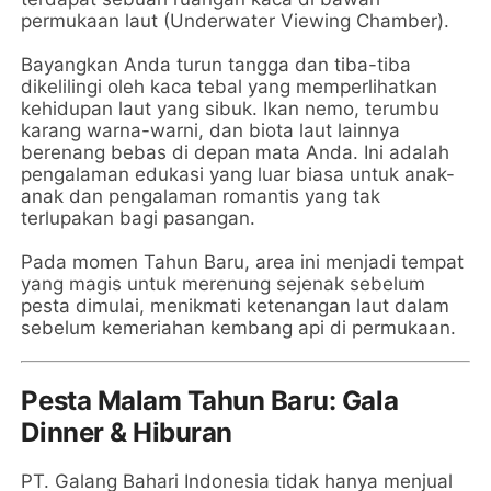
permukaan laut (Underwater Viewing Chamber).
Bayangkan Anda turun tangga dan tiba-tiba
dikelilingi oleh kaca tebal yang memperlihatkan
kehidupan laut yang sibuk. Ikan nemo, terumbu
karang warna-warni, dan biota laut lainnya
berenang bebas di depan mata Anda. Ini adalah
pengalaman edukasi yang luar biasa untuk anak-
anak dan pengalaman romantis yang tak
terlupakan bagi pasangan.
Pada momen Tahun Baru, area ini menjadi tempat
yang magis untuk merenung sejenak sebelum
pesta dimulai, menikmati ketenangan laut dalam
sebelum kemeriahan kembang api di permukaan.
Pesta Malam Tahun Baru: Gala
Dinner & Hiburan
PT. Galang Bahari Indonesia tidak hanya menjual