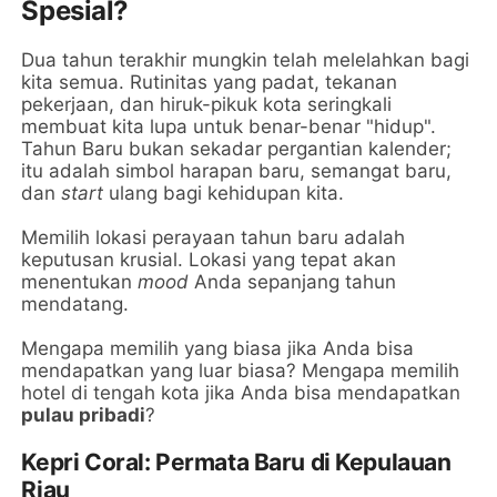
Spesial?
Dua tahun terakhir mungkin telah melelahkan bagi
kita semua. Rutinitas yang padat, tekanan
pekerjaan, dan hiruk-pikuk kota seringkali
membuat kita lupa untuk benar-benar "hidup".
Tahun Baru bukan sekadar pergantian kalender;
itu adalah simbol harapan baru, semangat baru,
dan
start
ulang bagi kehidupan kita.
Memilih lokasi perayaan tahun baru adalah
keputusan krusial. Lokasi yang tepat akan
menentukan
mood
Anda sepanjang tahun
mendatang.
Mengapa memilih yang biasa jika Anda bisa
mendapatkan yang luar biasa? Mengapa memilih
hotel di tengah kota jika Anda bisa mendapatkan
pulau pribadi
?
Kepri Coral: Permata Baru di Kepulauan
Riau