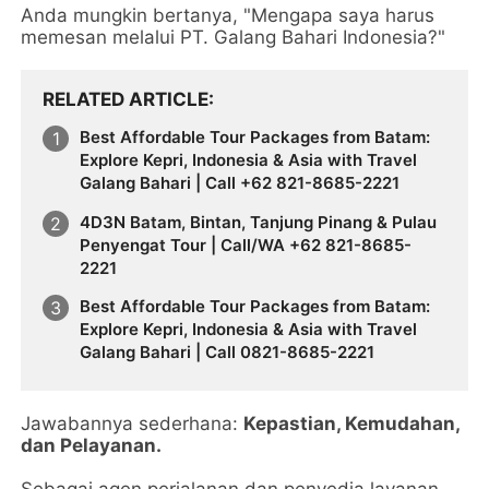
Anda mungkin bertanya, "Mengapa saya harus
memesan melalui PT. Galang Bahari Indonesia?"
RELATED ARTICLE
Best Affordable Tour Packages from Batam:
Explore Kepri, Indonesia & Asia with Travel
Galang Bahari | Call +62 821-8685-2221
4D3N Batam, Bintan, Tanjung Pinang & Pulau
Penyengat Tour | Call/WA +62 821-8685-
2221
Best Affordable Tour Packages from Batam:
Explore Kepri, Indonesia & Asia with Travel
Galang Bahari | Call 0821-8685-2221
Jawabannya sederhana:
Kepastian, Kemudahan,
dan Pelayanan.