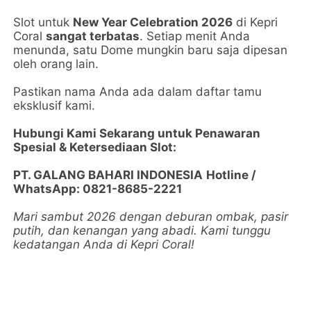
Slot untuk
New Year Celebration 2026
di Kepri
Coral
sangat terbatas
. Setiap menit Anda
menunda, satu Dome mungkin baru saja dipesan
oleh orang lain.
Pastikan nama Anda ada dalam daftar tamu
eksklusif kami.
Hubungi Kami Sekarang untuk Penawaran
Spesial & Ketersediaan Slot:
PT. GALANG BAHARI INDONESIA
Hotline /
WhatsApp: 0821-8685-2221
Mari sambut 2026 dengan deburan ombak, pasir
putih, dan kenangan yang abadi. Kami tunggu
kedatangan Anda di Kepri Coral!