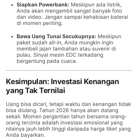
Siapkan Powerbank:
Meskipun ada listrik,
Anda akan mengambil sangat banyak foto
dan video. Jangan sampai kehabisan baterai
di momen penting.
Bawa Uang Tunai Secukupnya:
Meskipun
paket sudah
all-in
, Anda mungkin ingin
membeli jajan tambahan atau suvenir di
pulau. Sinyal mesin EDC terkadang
bergantung pada cuaca.
Kesimpulan: Investasi Kenangan
yang Tak Ternilai
Uang bisa dicari, tetapi waktu dan kenangan tidak
bisa diulang. Tahun 2026 hanya akan datang
sekali. Momen pergantian tahun bersama orang-
orang tercinta adalah investasi emosional yang
nilainya jauh lebih tinggi daripada harga tiket yang
Anda bayarkan.