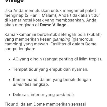
Jika Anda memutuskan untuk mengambil paket
menginap (2 Hari 1 Malam), Anda tidak akan tidur
di kamar hotel kotak yang membosankan. Anda
akan menginap di
Dome Village
.
Kamar-kamar ini berbentuk setengah bola (kubah)
yang memberikan kesan
glamping
(glamorous
camping) yang mewah. Fasilitas di dalam Dome
sangat lengkap:
AC yang dingin (sangat penting di iklim tropis).
Tempat tidur yang empuk dan nyaman.
Kamar mandi dalam yang bersih dengan
amenities
lengkap.
Dekorasi interior yang
aesthetic
.
Tidur di dalam Dome memberikan sensasi