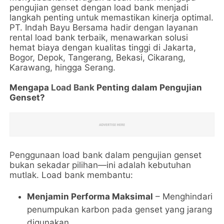
pengujian genset dengan load bank menjadi
langkah penting untuk memastikan kinerja optimal.
PT. Indah Bayu Bersama hadir dengan layanan
rental load bank terbaik, menawarkan solusi
hemat biaya dengan kualitas tinggi di Jakarta,
Bogor, Depok, Tangerang, Bekasi, Cikarang,
Karawang, hingga Serang.
Mengapa
Load Bank
Penting dalam Pengujian
Genset?
Penggunaan load bank dalam pengujian genset
bukan sekadar pilihan—ini adalah kebutuhan
mutlak. Load bank membantu:
Menjamin Performa Maksimal
– Menghindari
penumpukan karbon pada genset yang jarang
digunakan.