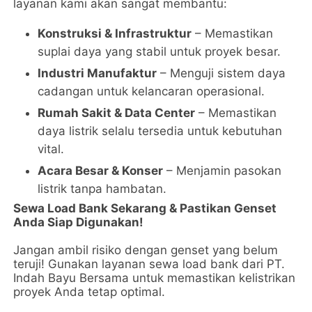
layanan kami akan sangat membantu:
Konstruksi & Infrastruktur
– Memastikan
suplai daya yang stabil untuk proyek besar.
Industri Manufaktur
– Menguji sistem daya
cadangan untuk kelancaran operasional.
Rumah Sakit & Data Center
– Memastikan
daya listrik selalu tersedia untuk kebutuhan
vital.
Acara Besar & Konser
– Menjamin pasokan
listrik tanpa hambatan.
Sewa Load Bank Sekarang & Pastikan Genset
Anda Siap Digunakan!
Jangan ambil risiko dengan genset yang belum
teruji! Gunakan layanan sewa load bank dari PT.
Indah Bayu Bersama untuk memastikan kelistrikan
proyek Anda tetap optimal.