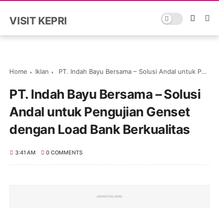
VISIT KEPRI
Home
Iklan
PT. Indah Bayu Bersama – Solusi Andal untuk Pengujian Genset dengan Load Bank Berkualitas
PT. Indah Bayu Bersama – Solusi
Andal untuk Pengujian Genset
dengan Load Bank Berkualitas
3:41 AM
0 COMMENTS