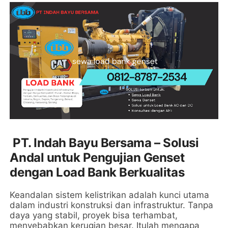
PT. Indah Bayu Bersama – Solusi
Andal untuk Pengujian Genset
dengan Load Bank Berkualitas
Keandalan sistem kelistrikan adalah kunci utama
dalam industri konstruksi dan infrastruktur. Tanpa
daya yang stabil, proyek bisa terhambat,
menyebabkan kerugian besar. Itulah mengapa