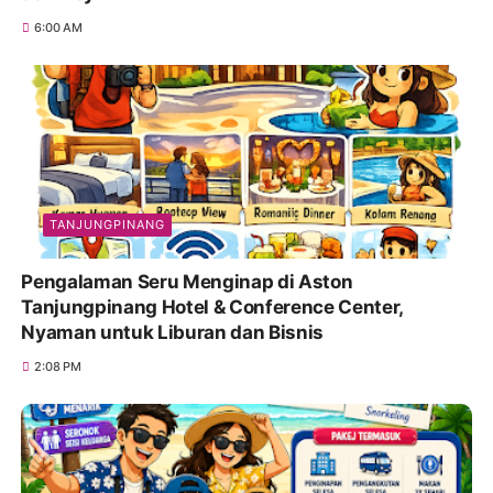
6:00 AM
TANJUNGPINANG
Pengalaman Seru Menginap di Aston
Tanjungpinang Hotel & Conference Center,
Nyaman untuk Liburan dan Bisnis
2:08 PM