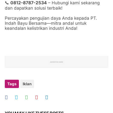
0812-8787-2534
– Hubungi kami sekarang
📞
dan dapatkan solusi terbaik!
Percayakan pengujian daya Anda kepada PT.
Indah Bayu Bersama—mitra andal untuk
keandalan kelistrikan industri Anda!
Tags
Iklan