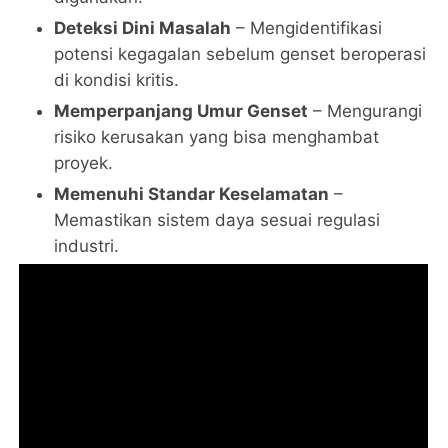
Deteksi Dini Masalah
– Mengidentifikasi
potensi kegagalan sebelum genset beroperasi
di kondisi kritis.
Memperpanjang Umur Genset
– Mengurangi
risiko kerusakan yang bisa menghambat
proyek.
Memenuhi Standar Keselamatan
–
Memastikan sistem daya sesuai regulasi
industri.