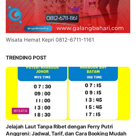
Wisata Hemat Kepri 0812-6711-1161
TRENDING POST
WISATA
Jelajah Laut Tanpa Ribet dengan Ferry Putri
Anggreni: Jadwal, Tarif, dan Cara Booking Mudah