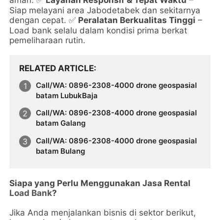
✅
Siap melayani area Jabodetabek dan sekitarnya
dengan cepat.
Peralatan Berkualitas Tinggi
–
✅
Load bank selalu dalam kondisi prima berkat
pemeliharaan rutin.
RELATED ARTICLE
Call/WA: 0896-2308-4000 drone geospasial
batam LubukBaja
Call/WA: 0896-2308-4000 drone geospasial
batam Galang
Call/WA: 0896-2308-4000 drone geospasial
batam Bulang
Siapa yang Perlu Menggunakan Jasa Rental
Load Bank
?
Jika Anda menjalankan bisnis di sektor berikut,