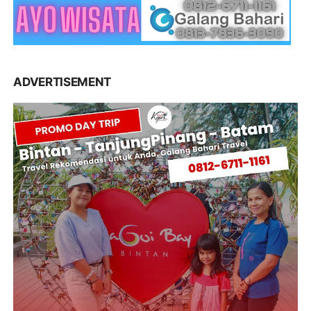
ADVERTISEMENT