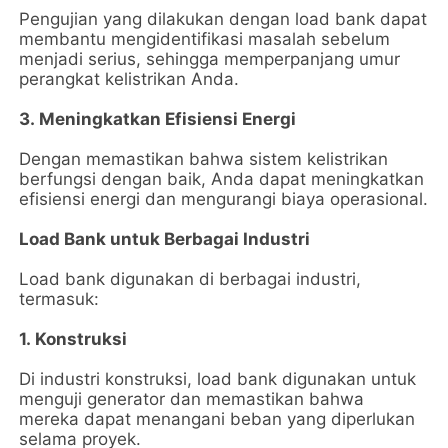
Pengujian yang dilakukan dengan load bank dapat
membantu mengidentifikasi masalah sebelum
menjadi serius, sehingga memperpanjang umur
perangkat kelistrikan Anda.
3. Meningkatkan Efisiensi Energi
Dengan memastikan bahwa sistem kelistrikan
berfungsi dengan baik, Anda dapat meningkatkan
efisiensi energi dan mengurangi biaya operasional.
Load Bank untuk Berbagai Industri
Load bank digunakan di berbagai industri,
termasuk:
1. Konstruksi
Di industri konstruksi, load bank digunakan untuk
menguji generator dan memastikan bahwa
mereka dapat menangani beban yang diperlukan
selama proyek.