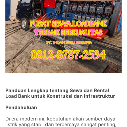
Panduan Lengkap tentang Sewa dan Rental
Load Bank
untuk Konstruksi dan Infrastruktur
Pendahuluan
Di era modern ini, kebutuhan akan sumber daya
listrik yang stabil dan terpercaya sangat penting,