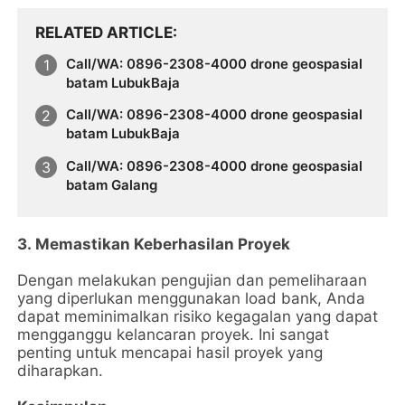
RELATED ARTICLE
Call/WA: 0896-2308-4000 drone geospasial
batam LubukBaja
Call/WA: 0896-2308-4000 drone geospasial
batam LubukBaja
Call/WA: 0896-2308-4000 drone geospasial
batam Galang
3. Memastikan Keberhasilan Proyek
Dengan melakukan pengujian dan pemeliharaan
yang diperlukan menggunakan load bank, Anda
dapat meminimalkan risiko kegagalan yang dapat
mengganggu kelancaran proyek. Ini sangat
penting untuk mencapai hasil proyek yang
diharapkan.