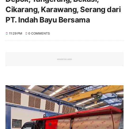
Cikarang, Karawang, Serang dari
PT. Indah Bayu Bersama
11:29 PM
0 COMMENTS