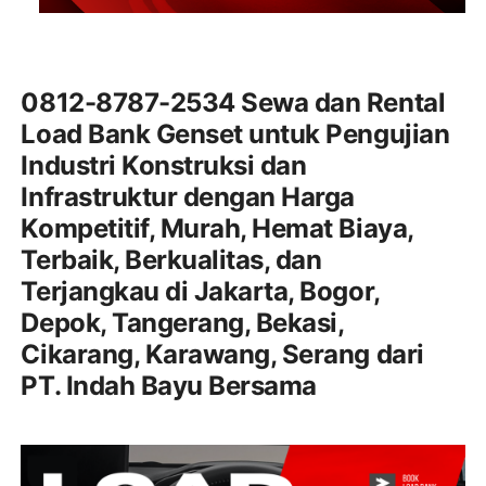
0812-8787-2534 Sewa dan Rental
Load Bank Genset untuk Pengujian
Industri Konstruksi dan
Infrastruktur dengan Harga
Kompetitif, Murah, Hemat Biaya,
Terbaik, Berkualitas, dan
Terjangkau di Jakarta, Bogor,
Depok, Tangerang, Bekasi,
Cikarang, Karawang, Serang dari
PT. Indah Bayu Bersama