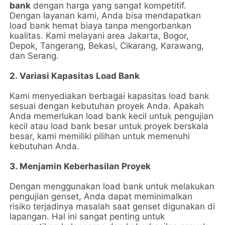
bank
dengan harga yang sangat kompetitif.
Dengan layanan kami, Anda bisa mendapatkan
load bank hemat biaya tanpa mengorbankan
kualitas. Kami melayani area Jakarta, Bogor,
Depok, Tangerang, Bekasi, Cikarang, Karawang,
dan Serang.
2. Variasi Kapasitas Load Bank
Kami menyediakan berbagai kapasitas load bank
sesuai dengan kebutuhan proyek Anda. Apakah
Anda memerlukan load bank kecil untuk pengujian
kecil atau load bank besar untuk proyek berskala
besar, kami memiliki pilihan untuk memenuhi
kebutuhan Anda.
3. Menjamin Keberhasilan Proyek
Dengan menggunakan load bank untuk melakukan
pengujian genset, Anda dapat meminimalkan
risiko terjadinya masalah saat genset digunakan di
lapangan. Hal ini sangat penting untuk