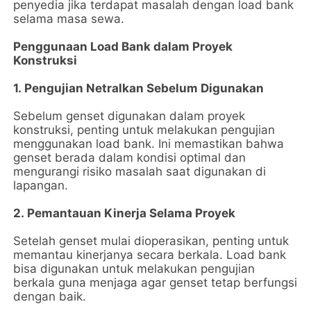
penyedia jika terdapat masalah dengan load bank
selama masa sewa.
Penggunaan Load Bank dalam Proyek
Konstruksi
1. Pengujian Netralkan Sebelum Digunakan
Sebelum genset digunakan dalam proyek
konstruksi, penting untuk melakukan pengujian
menggunakan load bank. Ini memastikan bahwa
genset berada dalam kondisi optimal dan
mengurangi risiko masalah saat digunakan di
lapangan.
2. Pemantauan Kinerja Selama Proyek
Setelah genset mulai dioperasikan, penting untuk
memantau kinerjanya secara berkala. Load bank
bisa digunakan untuk melakukan pengujian
berkala guna menjaga agar genset tetap berfungsi
dengan baik.