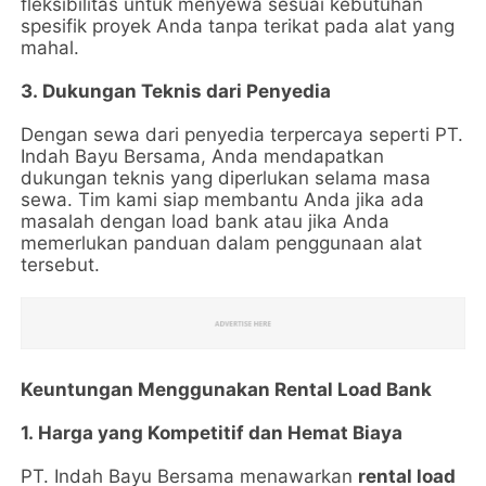
fleksibilitas untuk menyewa sesuai kebutuhan
spesifik proyek Anda tanpa terikat pada alat yang
mahal.
3. Dukungan Teknis dari Penyedia
Dengan sewa dari penyedia terpercaya seperti PT.
Indah Bayu Bersama, Anda mendapatkan
dukungan teknis yang diperlukan selama masa
sewa. Tim kami siap membantu Anda jika ada
masalah dengan load bank atau jika Anda
memerlukan panduan dalam penggunaan alat
tersebut.
Keuntungan Menggunakan Rental Load Bank
1. Harga yang Kompetitif dan Hemat Biaya
PT. Indah Bayu Bersama menawarkan
rental load