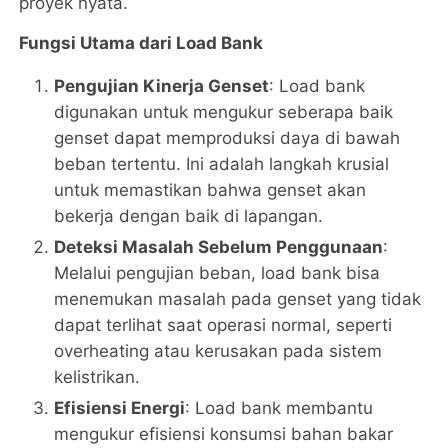
proyek nyata.
Fungsi Utama dari Load Bank
Pengujian Kinerja Genset
: Load bank
digunakan untuk mengukur seberapa baik
genset dapat memproduksi daya di bawah
beban tertentu. Ini adalah langkah krusial
untuk memastikan bahwa genset akan
bekerja dengan baik di lapangan.
Deteksi Masalah Sebelum Penggunaan
:
Melalui pengujian beban, load bank bisa
menemukan masalah pada genset yang tidak
dapat terlihat saat operasi normal, seperti
overheating atau kerusakan pada sistem
kelistrikan.
Efisiensi Energi
: Load bank membantu
mengukur efisiensi konsumsi bahan bakar