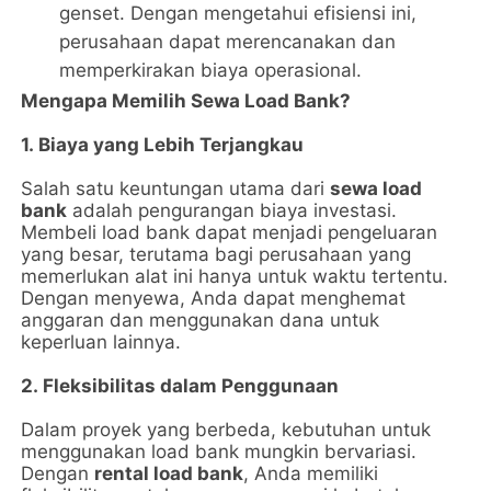
genset. Dengan mengetahui efisiensi ini,
perusahaan dapat merencanakan dan
memperkirakan biaya operasional.
Mengapa Memilih Sewa Load Bank?
1. Biaya yang Lebih Terjangkau
Salah satu keuntungan utama dari
sewa load
bank
adalah pengurangan biaya investasi.
Membeli load bank dapat menjadi pengeluaran
yang besar, terutama bagi perusahaan yang
memerlukan alat ini hanya untuk waktu tertentu.
Dengan menyewa, Anda dapat menghemat
anggaran dan menggunakan dana untuk
keperluan lainnya.
2. Fleksibilitas dalam Penggunaan
Dalam proyek yang berbeda, kebutuhan untuk
menggunakan load bank mungkin bervariasi.
Dengan
rental load bank
, Anda memiliki