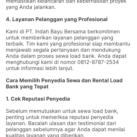
memastikan kelancaran dan keberhasilan proyek
yang Anda jalankan.
4. Layanan Pelanggan yang Profesional
Kami di PT. Indah Bayu Bersama berkomitmen
untuk memberikan layanan pelanggan yang
terbaik. Tim kami yang profesional siap membantu
menjawab segala pertanyaan dan mendukung
Anda dalam proses sewa load bank. Anda dapat
menghubungi kami di nomor 0812-8787-2534
untuk informasi lebih lanjut.
Cara Memilih Penyedia Sewa dan Rental Load
Bank yang Tepat
1. Cek Reputasi Penyedia
Sebelum memutuskan untuk sewa load bank,
penting untuk memeriksa reputasi penyedia
layanan. Bacalah ulasan dan testimonial dari
pelanggan sebelumnya agar Anda dapat menilai
kualitas layanan yang diberikan.