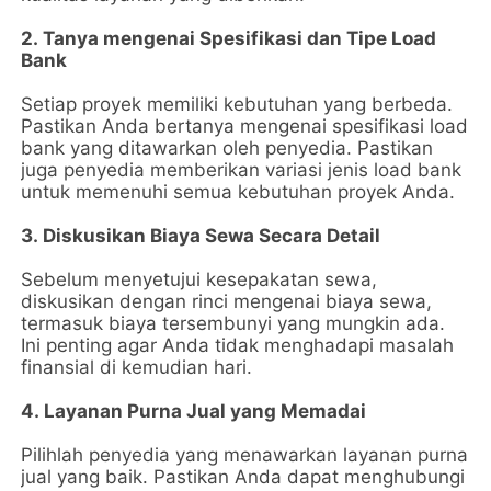
2. Tanya mengenai Spesifikasi dan Tipe Load
Bank
Setiap proyek memiliki kebutuhan yang berbeda.
Pastikan Anda bertanya mengenai spesifikasi load
bank yang ditawarkan oleh penyedia. Pastikan
juga penyedia memberikan variasi jenis load bank
untuk memenuhi semua kebutuhan proyek Anda.
3. Diskusikan Biaya Sewa Secara Detail
Sebelum menyetujui kesepakatan sewa,
diskusikan dengan rinci mengenai biaya sewa,
termasuk biaya tersembunyi yang mungkin ada.
Ini penting agar Anda tidak menghadapi masalah
finansial di kemudian hari.
4. Layanan Purna Jual yang Memadai
Pilihlah penyedia yang menawarkan layanan purna
jual yang baik. Pastikan Anda dapat menghubungi