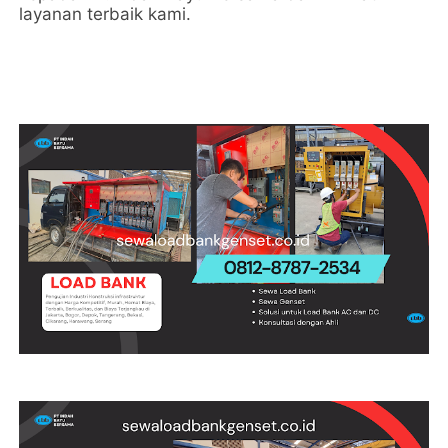
layanan terbaik kami.