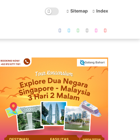
Sitemap
Index