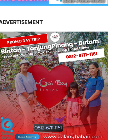
ADVERTISEMENT