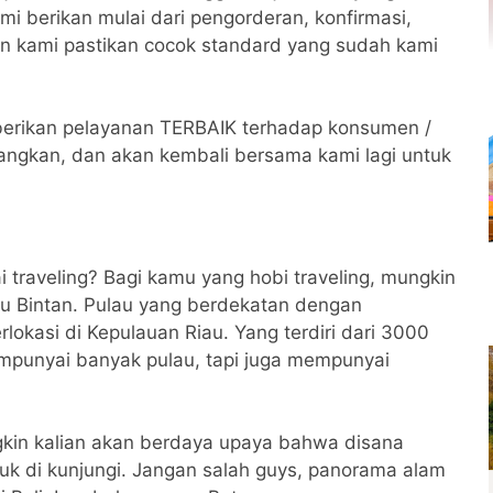
mi berikan mulai dari pengorderan, konfirmasi,
an kami pastikan cocok standard yang sudah kami
erikan pelayanan TERBAIK terhadap konsumen /
angkan, dan akan kembali bersama kami lagi untuk
traveling? Bagi kamu yang hobi traveling, mungkin
u Bintan. Pulau yang berdekatan dengan
rlokasi di Kepulauan Riau. Yang terdiri dari 3000
empunyai banyak pulau, tapi juga mempunyai
gkin kalian akan berdaya upaya bahwa disana
uk di kunjungi. Jangan salah guys, panorama alam