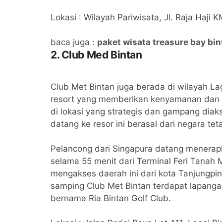
Lokasi : Wilayah Pariwisata, Jl. Raja Haji
baca juga :
paket wisata treasure bay bin
2. Club Med Bintan
Club Met Bintan juga berada di wilayah L
resort yang memberikan kenyamanan dan k
di lokasi yang strategis dan gampang dia
datang ke resor ini berasal dari negara te
Pelancong dari Singapura datang menerap
selama 55 menit dari Terminal Feri Tanah 
mengakses daerah ini dari kota Tanjungpin
samping Club Met Bintan terdapat lapangan 
bernama Ria Bintan Golf Club.