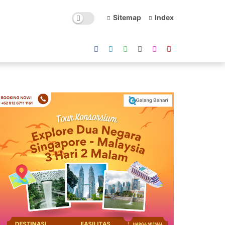
Sitemap
Index