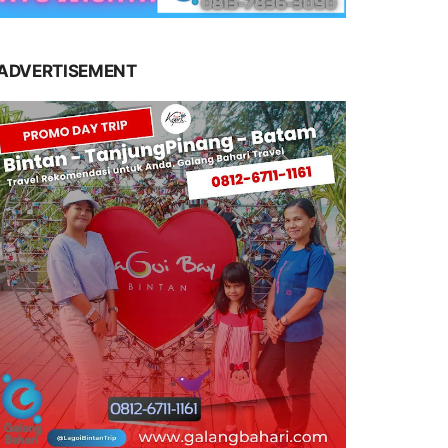
ADVERTISEMENT