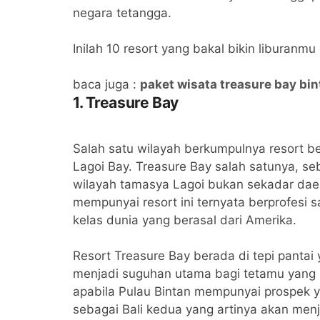
negara tetangga.
Inilah 10 resort yang bakal bikin liburan
baca juga :
paket wisata treasure bay bin
1. Treasure Bay
Salah satu wilayah berkumpulnya resort be
Lagoi Bay. Treasure Bay salah satunya, s
wilayah tamasya Lagoi bukan sekadar dae
mempunyai resort ini ternyata berprofesi
kelas dunia yang berasal dari Amerika.
Resort Treasure Bay berada di tepi pantai
menjadi suguhan utama bagi tetamu yang m
apabila Pulau Bintan mempunyai prospek y
sebagai Bali kedua yang artinya akan menja