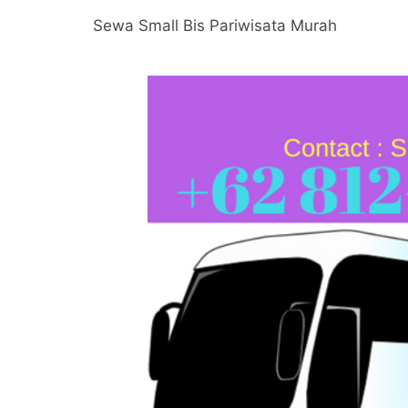
Sewa Small Bis Pariwisata Murah