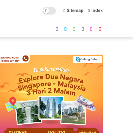
Sitemap
Index