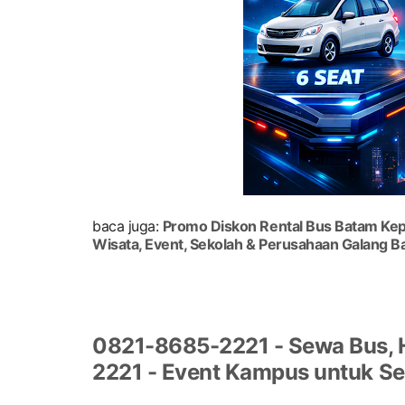
baca juga:
Promo Diskon Rental Bus Batam Kepr
Wisata, Event, Sekolah & Perusahaan Galang 
0821-8685-2221 - Sewa Bus, H
2221 - Event Kampus untuk Sem