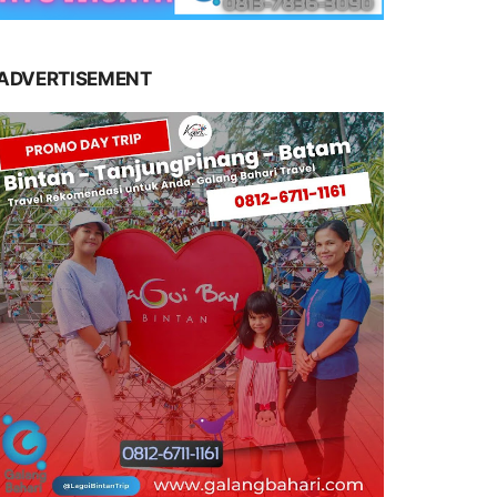
ADVERTISEMENT