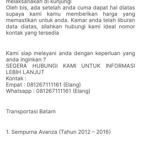
melaksanakan di kunjungi
Oleh bis, ada setelah anda cuma dapat hal diatas
supaya kami kamu memberikan harga yang
memastikan untuk anda. Kamar anda telah liburan
data diatas, silahkan hubungi kami ideal nomor
kontak yang tersedia
Kami siap melayani anda dengan keperluan yang
anda inginkan ?
SEGERA HUBUNGI KAMI UNTUK INFORMASI
LEBIH LANJUT
Kontak :
Empat : 081267111161 (Elang)
Whatsapp : 081267111161 (Elang)
Transportasi Batam
1. Sempurna Avanza (Tahun 2012 – 2016)