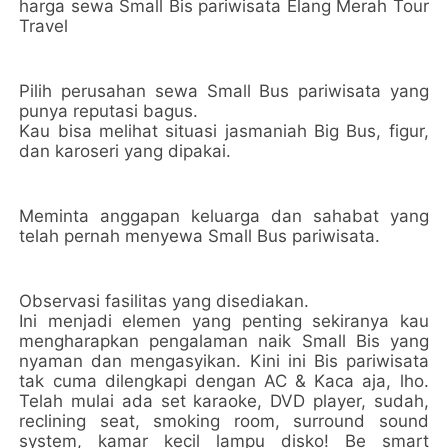
harga sewa Small Bis pariwisata Elang Merah Tour
Travel
Pilih perusahan sewa Small Bus pariwisata yang
punya reputasi bagus.
Kau bisa melihat situasi jasmaniah Big Bus, figur,
dan karoseri yang dipakai.
Meminta anggapan keluarga dan sahabat yang
telah pernah menyewa Small Bus pariwisata.
Observasi fasilitas yang disediakan.
Ini menjadi elemen yang penting sekiranya kau
mengharapkan pengalaman naik Small Bis yang
nyaman dan mengasyikan. Kini ini Bis pariwisata
tak cuma dilengkapi dengan AC & Kaca aja, lho.
Telah mulai ada set karaoke, DVD player, sudah,
reclining seat, smoking room, surround sound
system, kamar kecil lampu disko! Be smart