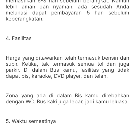
memastikan 5-3 hari sebelum berangkat. Namun
lebih aman dan nyaman, ada sesudah Anda
melunasi dapat pembayaran 5 hari sebelum
keberangkatan.
4. Fasilitas
Harga yang ditawarkan telah termasuk bensin dan
supir. Ketika, tak termasuk semua tol dan juga
parkir. Di dalam Bus kamu, fasilitas yang tidak
dapat bis, karaoke, DVD player, dan telah.
Zona yang ada di dalam Bis kamu direbahkan
dengan WC. Bus kaki juga lebar, jadi kamu leluasa.
5. Waktu semestinya