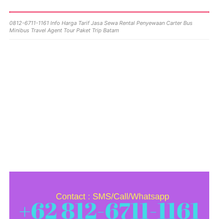
0812-6711-1161 Info Harga Tarif Jasa Sewa Rental Penyewaan Carter Bus
Minibus Travel Agent Tour Paket Trip Batam