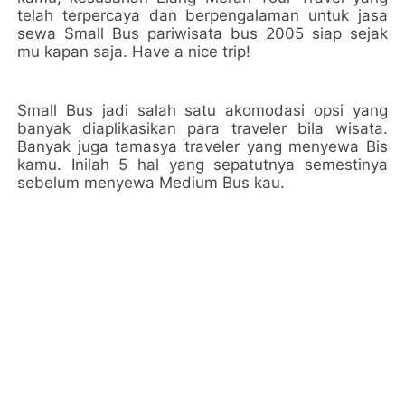
telah terpercaya dan berpengalaman untuk jasa
sewa Small Bus pariwisata bus 2005 siap sejak
mu kapan saja. Have a nice trip!
Small Bus jadi salah satu akomodasi opsi yang
banyak diaplikasikan para traveler bila wisata.
Banyak juga tamasya traveler yang menyewa Bis
kamu. Inilah 5 hal yang sepatutnya semestinya
sebelum menyewa Medium Bus kau.