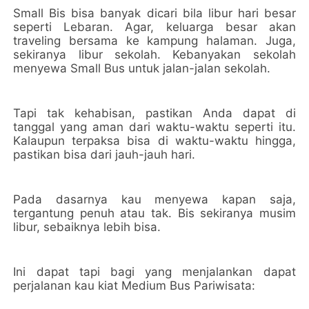
Small Bis bisa banyak dicari bila libur hari besar
seperti Lebaran. Agar, keluarga besar akan
traveling bersama ke kampung halaman. Juga,
sekiranya libur sekolah. Kebanyakan sekolah
menyewa Small Bus untuk jalan-jalan sekolah.
Tapi tak kehabisan, pastikan Anda dapat di
tanggal yang aman dari waktu-waktu seperti itu.
Kalaupun terpaksa bisa di waktu-waktu hingga,
pastikan bisa dari jauh-jauh hari.
Pada dasarnya kau menyewa kapan saja,
tergantung penuh atau tak. Bis sekiranya musim
libur, sebaiknya lebih bisa.
Ini dapat tapi bagi yang menjalankan dapat
perjalanan kau kiat Medium Bus Pariwisata: