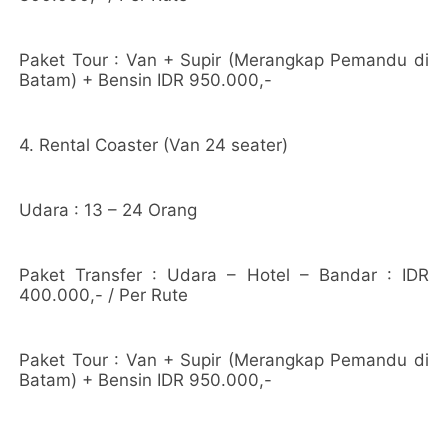
Paket Tour : Van + Supir (Merangkap Pemandu di
Batam) + Bensin IDR 950.000,-
4. Rental Coaster (Van 24 seater)
Udara : 13 – 24 Orang
Paket Transfer : Udara – Hotel – Bandar : IDR
400.000,- / Per Rute
Paket Tour : Van + Supir (Merangkap Pemandu di
Batam) + Bensin IDR 950.000,-