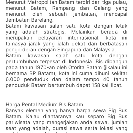
Menurut Metropolitan Batam terdiri dari tiga pulau,
menurut Batam, Rempang dan Galang yang
menurut oleh sebuah jembatan, mencapai
Jembatan Barelang.
Batam kawasan salah satu kota dengan letak
yang adalah strategis. Melainkan berada di
merupakan pelayaran internasional, kota ini
tamasya jarak yang ialah dekat dan berbatasan
pengorderan dengan Singapura dan Malaysia.
Batam kawasan salah satu kota dengan
pertumbuhan terpesat di Indonesia. Bis dibangun
pada tahun 1970-an oleh Otorita Batam (jikalau ini
bernama BP Batam), kota ini cuma dihuni sekitar
6.000 penduduk dan dalam tempo 40 tahun
penduduk Batam bertumbuh dapat 158 kali lipat.
Harga Rental Medium Bis Batam
Banyak elemen yang hanya harga sewa Big Bus
Batam. Kalau diantaranya kau separo Big Bus
pariwisata yang mengerjakan anda sewa, jumlah
seat yang adalah, durasi sewa serta lokasi yang