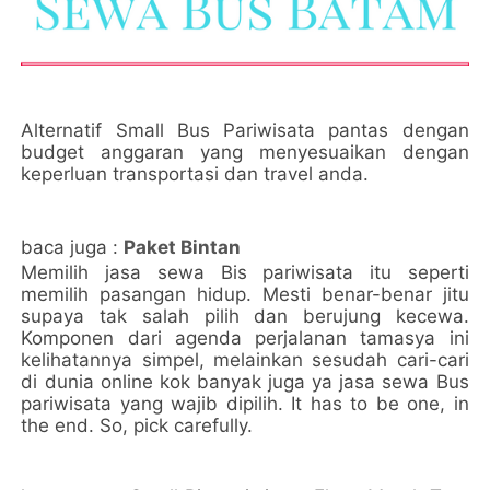
Alternatif Small Bus Pariwisata pantas dengan
budget anggaran yang menyesuaikan dengan
keperluan transportasi dan travel anda.
baca juga :
Paket Bintan
Memilih jasa sewa Bis pariwisata itu seperti
memilih pasangan hidup. Mesti benar-benar jitu
supaya tak salah pilih dan berujung kecewa.
Komponen dari agenda perjalanan tamasya ini
kelihatannya simpel, melainkan sesudah cari-cari
di dunia online kok banyak juga ya jasa sewa Bus
pariwisata yang wajib dipilih. It has to be one, in
the end. So, pick carefully.