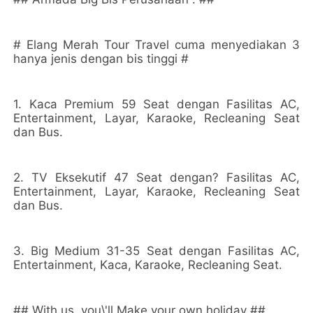
# Elang Merah Tour Travel cuma menyediakan 3
hanya jenis dengan bis tinggi #
1. Kaca Premium 59 Seat dengan Fasilitas AC,
Entertainment, Layar, Karaoke, Recleaning Seat
dan Bus.
2. TV Eksekutif 47 Seat dengan? Fasilitas AC,
Entertainment, Layar, Karaoke, Recleaning Seat
dan Bus.
3. Big Medium 31-35 Seat dengan Fasilitas AC,
Entertainment, Kaca, Karaoke, Recleaning Seat.
## With us, you\'ll Make your own holiday ##