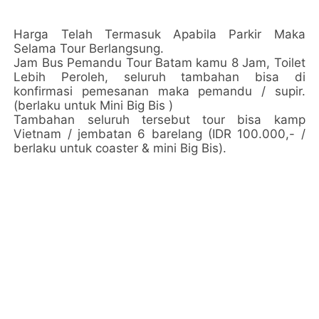
Harga Telah Termasuk Apabila Parkir Maka
Selama Tour Berlangsung.
Jam Bus Pemandu Tour Batam kamu 8 Jam, Toilet
Lebih Peroleh, seluruh tambahan bisa di
konfirmasi pemesanan maka pemandu / supir.
(berlaku untuk Mini Big Bis )
Tambahan seluruh tersebut tour bisa kamp
Vietnam / jembatan 6 barelang (IDR 100.000,- /
berlaku untuk coaster & mini Big Bis).