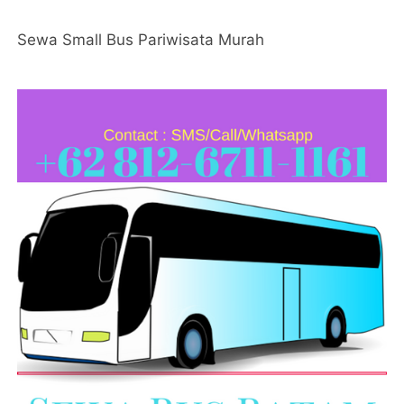
Sewa Small Bus Pariwisata Murah