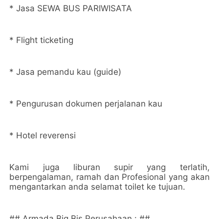
* Jasa SEWA BUS PARIWISATA
* Flight ticketing
* Jasa pemandu kau (guide)
* Pengurusan dokumen perjalanan kau
* Hotel reverensi
Kami juga liburan supir yang terlatih,
berpengalaman, ramah dan Profesional yang akan
mengantarkan anda selamat toilet ke tujuan.
## Armada Big Bis Perusahaan : ##