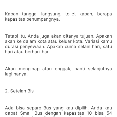
Kapan tanggal langsung, toilet kapan, berapa
kapasitas penumpangnya.
Tetapi itu, Anda juga akan ditanya tujuan. Apakah
akan ke dalam kota atau keluar kota. Variasi kamu
durasi penyewaan. Apakah cuma selain hari, satu
hari atau berhari-hari.
Akan menginap atau enggak, nanti selanjutnya
lagi hanya.
2. Setelah Bis
Ada bisa separo Bus yang kau dipilih. Anda kau
dapat Small Bus dengan kapasitas 10 bisa 54