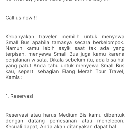
Call us now !!
Kebanyakan traveler memilih untuk menyewa
Small Bus apabila tamasya secara berkelompok.
Namun kamu lebih asyik saat tak ada yang
terpisah, menyewa Small Bus juga kamu karena
perjalanan wisata. Dikala sebelum itu, ada bisa hal
yang patut Anda tahu untuk menyewa Small Bus
kau, seperti sebagian Elang Merah Tour Travel,
Kamis :
1. Reservasi
Reservasi atau harus Medium Bis kamu dibentuk
dengan datang pemesanan atau menelepon.
Kecuali dapat, Anda akan ditanyakan dapat hal.