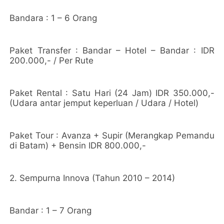
Bandara : 1 – 6 Orang
Paket Transfer : Bandar – Hotel – Bandar : IDR
200.000,- / Per Rute
Paket Rental : Satu Hari (24 Jam) IDR 350.000,-
(Udara antar jemput keperluan / Udara / Hotel)
Paket Tour : Avanza + Supir (Merangkap Pemandu
di Batam) + Bensin IDR 800.000,-
2. Sempurna Innova (Tahun 2010 – 2014)
Bandar : 1 – 7 Orang