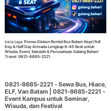
baca juga:
Promo Diskon Rental Bus Batam Kepri Full
Day & Half Day Armada Lengkap 6–45 Seat untuk
Wisata, Event, Sekolah & Perusahaan Galang Bahari
Travel 0821-8685-2221
0821-8685-2221 - Sewa Bus, Hiace,
ELF, Van Batam | 0821-8685-2221 -
Event Kampus untuk Seminar,
Wisuda, dan Festival