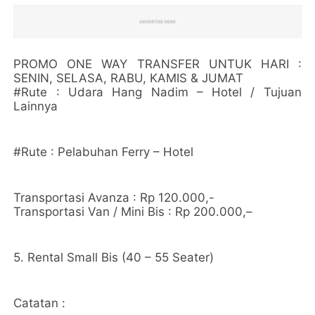
PROMO ONE WAY TRANSFER UNTUK HARI :
SENIN, SELASA, RABU, KAMIS & JUMAT
#Rute : Udara Hang Nadim – Hotel / Tujuan
Lainnya
#Rute : Pelabuhan Ferry – Hotel
Transportasi Avanza : Rp 120.000,-
Transportasi Van / Mini Bis : Rp 200.000,–
5. Rental Small Bis (40 – 55 Seater)
Catatan :