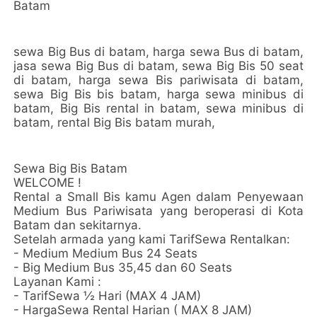
Batam
sewa Big Bus di batam, harga sewa Bus di batam,
jasa sewa Big Bus di batam, sewa Big Bis 50 seat
di batam, harga sewa Bis pariwisata di batam,
sewa Big Bis bis batam, harga sewa minibus di
batam, Big Bis rental in batam, sewa minibus di
batam, rental Big Bis batam murah,
Sewa Big Bis Batam
WELCOME !
Rental a Small Bis kamu Agen dalam Penyewaan
Medium Bus Pariwisata yang beroperasi di Kota
Batam dan sekitarnya.
Setelah armada yang kami TarifSewa Rentalkan:
- Medium Medium Bus 24 Seats
- Big Medium Bus 35,45 dan 60 Seats
Layanan Kami :
- TarifSewa ½ Hari (MAX 4 JAM)
- HargaSewa Rental Harian ( MAX 8 JAM)