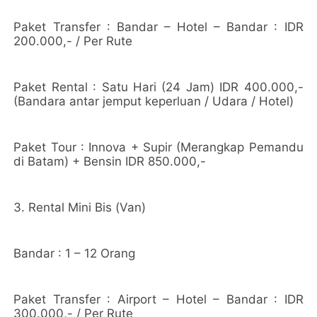
Paket Transfer : Bandar – Hotel – Bandar : IDR
200.000,- / Per Rute
Paket Rental : Satu Hari (24 Jam) IDR 400.000,-
(Bandara antar jemput keperluan / Udara / Hotel)
Paket Tour : Innova + Supir (Merangkap Pemandu
di Batam) + Bensin IDR 850.000,-
3. Rental Mini Bis (Van)
Bandar : 1 – 12 Orang
Paket Transfer : Airport – Hotel – Bandar : IDR
300.000,- / Per Rute