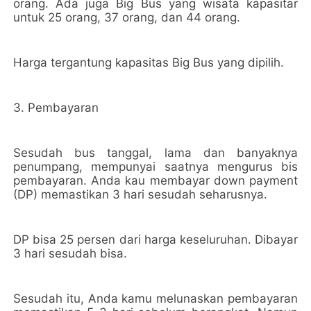
orang. Ada juga Big Bus yang wisata kapasitar
untuk 25 orang, 37 orang, dan 44 orang.
Harga tergantung kapasitas Big Bus yang dipilih.
3. Pembayaran
Sesudah bus tanggal, lama dan banyaknya
penumpang, mempunyai saatnya mengurus bis
pembayaran. Anda kau membayar down payment
(DP) memastikan 3 hari sesudah seharusnya.
DP bisa 25 persen dari harga keseluruhan. Dibayar
3 hari sesudah bisa.
Sesudah itu, Anda kamu melunaskan pembayaran