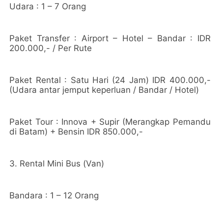
Udara : 1 – 7 Orang
Paket Transfer : Airport – Hotel – Bandar : IDR
200.000,- / Per Rute
Paket Rental : Satu Hari (24 Jam) IDR 400.000,-
(Udara antar jemput keperluan / Bandar / Hotel)
Paket Tour : Innova + Supir (Merangkap Pemandu
di Batam) + Bensin IDR 850.000,-
3. Rental Mini Bus (Van)
Bandara : 1 – 12 Orang