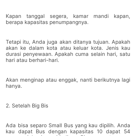
Kapan tanggal segera, kamar mandi kapan,
berapa kapasitas penumpangnya.
Tetapi itu, Anda juga akan ditanya tujuan. Apakah
akan ke dalam kota atau keluar kota. Jenis kau
durasi penyewaan. Apakah cuma selain hari, satu
hari atau berhari-hari.
Akan menginap atau enggak, nanti berikutnya lagi
hanya.
2. Setelah Big Bis
Ada bisa separo Small Bus yang kau dipilih. Anda
kau dapat Bus dengan kapasitas 10 dapat 54