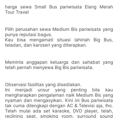
harga sewa Small Bus pariwisata Elang Merah
Tour Travel
Pilih perusahan sewa Medium Bis pariwisata yang
punya reputasi bagus.
Kau bisa mengamati situasi lahiriah Big Bus,
teladan, dan karoseri yang diterapkan.
Meminta anggapan keluarga dan sahabat yang
telah pernah menyewa Big Bis pariwisata.
Observasi fasilitas yang disediakan.
Ini menjadi unsur yang penting bila kau
mengharapkan pengalaman naik Medium Bis yang
nyaman dan mengasyikan. Kini ini Bus pariwisata
tak cuma dilengkapi dengan AC & Televisi aja, lho.
Telah mulai ada set karaoke, DVD player, telah,
reclining seat, smoking room, surround sound