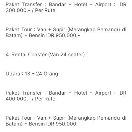
Paket Transfer : Bandar – Hotel – Airport : IDR
300.000,- / Per Rute
Paket Tour : Van + Supir (Merangkap Pemandu di
Batam) + Bensin IDR 950.000,-
4. Rental Coaster (Van 24 seater)
Udara : 13 – 24 Orang
Paket Transfer : Bandar – Hotel – Airport : IDR
400.000,- / Per Rute
Paket Tour : Van + Supir (Merangkap Pemandu di
Batam) + Bensin IDR 950.000,-