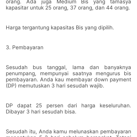
orang. Ada juga Medium Bis yang tamasya
kapasitar untuk 25 orang, 37 orang, dan 44 orang.
Harga tergantung kapasitas Bis yang dipilih.
3. Pembayaran
Sesudah bus tanggal, lama dan banyaknya
penumpang, mempunyai saatnya mengurus bis
pembayaran. Anda kau membayar down payment
(DP) memutuskan 3 hari sesudah wajib.
DP dapat 25 persen dari harga keseluruhan.
Dibayar 3 hari sesudah bisa.
Sesudah itu, Anda kamu melunaskan pembayaran