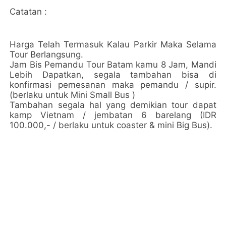
Catatan :
Harga Telah Termasuk Kalau Parkir Maka Selama
Tour Berlangsung.
Jam Bis Pemandu Tour Batam kamu 8 Jam, Mandi
Lebih Dapatkan, segala tambahan bisa di
konfirmasi pemesanan maka pemandu / supir.
(berlaku untuk Mini Small Bus )
Tambahan segala hal yang demikian tour dapat
kamp Vietnam / jembatan 6 barelang (IDR
100.000,- / berlaku untuk coaster & mini Big Bus).