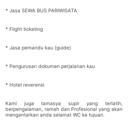
* Jasa SEWA BUS PARIWISATA
* Flight ticketing
* Jasa pemandu kau (guide)
* Pengurusan dokumen perjalanan kau
* Hotel reverensi
Kami juga tamasya supir yang terlatih,
berpengalaman, ramah dan Profesional yang akan
mengantarkan anda selamat WC ke tujuan.