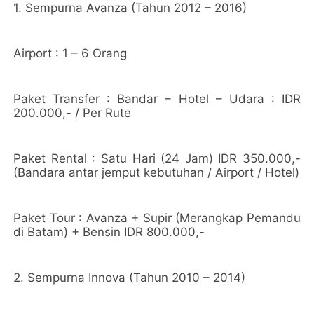
1. Sempurna Avanza (Tahun 2012 – 2016)
Airport : 1 – 6 Orang
Paket Transfer : Bandar – Hotel – Udara : IDR
200.000,- / Per Rute
Paket Rental : Satu Hari (24 Jam) IDR 350.000,-
(Bandara antar jemput kebutuhan / Airport / Hotel)
Paket Tour : Avanza + Supir (Merangkap Pemandu
di Batam) + Bensin IDR 800.000,-
2. Sempurna Innova (Tahun 2010 – 2014)