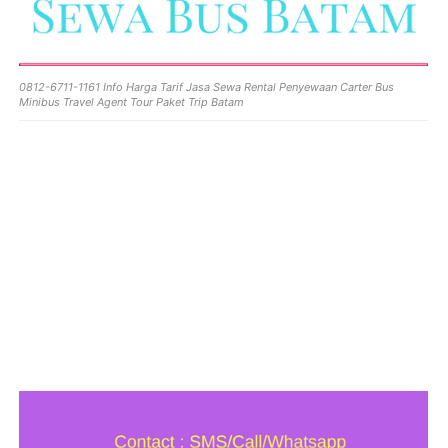
0812-6711-1161 Info Harga Tarif Jasa Sewa Rental Penyewaan Carter Bus
Minibus Travel Agent Tour Paket Trip Batam