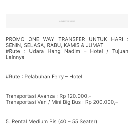
PROMO ONE WAY TRANSFER UNTUK HARI :
SENIN, SELASA, RABU, KAMIS & JUMAT
#Rute : Udara Hang Nadim – Hotel / Tujuan
Lainnya
#Rute : Pelabuhan Ferry – Hotel
Transportasi Avanza : Rp 120.000,-
Transportasi Van / Mini Big Bus : Rp 200.000,–
5. Rental Medium Bis (40 – 55 Seater)