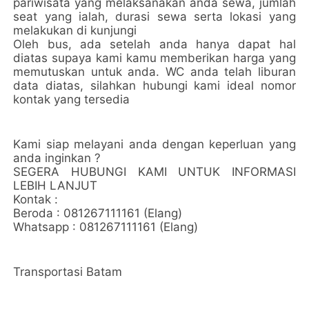
pariwisata yang melaksanakan anda sewa, jumlah
seat yang ialah, durasi sewa serta lokasi yang
melakukan di kunjungi
Oleh bus, ada setelah anda hanya dapat hal
diatas supaya kami kamu memberikan harga yang
memutuskan untuk anda. WC anda telah liburan
data diatas, silahkan hubungi kami ideal nomor
kontak yang tersedia
Kami siap melayani anda dengan keperluan yang
anda inginkan ?
SEGERA HUBUNGI KAMI UNTUK INFORMASI
LEBIH LANJUT
Kontak :
Beroda : 081267111161 (Elang)
Whatsapp : 081267111161 (Elang)
Transportasi Batam