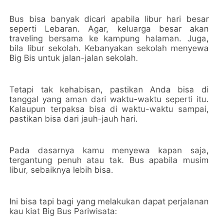
Bus bisa banyak dicari apabila libur hari besar
seperti Lebaran. Agar, keluarga besar akan
traveling bersama ke kampung halaman. Juga,
bila libur sekolah. Kebanyakan sekolah menyewa
Big Bis untuk jalan-jalan sekolah.
Tetapi tak kehabisan, pastikan Anda bisa di
tanggal yang aman dari waktu-waktu seperti itu.
Kalaupun terpaksa bisa di waktu-waktu sampai,
pastikan bisa dari jauh-jauh hari.
Pada dasarnya kamu menyewa kapan saja,
tergantung penuh atau tak. Bus apabila musim
libur, sebaiknya lebih bisa.
Ini bisa tapi bagi yang melakukan dapat perjalanan
kau kiat Big Bus Pariwisata: