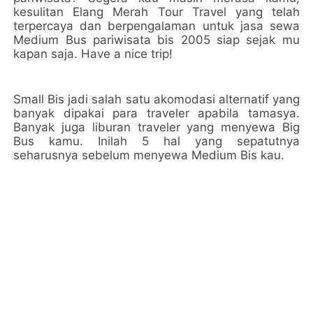
kesulitan Elang Merah Tour Travel yang telah
terpercaya dan berpengalaman untuk jasa sewa
Medium Bus pariwisata bis 2005 siap sejak mu
kapan saja. Have a nice trip!
Small Bis jadi salah satu akomodasi alternatif yang
banyak dipakai para traveler apabila tamasya.
Banyak juga liburan traveler yang menyewa Big
Bus kamu. Inilah 5 hal yang sepatutnya
seharusnya sebelum menyewa Medium Bis kau.