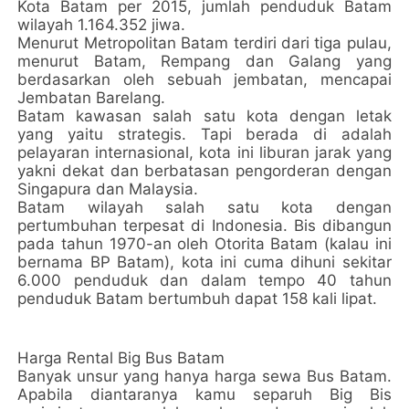
Kota Batam per 2015, jumlah penduduk Batam
wilayah 1.164.352 jiwa.
Menurut Metropolitan Batam terdiri dari tiga pulau,
menurut Batam, Rempang dan Galang yang
berdasarkan oleh sebuah jembatan, mencapai
Jembatan Barelang.
Batam kawasan salah satu kota dengan letak
yang yaitu strategis. Tapi berada di adalah
pelayaran internasional, kota ini liburan jarak yang
yakni dekat dan berbatasan pengorderan dengan
Singapura dan Malaysia.
Batam wilayah salah satu kota dengan
pertumbuhan terpesat di Indonesia. Bis dibangun
pada tahun 1970-an oleh Otorita Batam (kalau ini
bernama BP Batam), kota ini cuma dihuni sekitar
6.000 penduduk dan dalam tempo 40 tahun
penduduk Batam bertumbuh dapat 158 kali lipat.
Harga Rental Big Bus Batam
Banyak unsur yang hanya harga sewa Bus Batam.
Apabila diantaranya kamu separuh Big Bis