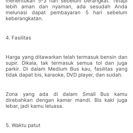
menentukan 5-3 hari sebelum berangkat. Tetapi
lebih aman dan nyaman, ada sesudah Anda
melunasi dapat pembayaran 5 hari sebelum
keberangkatan.
4. Fasilitas
Harga yang ditawarkan telah termasuk bensin dan
supir. Dikala, tak termasuk semua tol dan juga
parkir. Di dalam Medium Bus kau, fasilitas yang
tidak dapat bis, karaoke, DVD player, dan sudah.
Zona yang ada di dalam Small Bus kamu
direbahkan dengan kamar mandi. Bis kaki juga
lebar, jadi kamu leluasa.
5. Waktu patut