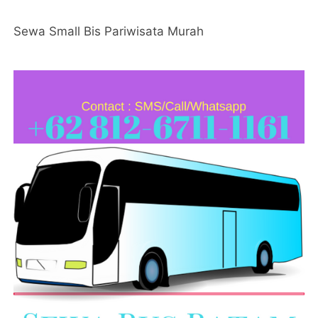
Sewa Small Bis Pariwisata Murah