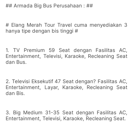
## Armada Big Bus Perusahaan : ##
# Elang Merah Tour Travel cuma menyediakan 3
hanya tipe dengan bis tinggi #
1. TV Premium 59 Seat dengan Fasilitas AC,
Entertainment, Televisi, Karaoke, Recleaning Seat
dan Bus.
2. Televisi Eksekutif 47 Seat dengan? Fasilitas AC,
Entertainment, Layar, Karaoke, Recleaning Seat
dan Bis.
3. Big Medium 31-35 Seat dengan Fasilitas AC,
Entertainment, Televisi, Karaoke, Recleaning Seat.