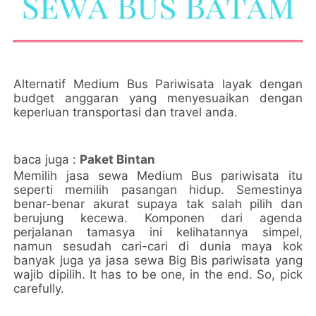
Alternatif Medium Bus Pariwisata layak dengan
budget anggaran yang menyesuaikan dengan
keperluan transportasi dan travel anda.
baca juga :
Paket Bintan
Memilih jasa sewa Medium Bus pariwisata itu
seperti memilih pasangan hidup. Semestinya
benar-benar akurat supaya tak salah pilih dan
berujung kecewa. Komponen dari agenda
perjalanan tamasya ini kelihatannya simpel,
namun sesudah cari-cari di dunia maya kok
banyak juga ya jasa sewa Big Bis pariwisata yang
wajib dipilih. It has to be one, in the end. So, pick
carefully.