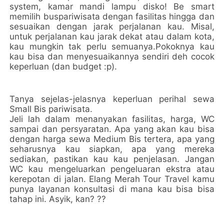
system, kamar mandi lampu disko! Be smart
memilih buspariwisata dengan fasilitas hingga dan
sesuaikan dengan jarak perjalanan kau. Misal,
untuk perjalanan kau jarak dekat atau dalam kota,
kau mungkin tak perlu semuanya.Pokoknya kau
kau bisa dan menyesuaikannya sendiri deh cocok
keperluan (dan budget :p).
Tanya sejelas-jelasnya keperluan perihal sewa
Small Bis pariwisata.
Jeli lah dalam menanyakan fasilitas, harga, WC
sampai dan persyaratan. Apa yang akan kau bisa
dengan harga sewa Medium Bis tertera, apa yang
seharusnya kau siapkan, apa yang mereka
sediakan, pastikan kau kau penjelasan. Jangan
WC kau mengeluarkan pengeluaran ekstra atau
kerepotan di jalan. Elang Merah Tour Travel kamu
punya layanan konsultasi di mana kau bisa bisa
tahap ini. Asyik, kan? ??