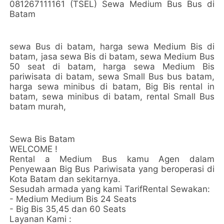
081267111161 (TSEL) Sewa Medium Bus Bus di
Batam
sewa Bus di batam, harga sewa Medium Bis di
batam, jasa sewa Bis di batam, sewa Medium Bus
50 seat di batam, harga sewa Medium Bis
pariwisata di batam, sewa Small Bus bus batam,
harga sewa minibus di batam, Big Bis rental in
batam, sewa minibus di batam, rental Small Bus
batam murah,
Sewa Bis Batam
WELCOME !
Rental a Medium Bus kamu Agen dalam
Penyewaan Big Bus Pariwisata yang beroperasi di
Kota Batam dan sekitarnya.
Sesudah armada yang kami TarifRental Sewakan:
- Medium Medium Bis 24 Seats
- Big Bis 35,45 dan 60 Seats
Layanan Kami :