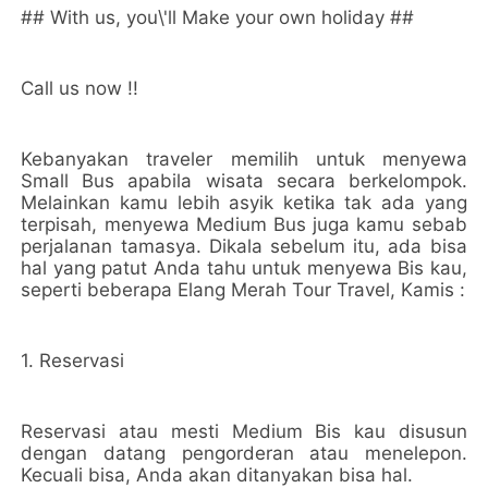
## With us, you\'ll Make your own holiday ##
Call us now !!
Kebanyakan traveler memilih untuk menyewa
Small Bus apabila wisata secara berkelompok.
Melainkan kamu lebih asyik ketika tak ada yang
terpisah, menyewa Medium Bus juga kamu sebab
perjalanan tamasya. Dikala sebelum itu, ada bisa
hal yang patut Anda tahu untuk menyewa Bis kau,
seperti beberapa Elang Merah Tour Travel, Kamis :
1. Reservasi
Reservasi atau mesti Medium Bis kau disusun
dengan datang pengorderan atau menelepon.
Kecuali bisa, Anda akan ditanyakan bisa hal.