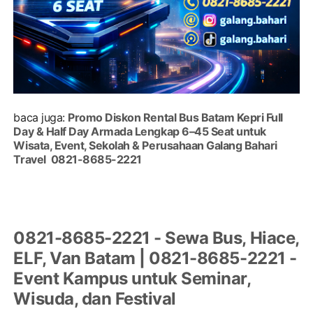
baca juga:
Promo Diskon Rental Bus Batam Kepri Full
Day & Half Day Armada Lengkap 6–45 Seat untuk
Wisata, Event, Sekolah & Perusahaan Galang Bahari
Travel 0821-8685-2221
0821-8685-2221 - Sewa Bus, Hiace,
ELF, Van Batam | 0821-8685-2221 -
Event Kampus untuk Seminar,
Wisuda, dan Festival