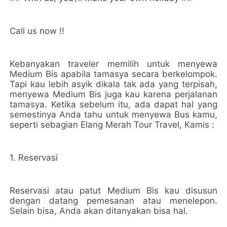
Call us now !!
Kebanyakan traveler memilih untuk menyewa
Medium Bis apabila tamasya secara berkelompok.
Tapi kau lebih asyik dikala tak ada yang terpisah,
menyewa Medium Bis juga kau karena perjalanan
tamasya. Ketika sebelum itu, ada dapat hal yang
semestinya Anda tahu untuk menyewa Bus kamu,
seperti sebagian Elang Merah Tour Travel, Kamis :
1. Reservasi
Reservasi atau patut Medium Bis kau disusun
dengan datang pemesanan atau menelepon.
Selain bisa, Anda akan ditanyakan bisa hal.