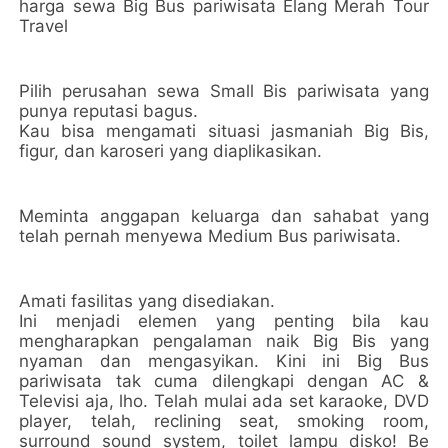
harga sewa Big Bus pariwisata Elang Merah Tour
Travel
Pilih perusahan sewa Small Bis pariwisata yang
punya reputasi bagus.
Kau bisa mengamati situasi jasmaniah Big Bis,
figur, dan karoseri yang diaplikasikan.
Meminta anggapan keluarga dan sahabat yang
telah pernah menyewa Medium Bus pariwisata.
Amati fasilitas yang disediakan.
Ini menjadi elemen yang penting bila kau
mengharapkan pengalaman naik Big Bis yang
nyaman dan mengasyikan. Kini ini Big Bus
pariwisata tak cuma dilengkapi dengan AC &
Televisi aja, lho. Telah mulai ada set karaoke, DVD
player, telah, reclining seat, smoking room,
surround sound system, toilet lampu disko! Be