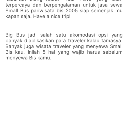
terpercaya dan berpengalaman untuk jasa sewa
Small Bus pariwisata bis 2005 siap semenjak mu
kapan saja. Have a nice trip!
Big Bus jadi salah satu akomodasi opsi yang
banyak diaplikasikan para traveler kalau tamasya.
Banyak juga wisata traveler yang menyewa Small
Bis kau. Inilah 5 hal yang wajib harus sebelum
menyewa Bis kamu.