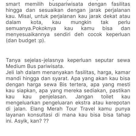
smart memilih buspariwisata dengan fasilitas
hingga dan sesuaikan dengan jarak perjalanan
kau. Misal, untuk perjalanan kau jarak dekat atau
dalam kota, kau mungkin tak perlu
semuanya.Pokoknya kau kamu bisa dan
menyesuaikannya sendiri deh cocok keperluan
(dan budget :p).
Tanya sejelas-jelasnya keperluan seputar sewa
Medium Bus pariwisata.
Jeli lah dalam menanyakan fasilitas, harga, kamar
mandi hingga dan syarat. Apa yang akan kau bisa
dengan harga sewa Bis tertera, apa yang mesti
kau siapkan, apa yang mereka sediakan, pastikan
kau kau penjelasan. Jangan toilet kau
mengeluarkan pengeluaran ekstra atau kerepotan
di jalan. Elang Merah Tour Travel kamu punya
layanan konsultasi di mana kau bisa bisa tahap
ini. Asyik, kan? ??