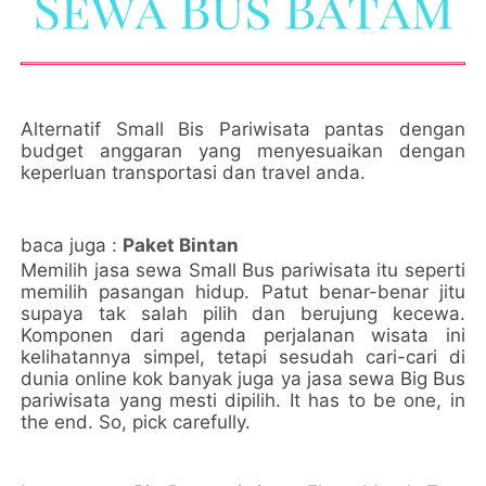
Alternatif Small Bis Pariwisata pantas dengan
budget anggaran yang menyesuaikan dengan
keperluan transportasi dan travel anda.
baca juga :
Paket Bintan
Memilih jasa sewa Small Bus pariwisata itu seperti
memilih pasangan hidup. Patut benar-benar jitu
supaya tak salah pilih dan berujung kecewa.
Komponen dari agenda perjalanan wisata ini
kelihatannya simpel, tetapi sesudah cari-cari di
dunia online kok banyak juga ya jasa sewa Big Bus
pariwisata yang mesti dipilih. It has to be one, in
the end. So, pick carefully.