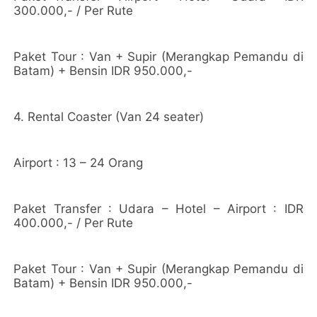
300.000,- / Per Rute
Paket Tour : Van + Supir (Merangkap Pemandu di
Batam) + Bensin IDR 950.000,-
4. Rental Coaster (Van 24 seater)
Airport : 13 – 24 Orang
Paket Transfer : Udara – Hotel – Airport : IDR
400.000,- / Per Rute
Paket Tour : Van + Supir (Merangkap Pemandu di
Batam) + Bensin IDR 950.000,-