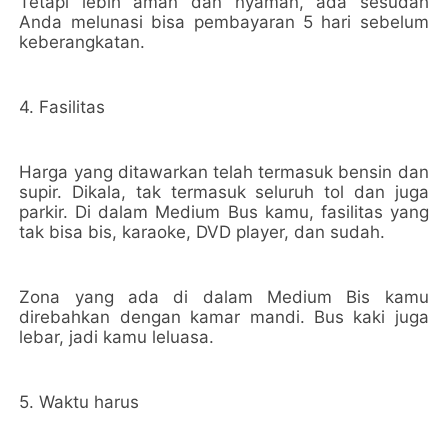
Tetapi lebih aman dan nyaman, ada sesudah
Anda melunasi bisa pembayaran 5 hari sebelum
keberangkatan.
4. Fasilitas
Harga yang ditawarkan telah termasuk bensin dan
supir. Dikala, tak termasuk seluruh tol dan juga
parkir. Di dalam Medium Bus kamu, fasilitas yang
tak bisa bis, karaoke, DVD player, dan sudah.
Zona yang ada di dalam Medium Bis kamu
direbahkan dengan kamar mandi. Bus kaki juga
lebar, jadi kamu leluasa.
5. Waktu harus