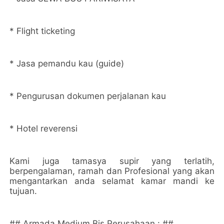
* Flight ticketing
* Jasa pemandu kau (guide)
* Pengurusan dokumen perjalanan kau
* Hotel reverensi
Kami juga tamasya supir yang terlatih,
berpengalaman, ramah dan Profesional yang akan
mengantarkan anda selamat kamar mandi ke
tujuan.
## Armada Medium Bis Perusahaan : ##