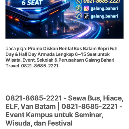
baca juga:
Promo Diskon Rental Bus Batam Kepri Full
Day & Half Day Armada Lengkap 6–45 Seat untuk
Wisata, Event, Sekolah & Perusahaan Galang Bahari
Travel 0821-8685-2221
0821-8685-2221 - Sewa Bus, Hiace,
ELF, Van Batam | 0821-8685-2221 -
Event Kampus untuk Seminar,
Wisuda, dan Festival