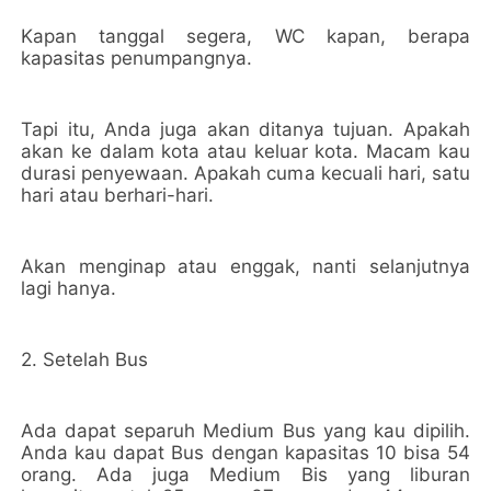
Kapan tanggal segera, WC kapan, berapa
kapasitas penumpangnya.
Tapi itu, Anda juga akan ditanya tujuan. Apakah
akan ke dalam kota atau keluar kota. Macam kau
durasi penyewaan. Apakah cuma kecuali hari, satu
hari atau berhari-hari.
Akan menginap atau enggak, nanti selanjutnya
lagi hanya.
2. Setelah Bus
Ada dapat separuh Medium Bus yang kau dipilih.
Anda kau dapat Bus dengan kapasitas 10 bisa 54
orang. Ada juga Medium Bis yang liburan