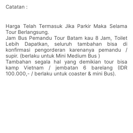
Catatan :
Harga Telah Termasuk Jika Parkir Maka Selama
Tour Berlangsung.
Jam Bus Pemandu Tour Batam kau 8 Jam, Toilet
Lebih Dapatkan, seluruh tambahan bisa di
konfirmasi pengorderan karenanya pemandu /
supir. (berlaku untuk Mini Medium Bus )
Tambahan segala hal yang demikian tour bisa
kamp Vietnam / jembatan 6 barelang (IDR
100.000,- / berlaku untuk coaster & mini Bus).