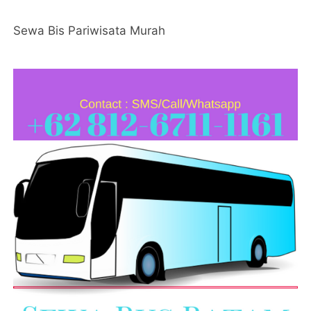
Sewa Bis Pariwisata Murah