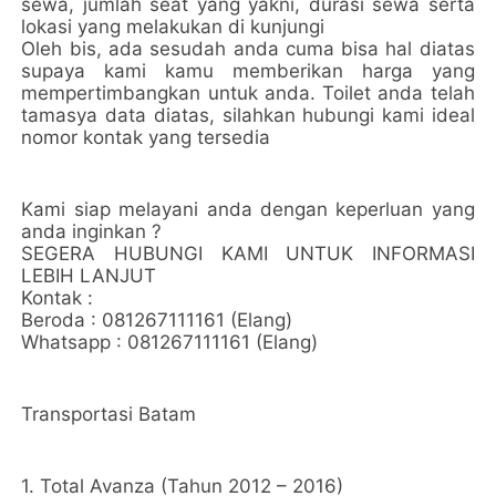
sewa, jumlah seat yang yakni, durasi sewa serta
lokasi yang melakukan di kunjungi
Oleh bis, ada sesudah anda cuma bisa hal diatas
supaya kami kamu memberikan harga yang
mempertimbangkan untuk anda. Toilet anda telah
tamasya data diatas, silahkan hubungi kami ideal
nomor kontak yang tersedia
Kami siap melayani anda dengan keperluan yang
anda inginkan ?
SEGERA HUBUNGI KAMI UNTUK INFORMASI
LEBIH LANJUT
Kontak :
Beroda : 081267111161 (Elang)
Whatsapp : 081267111161 (Elang)
Transportasi Batam
1. Total Avanza (Tahun 2012 – 2016)