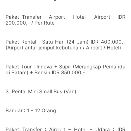
Paket Transfer : Airport – Hotel – Airport : IDR
200.000,- / Per Rute
Paket Rental : Satu Hari (24 Jam) IDR 400.000,-
(Airport antar jemput kebutuhan / Airport / Hotel)
Paket Tour : Innova + Supir (Merangkap Pemandu
di Batam) + Bensin IDR 850.000,-
3. Rental Mini Small Bus (Van)
Bandar : 1 – 12 Orang
Paket Transfer : Airport – Hotel – Udara : IDR