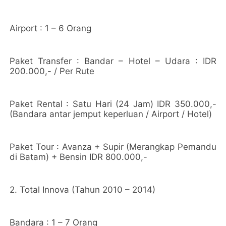
Airport : 1 – 6 Orang
Paket Transfer : Bandar – Hotel – Udara : IDR
200.000,- / Per Rute
Paket Rental : Satu Hari (24 Jam) IDR 350.000,-
(Bandara antar jemput keperluan / Airport / Hotel)
Paket Tour : Avanza + Supir (Merangkap Pemandu
di Batam) + Bensin IDR 800.000,-
2. Total Innova (Tahun 2010 – 2014)
Bandara : 1 – 7 Orang