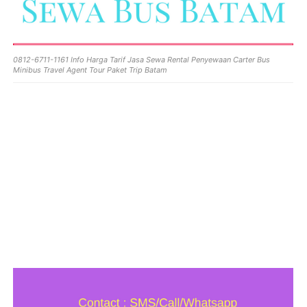
0812-6711-1161 Info Harga Tarif Jasa Sewa Rental Penyewaan Carter Bus
Minibus Travel Agent Tour Paket Trip Batam