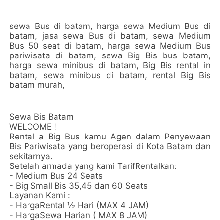
sewa Bus di batam, harga sewa Medium Bus di
batam, jasa sewa Bus di batam, sewa Medium
Bus 50 seat di batam, harga sewa Medium Bus
pariwisata di batam, sewa Big Bis bus batam,
harga sewa minibus di batam, Big Bis rental in
batam, sewa minibus di batam, rental Big Bis
batam murah,
Sewa Bis Batam
WELCOME !
Rental a Big Bus kamu Agen dalam Penyewaan
Bis Pariwisata yang beroperasi di Kota Batam dan
sekitarnya.
Setelah armada yang kami TarifRentalkan:
- Medium Bus 24 Seats
- Big Small Bis 35,45 dan 60 Seats
Layanan Kami :
- HargaRental ½ Hari (MAX 4 JAM)
- HargaSewa Harian ( MAX 8 JAM)