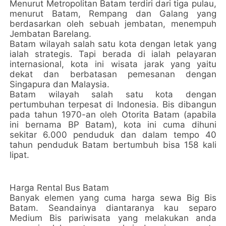
Menurut Metropolitan Batam terdiri dari tiga pulau,
menurut Batam, Rempang dan Galang yang
berdasarkan oleh sebuah jembatan, menempuh
Jembatan Barelang.
Batam wilayah salah satu kota dengan letak yang
ialah strategis. Tapi berada di ialah pelayaran
internasional, kota ini wisata jarak yang yaitu
dekat dan berbatasan pemesanan dengan
Singapura dan Malaysia.
Batam wilayah salah satu kota dengan
pertumbuhan terpesat di Indonesia. Bis dibangun
pada tahun 1970-an oleh Otorita Batam (apabila
ini bernama BP Batam), kota ini cuma dihuni
sekitar 6.000 penduduk dan dalam tempo 40
tahun penduduk Batam bertumbuh bisa 158 kali
lipat.
Harga Rental Bus Batam
Banyak elemen yang cuma harga sewa Big Bis
Batam. Seandainya diantaranya kau separo
Medium Bis pariwisata yang melakukan anda