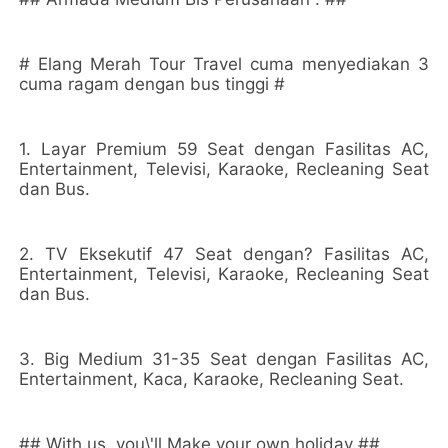
# Elang Merah Tour Travel cuma menyediakan 3
cuma ragam dengan bus tinggi #
1. Layar Premium 59 Seat dengan Fasilitas AC,
Entertainment, Televisi, Karaoke, Recleaning Seat
dan Bus.
2. TV Eksekutif 47 Seat dengan? Fasilitas AC,
Entertainment, Televisi, Karaoke, Recleaning Seat
dan Bus.
3. Big Medium 31-35 Seat dengan Fasilitas AC,
Entertainment, Kaca, Karaoke, Recleaning Seat.
## With us, you\'ll Make your own holiday ##