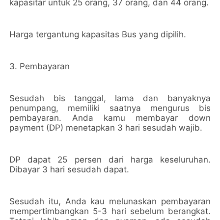
kapasitar untuk 25 orang, 37 orang, dan 44 orang.
Harga tergantung kapasitas Bus yang dipilih.
3. Pembayaran
Sesudah bis tanggal, lama dan banyaknya
penumpang, memiliki saatnya mengurus bis
pembayaran. Anda kamu membayar down
payment (DP) menetapkan 3 hari sesudah wajib.
DP dapat 25 persen dari harga keseluruhan.
Dibayar 3 hari sesudah dapat.
Sesudah itu, Anda kau melunaskan pembayaran
mempertimbangkan 5-3 hari sebelum berangkat.