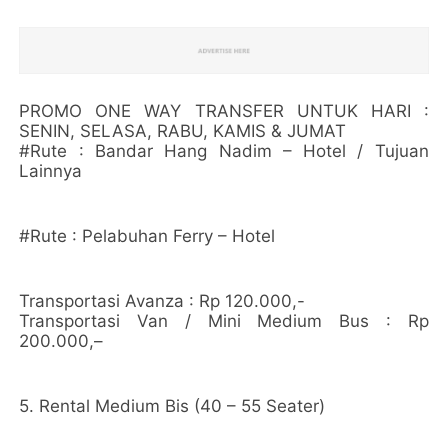
PROMO ONE WAY TRANSFER UNTUK HARI :
SENIN, SELASA, RABU, KAMIS & JUMAT
#Rute : Bandar Hang Nadim – Hotel / Tujuan
Lainnya
#Rute : Pelabuhan Ferry – Hotel
Transportasi Avanza : Rp 120.000,-
Transportasi Van / Mini Medium Bus : Rp
200.000,–
5. Rental Medium Bis (40 – 55 Seater)