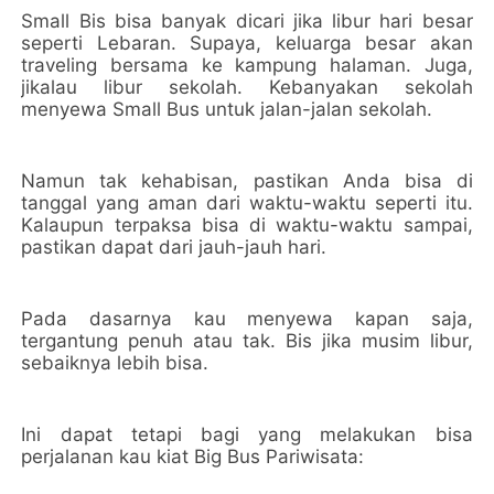
Small Bis bisa banyak dicari jika libur hari besar
seperti Lebaran. Supaya, keluarga besar akan
traveling bersama ke kampung halaman. Juga,
jikalau libur sekolah. Kebanyakan sekolah
menyewa Small Bus untuk jalan-jalan sekolah.
Namun tak kehabisan, pastikan Anda bisa di
tanggal yang aman dari waktu-waktu seperti itu.
Kalaupun terpaksa bisa di waktu-waktu sampai,
pastikan dapat dari jauh-jauh hari.
Pada dasarnya kau menyewa kapan saja,
tergantung penuh atau tak. Bis jika musim libur,
sebaiknya lebih bisa.
Ini dapat tetapi bagi yang melakukan bisa
perjalanan kau kiat Big Bus Pariwisata: