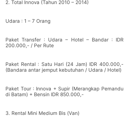
2. Total Innova (Tahun 2010 – 2014)
Udara : 1 – 7 Orang
Paket Transfer : Udara – Hotel – Bandar : IDR
200.000,- / Per Rute
Paket Rental : Satu Hari (24 Jam) IDR 400.000,-
(Bandara antar jemput kebutuhan / Udara / Hotel)
Paket Tour : Innova + Supir (Merangkap Pemandu
di Batam) + Bensin IDR 850.000,-
3. Rental Mini Medium Bis (Van)