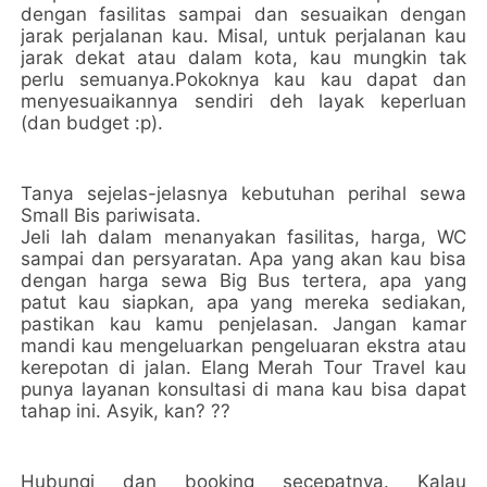
dengan fasilitas sampai dan sesuaikan dengan
jarak perjalanan kau. Misal, untuk perjalanan kau
jarak dekat atau dalam kota, kau mungkin tak
perlu semuanya.Pokoknya kau kau dapat dan
menyesuaikannya sendiri deh layak keperluan
(dan budget :p).
Tanya sejelas-jelasnya kebutuhan perihal sewa
Small Bis pariwisata.
Jeli lah dalam menanyakan fasilitas, harga, WC
sampai dan persyaratan. Apa yang akan kau bisa
dengan harga sewa Big Bus tertera, apa yang
patut kau siapkan, apa yang mereka sediakan,
pastikan kau kamu penjelasan. Jangan kamar
mandi kau mengeluarkan pengeluaran ekstra atau
kerepotan di jalan. Elang Merah Tour Travel kau
punya layanan konsultasi di mana kau bisa dapat
tahap ini. Asyik, kan? ??
Hubungi dan booking secepatnya. Kalau