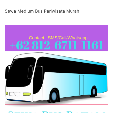
Sewa Medium Bus Pariwisata Murah