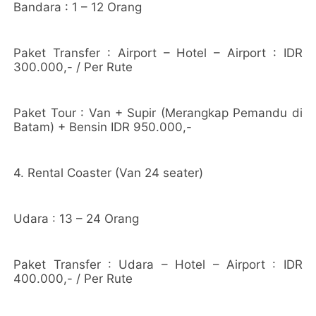
Bandara : 1 – 12 Orang
Paket Transfer : Airport – Hotel – Airport : IDR
300.000,- / Per Rute
Paket Tour : Van + Supir (Merangkap Pemandu di
Batam) + Bensin IDR 950.000,-
4. Rental Coaster (Van 24 seater)
Udara : 13 – 24 Orang
Paket Transfer : Udara – Hotel – Airport : IDR
400.000,- / Per Rute