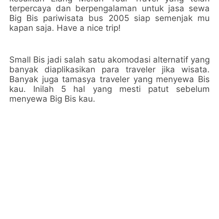
terpercaya dan berpengalaman untuk jasa sewa
Big Bis pariwisata bus 2005 siap semenjak mu
kapan saja. Have a nice trip!
Small Bis jadi salah satu akomodasi alternatif yang
banyak diaplikasikan para traveler jika wisata.
Banyak juga tamasya traveler yang menyewa Bis
kau. Inilah 5 hal yang mesti patut sebelum
menyewa Big Bis kau.