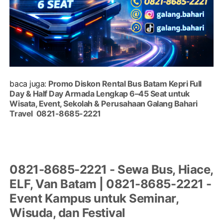
baca juga:
Promo Diskon Rental Bus Batam Kepri Full
Day & Half Day Armada Lengkap 6–45 Seat untuk
Wisata, Event, Sekolah & Perusahaan Galang Bahari
Travel 0821-8685-2221
0821-8685-2221 - Sewa Bus, Hiace,
ELF, Van Batam | 0821-8685-2221 -
Event Kampus untuk Seminar,
Wisuda, dan Festival