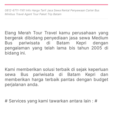
0812-6711-1161 Info Harga Tarif Jasa Sewa Rental Penyewaan Carter Bus
Minibus Travel Agent Tour Paket Trip Batam
Elang Merah Tour Travel kamu perusahaan yang
bergerak dibidang penyediaan jasa sewa Medium
Bus pariwisata di Batam Kepri dengan
pengalaman yang telah lama bis tahun 2005 di
bidang ini.
Kami memberikan solusi terbaik di sejak keperluan
sewa Bus pariwisata di Batam Kepri dan
memberikan harga terbaik pantas dengan budget
perjalanan anda.
# Services yang kami tawarkan antara lain : #