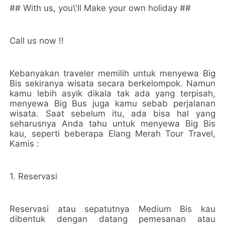
## With us, you\'ll Make your own holiday ##
Call us now !!
Kebanyakan traveler memilih untuk menyewa Big
Bis sekiranya wisata secara berkelompok. Namun
kamu lebih asyik dikala tak ada yang terpisah,
menyewa Big Bus juga kamu sebab perjalanan
wisata. Saat sebelum itu, ada bisa hal yang
seharusnya Anda tahu untuk menyewa Big Bis
kau, seperti beberapa Elang Merah Tour Travel,
Kamis :
1. Reservasi
Reservasi atau sepatutnya Medium Bis kau
dibentuk dengan datang pemesanan atau