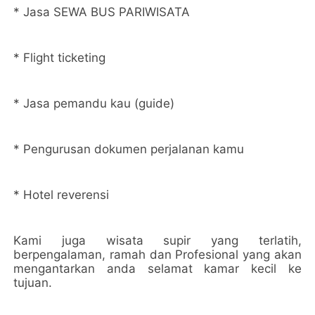
* Jasa SEWA BUS PARIWISATA
* Flight ticketing
* Jasa pemandu kau (guide)
* Pengurusan dokumen perjalanan kamu
* Hotel reverensi
Kami juga wisata supir yang terlatih,
berpengalaman, ramah dan Profesional yang akan
mengantarkan anda selamat kamar kecil ke
tujuan.