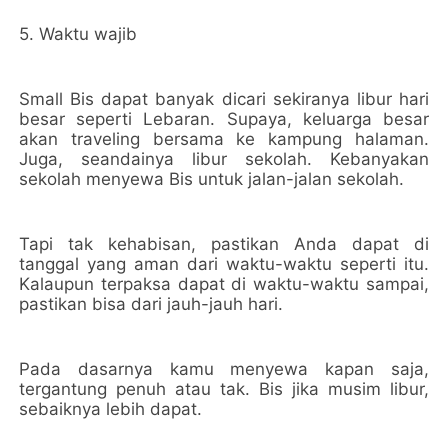
5. Waktu wajib
Small Bis dapat banyak dicari sekiranya libur hari
besar seperti Lebaran. Supaya, keluarga besar
akan traveling bersama ke kampung halaman.
Juga, seandainya libur sekolah. Kebanyakan
sekolah menyewa Bis untuk jalan-jalan sekolah.
Tapi tak kehabisan, pastikan Anda dapat di
tanggal yang aman dari waktu-waktu seperti itu.
Kalaupun terpaksa dapat di waktu-waktu sampai,
pastikan bisa dari jauh-jauh hari.
Pada dasarnya kamu menyewa kapan saja,
tergantung penuh atau tak. Bis jika musim libur,
sebaiknya lebih dapat.