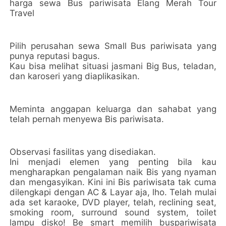
harga sewa Bus pariwisata Elang Merah Tour
Travel
Pilih perusahan sewa Small Bus pariwisata yang
punya reputasi bagus.
Kau bisa melihat situasi jasmani Big Bus, teladan,
dan karoseri yang diaplikasikan.
Meminta anggapan keluarga dan sahabat yang
telah pernah menyewa Bis pariwisata.
Observasi fasilitas yang disediakan.
Ini menjadi elemen yang penting bila kau
mengharapkan pengalaman naik Bis yang nyaman
dan mengasyikan. Kini ini Bis pariwisata tak cuma
dilengkapi dengan AC & Layar aja, lho. Telah mulai
ada set karaoke, DVD player, telah, reclining seat,
smoking room, surround sound system, toilet
lampu disko! Be smart memilih buspariwisata