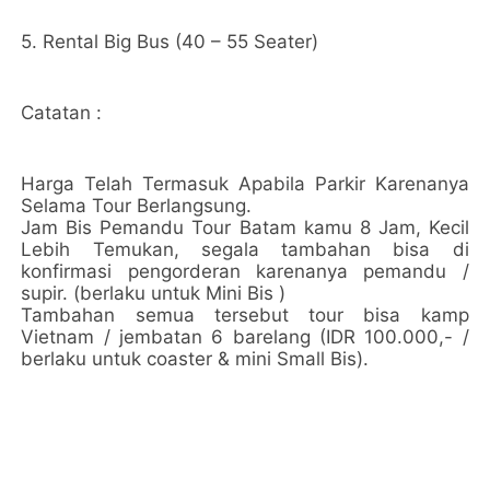
5. Rental Big Bus (40 – 55 Seater)
Catatan :
Harga Telah Termasuk Apabila Parkir Karenanya
Selama Tour Berlangsung.
Jam Bis Pemandu Tour Batam kamu 8 Jam, Kecil
Lebih Temukan, segala tambahan bisa di
konfirmasi pengorderan karenanya pemandu /
supir. (berlaku untuk Mini Bis )
Tambahan semua tersebut tour bisa kamp
Vietnam / jembatan 6 barelang (IDR 100.000,- /
berlaku untuk coaster & mini Small Bis).