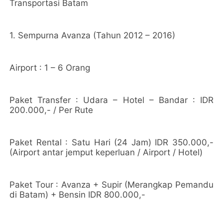
Transportasi Batam
1. Sempurna Avanza (Tahun 2012 – 2016)
Airport : 1 – 6 Orang
Paket Transfer : Udara – Hotel – Bandar : IDR
200.000,- / Per Rute
Paket Rental : Satu Hari (24 Jam) IDR 350.000,-
(Airport antar jemput keperluan / Airport / Hotel)
Paket Tour : Avanza + Supir (Merangkap Pemandu
di Batam) + Bensin IDR 800.000,-