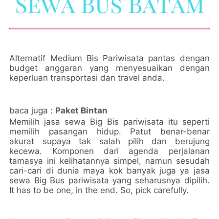
Alternatif Medium Bis Pariwisata pantas dengan
budget anggaran yang menyesuaikan dengan
keperluan transportasi dan travel anda.
baca juga :
Paket Bintan
Memilih jasa sewa Big Bis pariwisata itu seperti
memilih pasangan hidup. Patut benar-benar
akurat supaya tak salah pilih dan berujung
kecewa. Komponen dari agenda perjalanan
tamasya ini kelihatannya simpel, namun sesudah
cari-cari di dunia maya kok banyak juga ya jasa
sewa Big Bus pariwisata yang seharusnya dipilih.
It has to be one, in the end. So, pick carefully.