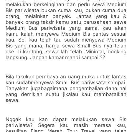
melakukan berkeinginan dan perlu sewa Medium
Bis pariwisata bukan cuma kau, bukan cuma dua
orang, melainkan banyak. Lantas yang kau &
banyak orang taksir kamu satu perusahaan sewa
Medium Bus pariwisata yang sama, kau akan
kamu kalah menyewa Medium Bis pantas sesuai
kau. So, kau telah tau sudah menyewa Medium
Bis yang mana, harga sewa Small Bus nya telah
oke di kantong, sewa lah telah. Minimal, booking
langsung. Jangan kamar mandi sampai ??
Bila lakukan pembayaran uang muka untuk lantas
kau sudahmenyewa Small Bus pariwisata sampai.
Tanyakan jugabagaimana pengembalian dana hal
yang demikian suatu jikalau kau membatalkan
sewa.
Nggak kau kan dapat melakukan sewa Bis
pariwisata? Segera kau masih merasa kau,
kesulitan Elang Merah Tour Travel yang telah