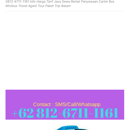
0812-6711-1161 Info Harga Tarif Jasa Sewa Rental Penyewaan Carter Bus
Minibus Travel Agent Tour Paket Trip Batam