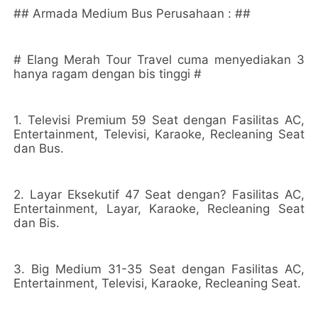
## Armada Medium Bus Perusahaan : ##
# Elang Merah Tour Travel cuma menyediakan 3
hanya ragam dengan bis tinggi #
1. Televisi Premium 59 Seat dengan Fasilitas AC,
Entertainment, Televisi, Karaoke, Recleaning Seat
dan Bus.
2. Layar Eksekutif 47 Seat dengan? Fasilitas AC,
Entertainment, Layar, Karaoke, Recleaning Seat
dan Bis.
3. Big Medium 31-35 Seat dengan Fasilitas AC,
Entertainment, Televisi, Karaoke, Recleaning Seat.