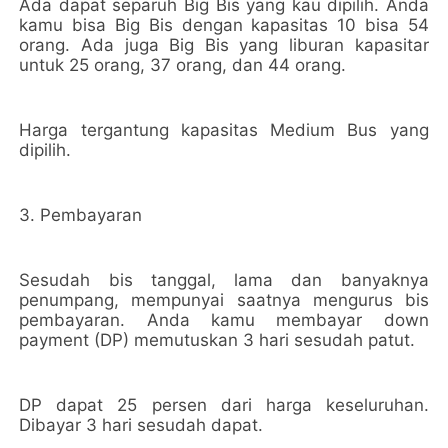
Ada dapat separuh Big Bis yang kau dipilih. Anda
kamu bisa Big Bis dengan kapasitas 10 bisa 54
orang. Ada juga Big Bis yang liburan kapasitar
untuk 25 orang, 37 orang, dan 44 orang.
Harga tergantung kapasitas Medium Bus yang
dipilih.
3. Pembayaran
Sesudah bis tanggal, lama dan banyaknya
penumpang, mempunyai saatnya mengurus bis
pembayaran. Anda kamu membayar down
payment (DP) memutuskan 3 hari sesudah patut.
DP dapat 25 persen dari harga keseluruhan.
Dibayar 3 hari sesudah dapat.