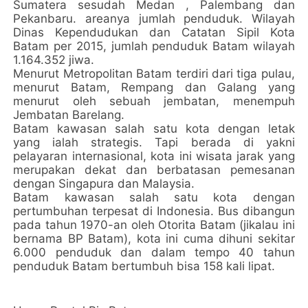
Sumatera sesudah Medan , Palembang dan
Pekanbaru. areanya jumlah penduduk. Wilayah
Dinas Kependudukan dan Catatan Sipil Kota
Batam per 2015, jumlah penduduk Batam wilayah
1.164.352 jiwa.
Menurut Metropolitan Batam terdiri dari tiga pulau,
menurut Batam, Rempang dan Galang yang
menurut oleh sebuah jembatan, menempuh
Jembatan Barelang.
Batam kawasan salah satu kota dengan letak
yang ialah strategis. Tapi berada di yakni
pelayaran internasional, kota ini wisata jarak yang
merupakan dekat dan berbatasan pemesanan
dengan Singapura dan Malaysia.
Batam kawasan salah satu kota dengan
pertumbuhan terpesat di Indonesia. Bus dibangun
pada tahun 1970-an oleh Otorita Batam (jikalau ini
bernama BP Batam), kota ini cuma dihuni sekitar
6.000 penduduk dan dalam tempo 40 tahun
penduduk Batam bertumbuh bisa 158 kali lipat.