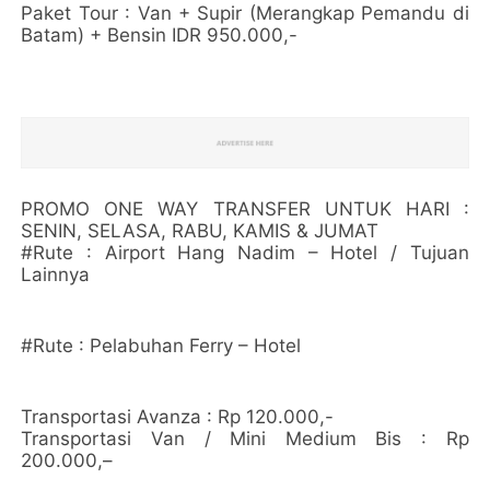
Paket Tour : Van + Supir (Merangkap Pemandu di
Batam) + Bensin IDR 950.000,-
PROMO ONE WAY TRANSFER UNTUK HARI :
SENIN, SELASA, RABU, KAMIS & JUMAT
#Rute : Airport Hang Nadim – Hotel / Tujuan
Lainnya
#Rute : Pelabuhan Ferry – Hotel
Transportasi Avanza : Rp 120.000,-
Transportasi Van / Mini Medium Bis : Rp
200.000,–