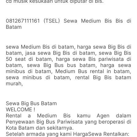
cd musik kesukaan untuk diputar di Bis.
081267111161 (TSEL) Sewa Medium Bis Bis di
Batam
sewa Medium Bis di batam, harga sewa Big Bis di
batam, jasa sewa Big Bis di batam, sewa Big Bis
50 seat di batam, harga sewa Bis pariwisata di
batam, sewa Big Bus bus batam, harga sewa
minibus di batam, Medium Bus rental in batam,
sewa minibus di batam, rental Big Bis batam
murah,
Sewa Big Bus Batam
WELCOME !
Rental a Medium Bis kamu Agen dalam
Penyewaan Big Bus Pariwisata yang beroperasi di
Kota Batam dan sekitarnya.
Setelah armada yang kami HargaSewa Rentalkan: