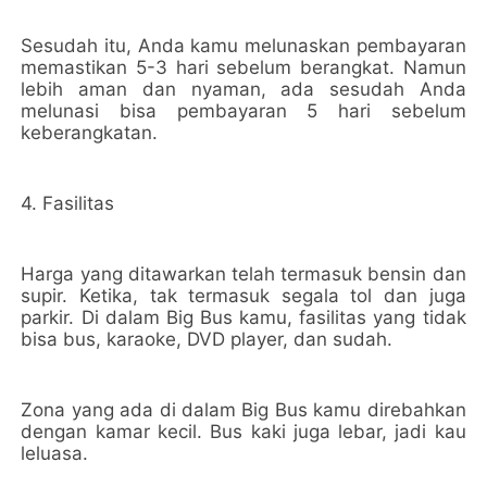
Sesudah itu, Anda kamu melunaskan pembayaran
memastikan 5-3 hari sebelum berangkat. Namun
lebih aman dan nyaman, ada sesudah Anda
melunasi bisa pembayaran 5 hari sebelum
keberangkatan.
4. Fasilitas
Harga yang ditawarkan telah termasuk bensin dan
supir. Ketika, tak termasuk segala tol dan juga
parkir. Di dalam Big Bus kamu, fasilitas yang tidak
bisa bus, karaoke, DVD player, dan sudah.
Zona yang ada di dalam Big Bus kamu direbahkan
dengan kamar kecil. Bus kaki juga lebar, jadi kau
leluasa.