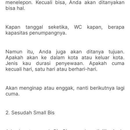
menelepon. Kecuali bisa, Anda akan ditanyakan
bisa hal.
Kapan tanggal seketika, WC kapan, berapa
kapasitas penumpangnya.
Namun itu, Anda juga akan ditanya tujuan.
Apakah akan ke dalam kota atau keluar kota.
Jenis kau durasi penyewaan. Apakah cuma
kecuali hari, satu hari atau berhari-hari.
Akan menginap atau enggak, nanti berikutnya lagi
cuma.
2. Sesudah Small Bis