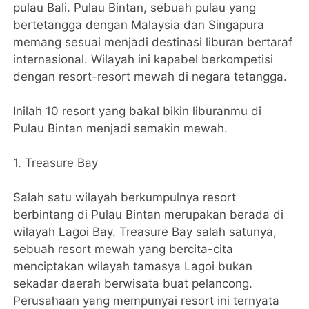
pulau Bali. Pulau Bintan, sebuah pulau yang
bertetangga dengan Malaysia dan Singapura
memang sesuai menjadi destinasi liburan bertaraf
internasional. Wilayah ini kapabel berkompetisi
dengan resort-resort mewah di negara tetangga.
Inilah 10 resort yang bakal bikin liburanmu di
Pulau Bintan menjadi semakin mewah.
1. Treasure Bay
Salah satu wilayah berkumpulnya resort
berbintang di Pulau Bintan merupakan berada di
wilayah Lagoi Bay. Treasure Bay salah satunya,
sebuah resort mewah yang bercita-cita
menciptakan wilayah tamasya Lagoi bukan
sekadar daerah berwisata buat pelancong.
Perusahaan yang mempunyai resort ini ternyata