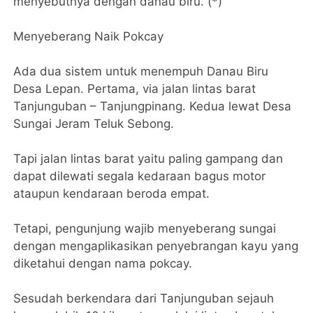
menyebutnya dengan danau biru. (*)
Menyeberang Naik Pokcay
Ada dua sistem untuk menempuh Danau Biru
Desa Lepan. Pertama, via jalan lintas barat
Tanjunguban – Tanjungpinang. Kedua lewat Desa
Sungai Jeram Teluk Sebong.
Tapi jalan lintas barat yaitu paling gampang dan
dapat dilewati segala kedaraan bagus motor
ataupun kendaraan beroda empat.
Tetapi, pengunjung wajib menyeberang sungai
dengan mengaplikasikan penyebrangan kayu yang
diketahui dengan nama pokcay.
Sesudah berkendara dari Tanjunguban sejauh