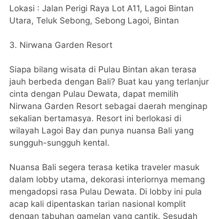
Lokasi : Jalan Perigi Raya Lot A11, Lagoi Bintan
Utara, Teluk Sebong, Sebong Lagoi, Bintan
3. Nirwana Garden Resort
Siapa bilang wisata di Pulau Bintan akan terasa
jauh berbeda dengan Bali? Buat kau yang terlanjur
cinta dengan Pulau Dewata, dapat memilih
Nirwana Garden Resort sebagai daerah menginap
sekalian bertamasya. Resort ini berlokasi di
wilayah Lagoi Bay dan punya nuansa Bali yang
sungguh-sungguh kental.
Nuansa Bali segera terasa ketika traveler masuk
dalam lobby utama, dekorasi interiornya memang
mengadopsi rasa Pulau Dewata. Di lobby ini pula
acap kali dipentaskan tarian nasional komplit
dengan tabuhan gamelan yang cantik. Sesudah