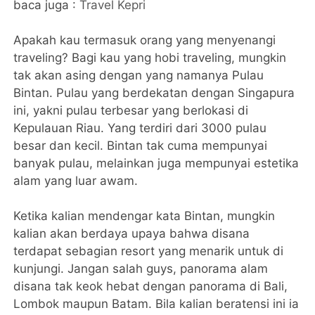
baca juga :
Travel Kepri
Apakah kau termasuk orang yang menyenangi
traveling? Bagi kau yang hobi traveling, mungkin
tak akan asing dengan yang namanya Pulau
Bintan. Pulau yang berdekatan dengan Singapura
ini, yakni pulau terbesar yang berlokasi di
Kepulauan Riau. Yang terdiri dari 3000 pulau
besar dan kecil. Bintan tak cuma mempunyai
banyak pulau, melainkan juga mempunyai estetika
alam yang luar awam.
Ketika kalian mendengar kata Bintan, mungkin
kalian akan berdaya upaya bahwa disana
terdapat sebagian resort yang menarik untuk di
kunjungi. Jangan salah guys, panorama alam
disana tak keok hebat dengan panorama di Bali,
Lombok maupun Batam. Bila kalian beratensi ini ia