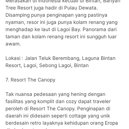
Merasakan di Indonesia kecuali di Bintan, Banyan
Tree Resort juga hadir di Pulau Dewata.
Disamping punya penginapan yang pastinya
nyaman, resor ini juga punya kolam renang yang
menghadap ke laut di Lagoi Bay. Panorama dari
taman dan kolam renang resort ini sungguh luar
awam.
Lokasi : Jalan Teluk Berembang, Laguna Bintan
Resort, Lagoi, Sebong Lagoi, Bintan
7. Resort The Canopy
Tak nuansa pedesaan yang hening dengan
fasilitas yang komplit dan cozy dapat traveler
peroleh di Resort The Canopy. Penginapan di
daerah ini didesain seperti cottage yang unik
berdesain retro layaknya kehidupan orang Eropa