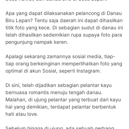
Apa yang dapat dilaksanakan pelancong di Danau
Biru Lepan? Tentu saja daerah ini dapat dihasilkan
titik foto yang kece. Di sebagian sudut di danau ini
telah dihasilkan sedemikian rupa supaya foto para
pengunjung nampak keren.
Apalagi sekarang zamannya sosial media, tiap-
tiap orang berkeinginan memperlihatkan foto yang
optimal di akun Sosial, seperti Instagram.
Di sini, telah dijadikan sebagian pelantar kayu
bernuasa romantis menuju tengah danau.
Malahan, di ujung pelantar yang terbuat dari kayu
hal yang demikian, terdapat pelantar berbentuk
hati atau love.
Sebelum hingga di ujung, ada sebuah gerbang