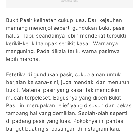
Bukit Pasir kelihatan cukup luas. Dari kejauhan
memang menonjol seperti gundukan bukit pasir
halus. Tapi, seandainya lebih mendekat terbukti
kerikil-kerikil tampak sedikit kasar. Warnanya
menguning. Pada dikala terik, warna pasirnya
lebih merona.
Estetika di gundukan pasir, cukup aman untuk
berjalan ke sana-sini, juga mendaki dan menuruni
bukit. Material pasir yang kasar tak membikin
mudah terpeleset. Bagusnya yang diberi Bukit
Pasir ini merupakan relief yang disusun dari bekas
tambang hal yang demikian. Seolah-olah seperti
di padang pasir yang luas. Pokoknya ini pantas
banget buat ngisi postingan di instagram kau.