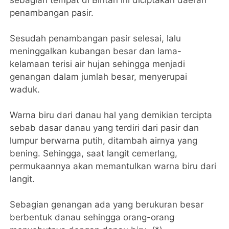
penambangan pasir.
Sesudah penambangan pasir selesai, lalu
meninggalkan kubangan besar dan lama-
kelamaan terisi air hujan sehingga menjadi
genangan dalam jumlah besar, menyerupai
waduk.
Warna biru dari danau hal yang demikian tercipta
sebab dasar danau yang terdiri dari pasir dan
lumpur berwarna putih, ditambah airnya yang
bening. Sehingga, saat langit cemerlang,
permukaannya akan memantulkan warna biru dari
langit.
Sebagian genangan ada yang berukuran besar
berbentuk danau sehingga orang-orang