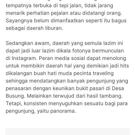
tempatnya terbuka di tepi jalan, tidak jarang
menarik perhatian pejalan atau didatangi orang.
Sayangnya belum dimanfaatkan seperti itu bagus
sebagai daerah liburan.
Sedangkan awam, daerah yang semula lazim ini
dapat jadi luar lazim dikala fotonya bermunculan
di Instagram. Peran media sosial dapat menolong
untuk membikin daerah hal yang demikian jadi hits
dikalangan buah hati muda pecinta traveling
sehingga mendatangkan banyak pengunjung yang
penasaran dengan keunikan bukit pasari di Desa
Busung. Melainkan terwujud dari hasil tambang.
Tetapi, konsisten menyuguhkan sesuatu bagi para
pengunjung, yaitu panorama.