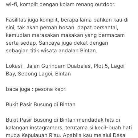
wi-fi, komplit dengan kolam renang outdoor.
Fasilitas juga komplit, berapa lama bahkan kau di
sini, tak akan pernah bosan. dapat bersantai,
kemudian merasakan masakan yang bermacam
serta sedap. Sancaya juga dekat dengan
sebagian titik wisata andalan Bintan.
Lokasi : Jalan Gurindam Duabelas, Plot 5, Lagoi
Bay, Sebong Lagoi, Bintan
baca juga :
pesona kepri
Bukit Pasir Busung di Bintan
Bukit Pasir Busung di Bintan mendadak hits di
kalangan instagramers, terutama si kecil-buah hati
muda Kepulauan Riau. Apabila kau melalui Desa