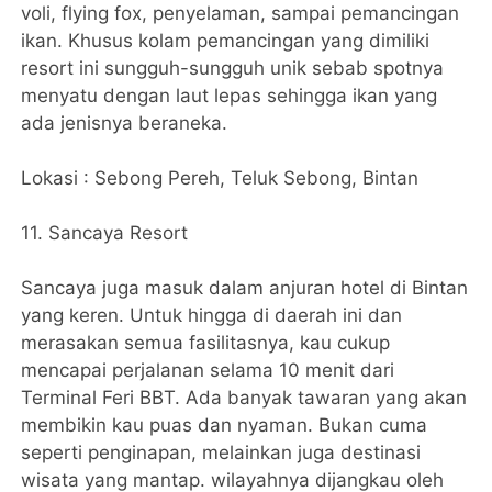
voli, flying fox, penyelaman, sampai pemancingan
ikan. Khusus kolam pemancingan yang dimiliki
resort ini sungguh-sungguh unik sebab spotnya
menyatu dengan laut lepas sehingga ikan yang
ada jenisnya beraneka.
Lokasi : Sebong Pereh, Teluk Sebong, Bintan
11. Sancaya Resort
Sancaya juga masuk dalam anjuran hotel di Bintan
yang keren. Untuk hingga di daerah ini dan
merasakan semua fasilitasnya, kau cukup
mencapai perjalanan selama 10 menit dari
Terminal Feri BBT. Ada banyak tawaran yang akan
membikin kau puas dan nyaman. Bukan cuma
seperti penginapan, melainkan juga destinasi
wisata yang mantap. wilayahnya dijangkau oleh