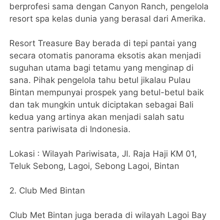
berprofesi sama dengan Canyon Ranch, pengelola
resort spa kelas dunia yang berasal dari Amerika.
Resort Treasure Bay berada di tepi pantai yang
secara otomatis panorama eksotis akan menjadi
suguhan utama bagi tetamu yang menginap di
sana. Pihak pengelola tahu betul jikalau Pulau
Bintan mempunyai prospek yang betul-betul baik
dan tak mungkin untuk diciptakan sebagai Bali
kedua yang artinya akan menjadi salah satu
sentra pariwisata di Indonesia.
Lokasi : Wilayah Pariwisata, Jl. Raja Haji KM 01,
Teluk Sebong, Lagoi, Sebong Lagoi, Bintan
2. Club Med Bintan
Club Met Bintan juga berada di wilayah Lagoi Bay