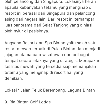
oleh pelancong dari Singapura. Lokasinya heran
apabila kebanyakan tetamu yang menginap di
resort ini berasal dari Singapura dan pelancong
asing dari negara lain. Dari resort ini terhampar
luas panorama dari Selat Tanjong yang dihiasi
oleh nyiur di pesisirnya.
Angsana Resort dan Spa Bintan yaitu salah satu
resort mewah terbaik di Pulau Bintan dan menjadi
jujugan utama para wisatawan dari pelbagai
tempat sebab letaknya yang strategis. Merupakan
fasilitas mewah yang tersedia siap memanjakan
tetamu yang menginap di resort hal yang
demikian.
Lokasi : Jalan Teluk Berembang, Laguna Bintan
9. Ria Bintan Golf Lodge