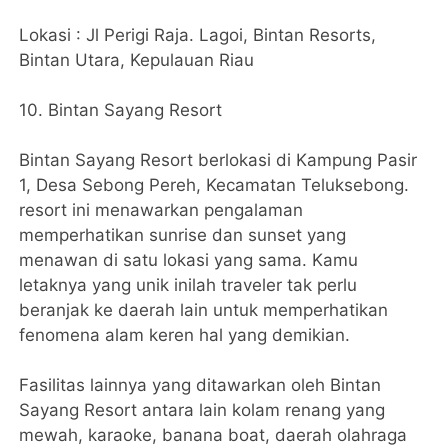
Lokasi : Jl Perigi Raja. Lagoi, Bintan Resorts,
Bintan Utara, Kepulauan Riau
10. Bintan Sayang Resort
Bintan Sayang Resort berlokasi di Kampung Pasir
1, Desa Sebong Pereh, Kecamatan Teluksebong.
resort ini menawarkan pengalaman
memperhatikan sunrise dan sunset yang
menawan di satu lokasi yang sama. Kamu
letaknya yang unik inilah traveler tak perlu
beranjak ke daerah lain untuk memperhatikan
fenomena alam keren hal yang demikian.
Fasilitas lainnya yang ditawarkan oleh Bintan
Sayang Resort antara lain kolam renang yang
mewah, karaoke, banana boat, daerah olahraga