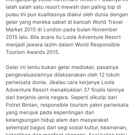
ialah salah satu resort mewah dan paling top di
pulau ini pun kualitasnya diakui oleh dunia dengan
gelar yang mereka sabet di kancah World Travel
Market 2015 di London pada bulan November
2015 lalu. Bila acara itu Loola Adventure Resort
menjadi jawara lazim dalam World Responsible
Tourism Awards 2015.
Gelar ini tentu bukan gelar medioker, pasalnya
pengevaluasiannya dilaksanakan oleh 12 tokoh
pariwisata dunia. Jikalau cara kerjanya Loola
Adventure Resort menaklukkan 37 finalis lainnya
dari berjenis-jenis negara. Seperti dikutip dari
Potret Bintan, responsible tourism yakni pariwisata
yang merujuk pada kepentingan dan
kelangsungan hidup alam dan masyarakat
setempat bagus dari segi sosial kultur, keamanan,