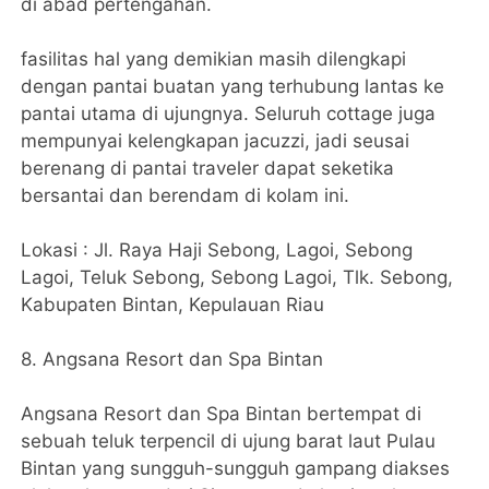
di abad pertengahan.
fasilitas hal yang demikian masih dilengkapi
dengan pantai buatan yang terhubung lantas ke
pantai utama di ujungnya. Seluruh cottage juga
mempunyai kelengkapan jacuzzi, jadi seusai
berenang di pantai traveler dapat seketika
bersantai dan berendam di kolam ini.
Lokasi : Jl. Raya Haji Sebong, Lagoi, Sebong
Lagoi, Teluk Sebong, Sebong Lagoi, Tlk. Sebong,
Kabupaten Bintan, Kepulauan Riau
8. Angsana Resort dan Spa Bintan
Angsana Resort dan Spa Bintan bertempat di
sebuah teluk terpencil di ujung barat laut Pulau
Bintan yang sungguh-sungguh gampang diakses