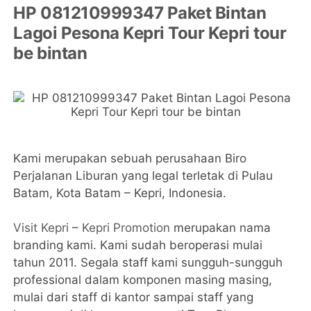
HP 081210999347 Paket Bintan
Lagoi Pesona Kepri Tour Kepri tour
be bintan
Kami merupakan sebuah perusahaan Biro
Perjalanan Liburan yang legal terletak di Pulau
Batam, Kota Batam – Kepri, Indonesia.
Visit Kepri
–
Kepri Promotion
merupakan nama
branding kami. Kami sudah beroperasi mulai
tahun 2011. Segala staff kami sungguh-sungguh
professional dalam komponen masing masing,
mulai dari staff di kantor sampai staff yang