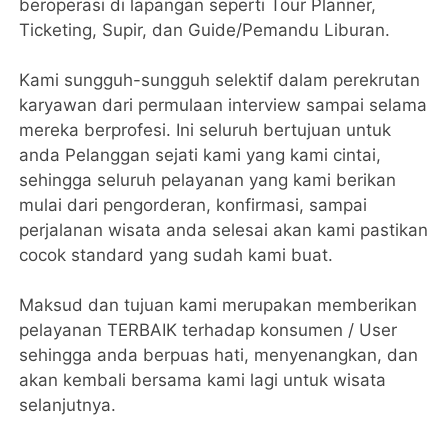
beroperasi di lapangan seperti Tour Planner,
Ticketing, Supir, dan Guide/Pemandu Liburan.
Kami sungguh-sungguh selektif dalam perekrutan
karyawan dari permulaan interview sampai selama
mereka berprofesi. Ini seluruh bertujuan untuk
anda Pelanggan sejati kami yang kami cintai,
sehingga seluruh pelayanan yang kami berikan
mulai dari pengorderan, konfirmasi, sampai
perjalanan wisata anda selesai akan kami pastikan
cocok standard yang sudah kami buat.
Maksud dan tujuan kami merupakan memberikan
pelayanan TERBAIK terhadap konsumen / User
sehingga anda berpuas hati, menyenangkan, dan
akan kembali bersama kami lagi untuk wisata
selanjutnya.