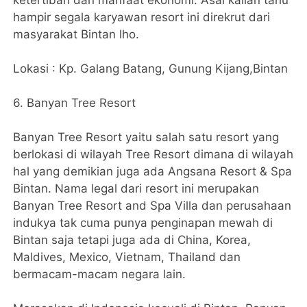
ketertiban dan manfaat ekonomi. Asal kalian tahu
hampir segala karyawan resort ini direkrut dari
masyarakat Bintan lho.
Lokasi : Kp. Galang Batang, Gunung Kijang,Bintan
6. Banyan Tree Resort
Banyan Tree Resort yaitu salah satu resort yang
berlokasi di wilayah Tree Resort dimana di wilayah
hal yang demikian juga ada Angsana Resort & Spa
Bintan. Nama legal dari resort ini merupakan
Banyan Tree Resort and Spa Villa dan perusahaan
indukya tak cuma punya penginapan mewah di
Bintan saja tetapi juga ada di China, Korea,
Maldives, Mexico, Vietnam, Thailand dan
bermacam-macam negara lain.