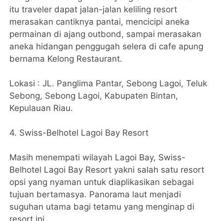
itu traveler dapat jalan-jalan keliling resort
merasakan cantiknya pantai, mencicipi aneka
permainan di ajang outbond, sampai merasakan
aneka hidangan penggugah selera di cafe apung
bernama Kelong Restaurant.
Lokasi : JL. Panglima Pantar, Sebong Lagoi, Teluk
Sebong, Sebong Lagoi, Kabupaten Bintan,
Kepulauan Riau.
4. Swiss-Belhotel Lagoi Bay Resort
Masih menempati wilayah Lagoi Bay, Swiss-
Belhotel Lagoi Bay Resort yakni salah satu resort
opsi yang nyaman untuk diaplikasikan sebagai
tujuan bertamasya. Panorama laut menjadi
suguhan utama bagi tetamu yang menginap di
resort ini.