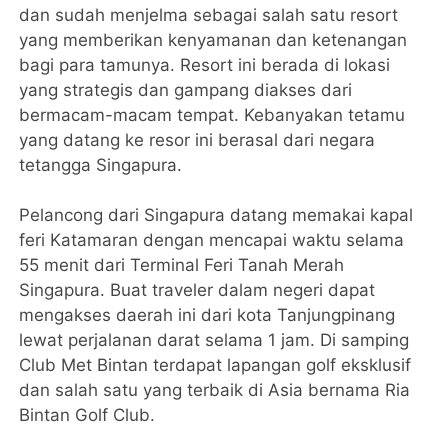
dan sudah menjelma sebagai salah satu resort
yang memberikan kenyamanan dan ketenangan
bagi para tamunya. Resort ini berada di lokasi
yang strategis dan gampang diakses dari
bermacam-macam tempat. Kebanyakan tetamu
yang datang ke resor ini berasal dari negara
tetangga Singapura.
Pelancong dari Singapura datang memakai kapal
feri Katamaran dengan mencapai waktu selama
55 menit dari Terminal Feri Tanah Merah
Singapura. Buat traveler dalam negeri dapat
mengakses daerah ini dari kota Tanjungpinang
lewat perjalanan darat selama 1 jam. Di samping
Club Met Bintan terdapat lapangan golf eksklusif
dan salah satu yang terbaik di Asia bernama Ria
Bintan Golf Club.