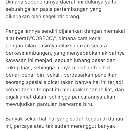
Dimana sebenenarnya daerah ini dulunya yaitu
sebuah galian pasis pertambangan yang
dikerjakan oleh segelintir orang.
Penggaliannya sendiri dijalankan dengan memakai
alat berat\"COBECO\", dimana cara kerja
pengambilan pasirnya dilaksanakan secara
berkesinambungan, yang menyebabkan akibatnya
kawasan ini menjadi sebuah lubang besar dan
cukup luas, sehingga airnya malahan terlihat
benar-benar biru sekali, berdasarkan penelitian
seorang spesialis diceritakan bahwa hal ini terjadi
sebab tanah tempat itu merupakan tanah liat, dan
digali amat dalam sehingga pancarannya akan
mewujudkan pantulan berwarna biru.
Banyak sekali hal-hal yang sudah terjadi di danau
ini, percaya atau tak sudah merenggut banyak