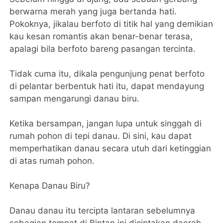
berwarna merah yang juga bertanda hati.
Pokoknya, jikalau berfoto di titik hal yang demikian
kau kesan romantis akan benar-benar terasa,
apalagi bila berfoto bareng pasangan tercinta.
Tidak cuma itu, dikala pengunjung penat berfoto
di pelantar berbentuk hati itu, dapat mendayung
sampan mengarungi danau biru.
Ketika bersampan, jangan lupa untuk singgah di
rumah pohon di tepi danau. Di sini, kau dapat
memperhatikan danau secara utuh dari ketinggian
di atas rumah pohon.
Kenapa Danau Biru?
Danau danau itu tercipta lantaran sebelumnya
sebagian tempat di Bintan ini diciptakan daerah