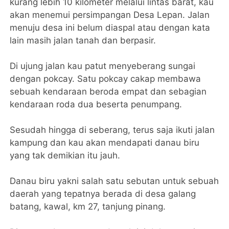
kurang lebih 10 kilometer melalui lintas barat, kau
akan menemui persimpangan Desa Lepan. Jalan
menuju desa ini belum diaspal atau dengan kata
lain masih jalan tanah dan berpasir.
Di ujung jalan kau patut menyeberang sungai
dengan pokcay. Satu pokcay cakap membawa
sebuah kendaraan beroda empat dan sebagian
kendaraan roda dua beserta penumpang.
Sesudah hingga di seberang, terus saja ikuti jalan
kampung dan kau akan mendapati danau biru
yang tak demikian itu jauh.
Danau biru yakni salah satu sebutan untuk sebuah
daerah yang tepatnya berada di desa galang
batang, kawal, km 27, tanjung pinang.