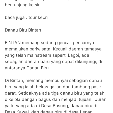
berkunjung ke sini.
baca juga :
tour kepri
Danau Biru Bintan
BINTAN memang sedang gencar-gencarnya
memajukan pariwisata. Kecuali daerah tamasya
yang telah mainstream seperti Lagoi, ada
sebagian daerah baru yang dapat dikunjungi, di
antaranya Danau Biru.
Di Bintan, memang mempunyai sebagian danau
biru yang ialah bekas galian dari tambang pasir
darat. Setidaknya ada tiga danau biru yang telah
dikelola dengan bagus dan menjadi tujuan liburan
yaitu yang ada di Desa Busung, danau biru di
Desa Kawal, dan danau biru di desa Lepan.