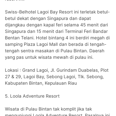
Swiss-Belhotel Lagoi Bay Resort ini terletak betul-
betul dekat dengan Singapura dan dapat
dijangkau dengan kapal feri selama 45 menit dari
Singapura dan 15 menit dari Terminal Feri Bandar
Bentan Telani. Hotel bintang 4 ini berdiri megah di
samping Plaza Lagoi Mall dan berada di tengah-
tengah sentra masakan di Pulau Bintan. Daerah
yang pas untuk wisata mewah di pulau ini.
Lokasi : Grand Lagoi, Jl. Gurindam Duabelas, Plot
27 & 29, Lagoi Bay, Sebong Lagoi, Tlk. Sebong,
Kabupaten Bintan, Kepulauan Riau
5. Loola Adventure Resort
Wisata di Pulau Bintan tak komplit jika tak
mengunjungi Loola Adventure Resort. Pasalnya ini