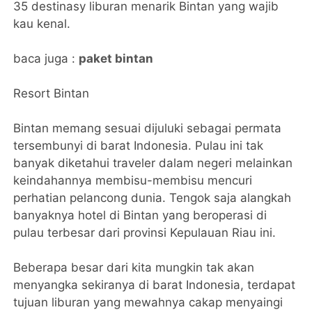
35 destinasy liburan menarik Bintan yang wajib
kau kenal.
baca juga :
paket bintan
Resort Bintan
Bintan memang sesuai dijuluki sebagai permata
tersembunyi di barat Indonesia. Pulau ini tak
banyak diketahui traveler dalam negeri melainkan
keindahannya membisu-membisu mencuri
perhatian pelancong dunia. Tengok saja alangkah
banyaknya hotel di Bintan yang beroperasi di
pulau terbesar dari provinsi Kepulauan Riau ini.
Beberapa besar dari kita mungkin tak akan
menyangka sekiranya di barat Indonesia, terdapat
tujuan liburan yang mewahnya cakap menyaingi