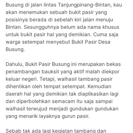
Busung di jalan lintas Tanjungpinang-Bintan, kau
akan menemukan sebuah bukit pasir yang
posisinya berada di sebelah kiri jalan menuju
Bintan. Sesungguhnya belum ada nama khusus
untuk bukit pasir hal yang demikian. Cuma saja
warga setempat menyebut Bukit Pasir Desa
Busung.
Dahulu, Bukit Pasir Busung ini merupakan bekas
penambangan bauksit yang aktif malah diekpor
keluar negeri. Tetapi, walhasil tambang pasir
dihentikan oleh tempat setempat. Kemudian
daerah hal yang demikian tak diaplikasikan lagi
dan diperbolehkan semacam itu saja sampai
walhasil terwujud menjadi gundukan gundukan
yang menarik layaknya gurun pasir.
Sebab tak ada lagi kegiatan tambang dan