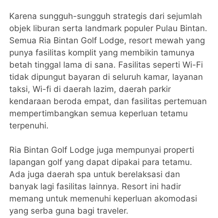
Karena sungguh-sungguh strategis dari sejumlah
objek liburan serta landmark populer Pulau Bintan.
Semua Ria Bintan Golf Lodge, resort mewah yang
punya fasilitas komplit yang membikin tamunya
betah tinggal lama di sana. Fasilitas seperti Wi-Fi
tidak dipungut bayaran di seluruh kamar, layanan
taksi, Wi-fi di daerah lazim, daerah parkir
kendaraan beroda empat, dan fasilitas pertemuan
mempertimbangkan semua keperluan tetamu
terpenuhi.
Ria Bintan Golf Lodge juga mempunyai properti
lapangan golf yang dapat dipakai para tetamu.
Ada juga daerah spa untuk berelaksasi dan
banyak lagi fasilitas lainnya. Resort ini hadir
memang untuk memenuhi keperluan akomodasi
yang serba guna bagi traveler.