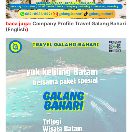
baca juga:
Company Profile Travel Galang Bahari
(English
)