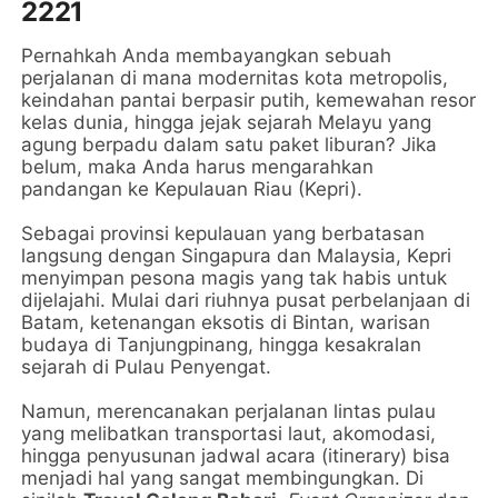
2221
Pernahkah Anda membayangkan sebuah
perjalanan di mana modernitas kota metropolis,
keindahan pantai berpasir putih, kemewahan resor
kelas dunia, hingga jejak sejarah Melayu yang
agung berpadu dalam satu paket liburan? Jika
belum, maka Anda harus mengarahkan
pandangan ke Kepulauan Riau (Kepri).
Sebagai provinsi kepulauan yang berbatasan
langsung dengan Singapura dan Malaysia, Kepri
menyimpan pesona magis yang tak habis untuk
dijelajahi. Mulai dari riuhnya pusat perbelanjaan di
Batam, ketenangan eksotis di Bintan, warisan
budaya di Tanjungpinang, hingga kesakralan
sejarah di Pulau Penyengat.
Namun, merencanakan perjalanan lintas pulau
yang melibatkan transportasi laut, akomodasi,
hingga penyusunan jadwal acara (itinerary) bisa
menjadi hal yang sangat membingungkan. Di