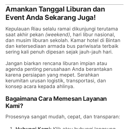
Amankan Tanggal Liburan dan
Event Anda Sekarang Juga!
Kepulauan Riau selalu ramai dikunjungi terutama
saat akhir pekan
(weekend)
, hari libur nasional,
dan musim liburan sekolah. Kamar hotel di Bintan
dan ketersediaan armada bus pariwisata terbaik
sering kali penuh dipesan sejak jauh-jauh hari.
Jangan biarkan rencana liburan impian atau
agenda penting perusahaan Anda berantakan
karena persiapan yang mepet. Serahkan
kerumitan urusan logistik, transportasi, dan
konsep acara kepada ahlinya.
Bagaimana Cara Memesan Layanan
Kami?
Prosesnya sangat mudah, cepat, dan transparan: