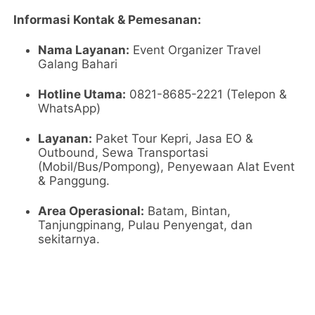
Informasi Kontak & Pemesanan:
Nama Layanan:
Event Organizer Travel
Galang Bahari
Hotline Utama:
0821-8685-2221 (Telepon &
WhatsApp)
Layanan:
Paket Tour Kepri, Jasa EO &
Outbound, Sewa Transportasi
(Mobil/Bus/Pompong), Penyewaan Alat Event
& Panggung.
Area Operasional:
Batam, Bintan,
Tanjungpinang, Pulau Penyengat, dan
sekitarnya.