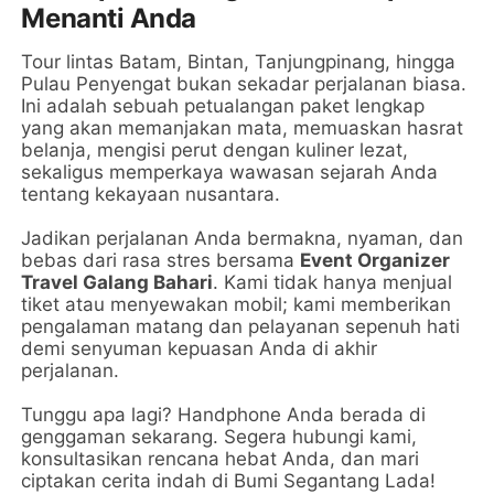
Menanti Anda
Tour lintas Batam, Bintan, Tanjungpinang, hingga
Pulau Penyengat bukan sekadar perjalanan biasa.
Ini adalah sebuah petualangan paket lengkap
yang akan memanjakan mata, memuaskan hasrat
belanja, mengisi perut dengan kuliner lezat,
sekaligus memperkaya wawasan sejarah Anda
tentang kekayaan nusantara.
Jadikan perjalanan Anda bermakna, nyaman, dan
bebas dari rasa stres bersama
Event Organizer
Travel Galang Bahari
. Kami tidak hanya menjual
tiket atau menyewakan mobil; kami memberikan
pengalaman matang dan pelayanan sepenuh hati
demi senyuman kepuasan Anda di akhir
perjalanan.
Tunggu apa lagi? Handphone Anda berada di
genggaman sekarang. Segera hubungi kami,
konsultasikan rencana hebat Anda, dan mari
ciptakan cerita indah di Bumi Segantang Lada!