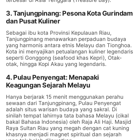
3. Tanjungpinang: Pesona Kota Gurindam
dan Pusat Kuliner
Sebagai ibu kota Provinsi Kepulauan Riau,
Tanjungpinang menawarkan perpaduan budaya
yang harmonis antara etnis Melayu dan Tionghoa.
Kota ini menyajikan petualangan kuliner legendaris
seperti Gonggong (seafood khas Kepri), Otak-
otak, hingga Kopi Akau yang legendaris.
4. Pulau Penyengat: Menapaki
Keagungan Sejarah Melayu
Hanya berjarak 15 menit menggunakan perahu
sewaan dari Tanjungpinang, Pulau Penyengat
adalah situs warisan budaya yang sakral. Di
sinilah tempat lahirnya tata bahasa Melayu (cikal
bakal Bahasa Indonesia) oleh Raja Ali Haji. Masjid
Raya Sultan Riau yang megah dengan cat kuning
khasnya menjadi magnet spiritual dan sejarah