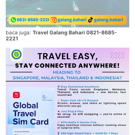
baca juga:
Travel Galang Bahari 0821-8685-
2221