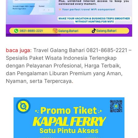
baca juga:
Travel Galang Bahari 0821-8685-2221 –
Spesialis Paket Wisata Indonesia Terlengkap
dengan Pelayanan Profesional, Harga Terbaik,
dan Pengalaman Liburan Premium yang Aman,
Nyaman, serta Terpercaya
.