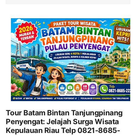
Tour Batam Bintan Tanjungpinang
Penyengat: Jelajah Surga Wisata
Kepulauan Riau Telp 0821-8685-