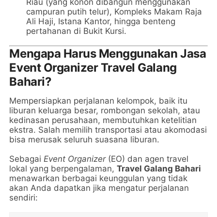
Riau (yang konon dibangun menggunakan
campuran putih telur), Kompleks Makam Raja
Ali Haji, Istana Kantor, hingga benteng
pertahanan di Bukit Kursi.
Mengapa Harus Menggunakan Jasa
Event Organizer Travel Galang
Bahari?
Mempersiapkan perjalanan kelompok, baik itu
liburan keluarga besar, rombongan sekolah, atau
kedinasan perusahaan, membutuhkan ketelitian
ekstra. Salah memilih transportasi atau akomodasi
bisa merusak seluruh suasana liburan.
Sebagai
Event Organizer
(EO) dan agen travel
lokal yang berpengalaman,
Travel Galang Bahari
menawarkan berbagai keunggulan yang tidak
akan Anda dapatkan jika mengatur perjalanan
sendiri: