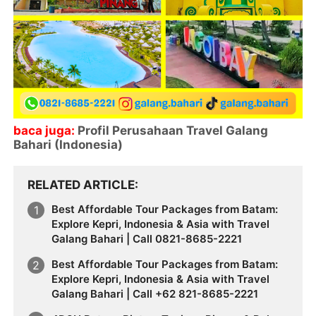
baca juga:
Profil Perusahaan Travel Galang
Bahari (Indonesia)
RELATED ARTICLE
Best Affordable Tour Packages from Batam:
Explore Kepri, Indonesia & Asia with Travel
Galang Bahari | Call 0821-8685-2221
Best Affordable Tour Packages from Batam:
Explore Kepri, Indonesia & Asia with Travel
Galang Bahari | Call +62 821-8685-2221