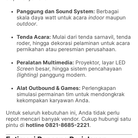
Panggung dan Sound System:
Berbagai
skala daya watt untuk acara
indoor
maupun
outdoor
.
Tenda Acara:
Mulai dari tenda sarnavil, tenda
roder, hingga dekorasi pelaminan untuk acara
pernikahan atau peresmian perusahaan.
Peralatan Multimedia:
Proyektor, layar LED
Screen
besar, hingga sistem pencahayaan
(lighting)
panggung modern.
Alat Outbound & Games:
Perlengkapan
simulasi permainan tim untuk mendongkrak
kekompakan karyawan Anda.
Untuk seluruh kebutuhan ini, Anda tidak perlu
repot mencari banyak vendor. Cukup hubungi satu
pintu di
hotline 0821-8685-2221
.