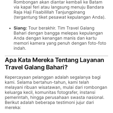
Rombongan akan diantar kembali ke Batam
via kapal feri atau langsung menuju Bandara
Raja Haji Fisabilillah Tanjungpinang
(tergantung tiket pesawat kepulangan Anda).
Siang:
Tour berakhir. Tim Travel Galang
Bahari dengan bangga melepas kepulangan
Anda dengan kenangan manis dan kartu
memori kamera yang penuh dengan foto-foto
indah.
Apa Kata Mereka Tentang Layanan
Travel Galang Bahari?
Kepercayaan pelanggan adalah segalanya bagi
kami. Selama bertahun-tahun, kami telah
melayani ribuan wisatawan, mulai dari rombongan
keluarga kecil, komunitas fotografer, instansi
pemerintah, hingga perusahaan swasta nasional.
Berikut adalah beberapa testimoni jujur dari
mereka: