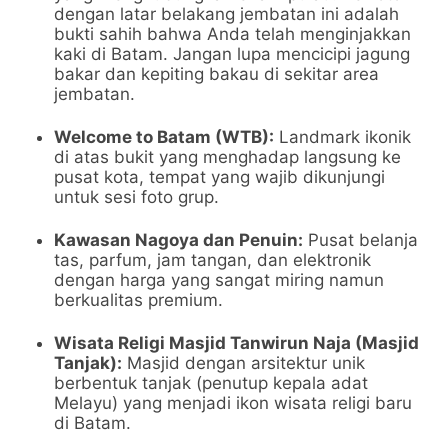
dengan latar belakang jembatan ini adalah
bukti sahih bahwa Anda telah menginjakkan
kaki di Batam. Jangan lupa mencicipi jagung
bakar dan kepiting bakau di sekitar area
jembatan.
Welcome to Batam (WTB):
Landmark ikonik
di atas bukit yang menghadap langsung ke
pusat kota, tempat yang wajib dikunjungi
untuk sesi foto grup.
Kawasan Nagoya dan Penuin:
Pusat belanja
tas, parfum, jam tangan, dan elektronik
dengan harga yang sangat miring namun
berkualitas premium.
Wisata Religi Masjid Tanwirun Naja (Masjid
Tanjak):
Masjid dengan arsitektur unik
berbentuk tanjak (penutup kepala adat
Melayu) yang menjadi ikon wisata religi baru
di Batam.