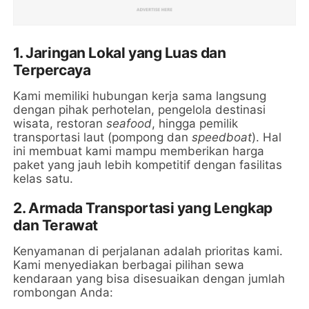
1. Jaringan Lokal yang Luas dan
Terpercaya
Kami memiliki hubungan kerja sama langsung
dengan pihak perhotelan, pengelola destinasi
wisata, restoran
seafood
, hingga pemilik
transportasi laut (pompong dan
speedboat
). Hal
ini membuat kami mampu memberikan harga
paket yang jauh lebih kompetitif dengan fasilitas
kelas satu.
2. Armada Transportasi yang Lengkap
dan Terawat
Kenyamanan di perjalanan adalah prioritas kami.
Kami menyediakan berbagai pilihan sewa
kendaraan yang bisa disesuaikan dengan jumlah
rombongan Anda: