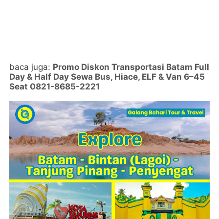
baca juga:
Promo Diskon Transportasi Batam Full
Day & Half Day Sewa Bus, Hiace, ELF & Van 6–45
Seat 0821-8685-2221