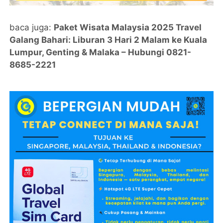
baca juga:
Paket Wisata Malaysia 2025 Travel
Galang Bahari: Liburan 3 Hari 2 Malam ke Kuala
Lumpur, Genting & Malaka – Hubungi 0821-
8685-2221