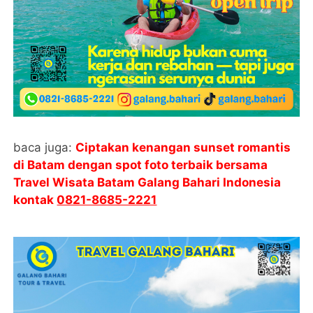
baca juga:
Ciptakan kenangan sunset romantis
di Batam dengan spot foto terbaik bersama
Travel Wisata Batam Galang Bahari Indonesia
kontak
0821-8685-2221