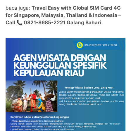
baca juga:
Travel Easy with Global SIM Card 4G
for Singapore, Malaysia, Thailand & Indonesia –
Call 📞 0821-8685-2221 Galang Bahari