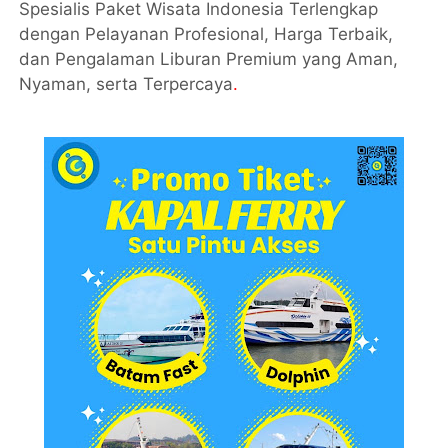
Spesialis Paket Wisata Indonesia Terlengkap
dengan Pelayanan Profesional, Harga Terbaik,
dan Pengalaman Liburan Premium yang Aman,
Nyaman, serta Terpercaya
.