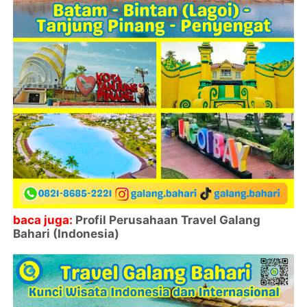
baca juga:
Profil Perusahaan Travel Galang
Bahari (Indonesia)