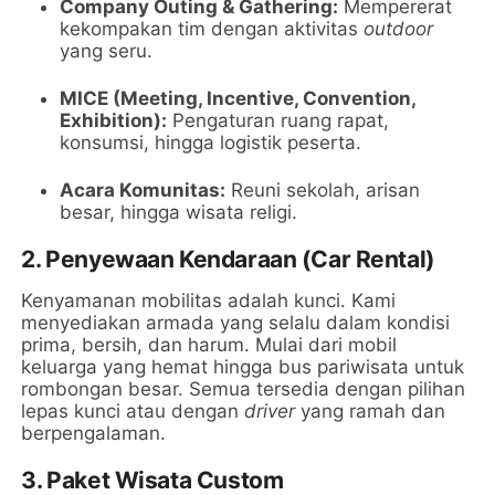
Company Outing & Gathering:
Mempererat
kekompakan tim dengan aktivitas
outdoor
yang seru.
MICE (Meeting, Incentive, Convention,
Exhibition):
Pengaturan ruang rapat,
konsumsi, hingga logistik peserta.
Acara Komunitas:
Reuni sekolah, arisan
besar, hingga wisata religi.
2. Penyewaan Kendaraan (Car Rental)
Kenyamanan mobilitas adalah kunci. Kami
menyediakan armada yang selalu dalam kondisi
prima, bersih, dan harum. Mulai dari mobil
keluarga yang hemat hingga bus pariwisata untuk
rombongan besar. Semua tersedia dengan pilihan
lepas kunci atau dengan
driver
yang ramah dan
berpengalaman.
3. Paket Wisata Custom