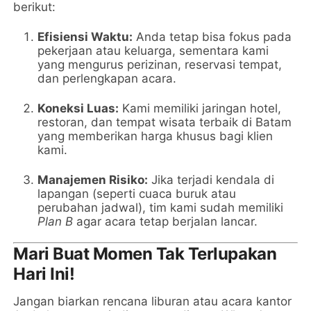
berikut:
Efisiensi Waktu:
Anda tetap bisa fokus pada
pekerjaan atau keluarga, sementara kami
yang mengurus perizinan, reservasi tempat,
dan perlengkapan acara.
Koneksi Luas:
Kami memiliki jaringan hotel,
restoran, dan tempat wisata terbaik di Batam
yang memberikan harga khusus bagi klien
kami.
Manajemen Risiko:
Jika terjadi kendala di
lapangan (seperti cuaca buruk atau
perubahan jadwal), tim kami sudah memiliki
Plan B
agar acara tetap berjalan lancar.
Mari Buat Momen Tak Terlupakan
Hari Ini!
Jangan biarkan rencana liburan atau acara kantor