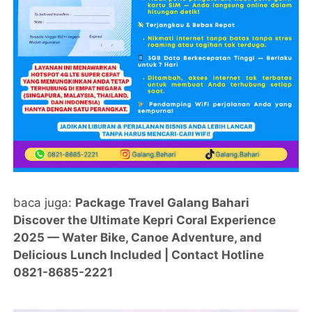
baca juga:
Package Travel Galang Bahari
Discover the Ultimate Kepri Coral Experience
2025 — Water Bike, Canoe Adventure, and
Delicious Lunch Included | Contact Hotline
0821-8685-2221