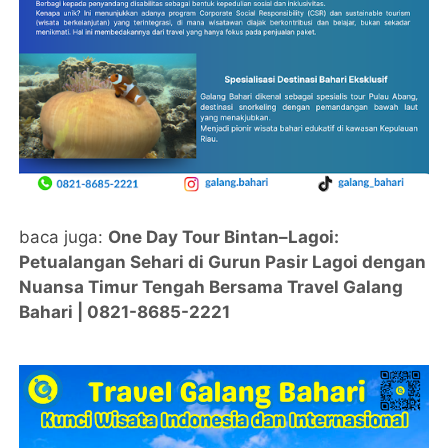
baca juga:
One Day Tour Bintan–Lagoi:
Petualangan Sehari di Gurun Pasir Lagoi dengan
Nuansa Timur Tengah Bersama Travel Galang
Bahari | 0821-8685-2221