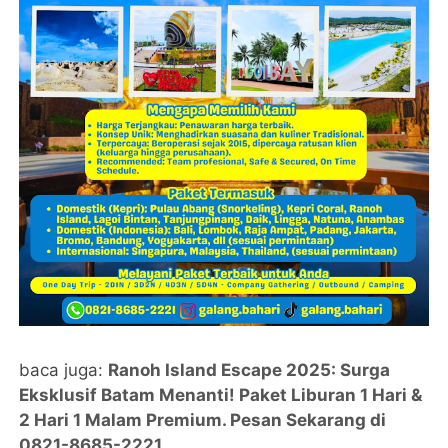
baca juga:
Ranoh Island Escape 2025: Surga
Eksklusif Batam Menanti! Paket Liburan 1 Hari &
2 Hari 1 Malam Premium. Pesan Sekarang di
0821-8685-2221