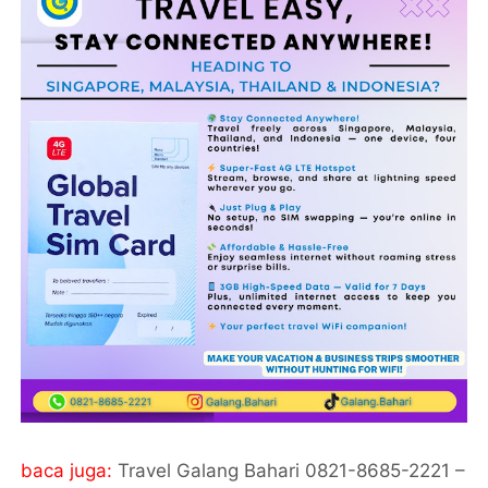
baca juga:
Travel Galang Bahari 0821-8685-2221 –