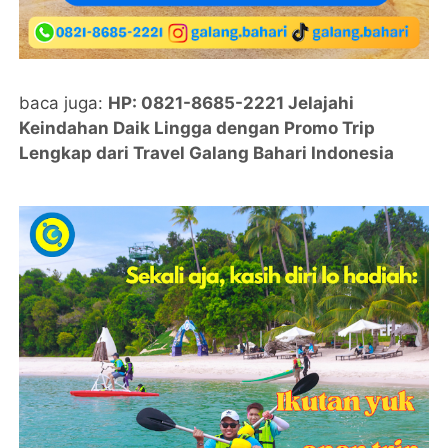
baca juga:
HP: 0821-8685-2221 Jelajahi
Keindahan Daik Lingga dengan Promo Trip
Lengkap dari Travel Galang Bahari Indonesia