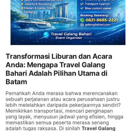
Transformasi Liburan dan Acara
Anda: Mengapa Travel Galang
Bahari Adalah Pilihan Utama di
Batam
Pernahkah Anda merasa bahwa merencanakan
sebuah perjalanan atau acara perusahaan justru
lebih melelahkan daripada pekerjaannya sendiri?
Memikirkan transportasi, mencari penginapan
yang layak, menyusun jadwal yang efisien, hingga
memastikan semua peserta merasa senang
adalah tugas raksasa. Di sinilah
Travel Galang