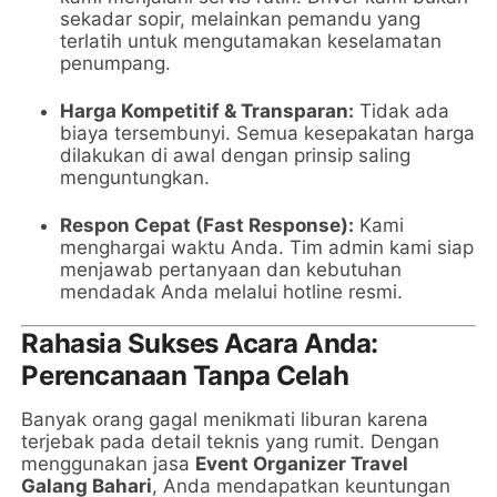
sekadar sopir, melainkan pemandu yang
terlatih untuk mengutamakan keselamatan
penumpang.
Harga Kompetitif & Transparan:
Tidak ada
biaya tersembunyi. Semua kesepakatan harga
dilakukan di awal dengan prinsip saling
menguntungkan.
Respon Cepat (Fast Response):
Kami
menghargai waktu Anda. Tim admin kami siap
menjawab pertanyaan dan kebutuhan
mendadak Anda melalui hotline resmi.
Rahasia Sukses Acara Anda:
Perencanaan Tanpa Celah
Banyak orang gagal menikmati liburan karena
terjebak pada detail teknis yang rumit. Dengan
menggunakan jasa
Event Organizer Travel
Galang Bahari
, Anda mendapatkan keuntungan