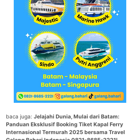
baca juga:
Jelajahi Dunia, Mulai dari Batam:
Panduan Eksklusif Booking Tiket Kapal Ferry
Internasional Termurah 2025 bersama Travel