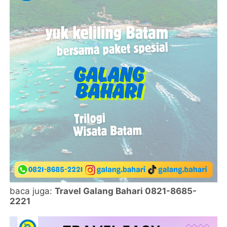
baca juga:
Travel Galang Bahari 0821-8685-
2221