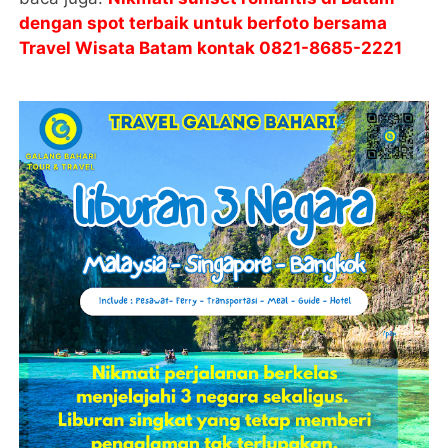
dengan spot terbaik untuk berfoto bersama
Travel Wisata Batam kontak
0821-8685-2221