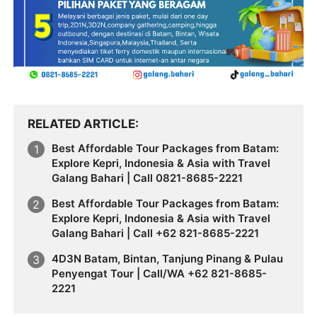
RELATED ARTICLE
Best Affordable Tour Packages from Batam:
Explore Kepri, Indonesia & Asia with Travel
Galang Bahari | Call 0821-8685-2221
Best Affordable Tour Packages from Batam:
Explore Kepri, Indonesia & Asia with Travel
Galang Bahari | Call +62 821-8685-2221
4D3N Batam, Bintan, Tanjung Pinang & Pulau
Penyengat Tour | Call/WA +62 821-8685-
2221