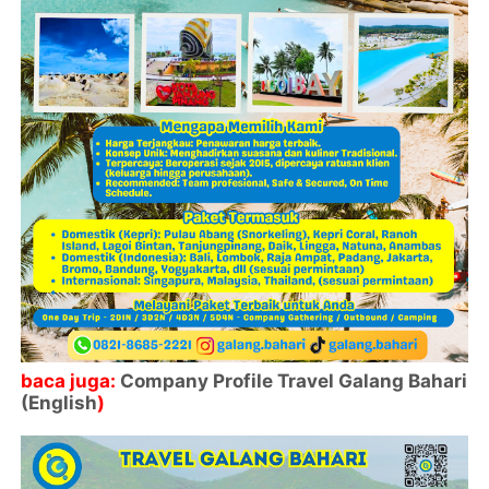
baca juga:
Company Profile Travel Galang Bahari
(English
)