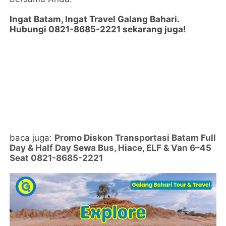
Ingat Batam, Ingat Travel Galang Bahari.
Hubungi 0821-8685-2221 sekarang juga!
baca juga:
Promo Diskon Transportasi Batam Full
Day & Half Day Sewa Bus, Hiace, ELF & Van 6–45
Seat 0821-8685-2221