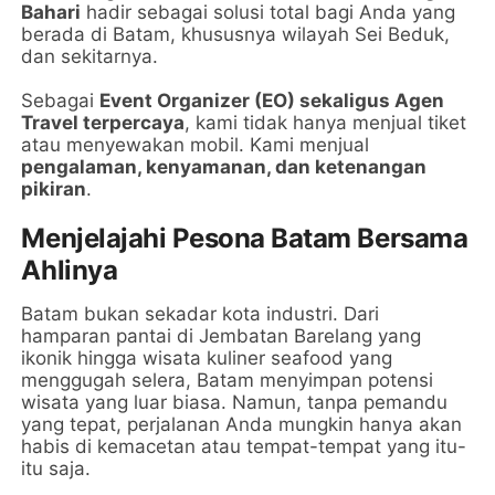
Bahari
hadir sebagai solusi total bagi Anda yang
berada di Batam, khususnya wilayah Sei Beduk,
dan sekitarnya.
Sebagai
Event Organizer (EO) sekaligus Agen
Travel terpercaya
, kami tidak hanya menjual tiket
atau menyewakan mobil. Kami menjual
pengalaman, kenyamanan, dan ketenangan
pikiran
.
Menjelajahi Pesona Batam Bersama
Ahlinya
Batam bukan sekadar kota industri. Dari
hamparan pantai di Jembatan Barelang yang
ikonik hingga wisata kuliner seafood yang
menggugah selera, Batam menyimpan potensi
wisata yang luar biasa. Namun, tanpa pemandu
yang tepat, perjalanan Anda mungkin hanya akan
habis di kemacetan atau tempat-tempat yang itu-
itu saja.