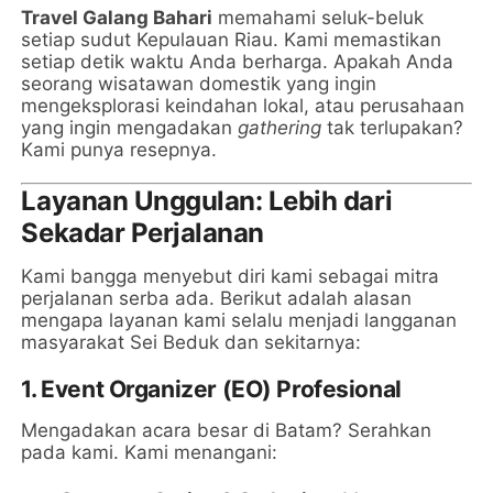
Travel Galang Bahari
memahami seluk-beluk
setiap sudut Kepulauan Riau. Kami memastikan
setiap detik waktu Anda berharga. Apakah Anda
seorang wisatawan domestik yang ingin
mengeksplorasi keindahan lokal, atau perusahaan
yang ingin mengadakan
gathering
tak terlupakan?
Kami punya resepnya.
Layanan Unggulan: Lebih dari
Sekadar Perjalanan
Kami bangga menyebut diri kami sebagai mitra
perjalanan serba ada. Berikut adalah alasan
mengapa layanan kami selalu menjadi langganan
masyarakat Sei Beduk dan sekitarnya:
1. Event Organizer (EO) Profesional
Mengadakan acara besar di Batam? Serahkan
pada kami. Kami menangani: