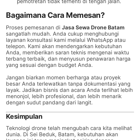
pemotretan tidak terhenti di tengah jalan.
Bagaimana Cara Memesan?
Proses pemesanan di
Jasa Sewa Drone Batam
sangatlah mudah. Anda cukup menghubungi
layanan konsultasi kami melalui WhatsApp atau
telepon. Kami akan mendengarkan kebutuhan
Anda, memberikan saran teknis mengenai waktu
terbang terbaik, dan menyusun penawaran harga
yang sesuai dengan budget Anda.
Jangan biarkan momen berharga atau proyek
besar Anda terlewatkan tanpa dokumentasi yang
layak. Jadikan bisnis dan acara Anda terlihat lebih
menonjol, lebih profesional, dan lebih menarik
dengan sudut pandang dari langit.
Kesimpulan
Teknologi drone telah mengubah cara kita melihat
dunia. Di Sei Beduk, Batam, kebutuhan akan