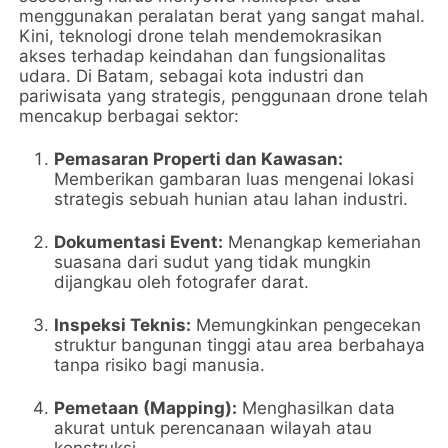
menggunakan peralatan berat yang sangat mahal.
Kini, teknologi drone telah mendemokrasikan
akses terhadap keindahan dan fungsionalitas
udara. Di Batam, sebagai kota industri dan
pariwisata yang strategis, penggunaan drone telah
mencakup berbagai sektor:
Pemasaran Properti dan Kawasan:
Memberikan gambaran luas mengenai lokasi
strategis sebuah hunian atau lahan industri.
Dokumentasi Event:
Menangkap kemeriahan
suasana dari sudut yang tidak mungkin
dijangkau oleh fotografer darat.
Inspeksi Teknis:
Memungkinkan pengecekan
struktur bangunan tinggi atau area berbahaya
tanpa risiko bagi manusia.
Pemetaan (Mapping):
Menghasilkan data
akurat untuk perencanaan wilayah atau
konstruksi.