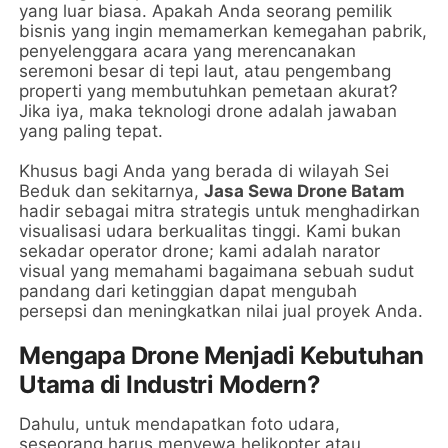
yang luar biasa. Apakah Anda seorang pemilik
bisnis yang ingin memamerkan kemegahan pabrik,
penyelenggara acara yang merencanakan
seremoni besar di tepi laut, atau pengembang
properti yang membutuhkan pemetaan akurat?
Jika iya, maka teknologi drone adalah jawaban
yang paling tepat.
Khusus bagi Anda yang berada di wilayah Sei
Beduk dan sekitarnya,
Jasa Sewa Drone Batam
hadir sebagai mitra strategis untuk menghadirkan
visualisasi udara berkualitas tinggi. Kami bukan
sekadar operator drone; kami adalah narator
visual yang memahami bagaimana sebuah sudut
pandang dari ketinggian dapat mengubah
persepsi dan meningkatkan nilai jual proyek Anda.
Mengapa Drone Menjadi Kebutuhan
Utama di Industri Modern?
Dahulu, untuk mendapatkan foto udara,
seseorang harus menyewa helikopter atau