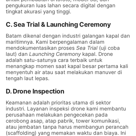
pengukuran luas lahan secara digital dengan
tingkat akurasi yang tinggi.
C. Sea Trial & Launching Ceremony
Batam dikenal dengan industri galangan kapal dan
maritimnya. Kami berpengalaman dalam
mendokumentasikan proses
Sea Trial
(uji coba
laut) dan
Launching Ceremony
kapal. Drone
adalah satu-satunya cara terbaik untuk
menangkap momen saat kapal besar pertama kali
menyentuh air atau saat melakukan manuver di
tengah laut lepas.
D. Drone Inspection
Keamanan adalah prioritas utama di sektor
industri. Layanan inspeksi drone kami membantu
perusahaan melakukan pengecekan pada
cerobong asap, atap pabrik, tower komunikasi,
atau jembatan tanpa harus membangun perancah
(scaffolding) yang memakan waktu dan biaya. Ini