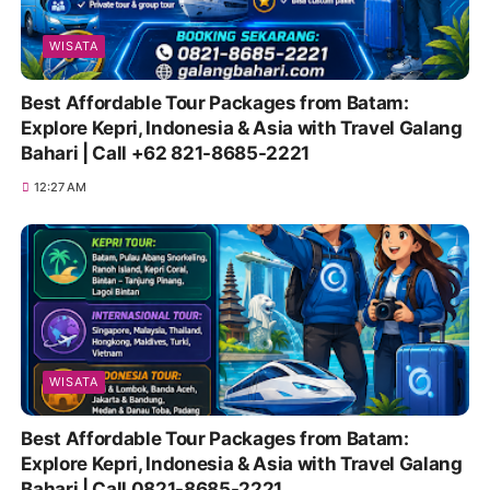
WISATA
Best Affordable Tour Packages from Batam:
Explore Kepri, Indonesia & Asia with Travel Galang
Bahari | Call +62 821-8685-2221
12:27 AM
WISATA
Best Affordable Tour Packages from Batam:
Explore Kepri, Indonesia & Asia with Travel Galang
Bahari | Call 0821-8685-2221