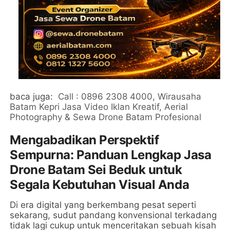
baca juga:
Call : 0896 2308 4000, Wirausaha
Batam Kepri Jasa Video Iklan Kreatif, Aerial
Photography & Sewa Drone Batam Profesional
Mengabadikan Perspektif
Sempurna: Panduan Lengkap Jasa
Drone Batam Sei Beduk untuk
Segala Kebutuhan Visual Anda
Di era digital yang berkembang pesat seperti
sekarang, sudut pandang konvensional terkadang
tidak lagi cukup untuk menceritakan sebuah kisah