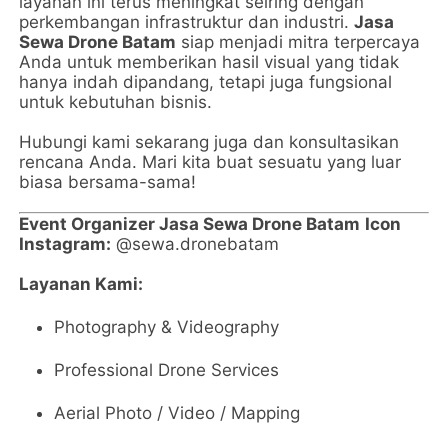
layanan ini terus meningkat seiring dengan
perkembangan infrastruktur dan industri.
Jasa
Sewa Drone Batam
siap menjadi mitra terpercaya
Anda untuk memberikan hasil visual yang tidak
hanya indah dipandang, tetapi juga fungsional
untuk kebutuhan bisnis.
Hubungi kami sekarang juga dan konsultasikan
rencana Anda. Mari kita buat sesuatu yang luar
biasa bersama-sama!
Event Organizer Jasa Sewa Drone Batam
Icon
Instagram:
@sewa.dronebatam
Layanan Kami:
Photography & Videography
Professional Drone Services
Aerial Photo / Video / Mapping