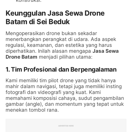
Keunggulan Jasa Sewa Drone
Batam di Sei Beduk
Mengoperasikan drone bukan sekadar
menerbangkan perangkat di udara. Ada aspek
regulasi, keamanan, dan estetika yang harus
diperhatikan. Inilah alasan mengapa
Jasa Sewa
Drone Batam
menjadi pilihan utama:
1. Tim Profesional dan Berpengalaman
Kami memiliki tim pilot drone yang tidak hanya
mahir dalam navigasi, tetapi juga memiliki insting
fotografi dan videografi yang kuat. Kami
memahami komposisi cahaya, sudut pengambilan
gambar (angle), dan momentum yang tepat untuk
menekan tombol rana.