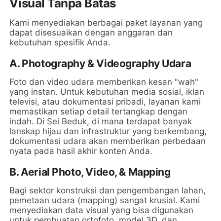
Visual Tanpa Batas
Kami menyediakan berbagai paket layanan yang
dapat disesuaikan dengan anggaran dan
kebutuhan spesifik Anda.
A. Photography & Videography Udara
Foto dan video udara memberikan kesan "wah"
yang instan. Untuk kebutuhan media sosial, iklan
televisi, atau dokumentasi pribadi, layanan kami
memastikan setiap detail tertangkap dengan
indah. Di Sei Beduk, di mana terdapat banyak
lanskap hijau dan infrastruktur yang berkembang,
dokumentasi udara akan memberikan perbedaan
nyata pada hasil akhir konten Anda.
B. Aerial Photo, Video, & Mapping
Bagi sektor konstruksi dan pengembangan lahan,
pemetaan udara (mapping) sangat krusial. Kami
menyediakan data visual yang bisa digunakan
untuk pembuatan ortofoto, model 3D, dan