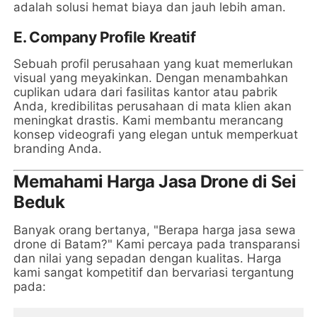
adalah solusi hemat biaya dan jauh lebih aman.
E. Company Profile Kreatif
Sebuah profil perusahaan yang kuat memerlukan
visual yang meyakinkan. Dengan menambahkan
cuplikan udara dari fasilitas kantor atau pabrik
Anda, kredibilitas perusahaan di mata klien akan
meningkat drastis. Kami membantu merancang
konsep videografi yang elegan untuk memperkuat
branding Anda.
Memahami Harga Jasa Drone di Sei
Beduk
Banyak orang bertanya, "Berapa harga jasa sewa
drone di Batam?" Kami percaya pada transparansi
dan nilai yang sepadan dengan kualitas. Harga
kami sangat kompetitif dan bervariasi tergantung
pada: