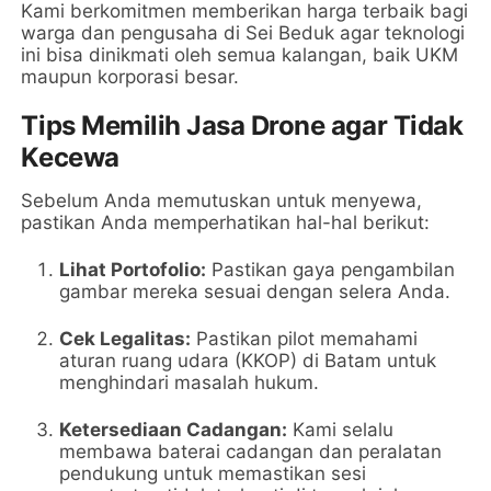
Kami berkomitmen memberikan harga terbaik bagi
warga dan pengusaha di Sei Beduk agar teknologi
ini bisa dinikmati oleh semua kalangan, baik UKM
maupun korporasi besar.
Tips Memilih Jasa Drone agar Tidak
Kecewa
Sebelum Anda memutuskan untuk menyewa,
pastikan Anda memperhatikan hal-hal berikut:
Lihat Portofolio:
Pastikan gaya pengambilan
gambar mereka sesuai dengan selera Anda.
Cek Legalitas:
Pastikan pilot memahami
aturan ruang udara (KKOP) di Batam untuk
menghindari masalah hukum.
Ketersediaan Cadangan:
Kami selalu
membawa baterai cadangan dan peralatan
pendukung untuk memastikan sesi