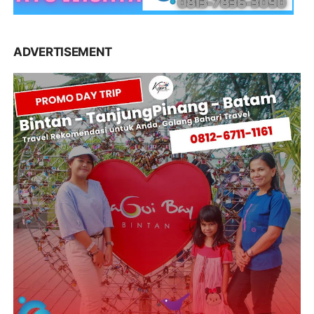
ADVERTISEMENT