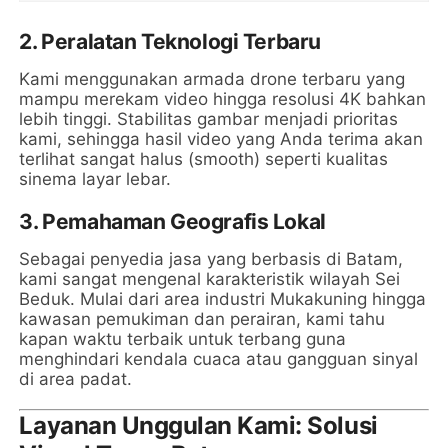
2. Peralatan Teknologi Terbaru
Kami menggunakan armada drone terbaru yang
mampu merekam video hingga resolusi 4K bahkan
lebih tinggi. Stabilitas gambar menjadi prioritas
kami, sehingga hasil video yang Anda terima akan
terlihat sangat halus (smooth) seperti kualitas
sinema layar lebar.
3. Pemahaman Geografis Lokal
Sebagai penyedia jasa yang berbasis di Batam,
kami sangat mengenal karakteristik wilayah Sei
Beduk. Mulai dari area industri Mukakuning hingga
kawasan pemukiman dan perairan, kami tahu
kapan waktu terbaik untuk terbang guna
menghindari kendala cuaca atau gangguan sinyal
di area padat.
Layanan Unggulan Kami: Solusi