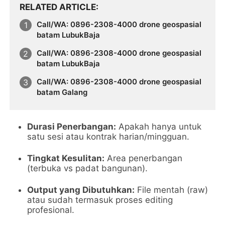
RELATED ARTICLE
Call/WA: 0896-2308-4000 drone geospasial
batam LubukBaja
Call/WA: 0896-2308-4000 drone geospasial
batam LubukBaja
Call/WA: 0896-2308-4000 drone geospasial
batam Galang
Durasi Penerbangan:
Apakah hanya untuk
satu sesi atau kontrak harian/mingguan.
Tingkat Kesulitan:
Area penerbangan
(terbuka vs padat bangunan).
Output yang Dibutuhkan:
File mentah (raw)
atau sudah termasuk proses editing
profesional.