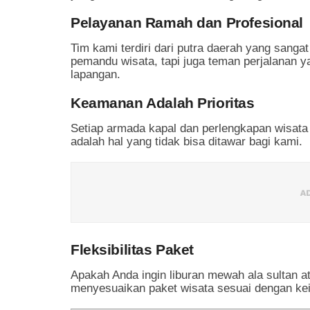
Pelayanan Ramah dan Profesional
Tim kami terdiri dari putra daerah yang san
pemandu wisata, tapi juga teman perjalanan 
lapangan.
Keamanan Adalah Prioritas
Setiap armada kapal dan perlengkapan wisata
adalah hal yang tidak bisa ditawar bagi kami.
Fleksibilitas Paket
Apakah Anda ingin liburan mewah ala sultan at
menyesuaikan paket wisata sesuai dengan ke