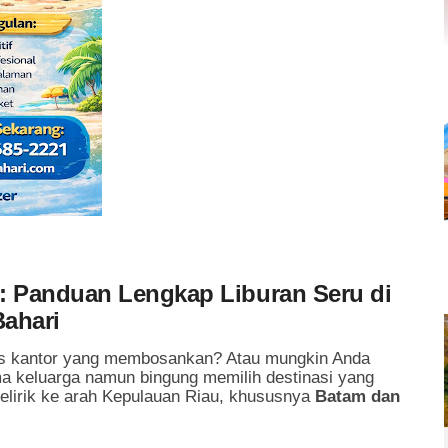
: Panduan Lengkap Liburan Seru di
Bahari
as kantor yang membosankan? Atau mungkin Anda
 keluarga namun bingung memilih destinasi yang
elirik ke arah Kepulauan Riau, khususnya
Batam dan