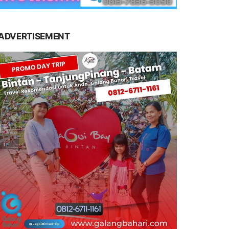
ADVERTISEMENT