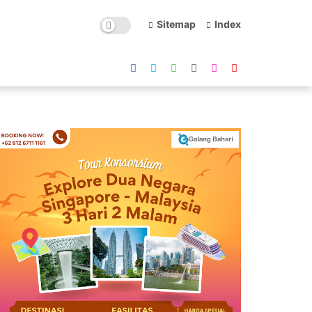
Sitemap
Index