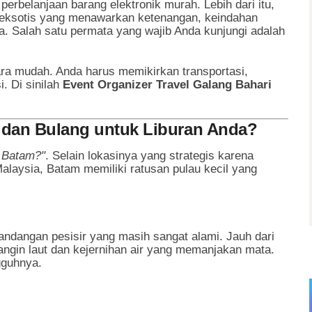
perbelanjaan barang elektronik murah. Lebih dari itu,
eksotis yang menawarkan ketenangan, keindahan
. Salah satu permata yang wajib Anda kunjungi adalah
ra mudah. Anda harus memikirkan transportasi,
. Di sinilah
Event Organizer Travel Galang Bahari
dan Bulang untuk Liburan Anda?
 Batam?"
. Selain lokasinya yang strategis karena
laysia, Batam memiliki ratusan pulau kecil yang
dangan pesisir yang masih sangat alami. Jauh dari
 angin laut dan kejernihan air yang memanjakan mata.
guhnya.