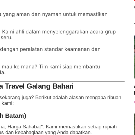
 yang aman dan nyaman untuk memastikan
:
Kami ahli dalam menyelenggarakan acara grup
seru.
 dengan peralatan standar keamanan dan
 mau ke mana? Tim kami siap membantu
a.
Travel Galang Bahari
karang juga? Berikut adalah alasan mengapa ribuan
 kami:
ah Batam)
ma, Harga Sahabat". Kami memastikan setiap rupiah
tas dan kebahagiaan yang Anda dapatkan.