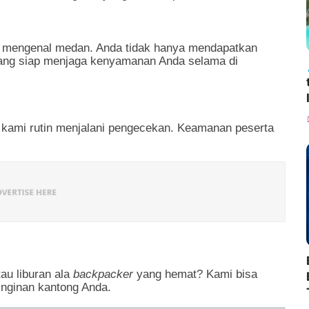
gat mengenal medan. Anda tidak hanya mendapatkan
yang siap menjaga kenyamanan Anda selama di
 kami rutin menjalani pengecekan. Keamanan peserta
au liburan ala
backpacker
yang hemat? Kami bisa
inginan kantong Anda.