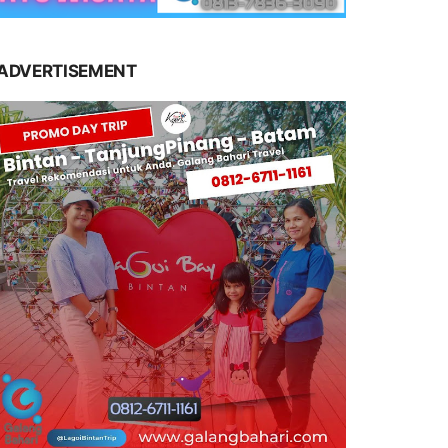
ADVERTISEMENT