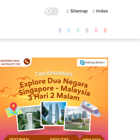
Sitemap
Index