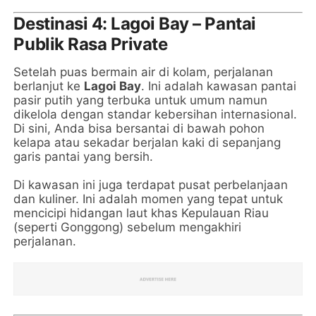
Destinasi 4: Lagoi Bay – Pantai
Publik Rasa Private
Setelah puas bermain air di kolam, perjalanan
berlanjut ke
Lagoi Bay
. Ini adalah kawasan pantai
pasir putih yang terbuka untuk umum namun
dikelola dengan standar kebersihan internasional.
Di sini, Anda bisa bersantai di bawah pohon
kelapa atau sekadar berjalan kaki di sepanjang
garis pantai yang bersih.
Di kawasan ini juga terdapat pusat perbelanjaan
dan kuliner. Ini adalah momen yang tepat untuk
mencicipi hidangan laut khas Kepulauan Riau
(seperti Gonggong) sebelum mengakhiri
perjalanan.