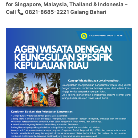
for Singapore, Malaysia, Thailand & Indonesia –
Call 📞 0821-8685-2221 Galang Bahari