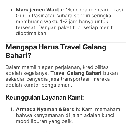
Manajemen Waktu:
Mencoba mencari lokasi
Gurun Pasir atau Vihara sendiri seringkali
membuang waktu 1-2 jam hanya untuk
tersesat. Dengan paket trip, setiap menit
dioptimalkan.
Mengapa Harus Travel Galang
Bahari?
Dalam memilih agen perjalanan, kredibilitas
adalah segalanya.
Travel Galang Bahari
bukan
sekadar penyedia jasa transportasi; mereka
adalah kurator pengalaman.
Keunggulan Layanan Kami:
Armada Nyaman & Bersih:
Kami memahami
bahwa kenyamanan di jalan adalah kunci
mood liburan yang baik.