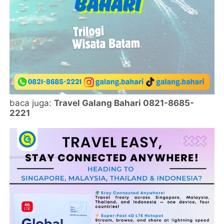
baca juga:
Travel Galang Bahari 0821-8685-
2221