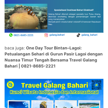
baca juga:
One Day Tour Bintan–Lagoi:
Petualangan Sehari di Gurun Pasir Lagoi dengan
Nuansa Timur Tengah Bersama Travel Galang
Bahari | 0821-8685-2221