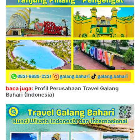
baca juga:
Profil Perusahaan Travel Galang
Bahari (Indonesia)