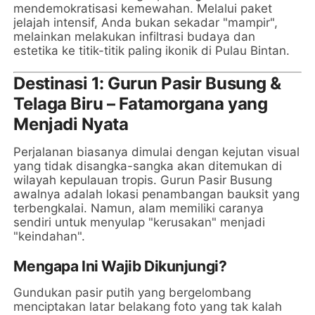
mendemokratisasi kemewahan. Melalui paket
jelajah intensif, Anda bukan sekadar "mampir",
melainkan melakukan infiltrasi budaya dan
estetika ke titik-titik paling ikonik di Pulau Bintan.
Destinasi 1: Gurun Pasir Busung &
Telaga Biru – Fatamorgana yang
Menjadi Nyata
Perjalanan biasanya dimulai dengan kejutan visual
yang tidak disangka-sangka akan ditemukan di
wilayah kepulauan tropis. Gurun Pasir Busung
awalnya adalah lokasi penambangan bauksit yang
terbengkalai. Namun, alam memiliki caranya
sendiri untuk menyulap "kerusakan" menjadi
"keindahan".
Mengapa Ini Wajib Dikunjungi?
Gundukan pasir putih yang bergelombang
menciptakan latar belakang foto yang tak kalah