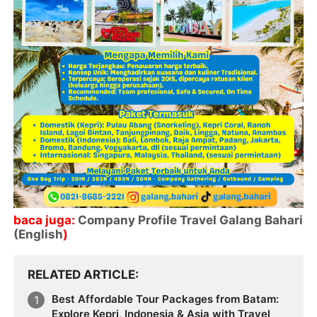
baca juga:
Company Profile Travel Galang Bahari
(English
)
RELATED ARTICLE
Best Affordable Tour Packages from Batam:
Explore Kepri, Indonesia & Asia with Travel