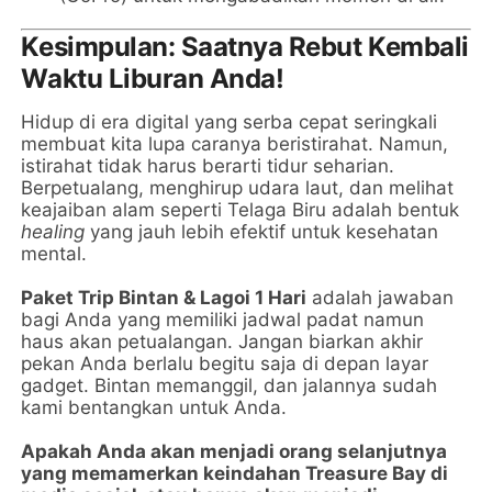
Kesimpulan: Saatnya Rebut Kembali
Waktu Liburan Anda!
Hidup di era digital yang serba cepat seringkali
membuat kita lupa caranya beristirahat. Namun,
istirahat tidak harus berarti tidur seharian.
Berpetualang, menghirup udara laut, dan melihat
keajaiban alam seperti Telaga Biru adalah bentuk
healing
yang jauh lebih efektif untuk kesehatan
mental.
Paket Trip Bintan & Lagoi 1 Hari
adalah jawaban
bagi Anda yang memiliki jadwal padat namun
haus akan petualangan. Jangan biarkan akhir
pekan Anda berlalu begitu saja di depan layar
gadget. Bintan memanggil, dan jalannya sudah
kami bentangkan untuk Anda.
Apakah Anda akan menjadi orang selanjutnya
yang memamerkan keindahan Treasure Bay di