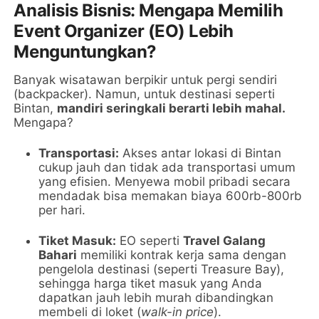
Analisis Bisnis: Mengapa Memilih
Event Organizer (EO) Lebih
Menguntungkan?
Banyak wisatawan berpikir untuk pergi sendiri
(backpacker). Namun, untuk destinasi seperti
Bintan,
mandiri seringkali berarti lebih mahal.
Mengapa?
Transportasi:
Akses antar lokasi di Bintan
cukup jauh dan tidak ada transportasi umum
yang efisien. Menyewa mobil pribadi secara
mendadak bisa memakan biaya 600rb-800rb
per hari.
Tiket Masuk:
EO seperti
Travel Galang
Bahari
memiliki kontrak kerja sama dengan
pengelola destinasi (seperti Treasure Bay),
sehingga harga tiket masuk yang Anda
dapatkan jauh lebih murah dibandingkan
membeli di loket (
walk-in price
).