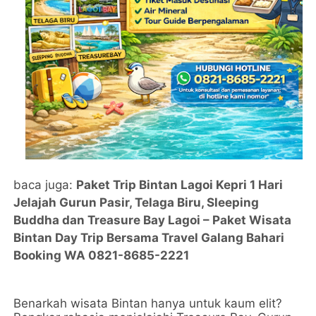
baca juga:
Paket Trip Bintan Lagoi Kepri 1 Hari
Jelajah Gurun Pasir, Telaga Biru, Sleeping
Buddha dan Treasure Bay Lagoi – Paket Wisata
Bintan Day Trip Bersama Travel Galang Bahari
Booking WA 0821-8685-2221
Benarkah wisata Bintan hanya untuk kaum elit?