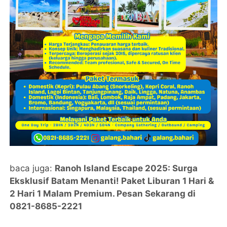
baca juga:
Ranoh Island Escape 2025: Surga
Eksklusif Batam Menanti! Paket Liburan 1 Hari &
2 Hari 1 Malam Premium. Pesan Sekarang di
0821-8685-2221