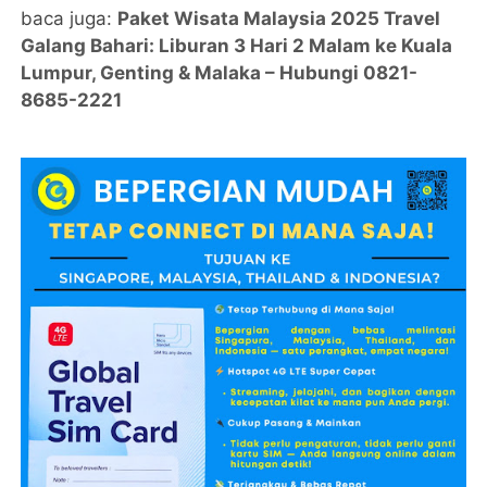
baca juga:
Paket Wisata Malaysia 2025 Travel
Galang Bahari: Liburan 3 Hari 2 Malam ke Kuala
Lumpur, Genting & Malaka – Hubungi 0821-
8685-2221