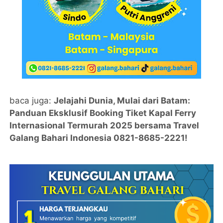
baca juga:
Jelajahi Dunia, Mulai dari Batam:
Panduan Eksklusif Booking Tiket Kapal Ferry
Internasional Termurah 2025 bersama Travel
Galang Bahari Indonesia 0821-8685-2221!