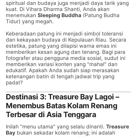
spiritual dan budaya juga menjadi daya tarik yang
kuat. Di Vihara Dharma Shanti, Anda akan
menemukan
Sleeping Buddha
(Patung Budha
Tidur) yang megah.
Keberadaan patung ini menjadi simbol toleransi
dan kekayaan budaya di Kepulauan Riau. Secara
estetika, patung yang dilapisi warna emas ini
memberikan kesan agung dan tenang. Bagi para
fotografer atau pengguna media sosial, sudut ini
memberikan variasi konten yang "mahal" dan
edukatif. Apakah Anda sudah siap merasakan
ketenangan batin di tengah jadwal trip yang
padat?
Destinasi 3: Treasure Bay Lagoi –
Menembus Batas Kolam Renang
Terbesar di Asia Tenggara
Inilah "menu utama" yang selalu dinanti.
Treasure
Bay
bukan sekadar kolam renang; ini adalah