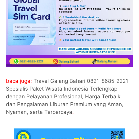
baca juga:
Travel Galang Bahari 0821-8685-2221 –
Spesialis Paket Wisata Indonesia Terlengkap
dengan Pelayanan Profesional, Harga Terbaik,
dan Pengalaman Liburan Premium yang Aman,
Nyaman, serta Terpercaya
.