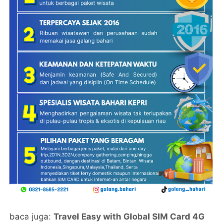
baca juga:
Travel Easy with Global SIM Card 4G