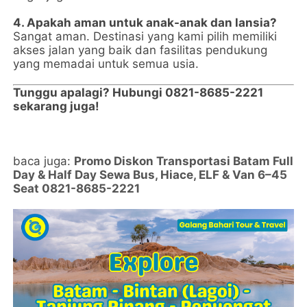
4. Apakah aman untuk anak-anak dan lansia?
Sangat aman. Destinasi yang kami pilih memiliki
akses jalan yang baik dan fasilitas pendukung
yang memadai untuk semua usia.
Tunggu apalagi? Hubungi 0821-8685-2221
sekarang juga!
baca juga:
Promo Diskon Transportasi Batam Full
Day & Half Day Sewa Bus, Hiace, ELF & Van 6–45
Seat 0821-8685-2221