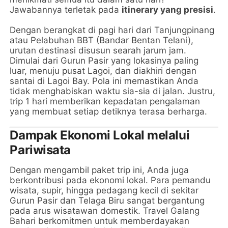
Jawabannya terletak pada
itinerary yang presisi
.
Dengan berangkat di pagi hari dari Tanjungpinang
atau Pelabuhan BBT (Bandar Bentan Telani),
urutan destinasi disusun searah jarum jam.
Dimulai dari Gurun Pasir yang lokasinya paling
luar, menuju pusat Lagoi, dan diakhiri dengan
santai di Lagoi Bay. Pola ini memastikan Anda
tidak menghabiskan waktu sia-sia di jalan. Justru,
trip 1 hari memberikan kepadatan pengalaman
yang membuat setiap detiknya terasa berharga.
Dampak Ekonomi Lokal melalui
Pariwisata
Dengan mengambil paket trip ini, Anda juga
berkontribusi pada ekonomi lokal. Para pemandu
wisata, supir, hingga pedagang kecil di sekitar
Gurun Pasir dan Telaga Biru sangat bergantung
pada arus wisatawan domestik. Travel Galang
Bahari berkomitmen untuk memberdayakan