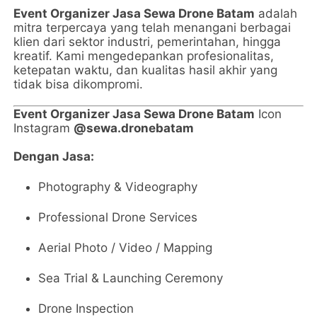
Event Organizer Jasa Sewa Drone Batam
adalah
mitra terpercaya yang telah menangani berbagai
klien dari sektor industri, pemerintahan, hingga
kreatif. Kami mengedepankan profesionalitas,
ketepatan waktu, dan kualitas hasil akhir yang
tidak bisa dikompromi.
Event Organizer Jasa Sewa Drone Batam
Icon
Instagram
@sewa.dronebatam
Dengan Jasa:
Photography & Videography
Professional Drone Services
Aerial Photo / Video / Mapping
Sea Trial & Launching Ceremony
Drone Inspection