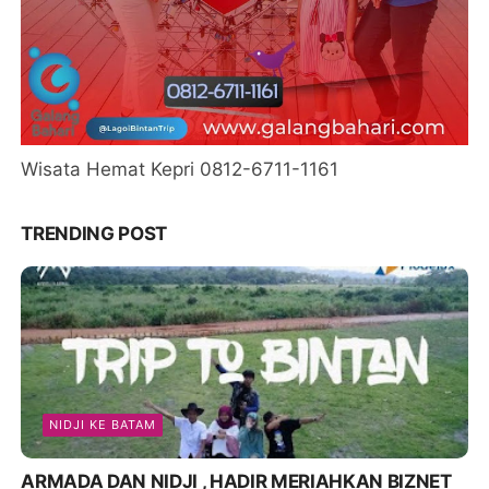
Wisata Hemat Kepri 0812-6711-1161
TRENDING POST
NIDJI KE BATAM
ARMADA DAN NIDJI , HADIR MERIAHKAN BIZNET