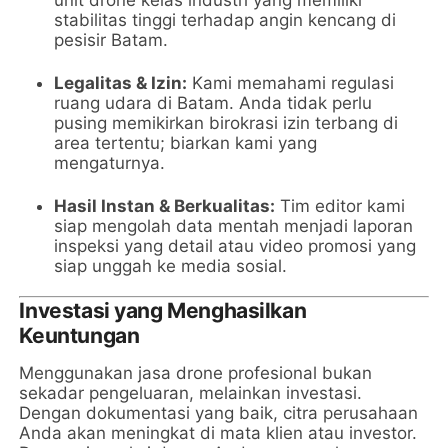
unit drone kelas industri yang memiliki
stabilitas tinggi terhadap angin kencang di
pesisir Batam.
Legalitas & Izin:
Kami memahami regulasi
ruang udara di Batam. Anda tidak perlu
pusing memikirkan birokrasi izin terbang di
area tertentu; biarkan kami yang
mengaturnya.
Hasil Instan & Berkualitas:
Tim editor kami
siap mengolah data mentah menjadi laporan
inspeksi yang detail atau video promosi yang
siap unggah ke media sosial.
Investasi yang Menghasilkan
Keuntungan
Menggunakan jasa drone profesional bukan
sekadar pengeluaran, melainkan investasi.
Dengan dokumentasi yang baik, citra perusahaan
Anda akan meningkat di mata klien atau investor.