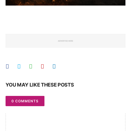
YOU MAY LIKE THESE POSTS
0 COMMENTS