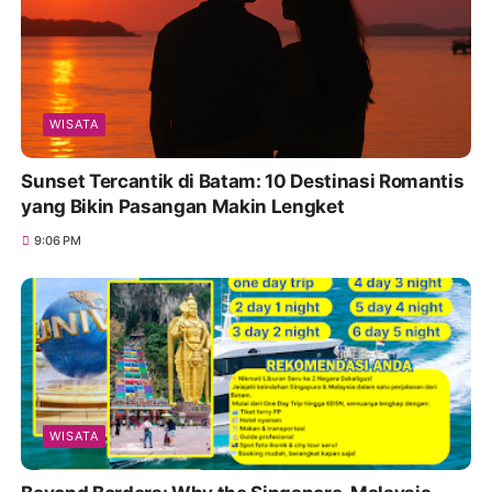
WISATA
Sunset Tercantik di Batam: 10 Destinasi Romantis
yang Bikin Pasangan Makin Lengket
9:06 PM
WISATA