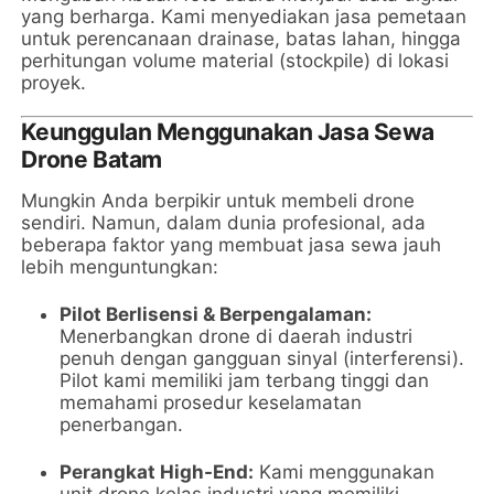
yang berharga. Kami menyediakan jasa pemetaan
untuk perencanaan drainase, batas lahan, hingga
perhitungan volume material (stockpile) di lokasi
proyek.
Keunggulan Menggunakan Jasa Sewa
Drone Batam
Mungkin Anda berpikir untuk membeli drone
sendiri. Namun, dalam dunia profesional, ada
beberapa faktor yang membuat jasa sewa jauh
lebih menguntungkan:
Pilot Berlisensi & Berpengalaman:
Menerbangkan drone di daerah industri
penuh dengan gangguan sinyal (interferensi).
Pilot kami memiliki jam terbang tinggi dan
memahami prosedur keselamatan
penerbangan.
Perangkat High-End:
Kami menggunakan