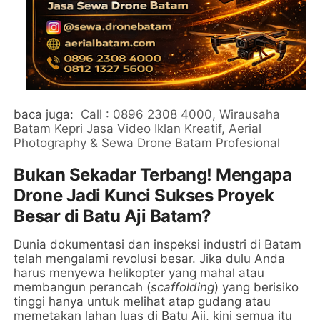
baca juga:
Call : 0896 2308 4000, Wirausaha
Batam Kepri Jasa Video Iklan Kreatif, Aerial
Photography & Sewa Drone Batam Profesional
Bukan Sekadar Terbang! Mengapa
Drone Jadi Kunci Sukses Proyek
Besar di Batu Aji Batam?
Dunia dokumentasi dan inspeksi industri di Batam
telah mengalami revolusi besar. Jika dulu Anda
harus menyewa helikopter yang mahal atau
membangun perancah (
scaffolding
) yang berisiko
tinggi hanya untuk melihat atap gudang atau
memetakan lahan luas di Batu Aji, kini semua itu