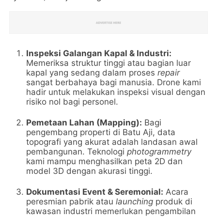
Inspeksi Galangan Kapal & Industri:
Memeriksa struktur tinggi atau bagian luar
kapal yang sedang dalam proses
repair
sangat berbahaya bagi manusia. Drone kami
hadir untuk melakukan inspeksi visual dengan
risiko nol bagi personel.
Pemetaan Lahan (Mapping):
Bagi
pengembang properti di Batu Aji, data
topografi yang akurat adalah landasan awal
pembangunan. Teknologi
photogrammetry
kami mampu menghasilkan peta 2D dan
model 3D dengan akurasi tinggi.
Dokumentasi Event & Seremonial:
Acara
peresmian pabrik atau
launching
produk di
kawasan industri memerlukan pengambilan