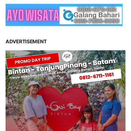
ADVERTISEMENT