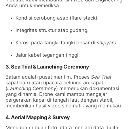
Anda untuk memeriksa:
Kondisi cerobong asap (flare stack).
Integritas struktur atap gudang.
Korosi pada tangki-tangki besar di
shipyard
.
Jalur kabel tegangan tinggi.
3. Sea Trial & Launching Ceremony
Batam adalah pusat maritim. Proses
Sea Trial
kapal baru atau upacara peluncuran kapal
(
Launching Ceremony
) memerlukan dokumentasi
yang dinamis. Drone kami mampu mengejar
pergerakan kapal di tengah laut dengan stabil,
memberikan hasil video sinematik yang memukau.
4. Aerial Mapping & Survey
Mengubah ribuan foto udara menjadi data digital