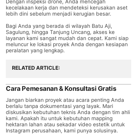
Dengan inspeksi drone, Anda mencegah
kecelakaan kerja dan mendeteksi kerusakan aset
lebih dini sebelum menjadi kerugian besar.
Bagi Anda yang berada di wilayah Batu Aji,
Sagulung, hingga Tanjung Uncang, akses ke
layanan kami sangat mudah dan cepat. Kami siap
meluncur ke lokasi proyek Anda dengan kesiapan
peralatan yang lengkap.
RELATED ARTICLE
Cara Pemesanan & Konsultasi Gratis
Jangan biarkan proyek atau acara penting Anda
berlalu tanpa dokumentasi yang layak. Mari
diskusikan kebutuhan teknis Anda dengan tim ahli
kami. Apakah itu untuk kebutuhan mapping
hektaran lahan atau sekadar video estetik untuk
Instagram perusahaan, kami punya solusinya.